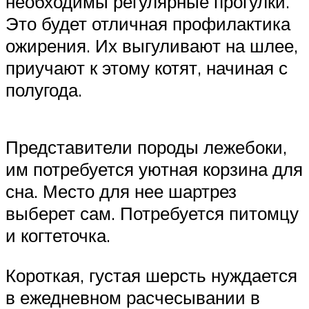
необходимы регулярные прогулки.
Это будет отличная профилактика
ожирения. Их выгуливают на шлее,
приучают к этому котят, начиная с
полугода.
Представители породы лежебоки,
им потребуется уютная корзина для
сна. Место для нее шартрез
выберет сам. Потребуется питомцу
и когтеточка.
Короткая, густая шерсть нуждается
в ежедневном расчесывании в