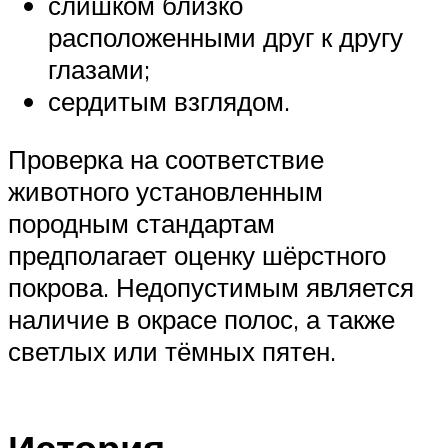
слишком близко
расположенными друг к другу
глазами;
сердитым взглядом.
Проверка на соответствие
животного установленным
породным стандартам
предполагает оценку шёрстного
покрова. Недопустимым является
наличие в окрасе полос, а также
светлых или тёмных пятен.