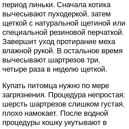
период линьки. Сначала котика
вычесывают пуходеркой, затем
щеткой с натуральной щетиной или
специальной резиновой перчаткой.
Завершит уход протирание меха
влажной рукой. В остальное время
вычесывают шартрезов три,
четыре раза в неделю щеткой.
Купать питомца нужно по мере
загрязнения. Процедура непростая:
шерсть шартрезов слишком густая,
плохо намокает. После водной
процедуры кошку укутывают в