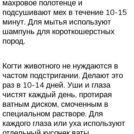
махровое полотенце и
подсушивают мех в течение 10-15
минут. Для мытья используют
шампунь для короткошерстных
пород.
Когти животного не нуждаются в
частом подстригании. Делают это
раз в 10-14 дней. Уши и глаза
чистят каждый день, протирая
ватным диском, смоченным в
специальном растворе. Для
каждого глаза или уха используют
отдельный кусочек ваты.