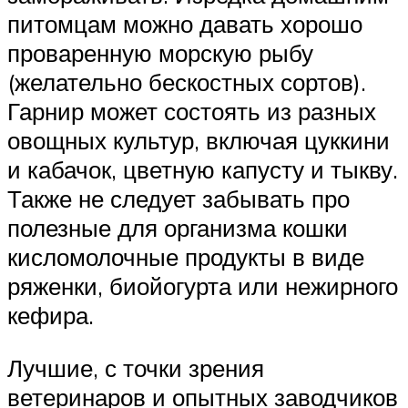
питомцам можно давать хорошо
проваренную морскую рыбу
(желательно бескостных сортов).
Гарнир может состоять из разных
овощных культур, включая цуккини
и кабачок, цветную капусту и тыкву.
Также не следует забывать про
полезные для организма кошки
кисломолочные продукты в виде
ряженки, биойогурта или нежирного
кефира.
Лучшие, с точки зрения
ветеринаров и опытных заводчиков