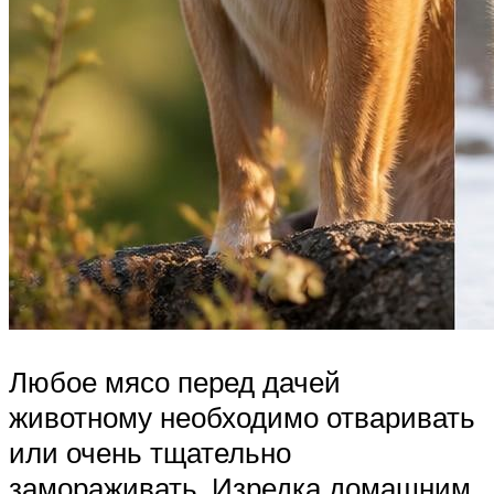
Любое мясо перед дачей
животному необходимо отваривать
или очень тщательно
замораживать. Изредка домашним