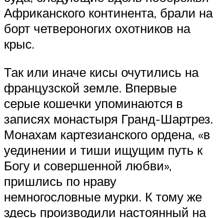
Африканского континента, брали на
борт четвероногих охотников на
крыс.
Так или иначе кисы очутились на
французской земле. Впервые
серые кошечки упоминаются в
записях монастыря Гранд-Шартрез.
Монахам картезианского ордена, «в
уединении и тиши ищущим путь к
Богу и совершенной любви»,
пришлись по нраву
немногословные мурки. К тому же
здесь производили настоянный на