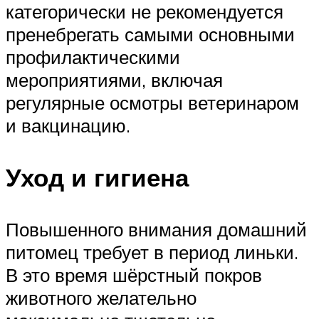
категорически не рекомендуется
пренебрегать самыми основными
профилактическими
мероприятиями, включая
регулярные осмотры ветеринаром
и вакцинацию.
Уход и гигиена
Повышенного внимания домашний
питомец требует в период линьки.
В это время шёрстный покров
животного желательно