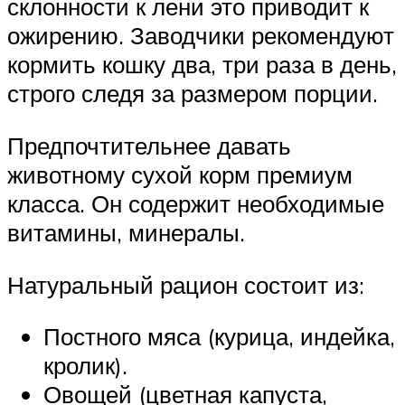
склонности к лени это приводит к
ожирению. Заводчики рекомендуют
кормить кошку два, три раза в день,
строго следя за размером порции.
Предпочтительнее давать
животному сухой корм премиум
класса. Он содержит необходимые
витамины, минералы.
Натуральный рацион состоит из:
Постного мяса (курица, индейка,
кролик).
Овощей (цветная капуста,