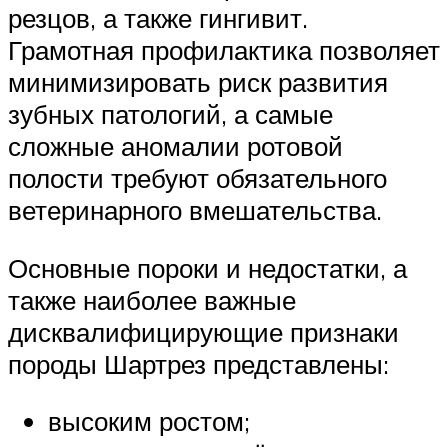
резцов, а также гингивит.
Грамотная профилактика позволяет
минимизировать риск развития
зубных патологий, а самые
сложные аномалии ротовой
полости требуют обязательного
ветеринарного вмешательства.
Основные пороки и недостатки, а
также наиболее важные
дисквалифицирующие признаки
породы Шартрез представлены:
высоким ростом;