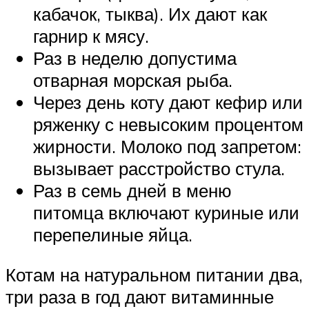
кабачок, тыква). Их дают как
гарнир к мясу.
Раз в неделю допустима
отварная морская рыба.
Через день коту дают кефир или
ряженку с невысоким процентом
жирности. Молоко под запретом:
вызывает расстройство стула.
Раз в семь дней в меню
питомца включают куриные или
перепелиные яйца.
Котам на натуральном питании два,
три раза в год дают витаминные