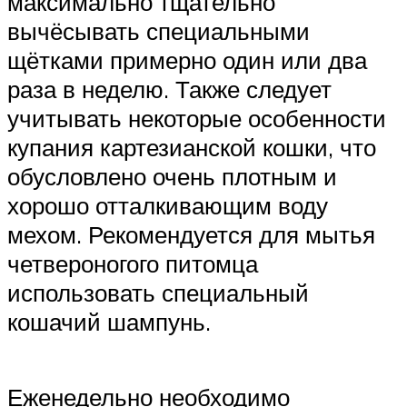
максимально тщательно
вычёсывать специальными
щётками примерно один или два
раза в неделю. Также следует
учитывать некоторые особенности
купания картезианской кошки, что
обусловлено очень плотным и
хорошо отталкивающим воду
мехом. Рекомендуется для мытья
четвероногого питомца
использовать специальный
кошачий шампунь.
Еженедельно необходимо