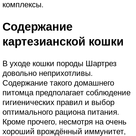
комплексы.
Содержание
картезианской кошки
В уходе кошки породы Шартрез
довольно неприхотливы.
Содержание такого домашнего
питомца предполагает соблюдение
гигиенических правил и выбор
оптимального рациона питания.
Кроме прочего, несмотря на очень
хороший врождённый иммунитет,