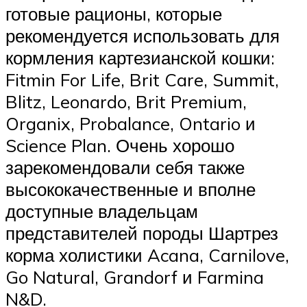
готовые рационы, которые
рекомендуется использовать для
кормления картезианской кошки:
Fitmin For Life, Brit Care, Summit,
Blitz, Leonardo, Brit Premium,
Organix, Probalance, Ontario и
Science Plan. Очень хорошо
зарекомендовали себя также
высококачественные и вполне
доступные владельцам
представителей породы Шартрез
корма холистики Acana, Carnilove,
Go Natural, Grandorf и Farmina
N&D.