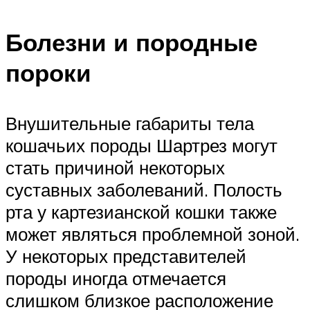
Болезни и породные
пороки
Внушительные габариты тела
кошачьих породы Шартрез могут
стать причиной некоторых
суставных заболеваний. Полость
рта у картезианской кошки также
может являться проблемной зоной.
У некоторых представителей
породы иногда отмечается
слишком близкое расположение