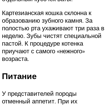
Картезианская кошка склонна к
образованию зубного камня. За
полостью рта ухаживают три раза в
неделю. Зубы чистят специальной
пастой. К процедуре котенка
приучают с самого «нежного»
возраста.
Питание
У представителей породы
отменный аппетит. При их