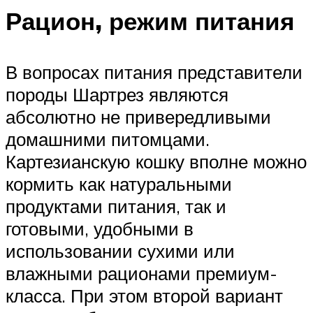
Рацион, режим питания
В вопросах питания представители
породы Шартрез являются
абсолютно не привередливыми
домашними питомцами.
Картезианскую кошку вполне можно
кормить как натуральными
продуктами питания, так и
готовыми, удобными в
использовании сухими или
влажными рационами премиум-
класса. При этом второй вариант