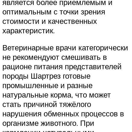
является более приемлемым и
оптимальным с точки зрения
стоимости и качественных
характеристик.
Ветеринарные врачи категорически
не рекомендуют смешивать в
рационе питания представителей
породы Шартрез готовые
промышленные и разные
натуральные корма, что может
стать причиной тяжёлого
нарушения обменных процессов в
организме животного. При