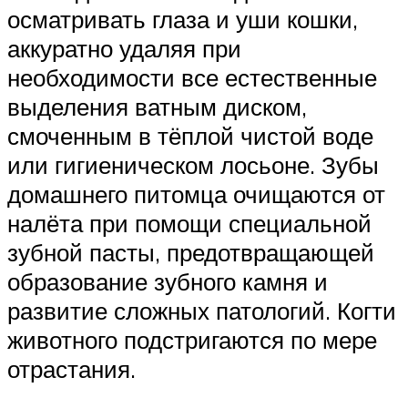
осматривать глаза и уши кошки,
аккуратно удаляя при
необходимости все естественные
выделения ватным диском,
смоченным в тёплой чистой воде
или гигиеническом лосьоне. Зубы
домашнего питомца очищаются от
налёта при помощи специальной
зубной пасты, предотвращающей
образование зубного камня и
развитие сложных патологий. Когти
животного подстригаются по мере
отрастания.