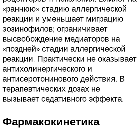
«раннюю» стадию аллергической
реакции и уменьшает миграцию
эозинофилов; ограничивает
высвобождение медиаторов на
«поздней» стадии аллергической
реакции. Практически не оказывает
антихолинергического и
антисеротонинового действия. В
терапевтических дозах не
вызывает седативного эффекта.
Фармакокинетика