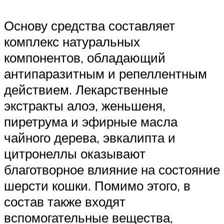
Основу средства составляет
комплекс натуральных
компонентов, обладающий
антипаразитным и репеллентным
действием. Лекарственные
экстракты алоэ, женьшеня,
пиретрума и эфирные масла
чайного дерева, эвкалипта и
цитронеллы оказывают
благотворное влияние на состояние
шерсти кошки. Помимо этого, в
состав также входят
вспомогательные вещества,