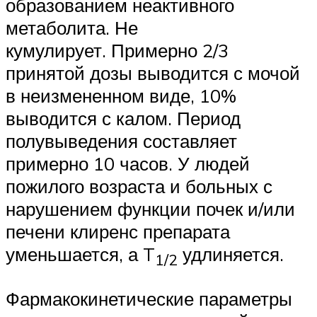
образованием неактивного
метаболита. Не
кумулирует. Примерно 2/3
принятой дозы выводится с мочой
в неизмененном виде, 10%
выводится с калом. Период
полувыведения составляет
примерно 10 часов. У людей
пожилого возраста и больных с
нарушением функции почек и/или
печени клиренс препарата
уменьшается, а T
удлиняется.
1/2
Фармакокинетические параметры