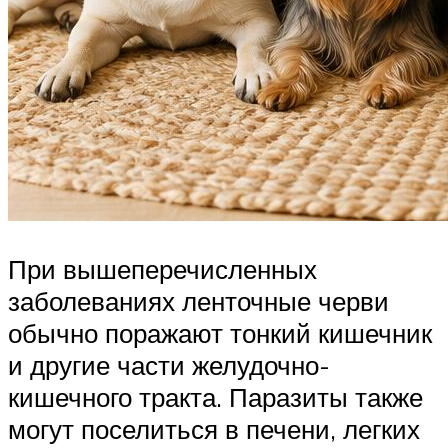
При вышеперечисленных
заболеваниях ленточные черви
обычно поражают тонкий кишечник
и другие части желудочно-
кишечного тракта. Паразиты также
могут поселиться в печени, легких