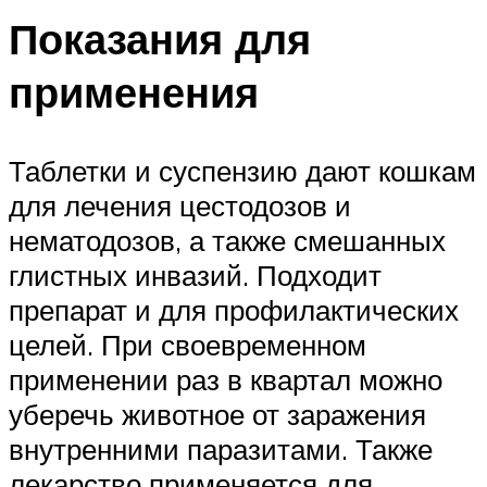
Показания для
применения
Таблетки и суспензию дают кошкам
для лечения цестодозов и
нематодозов, а также смешанных
глистных инвазий. Подходит
препарат и для профилактических
целей. При своевременном
применении раз в квартал можно
уберечь животное от заражения
внутренними паразитами. Также
лекарство применяется для