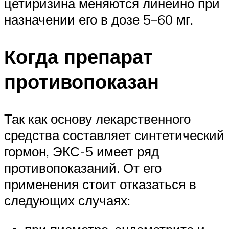
цетиризина меняются линейно при
назначении его в дозе 5–60 мг.
Когда препарат
противопоказан
Так как основу лекарственного
средства составляет синтетический
гормон, ЭКС-5 имеет ряд
противопоказаний. От его
применения стоит отказаться в
следующих случаях: