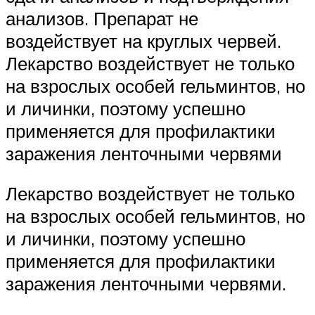
анализов. Препарат не
воздействует на круглых червей.
Лекарство воздействует не только
на взрослых особей гельминтов, но
и личинки, поэтому успешно
применяется для профилактики
заражения ленточными червями
Лекарство воздействует не только
на взрослых особей гельминтов, но
и личинки, поэтому успешно
применяется для профилактики
заражения ленточными червями.