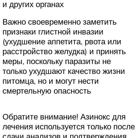
и других органах
Важно своевременно заметить
признаки глистной инвазии
(ухудшение аппетита, рвота или
расстройство желудка) и принять
меры, поскольку паразиты не
только ухудшают качество жизни
питомца, но и могут нести
смертельную опасность
Обратите внимание! Азинокс для
лечения используется только после
сдачи анализов и подтверждения