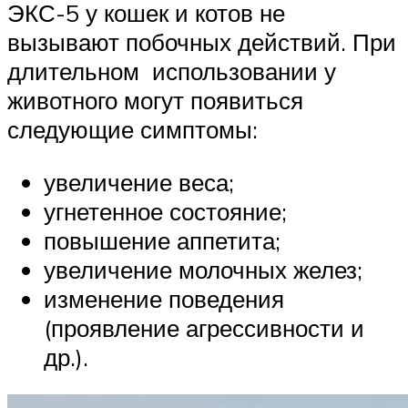
ЭКС-5 у кошек и котов не
вызывают побочных действий. При
длительном использовании у
животного могут появиться
следующие симптомы:
увеличение веса;
угнетенное состояние;
повышение аппетита;
увеличение молочных желез;
изменение поведения
(проявление агрессивности и
др.).