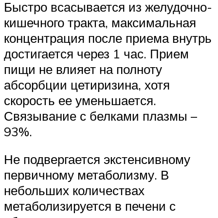
Быстро всасывается из желудочно-
кишечного тракта, максимальная
концентрация после приема внутрь
достигается через 1 час. Прием
пищи не влияет на полноту
абсорбции цетиризина, хотя
скорость ее уменьшается.
Связывание с белками плазмы –
93%.
Не подвергается экстенсивному
первичному метаболизму. В
небольших количествах
метаболизируется в печени с