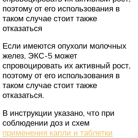
поэтому от его использования в
таком случае стоит также
отказаться
Если имеются опухоли молочных
желез, ЭКС-5 может
спровоцировать их активный рост,
поэтому от его использования в
таком случае стоит также
отказаться.
В инструкции указано, что при
соблюдении доз и схем
применения капли и таблетки