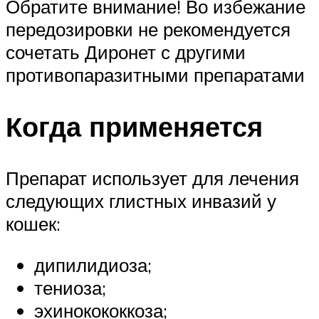
Обратите внимание! Во избежание
передозировки не рекомендуется
сочетать Диронет с другими
противопаразитными препаратами
Когда применяется
Препарат использует для лечения
следующих глистных инвазий у
кошек:
дипилидиоза;
тениоза;
эхинокококкоза;