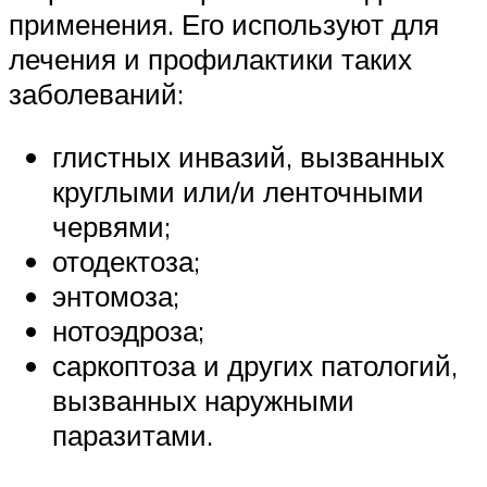
применения. Его используют для
лечения и профилактики таких
заболеваний:
глистных инвазий, вызванных
круглыми или/и ленточными
червями;
отодектоза;
энтомоза;
нотоэдроза;
саркоптоза и других патологий,
вызванных наружными
паразитами.