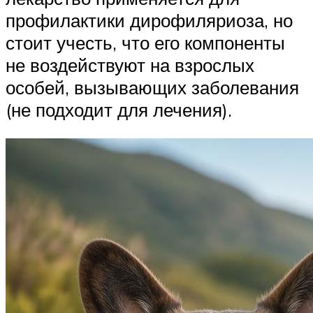
профилактики дирофиляриоза, но
стоит учесть, что его компоненты
не воздействуют на взрослых
особей, вызывающих заболевания
(не подходит для лечения).