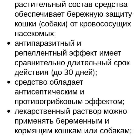
растительный состав средства
обеспечивает бережную защиту
кошки (собаки) от кровососущих
насекомых;
антипаразитный и
репеллентный эффект имеет
сравнительно длительный срок
действия (до 30 дней);
средство обладает
антисептическим и
противогрибковым эффектом;
лекарственный раствор можно
применять беременным и
кормящим кошкам или собакам;