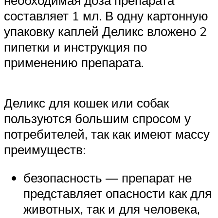
необходимая доза препарата
составляет 1 мл. В одну картонную
упаковку каплей Деликс вложено 2
пипетки и инструкция по
применению препарата.
Деликс для кошек или собак
пользуются большим спросом у
потребителей, так как имеют массу
преимуществ:
безопасность — препарат не
представляет опасности как для
животных, так и для человека,