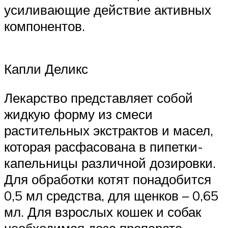
усиливающие действие активных
компонентов.
Капли Деликс
Лекарство представляет собой
жидкую форму из смеси
растительных экстрактов и масел,
которая расфасована в пипетки-
капельницы различной дозировки.
Для обработки котят понадобится
0,5 мл средства, для щенков – 0,65
мл. Для взрослых кошек и собак