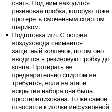
снять. Под ним находится
резиновая пробка, которую тоже
протереть смоченным спиртом
шариком.
Подготовка игл. С острия
воздуховода снимается
защитный колпачок, потом оно
вводится в резиновую пробку до
конца. Протирать ее
предварительно спиртом не
требуется, если на этапе
вскрытия набора она была
простерилизована. То же самое
относится к иголке инфузионной