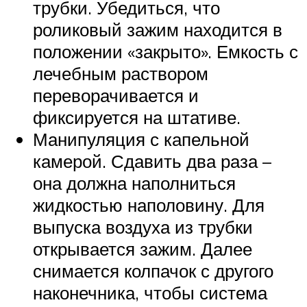
трубки. Убедиться, что
роликовый зажим находится в
положении «закрыто». Емкость с
лечебным раствором
переворачивается и
фиксируется на штативе.
Манипуляция с капельной
камерой. Сдавить два раза –
она должна наполниться
жидкостью наполовину. Для
выпуска воздуха из трубки
открывается зажим. Далее
снимается колпачок с другого
наконечника, чтобы система