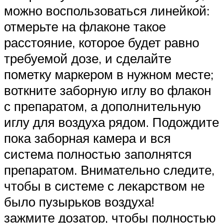
можно воспользоваться линейкой:
отмерьте на флаконе такое
расстояние, которое будет равно
требуемой дозе, и сделайте
пометку маркером в нужном месте;
воткните заборную иглу во флакон
с препаратом, а дополнительную
иглу для воздуха рядом. Подождите
пока заборная камера и вся
система полностью заполнятся
препаратом. Внимательно следите,
чтобы в системе с лекарством не
было пузырьков воздуха!
зажмите дозатор, чтобы полностью