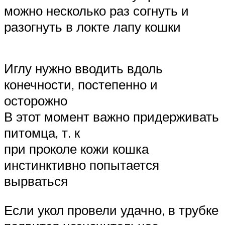
можно несколько раз согнуть и
разогнуть в локте лапу кошки
Иглу нужно вводить вдоль
конечности, постепенно и
осторожно
В этот момент важно придерживать
питомца, т. к
при проколе кожи кошка
инстинктивно попытается
вырваться
Если укол провели удачно, в трубке