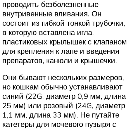
проводить безболезненные
внутривенные вливания. Он
состоит из гибкой тонкой трубочки,
в которую вставлена игла,
пластиковых крылышек с клапаном
для крепления к лапе и введения
препаратов, канюли и крышечки.
Они бывают нескольких размеров,
но кошкам обычно устанавливают
синий (22G, диаметр 0,9 мм, длина
25 мм) или розовый (24G, диаметр
1,1 мм, длина 33 мм). Не путайте
катетеры для мочевого пузыря с