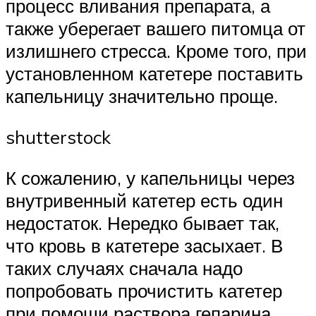
процесс вливания препарата, а
также уберегает вашего питомца от
излишнего стресса. Кроме того, при
установленном катетере поставить
капельницу значительно проще.
shutterstock
К сожалению, у капельницы через
внутривенный катетер есть один
недостаток. Нередко бывает так,
что кровь в катетере засыхает. В
таких случаях сначала надо
попробовать прочистить катетер
при помощи раствора гепарина.