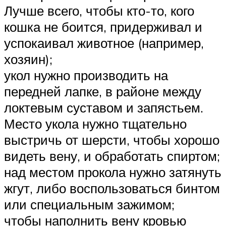
Лучше всего, чтобы кто-то, кого
кошка не боится, придерживал и
успокаивал животное (например,
хозяин);
укол нужно производить на
передней лапке, в районе между
локтевым суставом и запястьем.
Место укола нужно тщательно
выстричь от шерсти, чтобы хорошо
видеть вену, и обработать спиртом;
над местом прокола нужно затянуть
жгут, либо воспользоваться бинтом
или специальным зажимом;
чтобы наполнить вену кровью