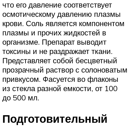
что его давление соответствует
осмотическому давлению плазмы
крови. Соль является компонентом
плазмы и прочих жидкостей в
организме. Препарат выводит
токсины и не раздражает ткани.
Представляет собой бесцветный
прозрачный раствор с солоноватым
привкусом. Фасуется во флаконы
из стекла разной емкости, от 100
до 500 мл.
Подготовительный