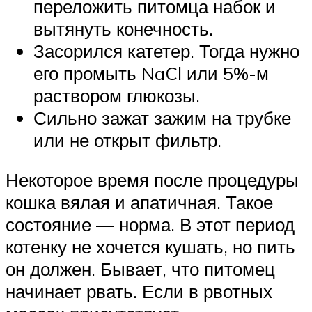
переложить питомца набок и
вытянуть конечность.
Засорился катетер. Тогда нужно
его промыть NaCl или 5%-м
раствором глюкозы.
Сильно зажат зажим на трубке
или не открыт фильтр.
Некоторое время после процедуры
кошка вялая и апатичная. Такое
состояние — норма. В этот период
котенку не хочется кушать, но пить
он должен. Бывает, что питомец
начинает рвать. Если в рвотных