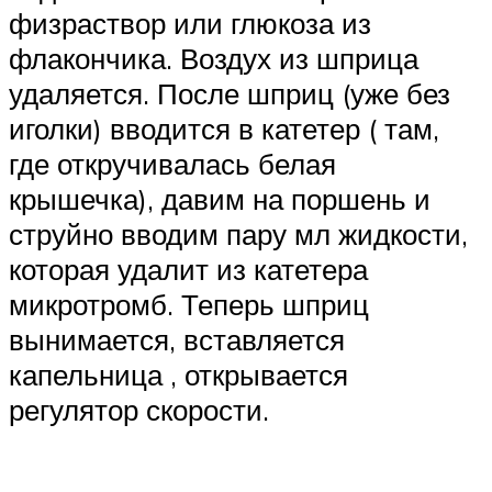
физраствор или глюкоза из
флакончика. Воздух из шприца
удаляется. После шприц (уже без
иголки) вводится в катетер ( там,
где откручивалась белая
крышечка), давим на поршень и
струйно вводим пару мл жидкости,
которая удалит из катетера
микротромб. Теперь шприц
вынимается, вставляется
капельница , открывается
регулятор скорости.