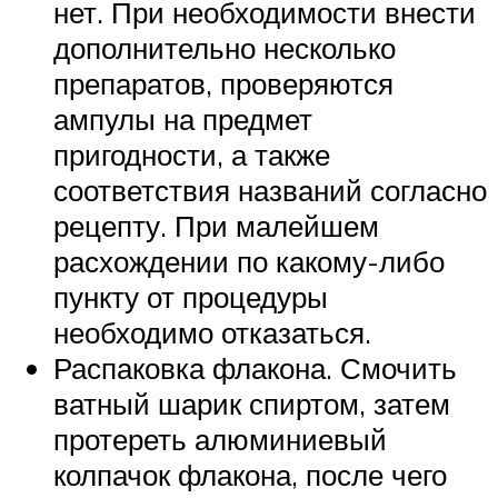
нет. При необходимости внести
дополнительно несколько
препаратов, проверяются
ампулы на предмет
пригодности, а также
соответствия названий согласно
рецепту. При малейшем
расхождении по какому-либо
пункту от процедуры
необходимо отказаться.
Распаковка флакона. Смочить
ватный шарик спиртом, затем
протереть алюминиевый
колпачок флакона, после чего