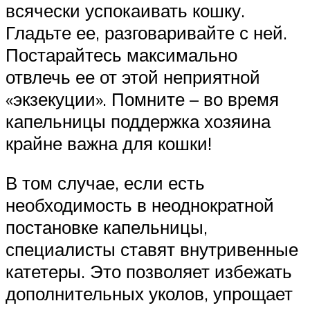
всячески успокаивать кошку.
Гладьте ее, разговаривайте с ней.
Постарайтесь максимально
отвлечь ее от этой неприятной
«экзекуции». Помните – во время
капельницы поддержка хозяина
крайне важна для кошки!
В том случае, если есть
необходимость в неоднократной
постановке капельницы,
специалисты ставят внутривенные
катетеры. Это позволяет избежать
дополнительных уколов, упрощает