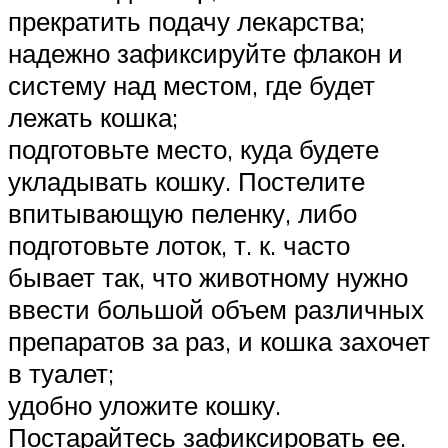
прекратить подачу лекарства;
надежно зафиксируйте флакон и
систему над местом, где будет
лежать кошка;
подготовьте место, куда будете
укладывать кошку. Постелите
впитывающую пеленку, либо
подготовьте лоток, т. к. часто
бывает так, что животному нужно
ввести большой объем различных
препаратов за раз, и кошка захочет
в туалет;
удобно уложите кошку.
Постарайтесь зафиксировать ее.