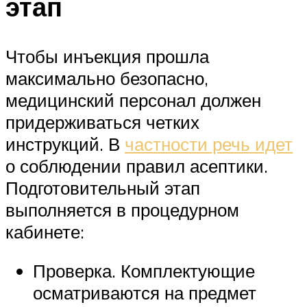
этап
Чтобы инъекция прошла
максимально безопасно,
медицинский персонал должен
придерживаться четких
инструкций. В
частности речь идет
о соблюдении правил асептики.
Подготовительный этап
выполняется в процедурном
кабинете:
Проверка. Комплектующие
осматриваются на предмет