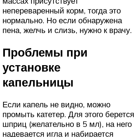
массах присутствует
непереваренный корм, тогда это
нормально. Но если обнаружена
пена, желчь и слизь, нужно к врачу.
Проблемы при
установке
капельницы
Если капель не видно, можно
промыть катетер. Для этого берется
шприц (желательно в 5 мл), на него
надевается игла и набирается