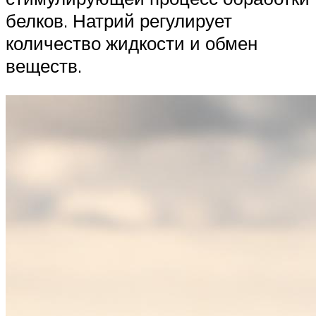
белков. Натрий регулирует
количество жидкости и обмен
веществ.