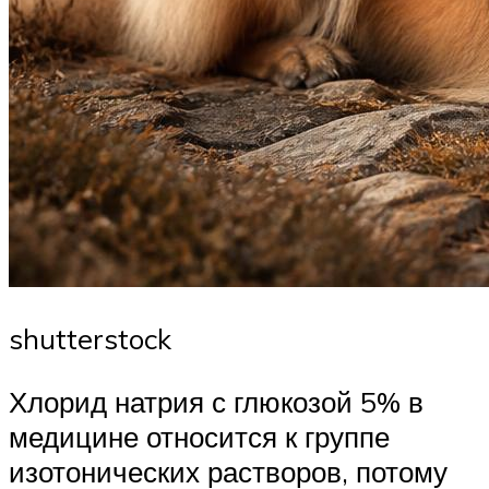
shutterstock
Хлорид натрия с глюкозой 5% в
медицине относится к группе
изотонических растворов, потому