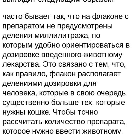
часто бывает так, что на флаконе с
препаратом не предусмотрены
деления миллилитража, по
которым удобно ориентироваться в
дозировке введенного животному
лекарства. Это связано с тем, что,
как правило, флакон располагает
делениями дозировки для
человека, которые в свою очередь
существенно больше тех, которые
нужны кошке. Чтобы точно
рассчитать количество препарата,
которое нужно ввести животному,