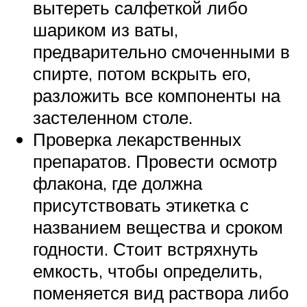
вытереть салфеткой либо
шариком из ваты,
предварительно смоченными в
спирте, потом вскрыть его,
разложить все компоненты на
застеленном столе.
Проверка лекарственных
препаратов. Провести осмотр
флакона, где должна
присутствовать этикетка с
названием вещества и сроком
годности. Стоит встряхнуть
емкость, чтобы определить,
поменяется вид раствора либо