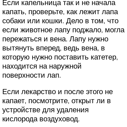
Если капельница так и не начала
капать, проверьте, как лежит лапа
собаки или кошки. Дело в том, что
если животное лапу поджало, могла
пережаться и вена. Лапу нужно
вытянуть вперед, ведь вена, в
которую нужно поставить катетер,
находится на наружной
поверхности лап.
Если лекарство и после этого не
капает, посмотрите, открыт ли в
устройстве для удаления
кислорода воздуховод.