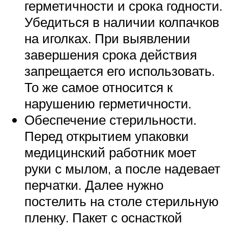
герметичности и срока годности.
Убедиться в наличии колпачков
на иголках. При выявлении
завершения срока действия
запрещается его использовать.
То же самое относится к
нарушению герметичности.
Обеспечение стерильности.
Перед открытием упаковки
медицинский работник моет
руки с мылом, а после надевает
перчатки. Далее нужно
постелить на столе стерильную
пленку. Пакет с оснасткой