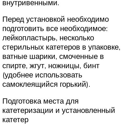
внутривенными.
Перед установкой необходимо
подготовить все необходимое:
лейкопластырь, несколько
стерильных катетеров в упаковке,
ватные шарики, смоченные в
спирте, жгут, ножницы, бинт
(удобнее использовать
самоклеящийся горький).
Подготовка места для
катетеризации и установленный
катетер