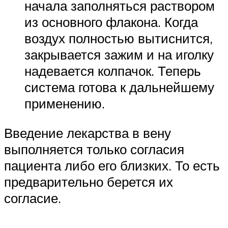
начала заполняться раствором
из основного флакона. Когда
воздух полностью вытиснится,
закрывается зажим и на иголку
надевается колпачок. Теперь
система готова к дальнейшему
применению.
Введение лекарства в вену
выполняется только согласия
пациента либо его близких. То есть
предварительно берется их
согласие.