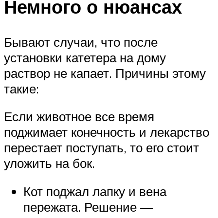
Немного о нюансах
Бывают случаи, что после
установки катетера на дому
раствор не капает. Причины этому
такие:
Если животное все время
поджимает конечность и лекарство
перестает поступать, то его стоит
уложить на бок.
Кот поджал лапку и вена
пережата. Решение —