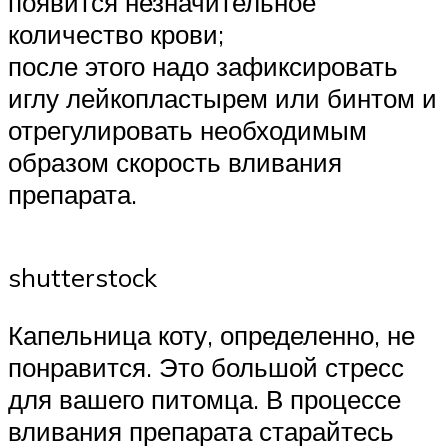
появится незначительное
количество крови;
после этого надо зафиксировать
иглу лейкопластырем или бинтом и
отрегулировать необходимым
образом скорость вливания
препарата.
shutterstock
Капельница коту, определенно, не
понравится. Это большой стресс
для вашего питомца. В процессе
вливания препарата старайтесь