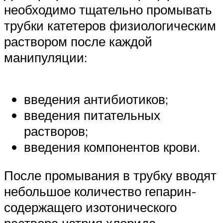
необходимо тщательно промывать
трубки катетеров физиологическим
раствором после каждой
манипуляции:
введения антибиотиков;
введения питательных
растворов;
введения компонентов крови.
После промывания в трубку вводят
небольшое количество гепарин-
содержащего изотонического