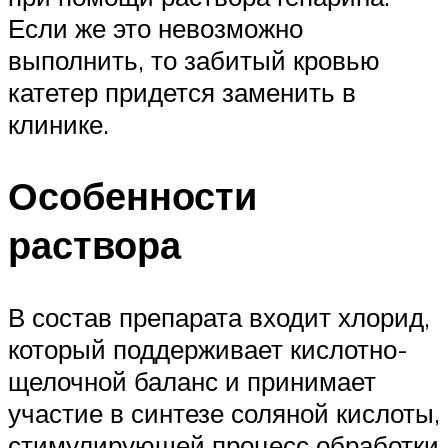
Если же это невозможно
выполнить, то забитый кровью
катетер придется заменить в
клинике.
Особенности
раствора
В состав препарата входит хлорид,
который поддерживает кислотно-
щелочной баланс и принимает
участие в синтезе соляной кислоты,
стимулирующей процесс обработки