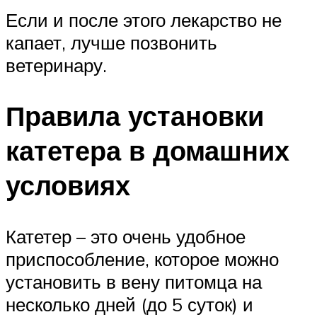
Если и после этого лекарство не
капает, лучше позвонить
ветеринару.
Правила установки
катетера в домашних
условиях
Катетер – это очень удобное
приспособление, которое можно
установить в вену питомца на
несколько дней (до 5 суток) и