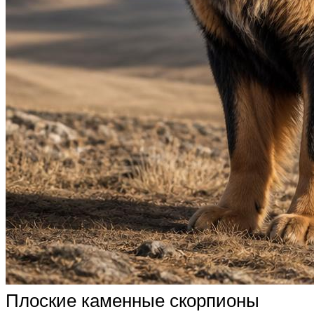
Плоские каменные скорпионы