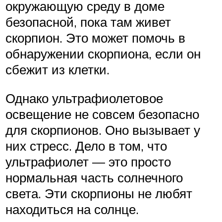
окружающую среду в доме
безопасной, пока там живет
скорпион. Это может помочь в
обнаружении скорпиона, если он
сбежит из клетки.
Однако ультрафиолетовое
освещение не совсем безопасно
для скорпионов. Оно вызывает у
них стресс. Дело в том, что
ультрафиолет — это просто
нормальная часть солнечного
света. Эти скорпионы не любят
находиться на солнце.