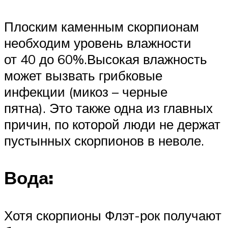
Плоским каменным скорпионам
необходим уровень влажности
от 40 до 60%.Высокая влажность
может вызвать грибковые
инфекции (микоз – черные
пятна). Это также одна из главных
причин, по которой люди не держат
пустынных скорпионов в неволе.
Вода:
Хотя скорпионы Флэт-рок получают