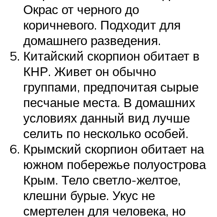
Окрас от черного до
коричневого. Подходит для
домашнего разведения.
Китайский скорпион обитает в
КНР. Живет он обычно
группами, предпочитая сырые
песчаные места. В домашних
условиях данный вид лучше
селить по несколько особей.
Крымский скорпион обитает на
южном побережье полуострова
Крым. Тело светло-желтое,
клешни бурые. Укус не
смертелен для человека, но