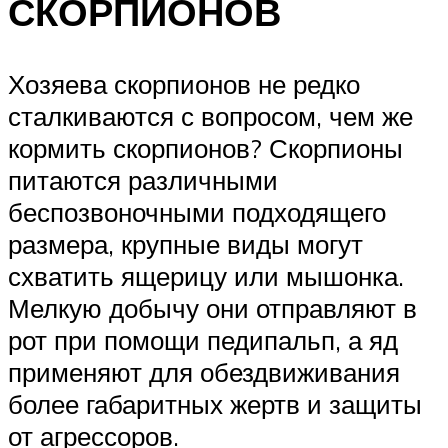
СКОРПИОНОВ
Хозяева скорпионов не редко
сталкиваются с вопросом, чем же
кормить скорпионов? Скорпионы
питаются различными
беспозвоночными подходящего
размера, крупные виды могут
схватить ящерицу или мышонка.
Мелкую добычу они отправляют в
рот при помощи педипальп, а яд
применяют для обездвиживания
более габаритных жертв и защиты
от агрессоров.