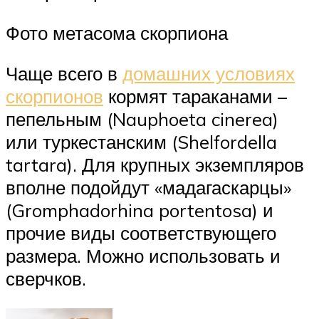
Фото метасома скорпиона
Чаще всего в
домашних условиях
скорпионов
кормят тараканами –
пепельным (Nauphoeta cinerea)
или туркестанским (Shelfordella
tartara). Для крупных экземпляров
вполне подойдут «мадагаскарцы»
(Gromphadorhina portentosa) и
прочие виды соответствующего
размера. Можно использовать и
сверчков.