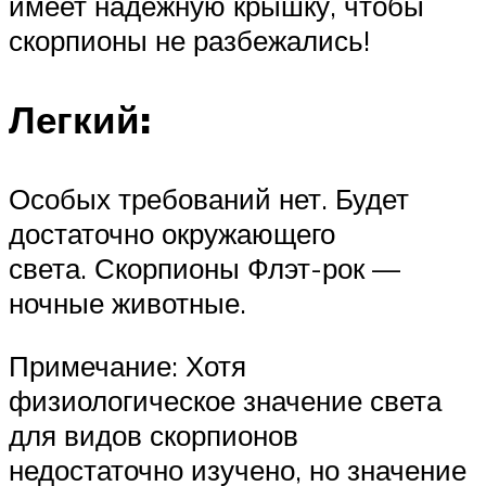
имеет надежную крышку, чтобы
скорпионы не разбежались!
Легкий:
Особых требований нет. Будет
достаточно окружающего
света. Скорпионы Флэт-рок —
ночные животные.
Примечание: Хотя
физиологическое значение света
для видов скорпионов
недостаточно изучено, но значение