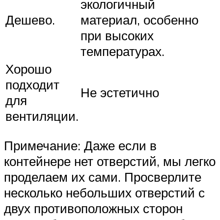
экологичный
Дешево.
материал, особенно
при высоких
температурах.
Хорошо
подходит
Не эстетично
для
вентиляции.
Примечание: Даже если в
контейнере нет отверстий, мы легко
проделаем их сами. Просверлите
несколько небольших отверстий с
двух противоположных сторон