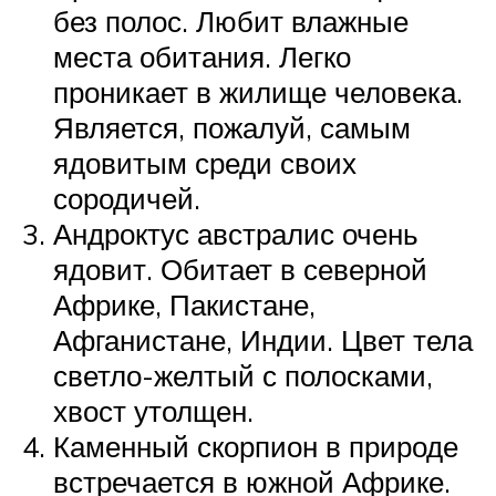
без полос. Любит влажные
места обитания. Легко
проникает в жилище человека.
Является, пожалуй, самым
ядовитым среди своих
сородичей.
Андроктус австралис очень
ядовит. Обитает в северной
Африке, Пакистане,
Афганистане, Индии. Цвет тела
светло-желтый с полосками,
хвост утолщен.
Каменный скорпион в природе
встречается в южной Африке.