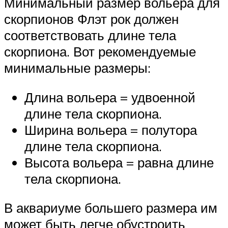
Минимальный размер вольера для
скорпионов Флэт рок должен
соответствовать длине тела
скорпиона. Вот рекомендуемые
минимальные размеры:
Длина вольера = удвоенной
длине тела скорпиона.
Ширина вольера = полутора
длине тела скорпиона.
Высота вольера = равна длине
тела скорпиона.
В аквариуме большего размера им
может быть легче обустроить