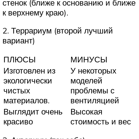
стенок (ближе к основанию и ближе
к верхнему краю).
2. Террариум (второй лучший
вариант)
ПЛЮСЫ
МИНУСЫ
Изготовлен из
У некоторых
экологически
моделей
чистых
проблемы с
материалов.
вентиляцией
Выглядит очень
Высокая
красиво
стоимость и вес