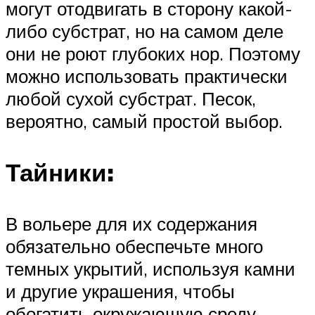
могут отодвигать в сторону какой-
либо субстрат, но на самом деле
они не роют глубоких нор. Поэтому
можно использовать практически
любой сухой субстрат. Песок,
вероятно, самый простой выбор.
Тайники:
В вольере для их содержания
обязательно обеспечьте много
темных укрытий, используя камни
и другие украшения, чтобы
обогатить окружающую среду.