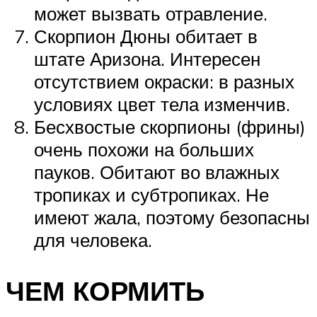
может вызвать отравление.
Скорпион Дюны обитает в
штате Аризона. Интересен
отсутствием окраски: в разных
условиях цвет тела изменчив.
Бесхвостые скорпионы (фрины)
очень похожи на больших
пауков. Обитают во влажных
тропиках и субтропиках. Не
имеют жала, поэтому безопасны
для человека.
ЧЕМ КОРМИТЬ