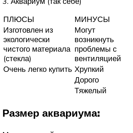
3. Аквариум (так себе)
ПЛЮСЫ
МИНУСЫ
Изготовлен из
Могут
экологически
возникнуть
чистого материала
проблемы с
(стекла)
вентиляцией
Очень легко купить
Хрупкий
Дорого
Тяжелый
Размер аквариума: