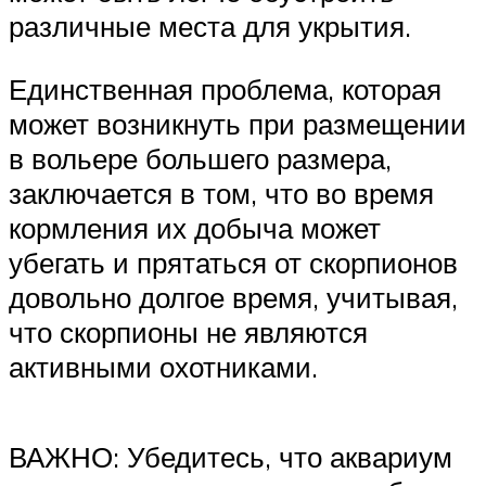
различные места для укрытия.
Единственная проблема, которая
может возникнуть при размещении
в вольере большего размера,
заключается в том, что во время
кормления их добыча может
убегать и прятаться от скорпионов
довольно долгое время, учитывая,
что скорпионы не являются
активными охотниками.
ВАЖНО: Убедитесь, что аквариум