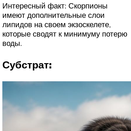
Интересный факт: Скорпионы
имеют дополнительные слои
липидов на своем экзоскелете,
которые сводят к минимуму потерю
воды.
Субстрат: