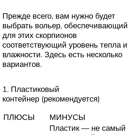
Прежде всего, вам нужно будет
выбрать вольер, обеспечивающий
для этих скорпионов
соответствующий уровень тепла и
влажности. Здесь есть несколько
вариантов.
1. Пластиковый
контейнер (рекомендуется)
ПЛЮСЫ
МИНУСЫ
Пластик — не самый