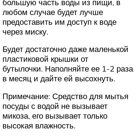
большую часть воды из пищи, в
любом случае будет лучше
предоставить им доступ к воде
через миску.
Будет достаточно даже маленькой
пластиковой крышки от
бутылочки. Наполняйте ее 1-2 раза
в месяц и дайте ей высохнуть.
Примечание: Средство для мытья
посуды с водой не вызывает
микоза, его вызывает только
высокая влажность.