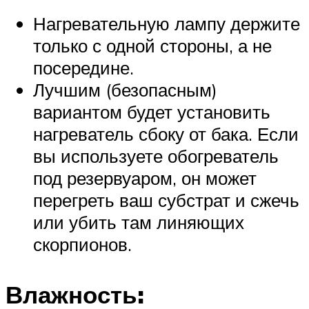
Нагревательную лампу держите
только с одной стороны, а не
посередине.
Лучшим (безопасным)
вариантом будет установить
нагреватель сбоку от бака. Если
вы используете обогреватель
под резервуаром, он может
перегреть ваш субстрат и сжечь
или убить там линяющих
скорпионов.
Влажность: