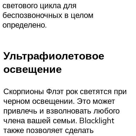
светового цикла для
беспозвоночных в целом
определено.
Ультрафиолетовое
освещение
Скорпионы Флэт рок светятся при
черном освещении. Это может
привлечь и взволновать любого
члена вашей семьи. Blacklight
также позволяет сделать