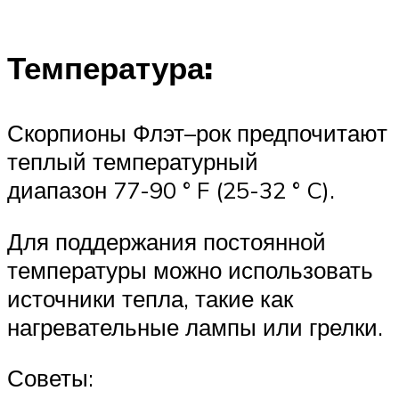
Температура:
Скорпионы Флэт–рок предпочитают
теплый температурный
диапазон 77-90 ° F (25-32 ° C).
Для поддержания постоянной
температуры можно использовать
источники тепла, такие как
нагревательные лампы или грелки.
Советы: