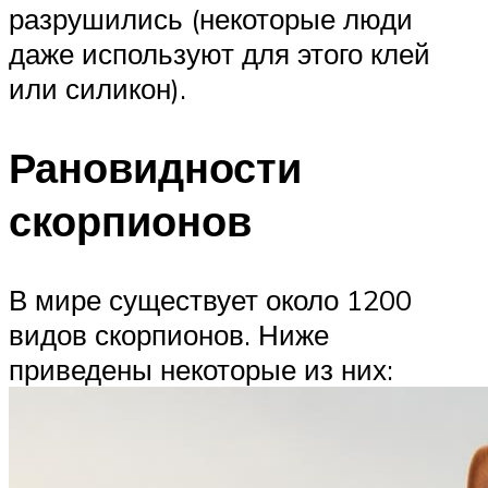
разрушились (некоторые люди
даже используют для этого клей
или силикон).
Рановидности
скорпионов
В мире существует около 1200
видов скорпионов. Ниже
приведены некоторые из них: