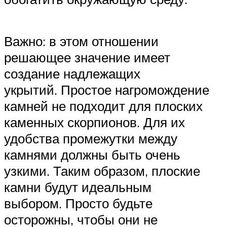
Важно: в этом отношении
решающее значение имеет
создание надлежащих
укрытий. Простое нагромождение
камней не подходит для плоских
каменных скорпионов. Для их
удобства промежутки между
камнями должны быть очень
узкими. Таким образом, плоские
камни будут идеальным
выбором. Просто будьте
осторожны, чтобы они не