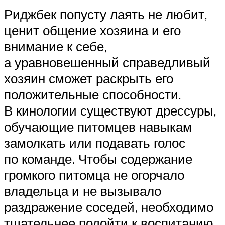
Риджбек попусту лаять не любит,
ценит общение хозяина и его
внимание к себе,
а уравновешенный справедливый
хозяин сможет раскрыть его
положительные способности.
В кинологии существуют дрессуры,
обучающие питомцев навыкам
замолкать или подавать голос
по команде. Чтобы содержание
громкого питомца не огорчало
владельца и не вызывало
раздражение соседей, необходимо
тщательнее подойти к воспитанию