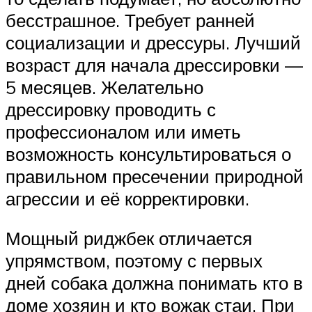
бесстрашное. Требует ранней
социализации и дрессуры. Лучший
возраст для начала дрессировки —
5 месяцев. Желательно
дрессировку проводить с
профессионалом или иметь
возможность консультироваться о
правильном пресечении природной
агрессии и её корректировки.
Мощный риджбек отличается
упрямством, поэтому с первых
дней собака должна понимать кто в
доме хозяин и кто вожак стаи. При