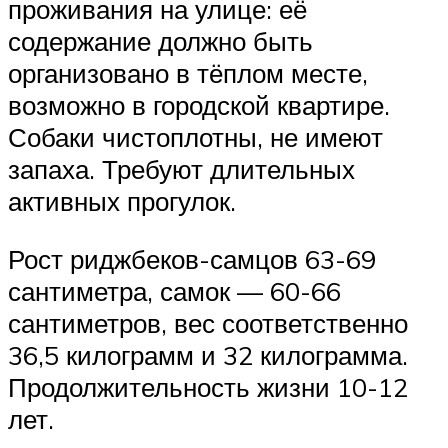
проживания на улице: её
содержание должно быть
организовано в тёплом месте,
возможно в городской квартире.
Собаки чистоплотны, не имеют
запаха. Требуют длительных
активных прогулок.
Рост риджбеков-самцов 63-69
сантиметра, самок — 60-66
сантиметров, вес соответственно
36,5 килограмм и 32 килограмма.
Продолжительность жизни 10-12
лет.