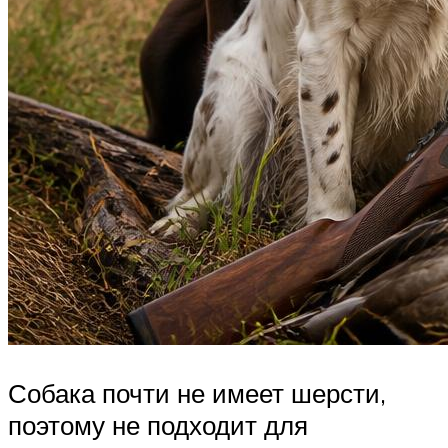
Собака почти не имеет шерсти,
поэтому не подходит для