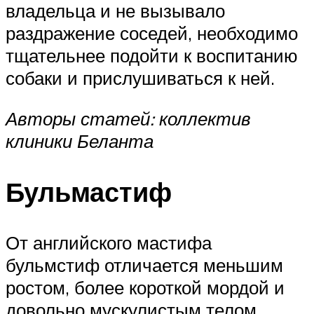
владельца и не вызывало
раздражение соседей, необходимо
тщательнее подойти к воспитанию
собаки и прислушиваться к ней.
Авторы статей: коллектив
клиники Беланта
Бульмастиф
От английского мастифа
бульмстиф отличается меньшим
ростом, более короткой мордой и
довольно мускулистым телом.