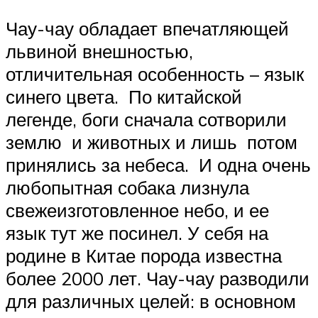
Чау-чау обладает впечатляющей
львиной внешностью,
отличительная особенность – язык
синего цвета. По китайской
легенде, боги сначала сотворили
землю и животных и лишь потом
принялись за небеса. И одна очень
любопытная собака лизнула
свежеизготовленное небо, и ее
язык тут же посинел. У себя на
родине в Китае порода известна
более 2000 лет. Чау-чау разводили
для различных целей: в основном