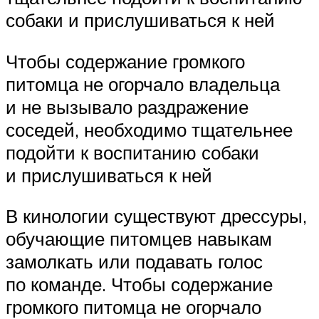
собаки и прислушиваться к ней
Чтобы содержание громкого
питомца не огорчало владельца
и не вызывало раздражение
соседей, необходимо тщательнее
подойти к воспитанию собаки
и прислушиваться к ней
В кинологии существуют дрессуры,
обучающие питомцев навыкам
замолкать или подавать голос
по команде. Чтобы содержание
громкого питомца не огорчало