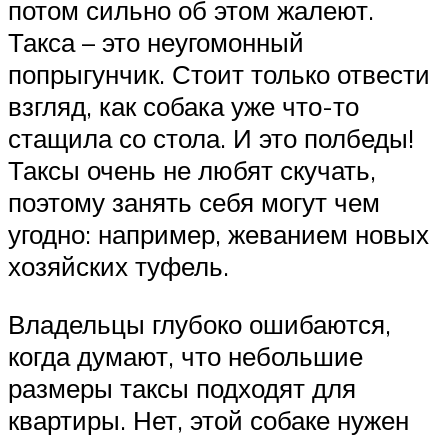
потом сильно об этом жалеют.
Такса – это неугомонный
попрыгунчик. Стоит только отвести
взгляд, как собака уже что-то
стащила со стола. И это полбеды!
Таксы очень не любят скучать,
поэтому занять себя могут чем
угодно: например, жеванием новых
хозяйских туфель.
Владельцы глубоко ошибаются,
когда думают, что небольшие
размеры таксы подходят для
квартиры. Нет, этой собаке нужен