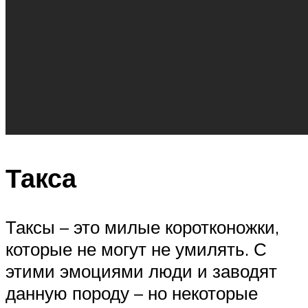
Такса
Таксы – это милые коротконожки,
которые не могут не умилять. С
этими эмоциями люди и заводят
данную породу – но некоторые