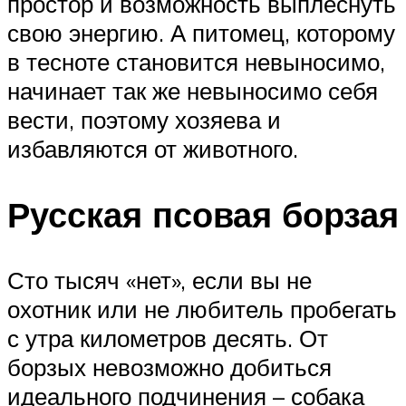
простор и возможность выплеснуть
свою энергию. А питомец, которому
в тесноте становится невыносимо,
начинает так же невыносимо себя
вести, поэтому хозяева и
избавляются от животного.
Русская псовая борзая
Сто тысяч «нет», если вы не
охотник или не любитель пробегать
с утра километров десять. От
борзых невозможно добиться
идеального подчинения – собака