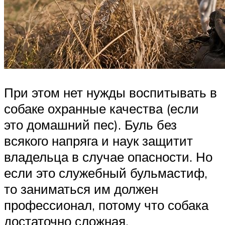
При этом нет нужды воспитывать в
собаке охранные качества (если
это домашний пес). Буль без
всякого напряга и наук защитит
владельца в случае опасности. Но
если это служебный бульмастиф,
то заниматься им должен
профессионал, потому что собака
достаточно сложная.