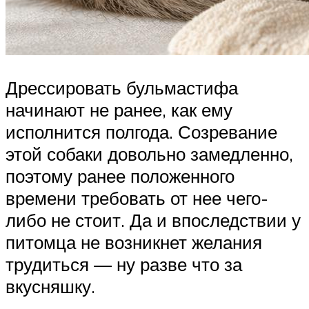
Дрессировать бульмастифа
начинают не ранее, как ему
исполнится полгода. Созревание
этой собаки довольно замедленно,
поэтому ранее положенного
времени требовать от нее чего-
либо не стоит. Да и впоследствии у
питомца не возникнет желания
трудиться — ну разве что за
вкусняшку.