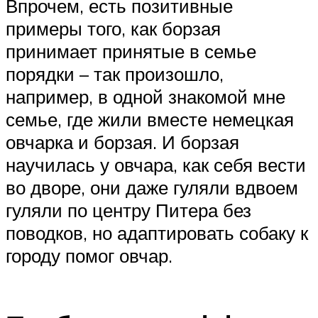
Впрочем, есть позитивные
примеры того, как борзая
принимает принятые в семье
порядки – так произошло,
например, в одной знакомой мне
семье, где жили вместе немецкая
овчарка и борзая. И борзая
научилась у овчара, как себя вести
во дворе, они даже гуляли вдвоем
гуляли по центру Питера без
поводков, но адаптировать собаку к
городу помог овчар.