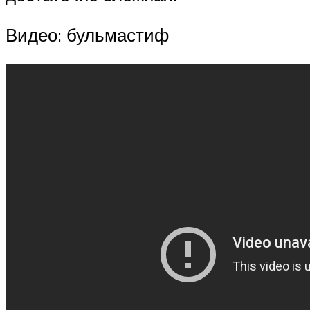
Видео: бульмастиф