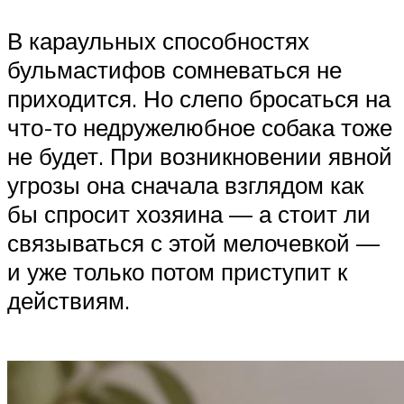
В караульных способностях
бульмастифов сомневаться не
приходится. Но слепо бросаться на
что-то недружелюбное собака тоже
не будет. При возникновении явной
угрозы она сначала взглядом как
бы спросит хозяина — а стоит ли
связываться с этой мелочевкой —
и уже только потом приступит к
действиям.