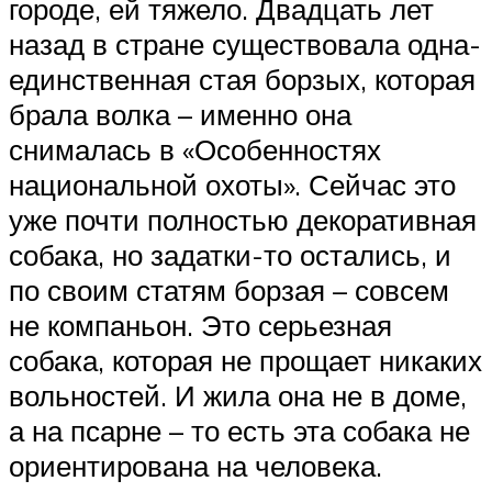
городе, ей тяжело. Двадцать лет
назад в стране существовала одна-
единственная стая борзых, которая
брала волка – именно она
снималась в «Особенностях
национальной охоты». Сейчас это
уже почти полностью декоративная
собака, но задатки-то остались, и
по своим статям борзая – совсем
не компаньон. Это серьезная
собака, которая не прощает никаких
вольностей. И жила она не в доме,
а на псарне – то есть эта собака не
ориентирована на человека.