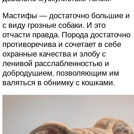
Мастифы — достаточно большие и
с виду грозные собаки. И это
отчасти правда. Порода достаточно
противоречива и сочетает в себе
охранные качества и злобу с
ленивой расслабленностью и
добродушием, позволяющим им
валяться в обнимку с кошками.