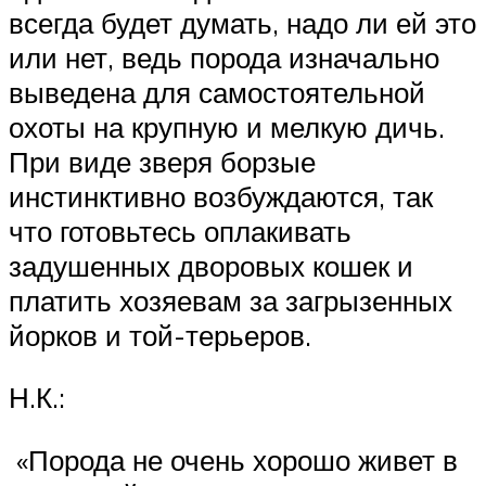
всегда будет думать, надо ли ей это
или нет, ведь порода изначально
выведена для самостоятельной
охоты на крупную и мелкую дичь.
При виде зверя борзые
инстинктивно возбуждаются, так
что готовьтесь оплакивать
задушенных дворовых кошек и
платить хозяевам за загрызенных
йорков и той-терьеров.
Н.К.:
«Порода не очень хорошо живет в