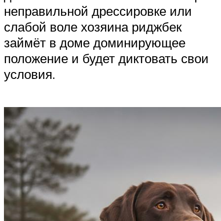
неправильной дрессировке или
слабой воле хозяина риджбек
займёт в доме доминирующее
положение и будет диктовать свои
условия.