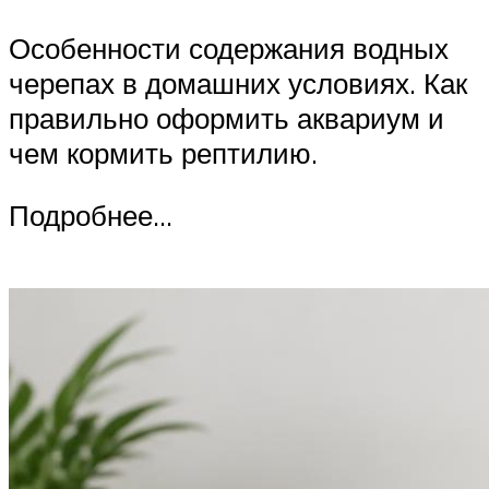
Особенности содержания водных
черепах в домашних условиях. Как
правильно оформить аквариум и
чем кормить рептилию.
Подробнее…