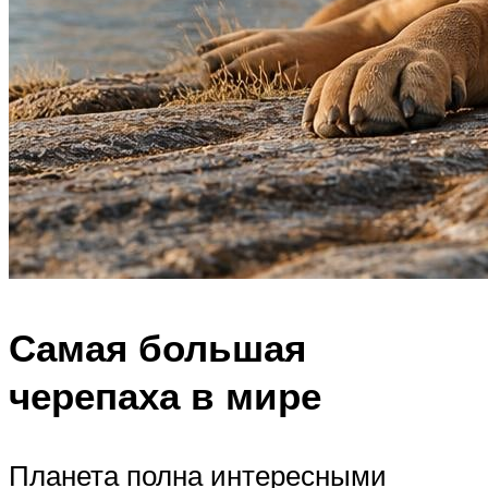
Самая большая
черепаха в мире
Планета полна интересными