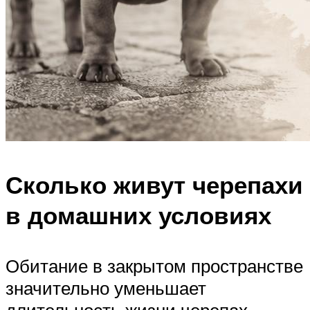
Сколько живут черепахи
в домашних условиях
Обитание в закрытом пространстве
значительно уменьшает
длительность жизни черепах.