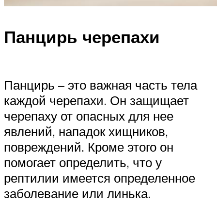
Панцирь черепахи
Панцирь – это важная часть тела
каждой черепахи. Он защищает
черепаху от опасных для нее
явлений, нападок хищников,
повреждений. Кроме этого он
помогает определить, что у
рептилии имеется определенное
заболевание или линька.