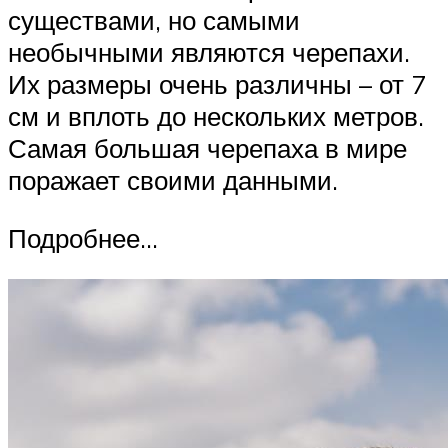
существами, но самыми
необычными являются черепахи.
Их размеры очень различны – от 7
см и вплоть до нескольких метров.
Самая большая черепаха в мире
поражает своими данными.
Подробнее…