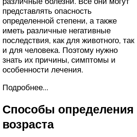
различные болезни. Все они могут
представлять опасность
определенной степени, а также
иметь различные негативные
последствия, как для животного, так
и для человека. Поэтому нужно
знать их причины, симптомы и
особенности лечения.
Подробнее…
Способы определения
возраста