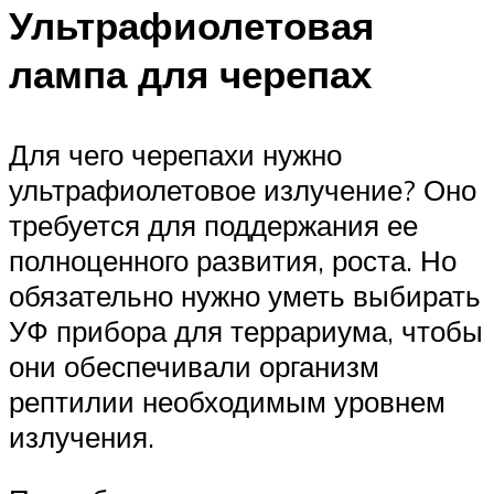
Ультрафиолетовая
лампа для черепах
Для чего черепахи нужно
ультрафиолетовое излучение? Оно
требуется для поддержания ее
полноценного развития, роста. Но
обязательно нужно уметь выбирать
УФ прибора для террариума, чтобы
они обеспечивали организм
рептилии необходимым уровнем
излучения.