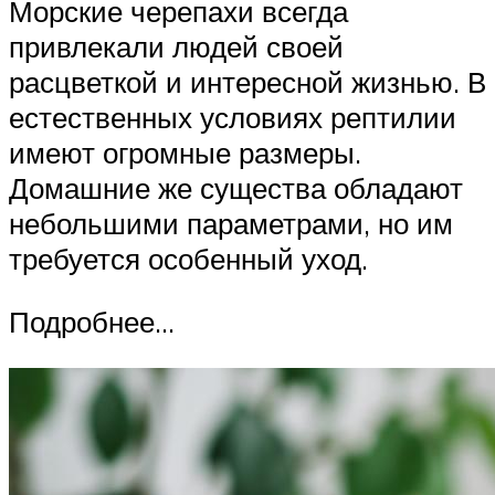
Морские черепахи всегда
привлекали людей своей
расцветкой и интересной жизнью. В
естественных условиях рептилии
имеют огромные размеры.
Домашние же существа обладают
небольшими параметрами, но им
требуется особенный уход.
Подробнее…