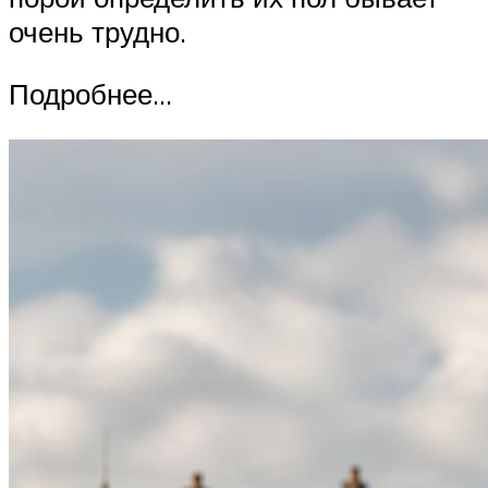
очень трудно.
Подробнее…