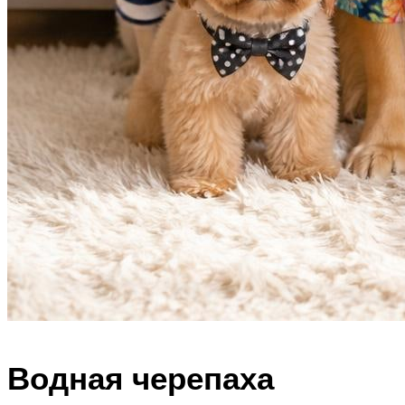
Водная черепаха