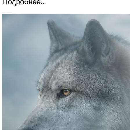
Подробнее…