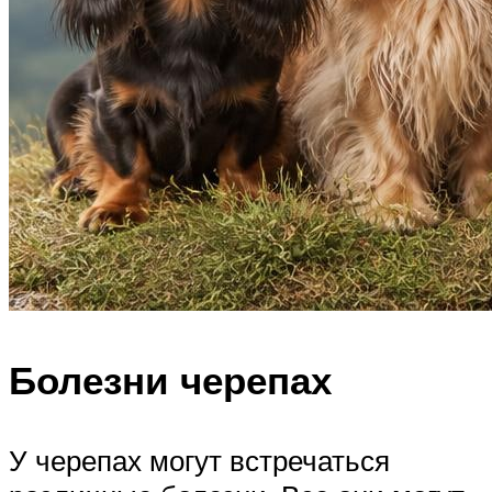
Болезни черепах
У черепах могут встречаться