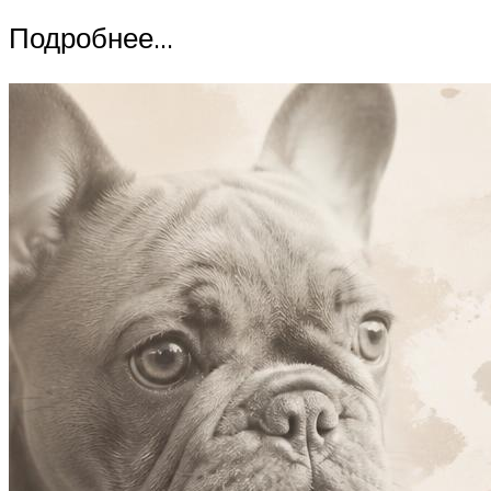
Подробнее…