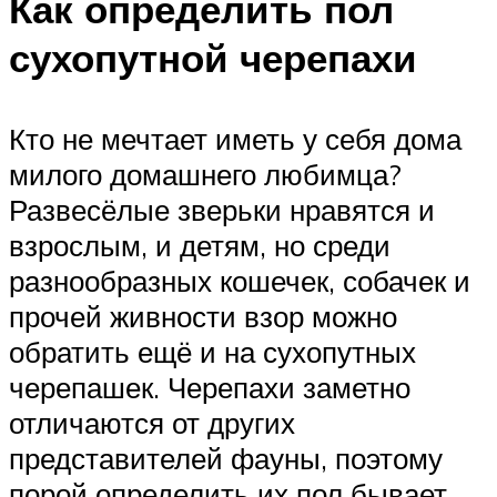
Как определить пол
сухопутной черепахи
Кто не мечтает иметь у себя дома
милого домашнего любимца?
Развесёлые зверьки нравятся и
взрослым, и детям, но среди
разнообразных кошечек, собачек и
прочей живности взор можно
обратить ещё и на сухопутных
черепашек. Черепахи заметно
отличаются от других
представителей фауны, поэтому
порой определить их пол бывает