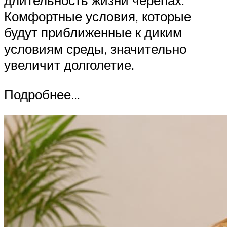
Комфортные условия, которые
будут приближенные к диким
условиям среды, значительно
увеличит долголетие.
Подробнее…