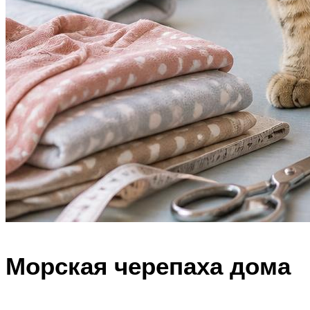
Морская черепаха дома