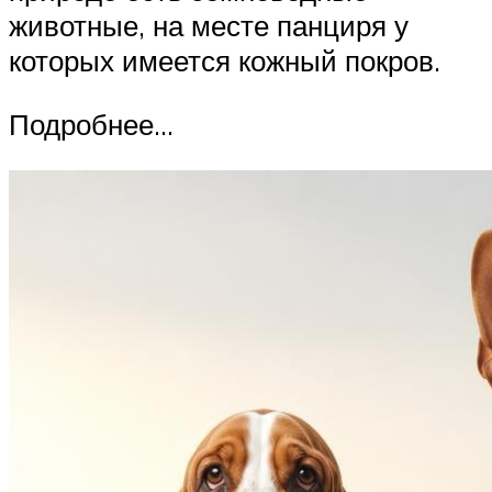
животные, на месте панциря у
которых имеется кожный покров.
Подробнее…