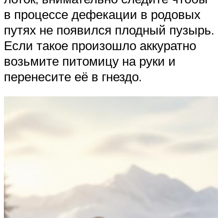
в процессе дефекации в родовых
путях не появился плодный пузырь.
Если такое произошло аккуратно
возьмите питомицу на руки и
перенесите её в гнездо.