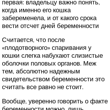
первая: владельцу важно понять,
когда именно его кошка
забеременела, и от какого срока
вести отсчет дней беременности
Считается, что после
«плодотворного» спаривания у
кошки слегка набухают слизистые
оболочки половых органов. Меж
тем, абсолютно надежным
свидетельством беременности это
считать все равно не стоит.
Вообще, уверенно говорить о факте
беременности можно, лишь