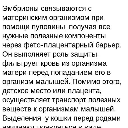
Эмбрионы связываются с
материнским организмом при
помощи пуповины, получая все
нужные полезные компоненты
через фето-плацентарный барьер.
Он выполняет роль защиты,
фильтрует кровь из организма
матери перед попаданием его в
организм малышей. Помимо этого,
детское место или плацента,
осуществляет транспорт полезных
веществ к организмам малышей.
Выделения у кошки перед родами
начинают появляться в виде