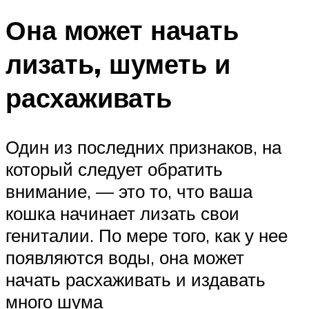
Она может начать
лизать, шуметь и
расхаживать
Один из последних признаков, на
который следует обратить
внимание, — это то, что ваша
кошка начинает лизать свои
гениталии. По мере того, как у нее
появляются воды, она может
начать расхаживать и издавать
много шума