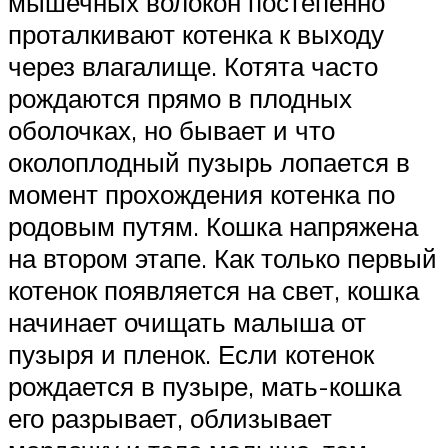
мышечных волокон постепенно
проталкивают котенка к выходу
через влагалище. Котята часто
рождаются прямо в плодных
оболочках, но бывает и что
околоплодный пузырь лопается в
момент прохождения котенка по
родовым путям. Кошка напряжена
на втором этапе. Как только первый
котенок появляется на свет, кошка
начинает очищать малыша от
пузыря и пленок. Если котенок
рождается в пузыре, мать-кошка
его разрывает, облизывает