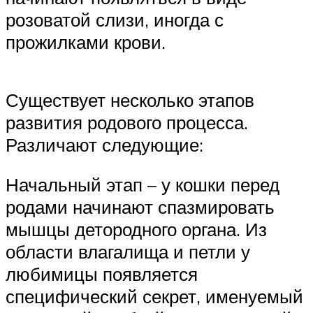
розоватой слизи, иногда с
прожилками крови.
Существует несколько этапов
развития родового процесса.
Различают следующие:
Начальный этап – у кошки перед
родами начинают спазмировать
мышцы детородного органа. Из
области влагалища и петли у
любимицы появляется
специфический секрет, именуемый