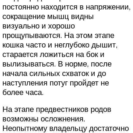
постоянно находится в напряжении,
сокращение мышц видны
визуально и хорошо
прощупываются. На этом этапе
кошка часто и неглубоко дышит,
старается ложиться на бок и
вылизываться. В норме, после
начала сильных схваток и до
наступления потуг пройдет не
более часа.
На этапе предвестников родов
возможны осложнения.
Неопытному владельцу достаточно