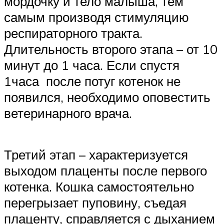
мордочку и тело малыша, тем
самым производя стимуляцию
респираторного тракта.
Длительность второго этапа – от 10
минут до 1 часа. Если спустя
1часа после потуг котенок не
появился, необходимо оповестить
ветеринарного врача.
Третий этап – характеризуется
выходом плаценты после первого
котенка. Кошка самостоятельно
перегрызает пуповину, съедая
плаценту, справляется с дыханием