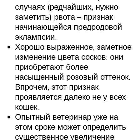
случаях (редчайших, нужно
заметить) рвота – признак
начинающейся предродовой
эклампсии.
Хорошо выраженное, заметное
изменение цвета сосков: они
приобретают более
насыщенный розовый оттенок.
Впрочем, этот признак
проявляется далеко не у всех
кошек.
Опытный ветеринар уже на
этом сроке может определить
существенное увеличение