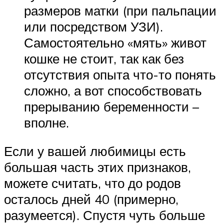
размеров матки (при пальпации
или посредством УЗИ).
Самостоятельно «мять» живот
кошке не стоит, так как без
отсутствия опыта что-то понять
сложно, а вот способствовать
прерыванию беременности –
вполне.
Если у вашей любимицы есть
большая часть этих признаков,
можете считать, что до родов
осталось дней 40 (примерно,
разумеется). Спустя чуть больше