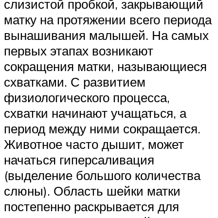
слизистой пробкой, закрывающий
матку на протяжении всего периода
вынашивания малышей. На самых
первых этапах возникают
сокращения матки, называющиеся
схватками. С развитием
физиологического процесса,
схватки начинают учащаться, а
период между ними сокращается.
Животное часто дышит, может
начаться гиперсаливация
(выделение большого количества
слюны). Область шейки матки
постепенно раскрывается для