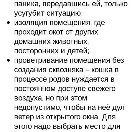
паника, передавшись ей, только
усугубит ситуацию;
изоляция помещения, где
проходит окот от других
домашних животных,
посторонних и детей;
проветривание помещения без
создания сквозняка – кошка в
процессе родов нуждается в
постоянном доступе свежего
воздуха, но при этом
недопустимо, чтобы на неё дул
ветер из открытого окна. Для
этого надо выбрать место для