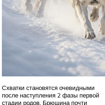
Схватки становятся очевидными
после наступления 2 фазы первой
стадии родов. Брюшина почти