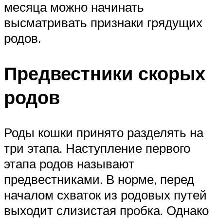
месяца можно начинать
высматривать признаки грядущих
родов.
Предвестники скорых
родов
Роды кошки принято разделять на
три этапа. Наступление первого
этапа родов называют
предвестниками. В норме, перед
началом схваток из родовых путей
выходит слизистая пробка. Однако