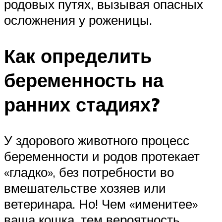
родовых путях, вызывая опасных
осложнения у роженицы.
Как определить
беременность на
ранних стадиях?
У здорового животного процесс
беременности и родов протекает
«гладко», без потребности во
вмешательстве хозяев или
ветеринара. Но! Чем «именитее»
ваша кошка, тем вероятность