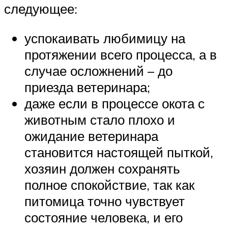
следующее:
успокаивать любимицу на
протяжении всего процесса, а в
случае осложнений – до
приезда ветеринара;
даже если в процессе окота с
животным стало плохо и
ожидание ветеринара
становится настоящей пыткой,
хозяин должен сохранять
полное спокойствие, так как
питомица точно чувствует
состояние человека, и его