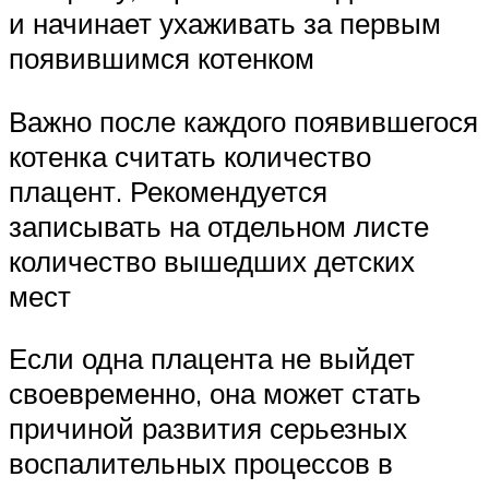
и начинает ухаживать за первым
появившимся котенком
Важно после каждого появившегося
котенка считать количество
плацент. Рекомендуется
записывать на отдельном листе
количество вышедших детских
мест
Если одна плацента не выйдет
своевременно, она может стать
причиной развития серьезных
воспалительных процессов в