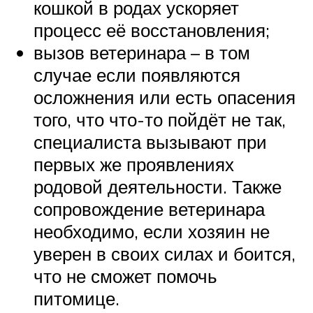
кошкой в родах ускоряет
процесс её восстановления;
вызов ветеринара – в том
случае если появляются
осложнения или есть опасения
того, что что-то пойдёт не так,
специалиста вызывают при
первых же проявлениях
родовой деятельности. Также
сопровождение ветеринара
необходимо, если хозяин не
уверен в своих силах и боится,
что не сможет помочь
питомице.