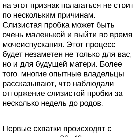
на этот признак полагаться не стоит
по нескольким причинам.
Слизистая пробка может быть
очень маленькой и выйти во время
мочеиспускания. Этот процесс
будет незаметен не только для вас,
но и для будущей матери. Более
того, многие опытные владельцы
рассказывают, что наблюдали
отторжение слизистой пробки за
несколько недель до родов.
Первые схватки происходят с