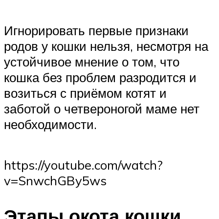
Игнорировать первые признаки
родов у кошки нельзя, несмотря на
устойчивое мнение о том, что
кошка без проблем разродится и
возиться с приёмом котят и
заботой о четвероногой маме нет
необходимости.
https://youtube.com/watch?
v=SnwchGBy5ws
Этапы окота кошки