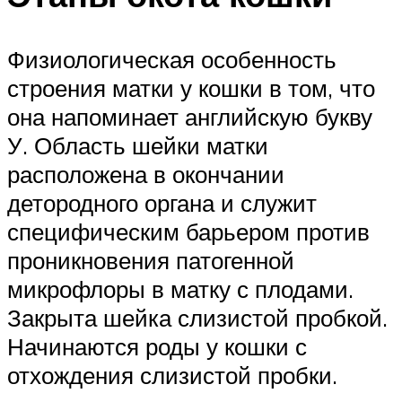
Физиологическая особенность
строения матки у кошки в том, что
она напоминает английскую букву
У. Область шейки матки
расположена в окончании
детородного органа и служит
специфическим барьером против
проникновения патогенной
микрофлоры в матку с плодами.
Закрыта шейка слизистой пробкой.
Начинаются роды у кошки с
отхождения слизистой пробки.