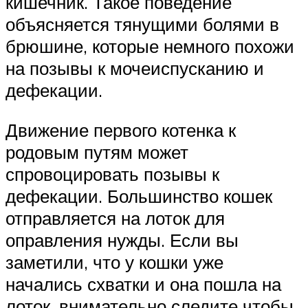
кишечник. Такое поведение
объясняется тянущими болями в
брюшине, которые немного похожи
на позывы к мочеиспусканию и
дефекации.
Движение первого котенка к
родовым путям может
спровоцировать позывы к
дефекации. Большинство кошек
отправляется на лоток для
оправления нужды. Если вы
заметили, что у кошки уже
начались схватки и она пошла на
лоток, внимательно следите чтобы