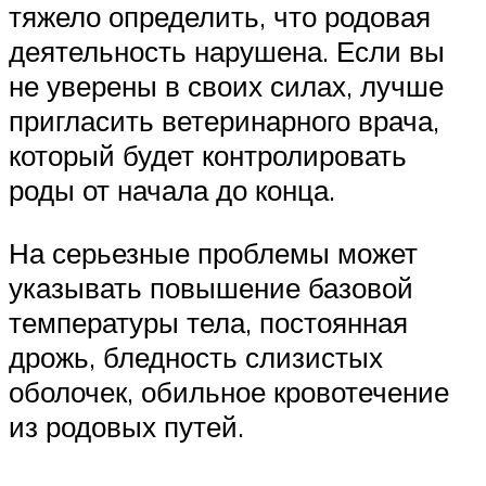
тяжело определить, что родовая
деятельность нарушена. Если вы
не уверены в своих силах, лучше
пригласить ветеринарного врача,
который будет контролировать
роды от начала до конца.
На серьезные проблемы может
указывать повышение базовой
температуры тела, постоянная
дрожь, бледность слизистых
оболочек, обильное кровотечение
из родовых путей.