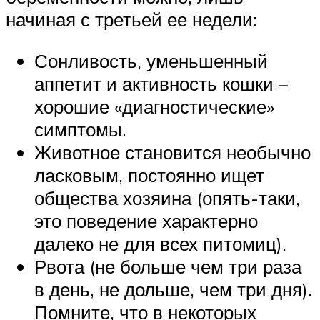
начиная с третьей ее недели:
Сонливость, уменьшенный
аппетит и активность кошки –
хорошие «диагностические»
симптомы.
Животное становится необычно
ласковым, постоянно ищет
общества хозяина (опять-таки,
это поведение характерно
далеко не для всех питомиц).
Рвота (не больше чем три раза
в день, не дольше, чем три дня).
Помните, что в некоторых