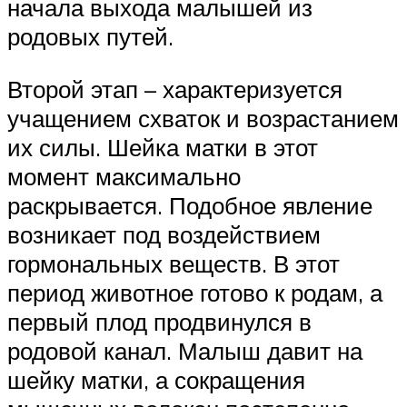
начала выхода малышей из
родовых путей.
Второй этап – характеризуется
учащением схваток и возрастанием
их силы. Шейка матки в этот
момент максимально
раскрывается. Подобное явление
возникает под воздействием
гормональных веществ. В этот
период животное готово к родам, а
первый плод продвинулся в
родовой канал. Малыш давит на
шейку матки, а сокращения