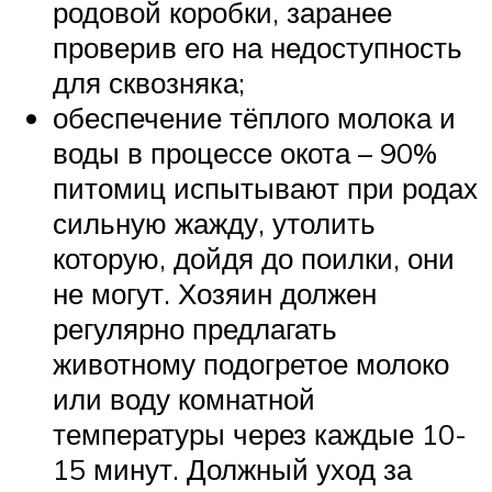
родовой коробки, заранее
проверив его на недоступность
для сквозняка;
обеспечение тёплого молока и
воды в процессе окота – 90%
питомиц испытывают при родах
сильную жажду, утолить
которую, дойдя до поилки, они
не могут. Хозяин должен
регулярно предлагать
животному подогретое молоко
или воду комнатной
температуры через каждые 10-
15 минут. Должный уход за