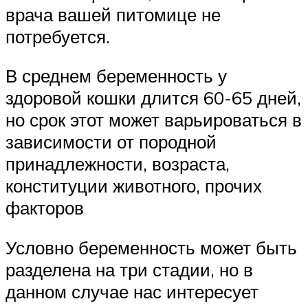
врача вашей питомице не
потребуется.
В среднем беременность у
здоровой кошки длится 60-65 дней,
но срок этот может варьироваться в
зависимости от породной
принадлежности, возраста,
конституции животного, прочих
факторов
Условно беременность может быть
разделена на три стадии, но в
данном случае нас интересует