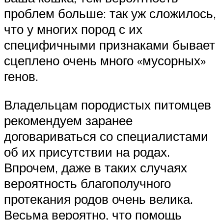
проблем больше: так уж сложилось,
что у многих пород с их
специфичными признаками бывает
сцеплено очень много «мусорных»
генов.
Владельцам породистых питомцев
рекомендуем заранее
договариваться со специалистами
об их присутствии на родах.
Впрочем, даже в таких случаях
вероятность благополучного
протекания родов очень велика.
Весьма вероятно, что помощь