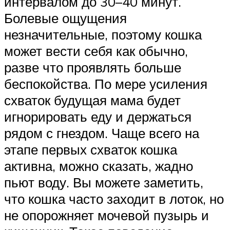
интервалом до 30–40 минут.
Болевые ощущения
незначительные, поэтому кошка
может вести себя как обычно,
разве что проявлять больше
беспокойства. По мере усиления
схваток будущая мама будет
игнорировать еду и держаться
рядом с гнездом. Чаще всего на
этапе первых схваток кошка
активна, можно сказать, жадно
пьют воду. Вы можете заметить,
что кошка часто заходит в лоток, но
не опорожняет мочевой пузырь и