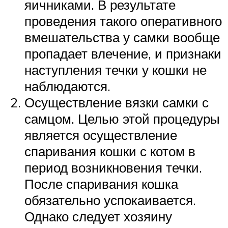
яичниками. В результате
проведения такого оперативного
вмешательства у самки вообще
пропадает влечение, и признаки
наступления течки у кошки не
наблюдаются.
Осуществление вязки самки с
самцом. Целью этой процедуры
является осуществление
спаривания кошки с котом в
период возникновения течки.
После спаривания кошка
обязательно успокаивается.
Однако следует хозяину