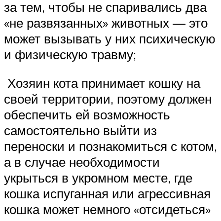
за тем, чтобы не спаривались два
«не развязанных» животных — это
может вызывать у них психическую
и физическую травму;
Хозяин кота принимает кошку на
своей территории, поэтому должен
обеспечить ей возможность
самостоятельно выйти из
переноски и познакомиться с котом,
а в случае необходимости
укрыться в укромном месте, где
кошка испуганная или агрессивная
кошка может немного «отсидеться»