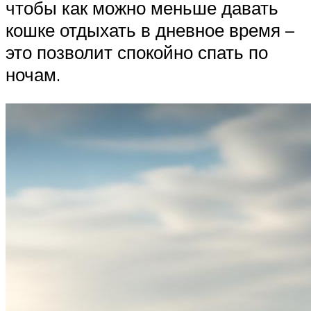
чтобы как можно меньше давать
кошке отдыхать в дневное время –
это позволит спокойно спать по
ночам.