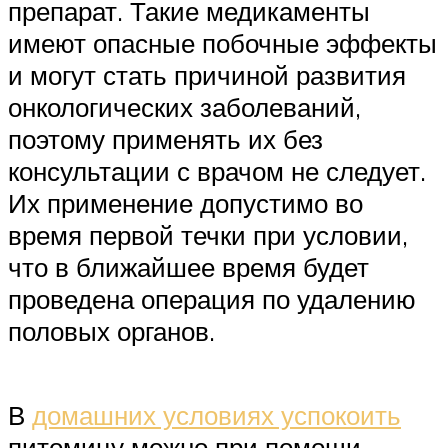
препарат. Такие медикаменты
имеют опасные побочные эффекты
и могут стать причиной развития
онкологических заболеваний,
поэтому применять их без
консультации с врачом не следует.
Их применение допустимо во
время первой течки при условии,
что в ближайшее время будет
проведена операция по удалению
половых органов.
В
домашних условиях успокоить
питомицу можно при помощи