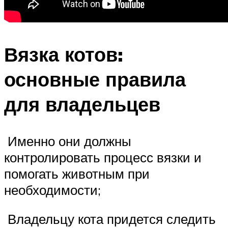
Вязка котов:
основные правила
для владельцев
Именно они должны
контролировать процесс вязки и
помогать животным при
необходимости;
Владельцу кота придется следить