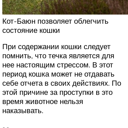
Кот-Баюн позволяет облегчить
состояние кошки
При содержании кошки следует
помнить, что течка является для
нее настоящим стрессом. В этот
период кошка может не отдавать
себе отчета в своих действиях. По
этой причине за проступки в это
время животное нельзя
наказывать.