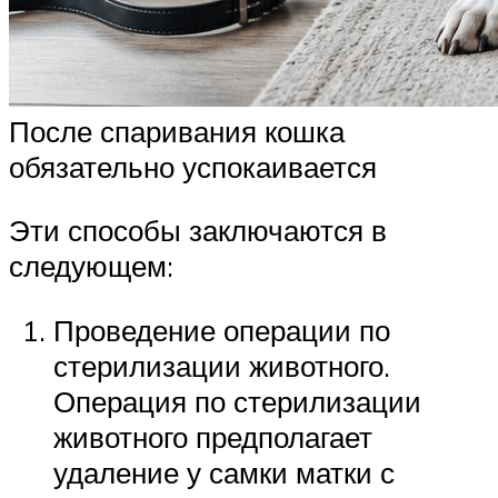
После спаривания кошка
обязательно успокаивается
Эти способы заключаются в
следующем:
Проведение операции по
стерилизации животного.
Операция по стерилизации
животного предполагает
удаление у самки матки с