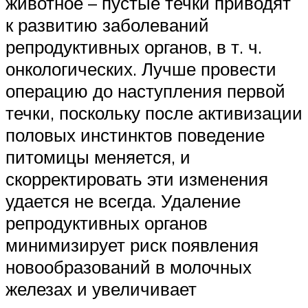
животное – пустые течки приводят
к развитию заболеваний
репродуктивных органов, в т. ч.
онкологических. Лучше провести
операцию до наступления первой
течки, поскольку после активизации
половых инстинктов поведение
питомицы меняется, и
скорректировать эти изменения
удается не всегда. Удаление
репродуктивных органов
минимизирует риск появления
новообразований в молочных
железах и увеличивает