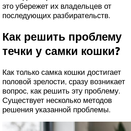
это убережет их владельцев от
последующих разбирательств.
Как решить проблему
течки у самки кошки?
Как только самка кошки достигает
половой зрелости, сразу возникает
вопрос, как решить эту проблему.
Существует несколько методов
решения указанной проблемы.