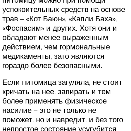
успокоительных средств на основе
трав – «Кот Баюн», «Капли Баха»,
«Фоспасим» и других. Хотя они и
обладают менее выраженным
действием, чем гормональные
медикаменты, зато являются
гораздо более безопасными.
Если питомица загуляла, не стоит
кричать на нее, запирать и тем
более применять физическое
насилие – это не только не
поможет, но и навредит, и без того
непростое состояние усугубится