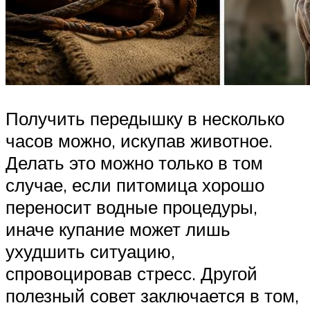
Получить передышку в несколько
часов можно, искупав животное.
Делать это можно только в том
случае, если питомица хорошо
переносит водные процедуры,
иначе купание может лишь
ухудшить ситуацию,
спровоцировав стресс. Другой
полезный совет заключается в том,