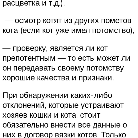
расцветка и т.д.),
— осмотр котят из других пометов
кота (если кот уже имел потомство),
— проверку, является ли кот
препотентным — то есть может ли
он передавать своему потомству
хорошие качества и признаки.
При обнаружении каких-либо
отклонений, которые устраивают
хозяев кошки и кота, стоит
обязательно внести все данные о
них в договор вязки котов. Только