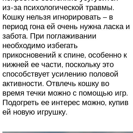
из-за психологической травмы.
Кошку нельзя игнорировать – в
период гона ей очень нужна ласка и
забота. При поглаживании
необходимо избегать
прикосновений к спине, особенно к
нижней ее части, поскольку это
способствует усилению половой
активности. Отвлечь кошку во
время течки можно с помощью игр.
Подогреть ее интерес можно, купив
ей новую игрушку.