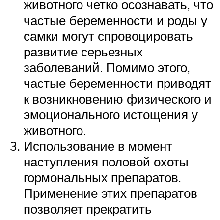
животного четко осознавать, что
частые беременности и роды у
самки могут спровоцировать
развитие серьезных
заболеваний. Помимо этого,
частые беременности приводят
к возникновению физического и
эмоционального истощения у
животного.
Использование в момент
наступления половой охоты
гормональных препаратов.
Применение этих препаратов
позволяет прекратить