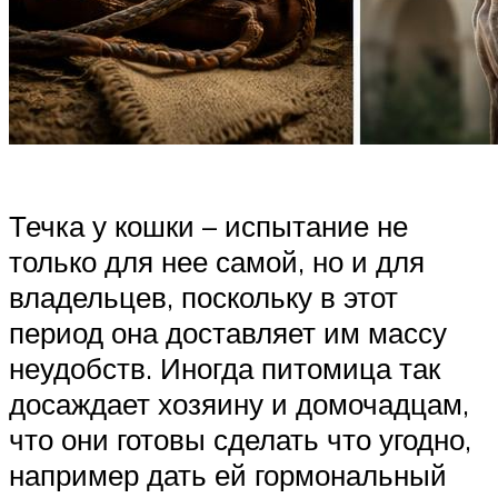
Течка у кошки – испытание не
только для нее самой, но и для
владельцев, поскольку в этот
период она доставляет им массу
неудобств. Иногда питомица так
досаждает хозяину и домочадцам,
что они готовы сделать что угодно,
например дать ей гормональный