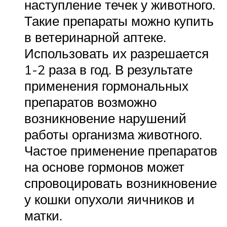
наступление течек у животного.
Такие препараты можно купить
в ветеринарной аптеке.
Использовать их разрешается
1-2 раза в год. В результате
применения гормональных
препаратов возможно
возникновение нарушений
работы организма животного.
Частое применение препаратов
на основе гормонов может
спровоцировать возникновение
у кошки опухоли яичников и
матки.