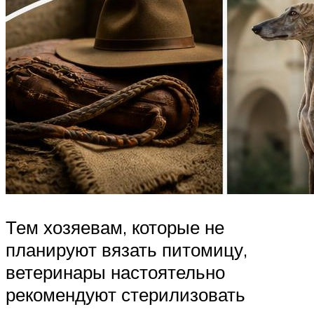
Тем хозяевам, которые не
планируют вязать питомицу,
ветеринары настоятельно
рекомендуют стерилизовать