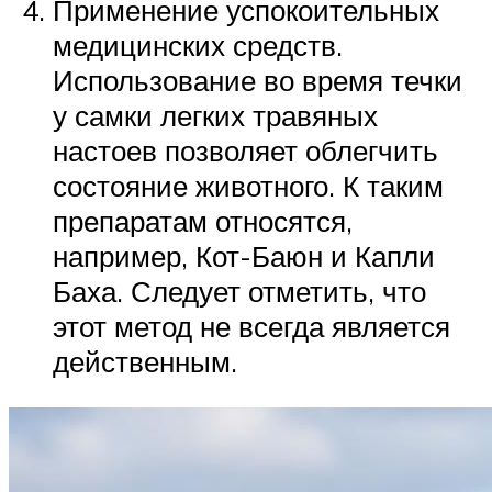
Применение успокоительных
медицинских средств.
Использование во время течки
у самки легких травяных
настоев позволяет облегчить
состояние животного. К таким
препаратам относятся,
например, Кот-Баюн и Капли
Баха. Следует отметить, что
этот метод не всегда является
действенным.