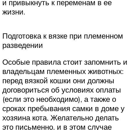
и привыкнуть к переменам в ее
жизни.
Подготовка к вязке при племенном
разведении
Особые правила стоит запомнить и
владельцам племенных животных:
перед вязкой кошки они должны
договориться об условиях оплаты
(если это необходимо), а также о
сроках пребывания самки в доме у
хозяина кота. Желательно делать
это письменно, и в этом случае