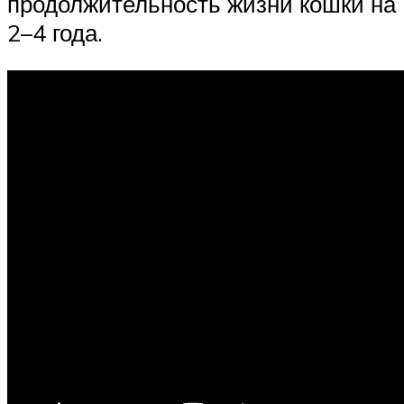
продолжительность жизни кошки на
2–4 года.