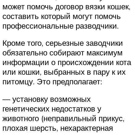
может помочь договор вязки кошек,
составить который могут помочь
профессиональные разводчики.
Кроме того, серьезные заводчики
обязательно собирают максимум
информации о происхождении кота
или кошки, выбранных в пару к их
питомцу. Это предполагает:
— установку возможных
генетических недостатков у
животного (неправильный прикус,
плохая шерсть, нехарактерная