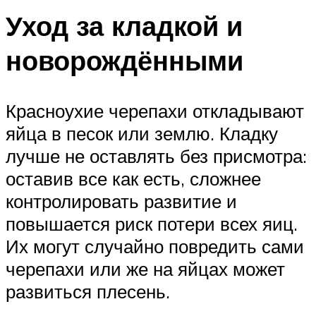
Уход за кладкой и
новорождёнными
Красноухие черепахи откладывают
яйца в песок или землю. Кладку
лучше не оставлять без присмотра:
оставив все как есть, сложнее
контролировать развитие и
повышается риск потери всех яиц.
Их могут случайно повредить сами
черепахи или же на яйцах может
развиться плесень.