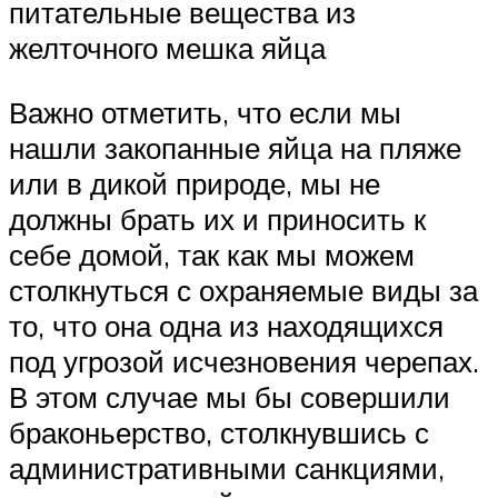
питательные вещества из
желточного мешка яйца
Важно отметить, что если мы
нашли закопанные яйца на пляже
или в дикой природе, мы не
должны брать их и приносить к
себе домой, так как мы можем
столкнуться с охраняемые виды за
то, что она одна из находящихся
под угрозой исчезновения черепах.
В этом случае мы бы совершили
браконьерство, столкнувшись с
административными санкциями,