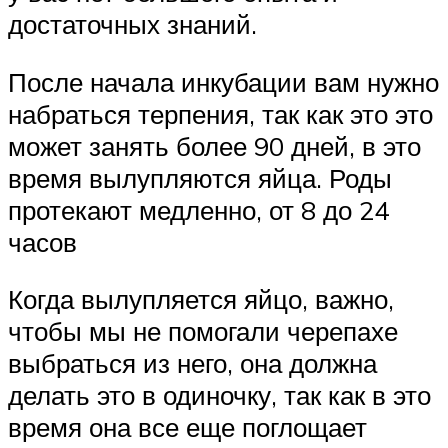
достаточных знаний.
После начала инкубации вам нужно
набраться терпения, так как это это
может занять более 90 дней, в это
время вылупляются яйца. Роды
протекают медленно, от 8 до 24
часов
Когда вылупляется яйцо, важно,
чтобы мы не помогали черепахе
выбраться из него, она должна
делать это в одиночку, так как в это
время она все еще поглощает