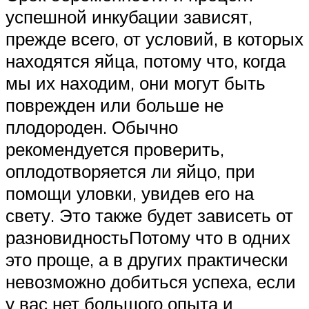
успешной инкубации зависят,
прежде всего, от условий, в которых
находятся яйца, потому что, когда
мы их находим, они могут быть
поврежден или больше не
плодороден. Обычно
рекомендуется проверить,
оплодотворяется ли яйцо, при
помощи уловки, увидев его на
свету. Это также будет зависеть от
разновидностьПотому что в одних
это проще, а в других практически
невозможно добиться успеха, если
у вас нет большого опыта и