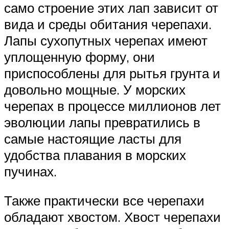
само строение этих лап зависит от
вида и среды обитания черепахи.
Лапы сухопутных черепах имеют
уплощенную форму, они
приспособлены для рытья грунта и
довольно мощные. У морских
черепах в процессе миллионов лет
эволюции лапы превратились в
самые настоящие ласты для
удобства плавания в морских
пучинах.
Также практически все черепахи
обладают хвостом. Хвост черепахи