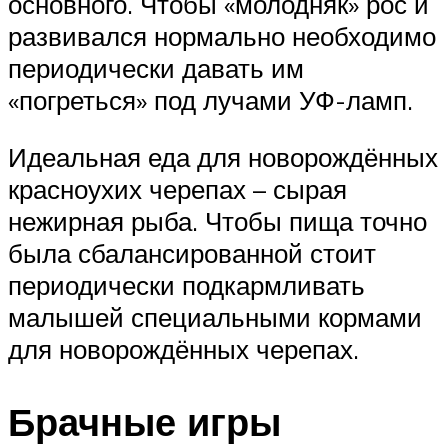
основного. Чтобы «молодняк» рос и
развивался нормально необходимо
периодически давать им
«погреться» под лучами УФ-ламп.
Идеальная еда для новорождённых
красноухих черепах – сырая
нежирная рыба. Чтобы пища точно
была сбалансированной стоит
периодически подкармливать
малышей специальными кормами
для новорождённых черепах.
Брачные игры