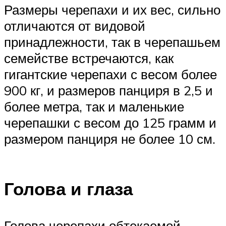
Размеры черепахи и их вес, сильно
отличаются от видовой
принадлежности, так в черепашьем
семействе встречаются, как
гигантские черепахи с весом более
900 кг, и размеров панциря в 2,5 и
более метра, так и маленькие
черепашки с весом до 125 грамм и
размером панциря не более 10 см.
Голова и глаза
Голова черепахи обтекаемой