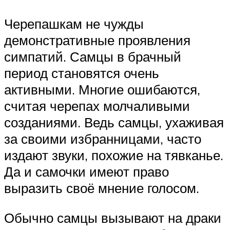
Черепашкам не чужды
демонстративные проявления
симпатий. Самцы в брачный
период становятся очень
активными. Многие ошибаются,
считая черепах молчаливыми
созданиями. Ведь самцы, ухаживая
за своими избранницами, часто
издают звуки, похожие на тявканье.
Да и самочки имеют право
выразить своё мнение голосом.
Обычно самцы вызывают на драки