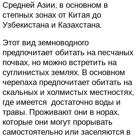
Средней Азии, в основном в
степных зонах от Китая до
Узбекистана и Казахстана.
Этот вид земноводного
предпочитает обитать на песчаных
почвах, но можно встретить на
суглинистых землях. В основном
черепаха предпочитает обитать на
скальных и холмистых местностях,
где имеется достаточно воды и
травы. Проживают они в норах,
которые они могут прорывать
самостоятельно или заселяются в