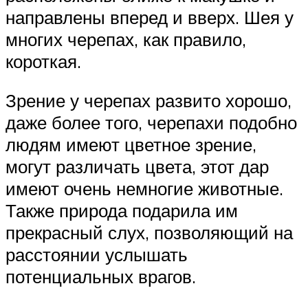
направлены вперед и вверх. Шея у
многих черепах, как правило,
короткая.
Зрение у черепах развито хорошо,
даже более того, черепахи подобно
людям имеют цветное зрение,
могут различать цвета, этот дар
имеют очень немногие животные.
Также природа подарила им
прекрасный слух, позволяющий на
расстоянии услышать
потенциальных врагов.