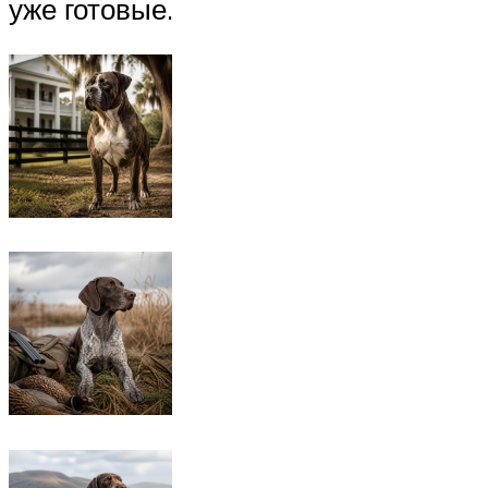
уже готовые.