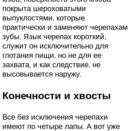
покрыта шероховатыми
выпуклостями, которые
практически и заменяют черепахам
зубы. Язык черепах короткий,
служит он исключительно для
глотания пищи, но не для ее
захвата, и как следствие, не
высовывается наружу.
Конечности и хвосты
Все без исключения черепахи
имеют по четыре лапы. А вот уже