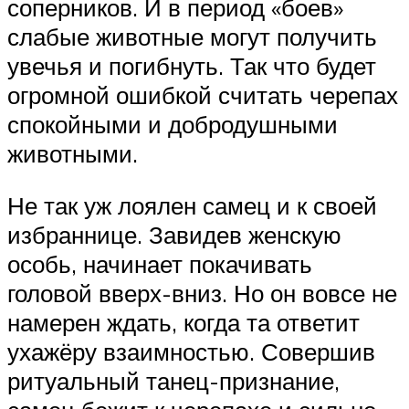
соперников. И в период «боев»
слабые животные могут получить
увечья и погибнуть. Так что будет
огромной ошибкой считать черепах
спокойными и добродушными
животными.
Не так уж лоялен самец и к своей
избраннице. Завидев женскую
особь, начинает покачивать
головой вверх-вниз. Но он вовсе не
намерен ждать, когда та ответит
ухажёру взаимностью. Совершив
ритуальный танец-признание,