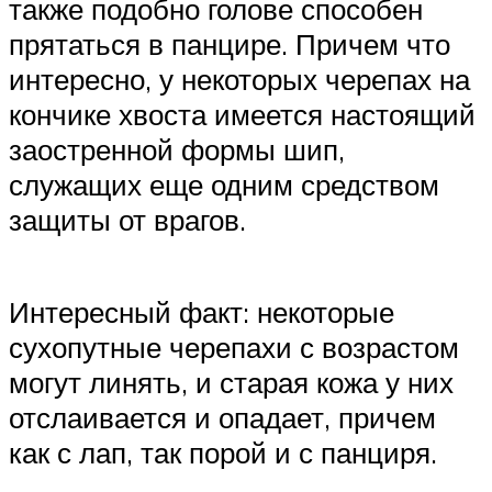
также подобно голове способен
прятаться в панцире. Причем что
интересно, у некоторых черепах на
кончике хвоста имеется настоящий
заостренной формы шип,
служащих еще одним средством
защиты от врагов.
Интересный факт: некоторые
сухопутные черепахи с возрастом
могут линять, и старая кожа у них
отслаивается и опадает, причем
как с лап, так порой и с панциря.