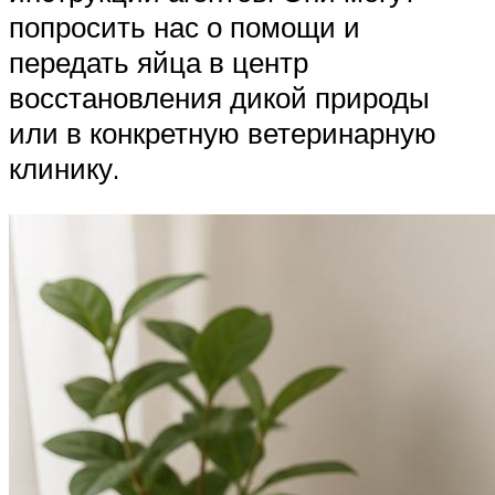
попросить нас о помощи и
передать яйца в центр
восстановления дикой природы
или в конкретную ветеринарную
клинику.