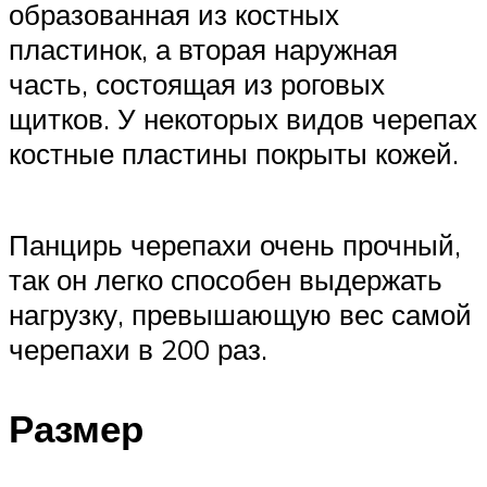
образованная из костных
пластинок, а вторая наружная
часть, состоящая из роговых
щитков. У некоторых видов черепах
костные пластины покрыты кожей.
Панцирь черепахи очень прочный,
так он легко способен выдержать
нагрузку, превышающую вес самой
черепахи в 200 раз.
Размер