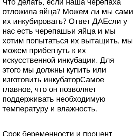
Что делать, если наша черепаха
отложила яйца? Можем ли мы сами
их инкубировать? Ответ ДАЕсли у
нас есть черепашьи яйца и мы
хотим попытаться их вытащить, мы
можем прибегнуть к их
искусственной инкубации. Для
этого мы должны купить или
изготовить инкубаторСамое
главное, что он позволяет
поддерживать необходимую
температуру и влажность.
Срок беременности и процент