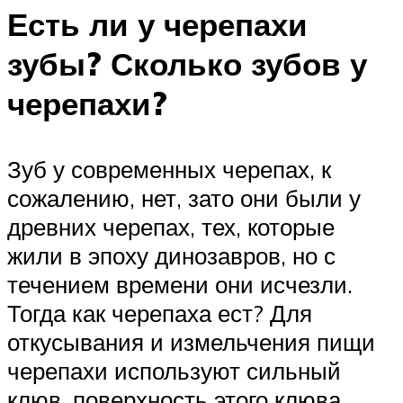
Есть ли у черепахи
зубы? Сколько зубов у
черепахи?
Зуб у современных черепах, к
сожалению, нет, зато они были у
древних черепах, тех, которые
жили в эпоху динозавров, но с
течением времени они исчезли.
Тогда как черепаха ест? Для
откусывания и измельчения пищи
черепахи используют сильный
клюв, поверхность этого клюва