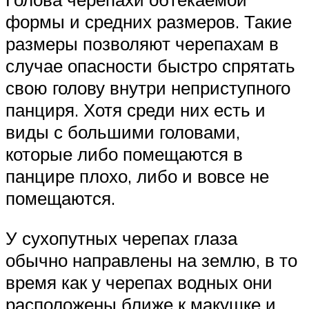
формы и средних размеров. Такие
размеры позволяют черепахам в
случае опасности быстро спрятать
свою голову внутри неприступного
панциря. Хотя среди них есть и
виды с большими головами,
которые либо помещаются в
панцире плохо, либо и вовсе не
помещаются.
У сухопутных черепах глаза
обычно направлены на землю, в то
время как у черепах водных они
расположены ближе к макушке и