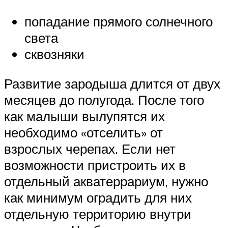
попадание прямого солнечного
света
сквозняки
Развитие зародыша длится от двух
месяцев до полугода. После того
как малыши вылупятся их
необходимо «отселить» от
взрослых черепах. Если нет
возможности пристроить их в
отдельный акватеррариум, нужно
как минимум оградить для них
отдельную территорию внутри