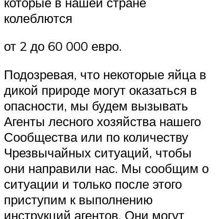
которые в нашей стране
колеблются
от 2 до 60 000 евро.
Подозревая, что некоторые яйца в
дикой природе могут оказаться в
опасности, мы будем вызывать
Агенты лесного хозяйства нашего
Сообщества или по количеству
Чрезвычайных ситуаций, чтобы
они направили нас. Мы сообщим о
ситуации и только после этого
приступим к выполнению
инструкций агентов. Они могут