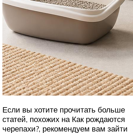
Если вы хотите прочитать больше
статей, похожих на Как рождаются
черепахи?, рекомендуем вам зайти