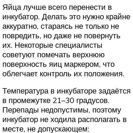
Яйца лучше всего перенести в
инкубатор. Делать это нужно крайне
аккуратно, стараясь не только не
повредить, но даже не повернуть
их. Некоторые специалисты
советуют помечать верхнюю
поверхность яиц маркером, что
облегчает контроль их положения.
Температура в инкубаторе задаётся
в промежутке 21–30 градусов.
Перепады недопустимы, поэтому
инкубатор не ходила располагать в
месте, не допускающем: