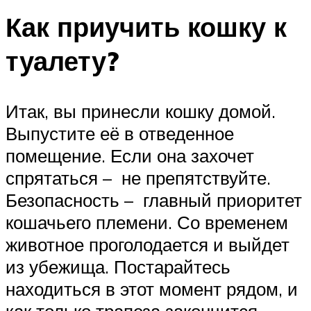
Как приучить кошку к
туалету?
Итак, вы принесли кошку домой.
Выпустите её в отведенное
помещение. Если она захочет
спрятаться – не препятствуйте.
Безопасность – главный приоритет
кошачьего племени. Со временем
животное проголодается и выйдет
из убежища. Постарайтесь
находиться в этот момент рядом, и