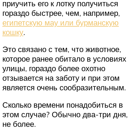
приучить его к лотку получиться
гораздо быстрее, чем, например,
египетскую мау или бурманскую
кошку
.
Это связано с тем, что животное,
которое ранее обитало в условиях
улицы, гораздо более охотно
отзывается на заботу и при этом
является очень сообразительным.
Сколько времени понадобиться в
этом случае? Обычно два-три дня,
не более.