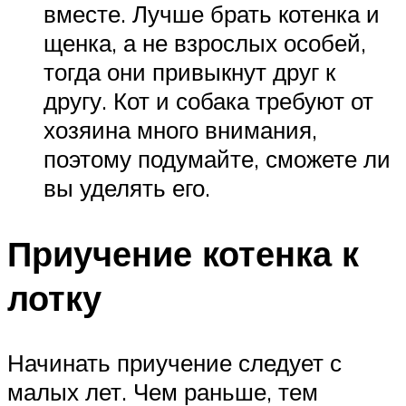
вместе. Лучше брать котенка и
щенка, а не взрослых особей,
тогда они привыкнут друг к
другу. Кот и собака требуют от
хозяина много внимания,
поэтому подумайте, сможете ли
вы уделять его.
Приучение котенка к
лотку
Начинать приучение следует с
малых лет. Чем раньше, тем