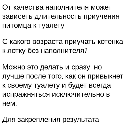
От качества наполнителя может
зависеть длительность приучения
питомца к туалету
С какого возраста приучать котенка
к лотку без наполнителя?
Можно это делать и сразу, но
лучше после того, как он привыкнет
к своему туалету и будет всегда
испражняться исключительно в
нем.
Для закрепления результата