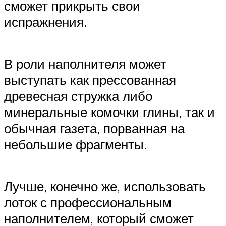
сможет прикрыть свои
испражнения.
В роли наполнителя может
выступать как прессованная
древесная стружка либо
минеральные комочки глины, так и
обычная газета, порванная на
небольшие фрагменты.
Лучше, конечно же, использовать
лоток с профессиональным
наполнителем, который сможет