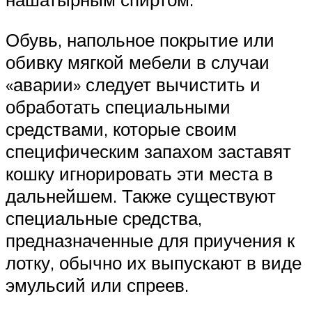
Обувь, напольное покрытие или
обивку мягкой мебели в случаи
«аварии» следует вычистить и
обработать специальными
средствами, которые своим
специфическим запахом заставят
кошку игнорировать эти места в
дальнейшем. Также существуют
специальные средства,
предназначенные для приучения к
лотку, обычно их выпускают в виде
эмульсий или спреев.