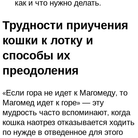
как и что нужно делать.
Трудности приучения
кошки к лотку и
способы их
преодоления
«Если гора не идет к Магомеду, то
Магомед идет к горе» — эту
мудрость часто вспоминают, когда
кошка наотрез отказывается ходить
по нужде в отведенное для этого