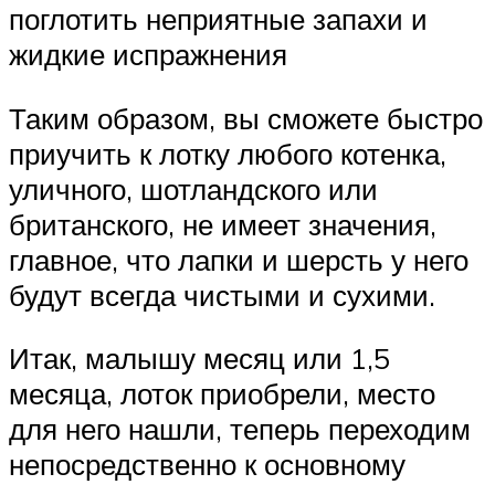
поглотить неприятные запахи и
жидкие испражнения
Таким образом, вы сможете быстро
приучить к лотку любого котенка,
уличного, шотландского или
британского, не имеет значения,
главное, что лапки и шерсть у него
будут всегда чистыми и сухими.
Итак, малышу месяц или 1,5
месяца, лоток приобрели, место
для него нашли, теперь переходим
непосредственно к основному