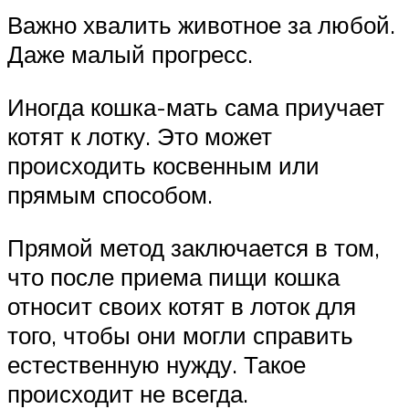
Важно хвалить животное за любой.
Даже малый прогресс.
Иногда кошка-мать сама приучает
котят к лотку. Это может
происходить косвенным или
прямым способом.
Прямой метод заключается в том,
что после приема пищи кошка
относит своих котят в лоток для
того, чтобы они могли справить
естественную нужду. Такое
происходит не всегда.