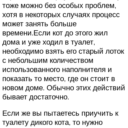
тоже можно без особых проблем,
хотя в некоторых случаях процесс
может занять больше
времени.Если кот до этого жил
дома и уже ходил в туалет,
необходимо взять его старый лоток
с небольшим количеством
использованного наполнителя и
показать то место, где он стоит в
новом доме. Обычно этих действий
бывает достаточно.
Если же вы пытаетесь приучить к
туалету дикого кота, то нужно