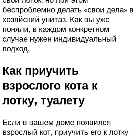
беспроблемно делать «свои дела» в
хозяйский унитаз. Как вы уже
поняли, в каждом конкретном
случае нужен индивидуальный
подход.
Как приучить
взрослого кота к
лотку, туалету
Если в вашем доме появился
взрослый кот, приучить его к лотку