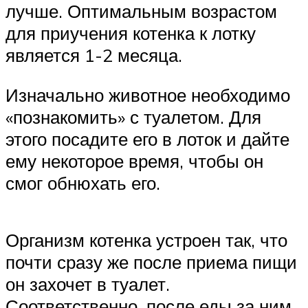
лучше. Оптимальным возрастом
для приучения котенка к лотку
является 1-2 месяца.
Изначально животное необходимо
«познакомить» с туалетом. Для
этого посадите его в лоток и дайте
ему некоторое время, чтобы он
смог обнюхать его.
Организм котенка устроен так, что
почти сразу же после приема пищи
он захочет в туалет.
Соответственно, после еды за ним