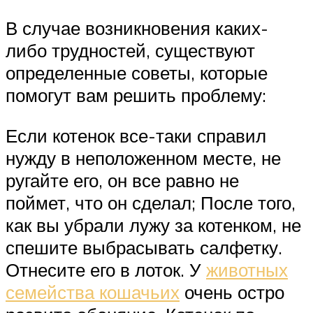
В случае возникновения каких-
либо трудностей, существуют
определенные советы, которые
помогут вам решить проблему:
Если котенок все-таки справил
нужду в неположенном месте, не
ругайте его, он все равно не
поймет, что он сделал; После того,
как вы убрали лужу за котенком, не
спешите выбрасывать салфетку.
Отнесите его в лоток. У
животных
семейства кошачьих
очень остро