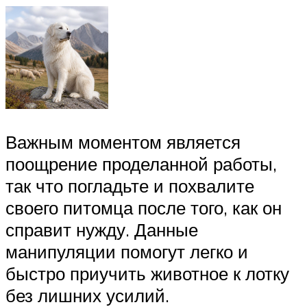
Важным моментом является
поощрение проделанной работы,
так что погладьте и похвалите
своего питомца после того, как он
справит нужду. Данные
манипуляции помогут легко и
быстро приучить животное к лотку
без лишних усилий.