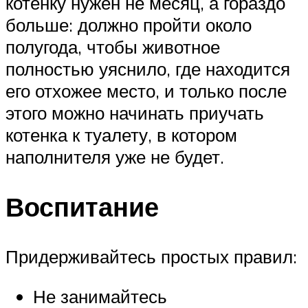
котенку нужен не месяц, а гораздо
больше: должно пройти около
полугода, чтобы животное
полностью уяснило, где находится
его отхожее место, и только после
этого можно начинать приучать
котенка к туалету, в котором
наполнителя уже не будет.
Воспитание
Придерживайтесь простых правил:
Не занимайтесь