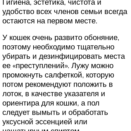
Гигиена, эстетика, чистота и
удобство всех членов семьи всегда
остаются на первом месте.
У кошек очень развито обоняние,
поэтому необходимо тщательно
убирать и дезинфицировать места
ее «преступлений». Лужу можно
промокнуть салфеткой, которую
потом рекомендуют положить в
лоток, в качестве указателя и
ориентира для кошки, а пол
следует вымыть и обработать
уксусной эссенцией или
нашатырным спиртом.