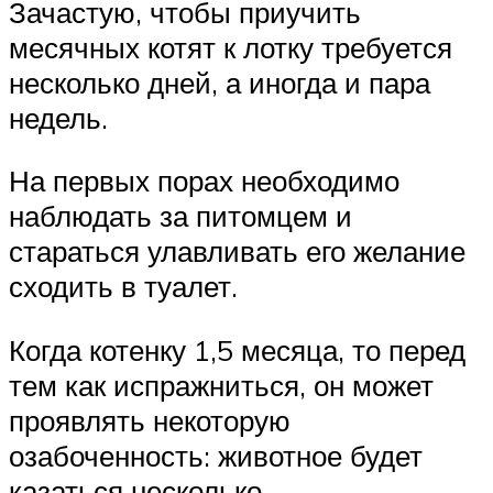
Зачастую, чтобы приучить
месячных котят к лотку требуется
несколько дней, а иногда и пара
недель.
На первых порах необходимо
наблюдать за питомцем и
стараться улавливать его желание
сходить в туалет.
Когда котенку 1,5 месяца, то перед
тем как испражниться, он может
проявлять некоторую
озабоченность: животное будет
казаться несколько