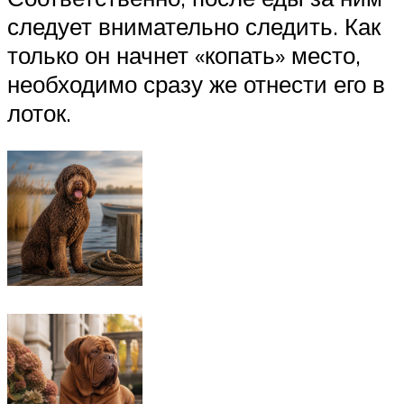
следует внимательно следить. Как
только он начнет «копать» место,
необходимо сразу же отнести его в
лоток.