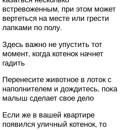
встревоженным, при этом может
вертеться на месте или грести
лапками по полу.
Здесь важно не упустить тот
момент, когда котенок начнет
гадить
Перенесите животное в лоток с
наполнителем и дождитесь, пока
малыш сделает свое дело
Если же в вашей квартире
появился уличный котенок, то