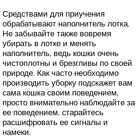
Средствами для приучения
обрабатывают наполнитель лотка.
Не забывайте также вовремя
убирать в лотке и менять
наполнитель, ведь кошки очень
чистоплотны и брезгливы по своей
природе. Как часто необходимо
производить уборку подскажет вам
сама кошка своим поведением,
просто внимательно наблюдайте за
ее поведением, старайтесь
расшифровать ее сигналы и
намеки.