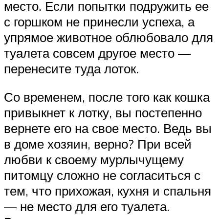
место. Если попытки подружить ее
с горшком не принесли успеха, а
упрямое животное облюбовало для
туалета совсем другое место —
перенесите туда лоток.
Со временем, после того как кошка
привыкнет к лотку, вы постепенно
вернете его на свое место. Ведь вы
в доме хозяин, верно? При всей
любви к своему мурлычущему
питомцу сложно не согласиться с
тем, что прихожая, кухня и спальня
— не место для его туалета.