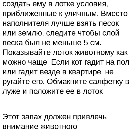
создать ему в лотке условия,
приближенные к уличным. Вместо
наполнителя лучше взять песок
или землю, следите чтобы слой
песка был не меньше 5 см.
Показывайте лоток животному как
можно чаще. Если кот гадит на пол
или гадит везде в квартире, не
ругайте его. Обмакните салфетку в
луже и положите ее в лоток
Этот запах должен привлечь
внимание животного