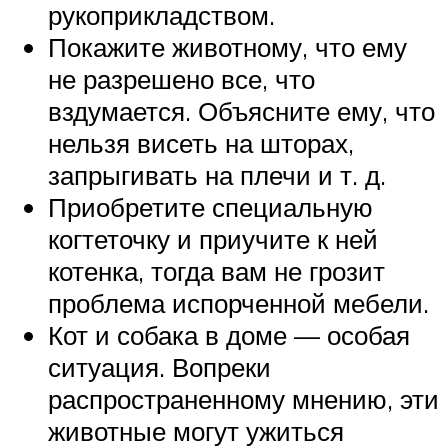
рукоприкладством.
Покажите животному, что ему
не разрешено все, что
вздумается. Объясните ему, что
нельзя висеть на шторах,
запрыгивать на плечи и т. д.
Приобретите специальную
когтеточку и приучите к ней
котенка, тогда вам не грозит
проблема испорченной мебели.
Кот и собака в доме — особая
ситуация. Вопреки
распространенному мнению, эти
животные могут ужиться