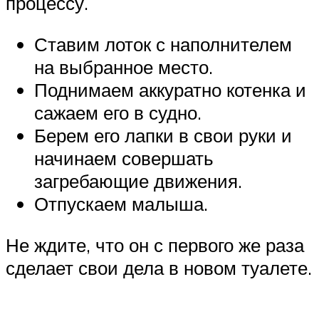
процессу.
Ставим лоток с наполнителем
на выбранное место.
Поднимаем аккуратно котенка и
сажаем его в судно.
Берем его лапки в свои руки и
начинаем совершать
загребающие движения.
Отпускаем малыша.
Не ждите, что он с первого же раза
сделает свои дела в новом туалете.