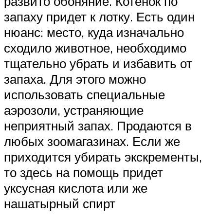
развито обоняние. Котенок по
запаху придет к лотку. Есть один
нюанс: место, куда изначально
сходило животное, необходимо
тщательно убрать и избавить от
запаха. Для этого можно
использовать специальные
аэрозоли, устраняющие
неприятный запах. Продаются в
любых зоомагазинах. Если же
приходится убирать экскременты,
то здесь на помощь придет
уксусная кислота или же
нашатырный спирт