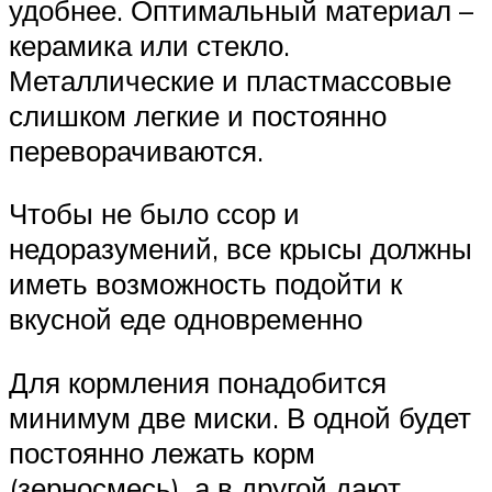
удобнее. Оптимальный материал –
керамика или стекло.
Металлические и пластмассовые
слишком легкие и постоянно
переворачиваются.
Чтобы не было ссор и
недоразумений, все крысы должны
иметь возможность подойти к
вкусной еде одновременно
Для кормления понадобится
минимум две миски. В одной будет
постоянно лежать корм
(зерносмесь), а в другой дают