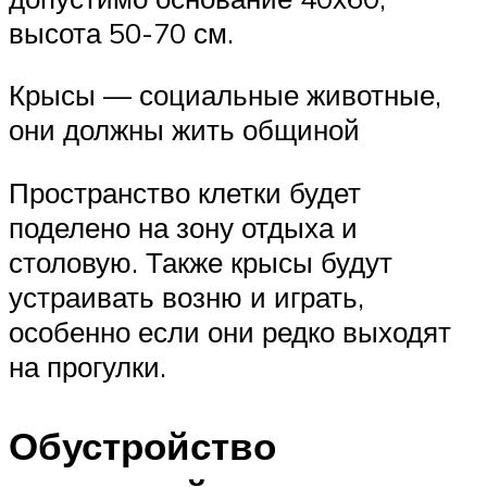
высота 50-70 см.
Крысы — социальные животные,
они должны жить общиной
Пространство клетки будет
поделено на зону отдыха и
столовую. Также крысы будут
устраивать возню и играть,
особенно если они редко выходят
на прогулки.
Обустройство