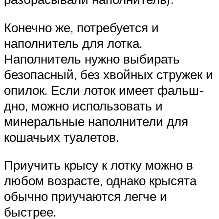
Конечно же, потребуется и
наполнитель для лотка.
Наполнитель нужно выбирать
безопасный, без хвойных стружек и
опилок. Если лоток имеет фальш-
дно, можно использовать и
минеральные наполнители для
кошачьих туалетов.
Приучить крысу к лотку можно в
любом возрасте, однако крысята
обычно приучаются легче и
быстрее.