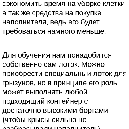
сэкономить время на уборке клетки,
а так же средства на покупке
наполнителя, ведь его будет
требоваться намного меньше.
Для обучения нам понадобится
собственно сам лоток. Можно
приобрести специальный лоток для
грызунов, но в принципе его роль
может выполнять любой
подходящий контейнер с
достаточно высокими бортами
(чтобы крысы сильно не
разбрасывали наполнитель).