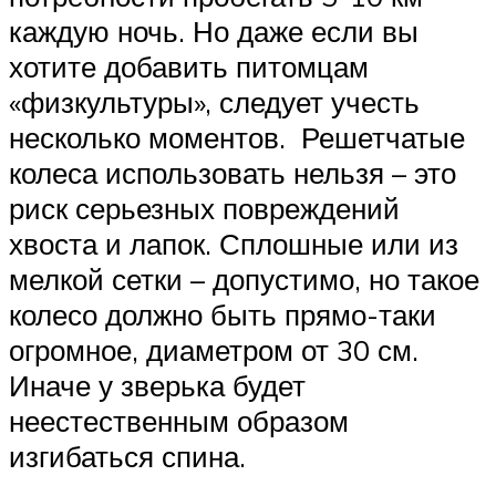
каждую ночь. Но даже если вы
хотите добавить питомцам
«физкультуры», следует учесть
несколько моментов. Решетчатые
колеса использовать нельзя – это
риск серьезных повреждений
хвоста и лапок. Сплошные или из
мелкой сетки – допустимо, но такое
колесо должно быть прямо-таки
огромное, диаметром от 30 см.
Иначе у зверька будет
неестественным образом
изгибаться спина.