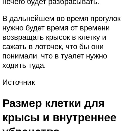
нечего будет разбрасывать.
В дальнейшем во время прогулок
нужно будет время от времени
возвращать крысок в клетку и
сажать в лоточек, что бы они
понимали, что в туалет нужно
ходить туда.
Источник
Размер клетки для
крысы и внутреннее