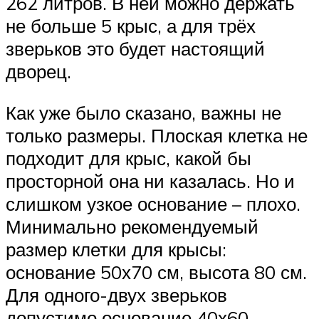
262 литров. В ней можно держать
не больше 5 крыс, а для трёх
зверьков это будет настоящий
дворец.
Как уже было сказано, важны не
только размеры. Плоская клетка не
подходит для крыс, какой бы
просторной она ни казалась. Но и
слишком узкое основание – плохо.
Минимально рекомендуемый
размер клетки для крысы:
основание 50х70 см, высота 80 см.
Для одного-двух зверьков
допустимо основание 40х60,