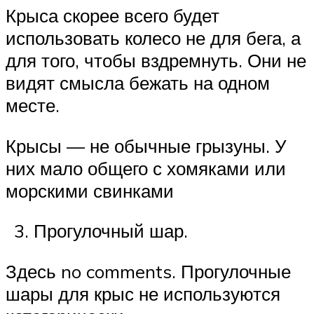
Крыса скорее всего будет
использовать колесо не для бега, а
для того, чтобы вздремнуть. Они не
видят смысла бежать на одном
месте.
Крысы — не обычные грызуны. У
них мало общего с хомяками или
морскими свинками
Прогулочный шар.
Здесь no comments. Прогулочные
шары для крыс не используются