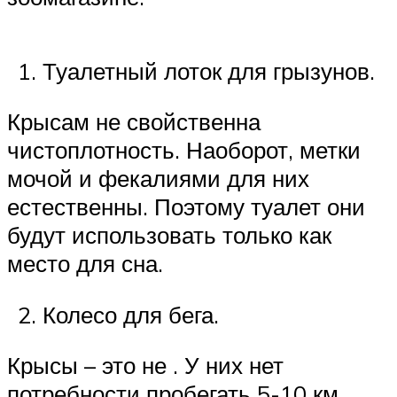
Туалетный лоток для грызунов.
Крысам не свойственна
чистоплотность. Наоборот, метки
мочой и фекалиями для них
естественны. Поэтому туалет они
будут использовать только как
место для сна.
Колесо для бега.
Крысы – это не . У них нет
потребности пробегать 5-10 км