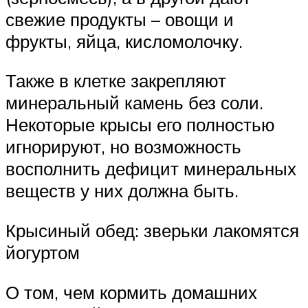
свежие продукты – овощи и
фрукты, яйца, кисломолочку.
Также в клетке закрепляют
минеральный камень без соли.
Некоторые крысы его полностью
игнорируют, но возможность
восполнить дефицит минеральных
веществ у них должна быть.
Крысиный обед: зверьки лакомятся
йогуртом
О том, чем кормить домашних