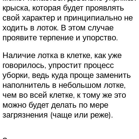
крыска, которая будет проявлять
свой характер и принципиально не
ходить в лоток. В этом случае
проявите терпение и упорство.
Наличие лотка в клетке, как уже
говорилось, упростит процесс
уборки, ведь куда проще заменить
наполнитель в небольшом лотке,
чем во всей клетке, к тому же это
можно будет делать по мере
загрязнения (чаще или реже).