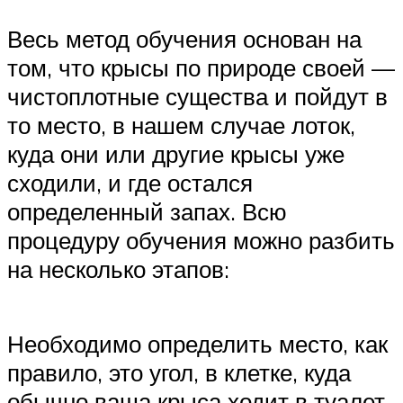
Весь метод обучения основан на
том, что крысы по природе своей —
чистоплотные существа и пойдут в
то место, в нашем случае лоток,
куда они или другие крысы уже
сходили, и где остался
определенный запах. Всю
процедуру обучения можно разбить
на несколько этапов:
Необходимо определить место, как
правило, это угол, в клетке, куда
обычно ваша крыса ходит в туалет.