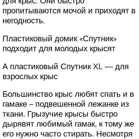
для крыс. Они быстро
пропитываются мочой и приходят в
негодность.
Пластиковый домик «Спутник»
подходит для молодых крысят
А пластиковый Спутник XL — для
взрослых крыс
Большинство крыс любят спать и в
гамаке – подвешенной лежанке из
ткани. Грызучие крысы быстро
дырявят любимый гамак, к тому же
его нужно часто стирать. Несмотря