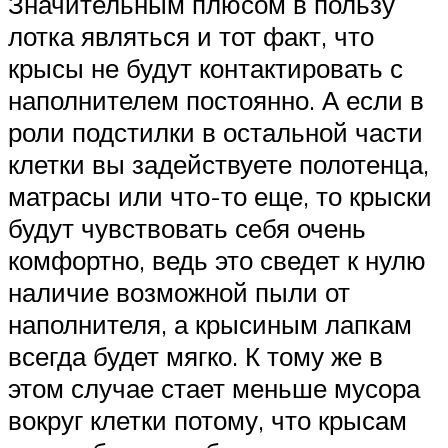
Значительным плюсом в пользу
лотка являться и тот факт, что
крысы не будут контактировать с
наполнителем постоянно. А если в
роли подстилки в остальной части
клетки вы задействуете полотенца,
матрасы или что-то еще, то крыски
будут чувствовать себя очень
комфортно, ведь это сведет к нулю
наличие возможной пыли от
наполнителя, а крысиным лапкам
всегда будет мягко. К тому же в
этом случае стает меньше мусора
вокруг клетки потому, что крысам