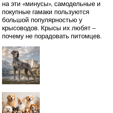
на эти «минусы», самодельные и
покупные гамаки пользуются
большой популярностью у
крысоводов. Крысы их любят –
почему не порадовать питомцев.