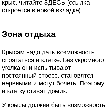
крыс, читайте ЗДЕСЬ (ссылка
откроется в новой вкладке)
Зона отдыха
Крысам надо дать возможность
спрятаться в клетке. Без укромного
уголка они испытывают
постоянный стресс, становятся
нервными и могут болеть. Поэтому
в клетку ставят домик.
У крысы должна быть возможность