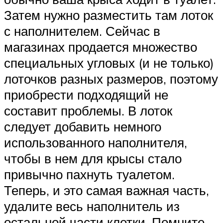
Затем нужно разместить там лоток
с наполнителем. Сейчас в
магазинах продается множество
специальных угловых (и не только)
лоточков разных размеров, поэтому
приобрести подходящий не
составит проблемы. В лоток
следует добавить немного
использованного наполнителя,
чтобы в нем для крысы стало
привычно пахнуть туалетом.
Теперь, и это самая важная часть,
удалите весь наполнитель из
остальной части клетки. Помните,