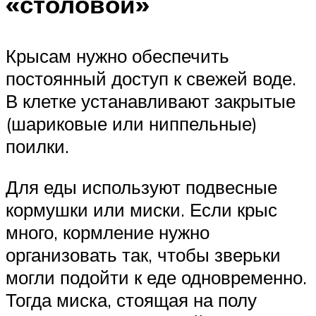
«столовой»
Крысам нужно обеспечить
постоянный доступ к свежей воде.
В клетке устанавливают закрытые
(шариковые или ниппельные)
поилки.
Для еды используют подвесные
кормушки или миски. Если крыс
много, кормление нужно
организовать так, чтобы зверьки
могли подойти к еде одновременно.
Тогда миска, стоящая на полу