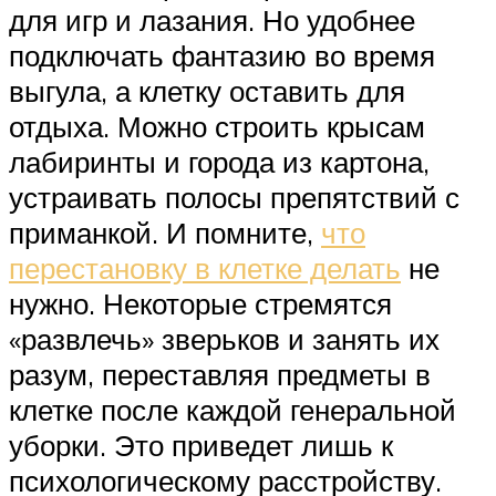
для игр и лазания. Но удобнее
подключать фантазию во время
выгула, а клетку оставить для
отдыха. Можно строить крысам
лабиринты и города из картона,
устраивать полосы препятствий с
приманкой. И помните,
что
перестановку в клетке делать
не
нужно. Некоторые стремятся
«развлечь» зверьков и занять их
разум, переставляя предметы в
клетке после каждой генеральной
уборки. Это приведет лишь к
психологическому расстройству.