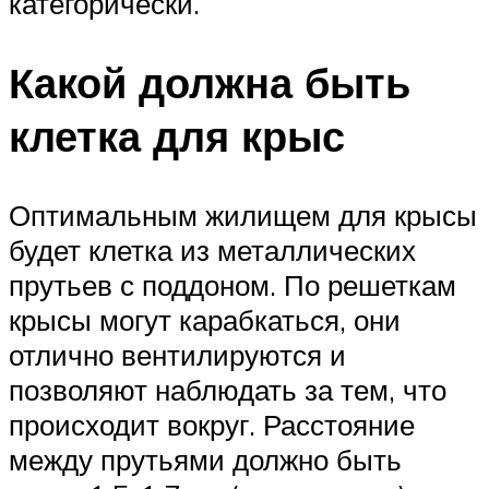
категорически.
Какой должна быть
клетка для крыс
Оптимальным жилищем для крысы
будет клетка из металлических
прутьев с поддоном. По решеткам
крысы могут карабкаться, они
отлично вентилируются и
позволяют наблюдать за тем, что
происходит вокруг. Расстояние
между прутьями должно быть