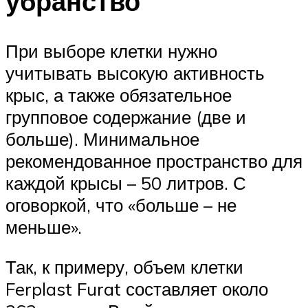
убранство
При выборе клетки нужно
учитывать высокую активность
крыс, а также обязательное
групповое содержание (две и
больше). Минимальное
рекомендованное пространство для
каждой крысы – 50 литров. С
оговоркой, что «больше – не
меньше».
Так, к примеру, объем клетки
Ferplast Furat составляет около