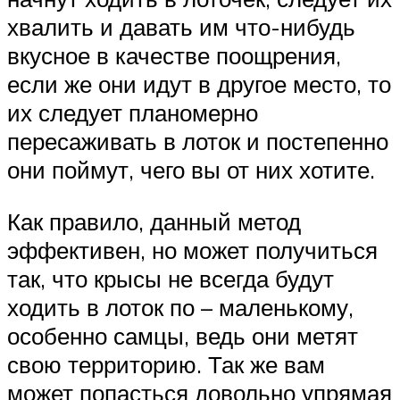
хвалить и давать им что-нибудь
вкусное в качестве поощрения,
если же они идут в другое место, то
их следует планомерно
пересаживать в лоток и постепенно
они поймут, чего вы от них хотите.
Как правило, данный метод
эффективен, но может получиться
так, что крысы не всегда будут
ходить в лоток по – маленькому,
особенно самцы, ведь они метят
свою территорию. Так же вам
может попасться довольно упрямая