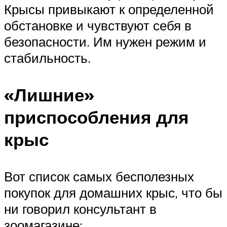
Крысы привыкают к определенной
обстановке и чувствуют себя в
безопасности. Им нужен режим и
стабильность.
«Лишние»
приспособления для
крыс
Вот список самых бесполезных
покупок для домашних крыс, что бы
ни говорил консультант в
зоомагазине: