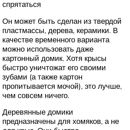
спрятаться
Он может быть сделан из твердой
пластмассы, дерева, керамики. В
качестве временного варианта
можно использовать даже
картонный домик. Хотя крысы
быстро уничтожат его своими
зубами (а также картон
пропитывается мочой), это лучше,
чем совсем ничего.
Деревянные домики
предназначены для хомяков, а не