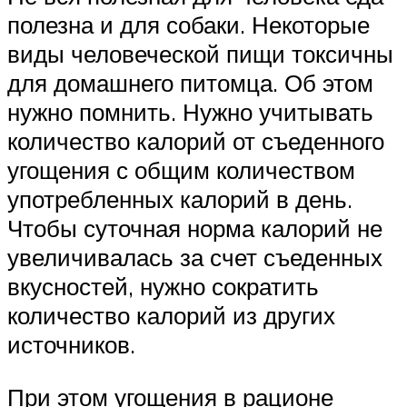
полезна и для собаки. Некоторые
виды человеческой пищи токсичны
для домашнего питомца. Об этом
нужно помнить. Нужно учитывать
количество калорий от съеденного
угощения с общим количеством
употребленных калорий в день.
Чтобы суточная норма калорий не
увеличивалась за счет съеденных
вкусностей, нужно сократить
количество калорий из других
источников.
При этом угощения в рационе