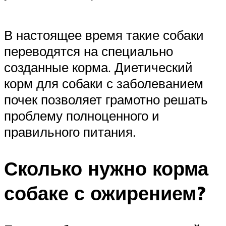
В настоящее время такие собаки
переводятся на специально
созданные корма. Диетический
корм для собаки с заболеванием
почек позволяет грамотно решать
проблему полноценного и
правильного питания.
Сколько нужно корма
собаке с ожирением?