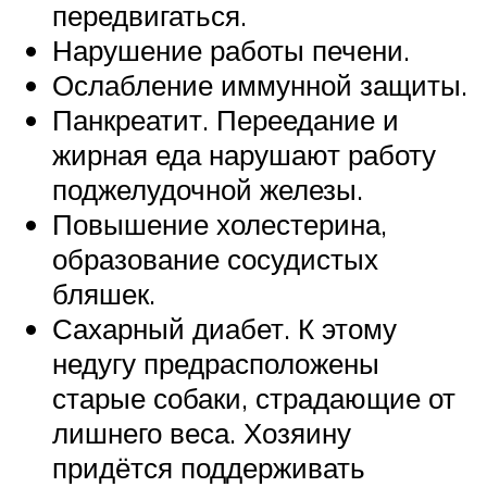
передвигаться.
Нарушение работы печени.
Ослабление иммунной защиты.
Панкреатит. Переедание и
жирная еда нарушают работу
поджелудочной железы.
Повышение холестерина,
образование сосудистых
бляшек.
Сахарный диабет. К этому
недугу предрасположены
старые собаки, страдающие от
лишнего веса. Хозяину
придётся поддерживать