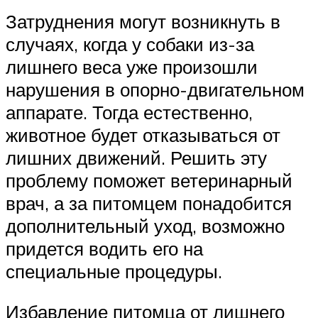
Затруднения могут возникнуть в
случаях, когда у собаки из-за
лишнего веса уже произошли
нарушения в опорно-двигательном
аппарате. Тогда естественно,
животное будет отказываться от
лишних движений. Решить эту
проблему поможет ветеринарный
врач, а за питомцем понадобится
дополнительный уход, возможно
придется водить его на
специальные процедуры.
Избавление питомца от лишнего