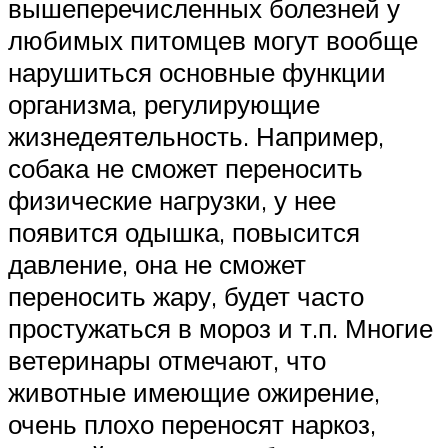
вышеперечисленных болезней у
любимых питомцев могут вообще
нарушиться основные функции
организма, регулирующие
жизнедеятельность. Например,
собака не сможет переносить
физические нагрузки, у нее
появится одышка, повысится
давление, она не сможет
переносить жару, будет часто
простужаться в мороз и т.п. Многие
ветеринары отмечают, что
животные имеющие ожирение,
очень плохо переносят наркоз,