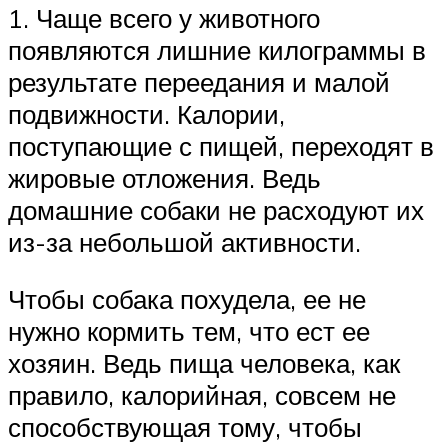
1. Чаще всего у животного
появляются лишние килограммы в
результате переедания и малой
подвижности. Калории,
поступающие с пищей, переходят в
жировые отложения. Ведь
домашние собаки не расходуют их
из-за небольшой активности.
Чтобы собака похудела, ее не
нужно кормить тем, что ест ее
хозяин. Ведь пища человека, как
правило, калорийная, совсем не
способствующая тому, чтобы