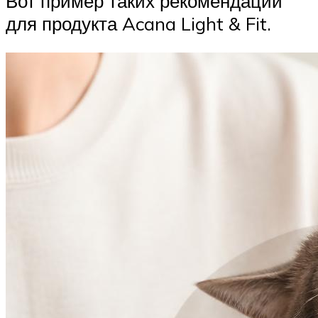
Вот пример таких рекомендаций
для продукта Acana Light & Fit.