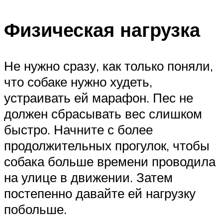
Физическая нагрузка
Не нужно сразу, как только поняли,
что собаке нужно худеть,
устраивать ей марафон. Пес не
должен сбрасывать вес слишком
быстро. Начните с более
продолжительных прогулок, чтобы
собака больше времени проводила
на улице в движении. Затем
постепенно давайте ей нагрузку
побольше.