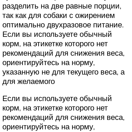
разделить на две равные порции,
так как для собаки с ожирением
оптимально двухразовое питание.
Если вы используете обычный
корм, на этикетке которого нет
рекомендаций для снижения веса,
ориентируйтесь на норму,
указанную не для текущего веса, а
для желаемого
Если вы используете обычный
корм, на этикетке которого нет
рекомендаций для снижения веса,
ориентируйтесь на норму,