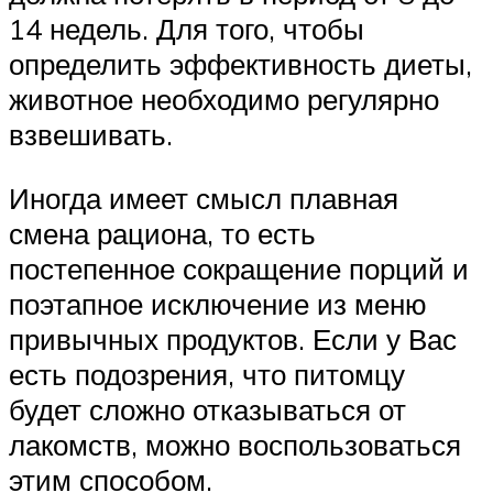
14 недель. Для того, чтобы
определить эффективность диеты,
животное необходимо регулярно
взвешивать.
Иногда имеет смысл плавная
смена рациона, то есть
постепенное сокращение порций и
поэтапное исключение из меню
привычных продуктов. Если у Вас
есть подозрения, что питомцу
будет сложно отказываться от
лакомств, можно воспользоваться
этим способом.