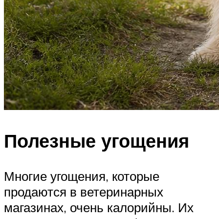
Полезные угощения
Многие угощения, которые
продаются в ветеринарных
магазинах, очень калорийны. Их