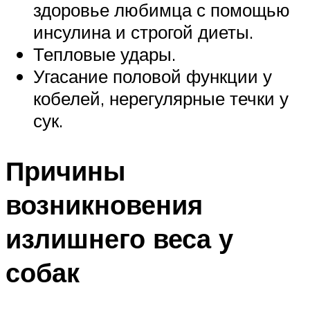
здоровье любимца с помощью
инсулина и строгой диеты.
Тепловые удары.
Угасание половой функции у
кобелей, нерегулярные течки у
сук.
Причины
возникновения
излишнего веса у
собак