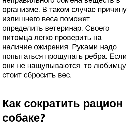
организме. В таком случае причину
излишнего веса поможет
определить ветеринар. Своего
питомца легко проверить на
наличие ожирения. Руками надо
попытаться прощупать ребра. Если
они не нащупываются, то любимцу
стоит сбросить вес.
Как сократить рацион
собаке?