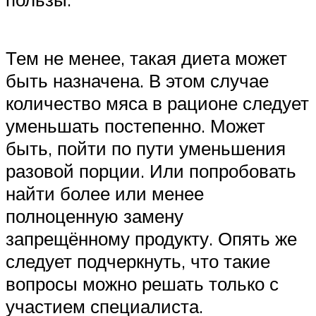
Тем не менее, такая диета может
быть назначена. В этом случае
количество мяса в рационе следует
уменьшать постепенно. Может
быть, пойти по пути уменьшения
разовой порции. Или попробовать
найти более или менее
полноценную замену
запрещённому продукту. Опять же
следует подчеркнуть, что такие
вопросы можно решать только с
участием специалиста.