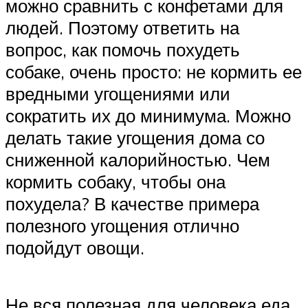
можно сравнить с конфетами для
людей. Поэтому ответить на
вопрос, как помочь похудеть
собаке, очень просто: не кормить ее
вредными угощениями или
сократить их до минимума. Можно
делать такие угощения дома со
сниженной калорийностью. Чем
кормить собаку, чтобы она
похудела? В качестве примера
полезного угощения отлично
подойдут овощи.
Не вся полезная для человека еда