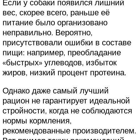
Если у собаки появился лишний
вес, скорее всего, раньше её
питание было организовано
неправильно. Вероятно,
присутствовали ошибки в составе
пищи: например, преобладание
«быстрых» углеводов, избыток
жиров, низкий процент протеина.
Однако даже самый лучший
рацион не гарантирует идеальной
стройности, когда не соблюдаются
нормы кормления,
рекомендованные производителем.