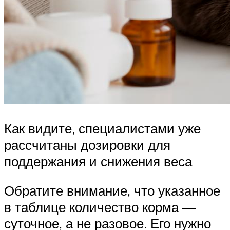
Как видите, специалистами уже
рассчитаны дозировки для
поддержания и снижения веса
Обратите внимание, что указанное
в таблице количество корма —
суточное, а не разовое. Его нужно