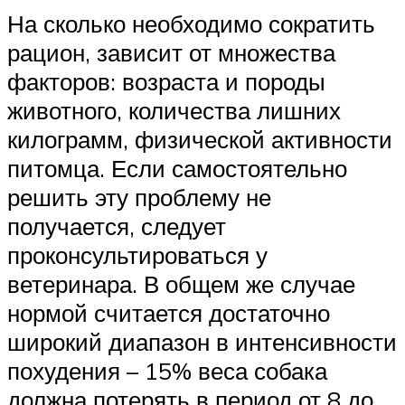
На сколько необходимо сократить
рацион, зависит от множества
факторов: возраста и породы
животного, количества лишних
килограмм, физической активности
питомца. Если самостоятельно
решить эту проблему не
получается, следует
проконсультироваться у
ветеринара. В общем же случае
нормой считается достаточно
широкий диапазон в интенсивности
похудения – 15% веса собака
должна потерять в период от 8 до