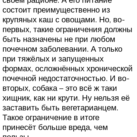
состоит преимущественно из
крупяных каш с овощами. Но, во-
первых, такие ограничения должны
быть назначены не при любом
почечном заболевании. А только
при тяжёлых и запущенных
формах, осложнённых хронической
почечной недостаточностью. И во-
вторых, собака – это всё ж таки
хищник, как ни крути. Ну нельзя её
заставить быть вегетарианцем.
Такое ограничение в итоге
принесёт больше вреда, чем
пользы.