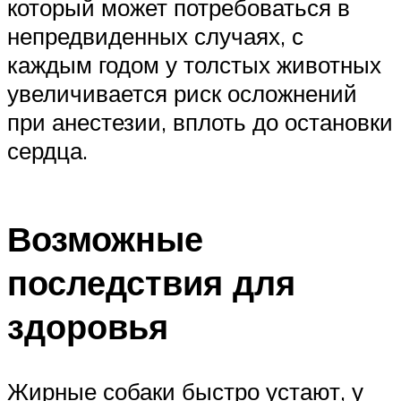
который может потребоваться в
непредвиденных случаях, с
каждым годом у толстых животных
увеличивается риск осложнений
при анестезии, вплоть до остановки
сердца.
Возможные
последствия для
здоровья
Жирные собаки быстро устают, у