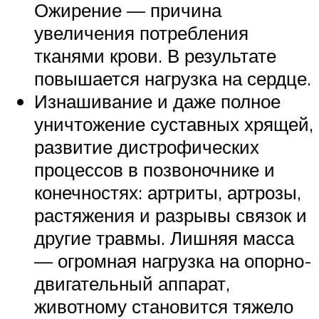
Ожирение — причина
увеличения потребления
тканями крови. В результате
повышается нагрузка на сердце.
Изнашивание и даже полное
уничтожение суставных хрящей,
развитие дистрофических
процессов в позвоночнике и
конечностях: артриты, артрозы,
растяжения и разрывы связок и
другие травмы. Лишняя масса
— огромная нагрузка на опорно-
двигательный аппарат,
животному становится тяжело