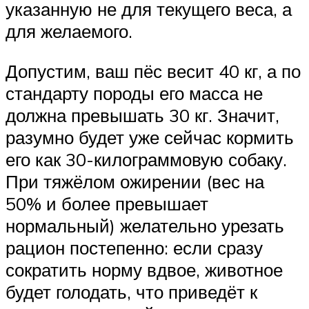
указанную не для текущего веса, а
для желаемого.
Допустим, ваш пёс весит 40 кг, а по
стандарту породы его масса не
должна превышать 30 кг. Значит,
разумно будет уже сейчас кормить
его как 30-килограммовую собаку.
При тяжёлом ожирении (вес на
50% и более превышает
нормальный) желательно урезать
рацион постепенно: если сразу
сократить норму вдвое, животное
будет голодать, что приведёт к