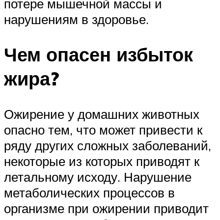
потере мышечной массы и
нарушениям в здоровье.
Чем опасен избыток
жира?
Ожирение у домашних животных
опасно тем, что может привести к
ряду других сложных заболеваний,
некоторые из которых приводят к
летальному исходу. Нарушение
метаболических процессов в
организме при ожирении приводит