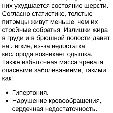
них ухудшается состояние шерсти.
Согласно статистике, толстые
питомцы живут меньше, чем их
стройные собратья. Излишки жира
в груди и в брюшной полости давят
на лёгкие, из-за недостатка
кислорода возникает одышка.
Также избыточная масса чревата
опасными заболеваниями, такими
как:
Гипертония.
Нарушение кровообращения,
сердечная недостаточность.