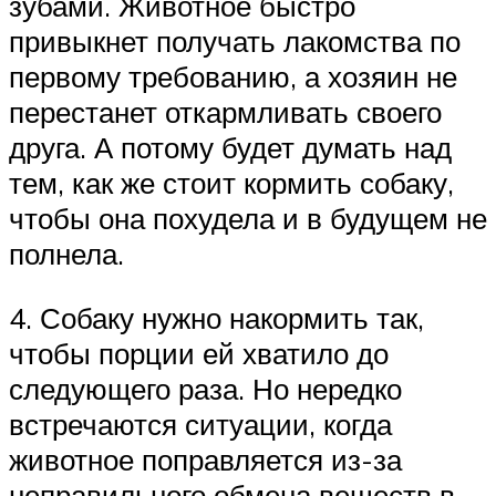
зубами. Животное быстро
привыкнет получать лакомства по
первому требованию, а хозяин не
перестанет откармливать своего
друга. А потому будет думать над
тем, как же стоит кормить собаку,
чтобы она похудела и в будущем не
полнела.
4. Собаку нужно накормить так,
чтобы порции ей хватило до
следующего раза. Но нередко
встречаются ситуации, когда
животное поправляется из-за
неправильного обмена веществ в