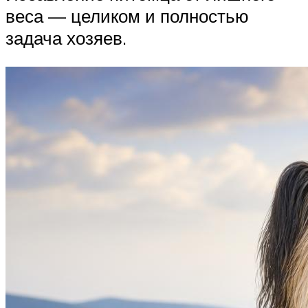
веса — целиком и полностью
задача хозяев.