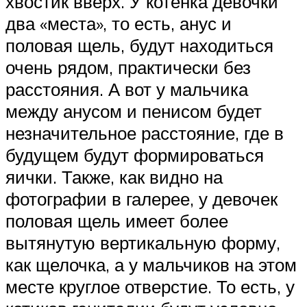
хвостик вверх. У котенка девочки
два «места», то есть, анус и
половая щель, будут находиться
очень рядом, практически без
расстояния. А вот у мальчика
между анусом и пенисом будет
незначительное расстояние, где в
будущем будут формироваться
яички. Также, как видно на
фотографии в галерее, у девочек
половая щель имеет более
вытянутую вертикальную форму,
как щелочка, а у мальчиков на этом
месте круглое отверстие. То есть, у