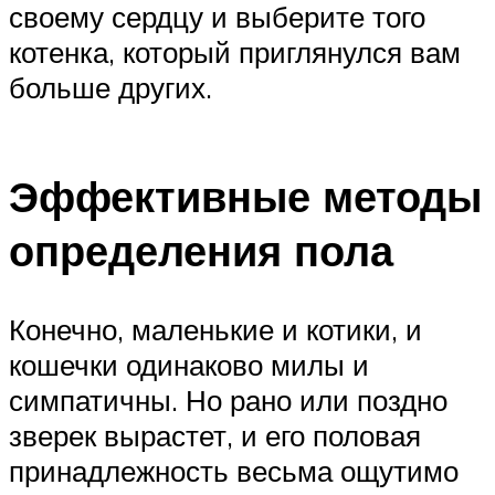
своему сердцу и выберите того
котенка, который приглянулся вам
больше других.
Эффективные методы
определения пола
Конечно, маленькие и котики, и
кошечки одинаково милы и
симпатичны. Но рано или поздно
зверек вырастет, и его половая
принадлежность весьма ощутимо