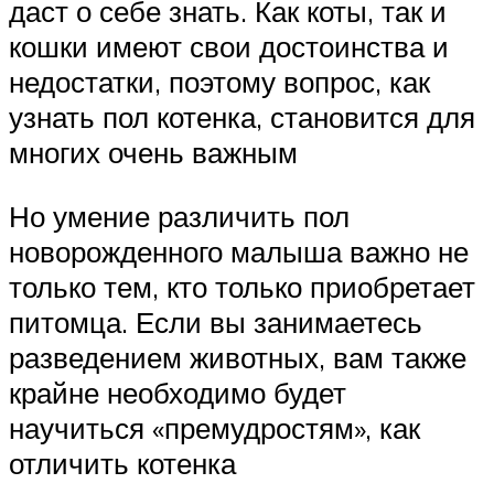
даст о себе знать. Как коты, так и
кошки имеют свои достоинства и
недостатки, поэтому вопрос, как
узнать пол котенка, становится для
многих очень важным
Но умение различить пол
новорожденного малыша важно не
только тем, кто только приобретает
питомца. Если вы занимаетесь
разведением животных, вам также
крайне необходимо будет
научиться «премудростям», как
отличить котенка