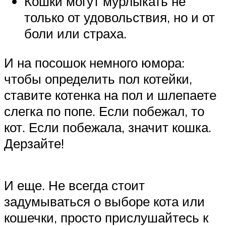
Кошки могут мурлыкать не
только от удовольствия, но и от
боли или страха.
И на посошок немного юмора:
чтобы определить пол котейки,
ставите котенка на пол и шлепаете
слегка по попе. Если побежал, то
кот. Если побежала, значит кошка.
Дерзайте!
И еще. Не всегда стоит
задумываться о выборе кота или
кошечки, просто прислушайтесь к