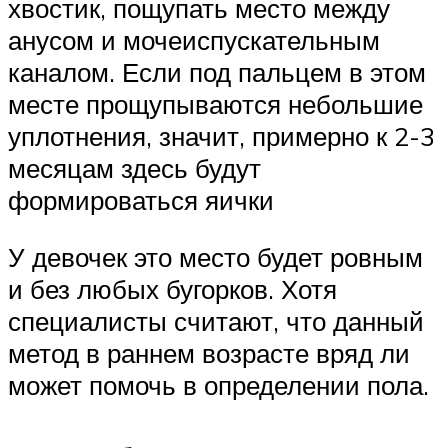
хвостик, пощупать место между
анусом и мочеиспускательным
каналом. Если под пальцем в этом
месте прощупываются небольшие
уплотнения, значит, примерно к 2-3
месяцам здесь будут
формироваться яички
У девочек это место будет ровным
и без любых бугорков. Хотя
специалисты считают, что данный
метод в раннем возрасте вряд ли
может помочь в определении пола.