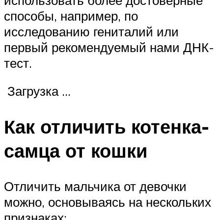
способы, например, по
исследованию гениталий или
первый рекомендуемый нами ДНК-
тест.
Загрузка …
Как отличить котенка-
самца от кошки
Отличить мальчика от девочки
можно, основываясь на нескольких
признаках: