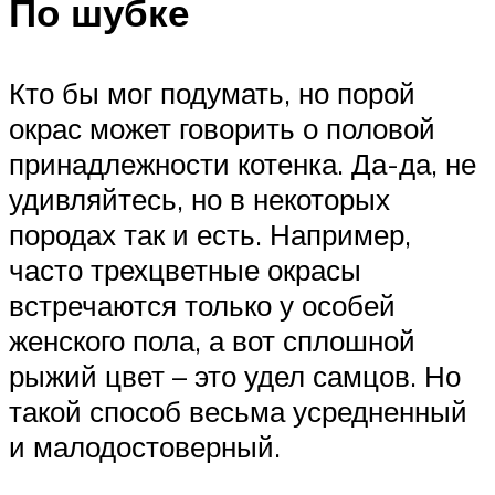
По шубке
Кто бы мог подумать, но порой
окрас может говорить о половой
принадлежности котенка. Да-да, не
удивляйтесь, но в некоторых
породах так и есть. Например,
часто трехцветные окрасы
встречаются только у особей
женского пола, а вот сплошной
рыжий цвет – это удел самцов. Но
такой способ весьма усредненный
и малодостоверный.