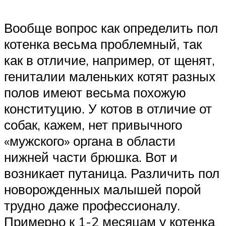
Вообще вопрос как определить пол
котенка весьма проблемный, так
как в отличие, например, от щенят,
гениталии маленьких котят разных
полов имеют весьма похожую
конституцию. У котов в отличие от
собак, кажем, нет привычного
«мужского» органа в области
нижней части брюшка. Вот и
возникает путаница. Различить пол
новорожденных малышей порой
трудно даже профессионалу.
Примерно к 1-2 месяцам у котенка