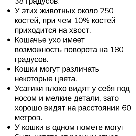
38 градусов.
У этих животных около 250
костей, при чем 10% костей
приходится на хвост.
Кошачье ухо имеет
возможность поворота на 180
градусов.
Кошки могут различать
некоторые цвета.
Усатики плохо видят у себя под
носом и мелкие детали, зато
хорошо видят на расстоянии 60
метров.
У кошки в одном помете могут