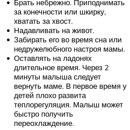
Брать небрежно. Приподнимать
за конечности или шкирку,
хватать за хвост.
Надавливать на живот.
Забирать его во время сна или
недружелюбного настроя мамы.
Оставлять на ладонях
длительное время. Через 2
минуты малыша следует
вернуть маме. В первое время у
детей плохо развита
теплорегуляция. Малыш может
быстро получить
переохлаждение.