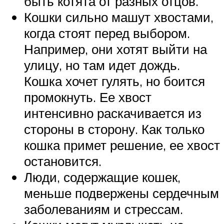
быть котята от разных отцов.
Кошки сильно машут хвостами,
когда стоят перед выбором.
Например, они хотят выйти на
улицу, но там идет дождь.
Кошка хочет гулять, но боится
промокнуть. Ее хвост
интенсивно раскачивается из
стороны в сторону. Как только
кошка примет решение, ее хвост
остановится.
Люди, содержащие кошек,
меньше подвержены сердечным
заболеваниям и стрессам.