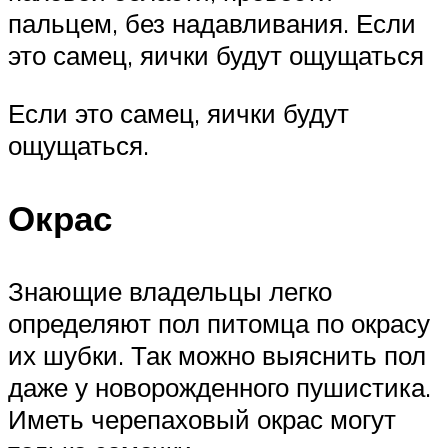
пальцем, без надавливания. Если
это самец, яички будут ощущаться
Если это самец, яички будут
ощущаться.
Окрас
Знающие владельцы легко
определяют пол питомца по окрасу
их шубки. Так можно выяснить пол
даже у новорожденного пушистика.
Иметь черепаховый окрас могут