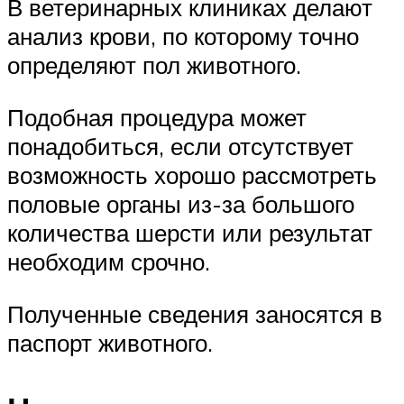
В ветеринарных клиниках делают
анализ крови, по которому точно
определяют пол животного.
Подобная процедура может
понадобиться, если отсутствует
возможность хорошо рассмотреть
половые органы из-за большого
количества шерсти или результат
необходим срочно.
Полученные сведения заносятся в
паспорт животного.