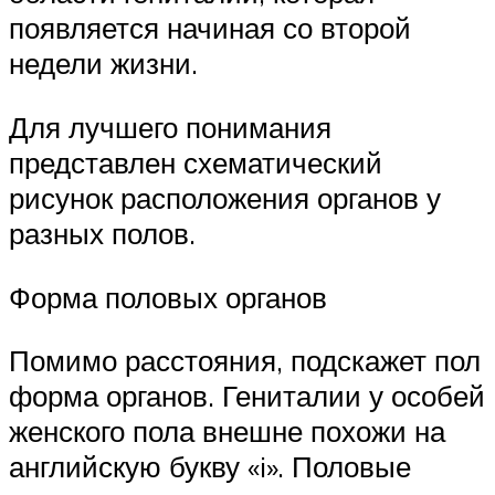
появляется начиная со второй
недели жизни.
Для лучшего понимания
представлен схематический
рисунок расположения органов у
разных полов.
Форма половых органов
Помимо расстояния, подскажет пол
форма органов. Гениталии у особей
женского пола внешне похожи на
английскую букву «i». Половые