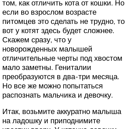
том, как отличить кота от кошки. Но
если во взрослом возрасте
питомцев это сделать не трудно, то
вот у котят здесь будет сложнее.
Скажем сразу, что у
новорожденных малышей
отличительные черты под хвостом
мало заметны. Гениталии
преобразуются в два-три месяца.
Но все же можно попытаться
распознать мальчика и девочку.
Итак, возьмите аккуратно малыша
на ладошку и приподнимите