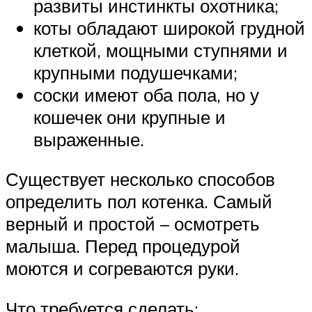
развиты инстинкты охотника;
коты обладают широкой грудной
клеткой, мощными ступнями и
крупными подушечками;
соски имеют оба пола, но у
кошечек они крупные и
выраженные.
Существует несколько способов
определить пол котенка. Самый
верный и простой – осмотреть
малыша. Перед процедурой
моются и согреваются руки.
Что требуется сделать: