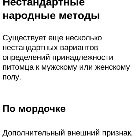
Нестандартные
народные методы
Существует еще несколько
нестандартных вариантов
определений принадлежности
питомца к мужскому или женскому
полу.
По мордочке
Дополнительный внешний признак,