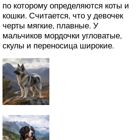
по которому определяются коты и
кошки. Считается, что у девочек
черты мягкие, плавные. У
мальчиков мордочки угловатые,
скулы и переносица широкие.