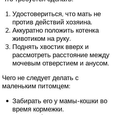
Удостовериться, что мать не
против действий хозяина.
Аккуратно положить котенка
животиком на руку.
Поднять хвостик вверх и
рассмотреть расстояние между
мочевым отверстием и анусом.
Чего не следует делать с
маленьким питомцем:
Забирать его у мамы-кошки во
время кормежки.