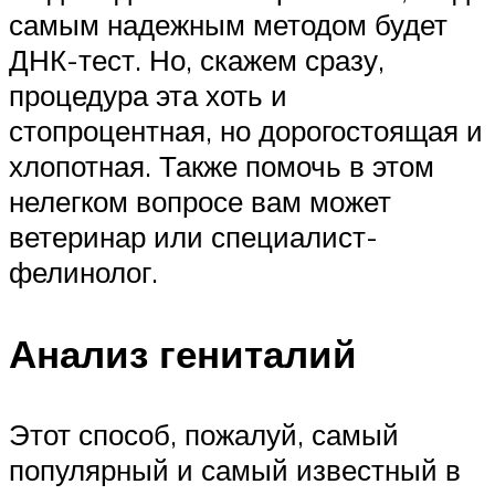
самым надежным методом будет
ДНК-тест. Но, скажем сразу,
процедура эта хоть и
стопроцентная, но дорогостоящая и
хлопотная. Также помочь в этом
нелегком вопросе вам может
ветеринар или специалист-
фелинолог.
Анализ гениталий
Этот способ, пожалуй, самый
популярный и самый известный в