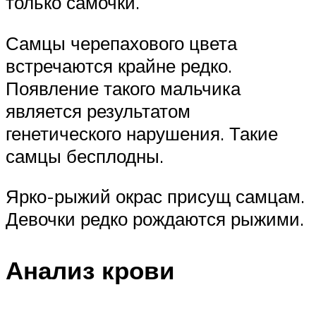
только самочки.
Самцы черепахового цвета
встречаются крайне редко.
Появление такого мальчика
является результатом
генетического нарушения. Такие
самцы бесплодны.
Ярко-рыжий окрас присущ самцам.
Девочки редко рождаются рыжими.
Анализ крови