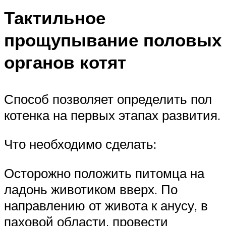
Тактильное
прощупывание половых
органов котят
Способ позволяет определить пол
котенка на первых этапах развития.
Что необходимо сделать:
Осторожно положить питомца на
ладонь животиком вверх. По
направлению от живота к анусу, в
паховой области, провести