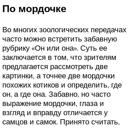
По мордочке
Во многих зоологических передачах
часто можно встретить забавную
рубрику «Он или она». Суть ее
заключается в том, что зрителям
предлагается рассмотреть две
картинки, а точнее две мордочки
похожих котиков и определить, где
он, а где она. Забавно, но часто
выражение мордочки, глаза и
взгляд и вправду отличается у
самцов и самок. Принято считать,