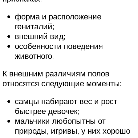
форма и расположение
гениталий;
внешний вид;
особенности поведения
животного.
К внешним различиям полов
относятся следующие моменты:
самцы набирают вес и рост
быстрее девочек;
мальчики любопытны от
природы, игривы, у них хорошо