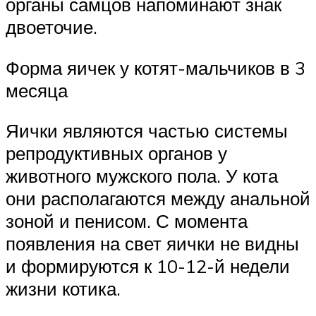
органы самцов напоминают знак
двоеточие.
Форма яичек у котят-мальчиков в 3
месяца
Яички являются частью системы
репродуктивных органов у
животного мужского пола. У кота
они располагаются между анальной
зоной и пенисом. С момента
появления на свет яички не видны
и формируются к 10-12-й недели
жизни котика.