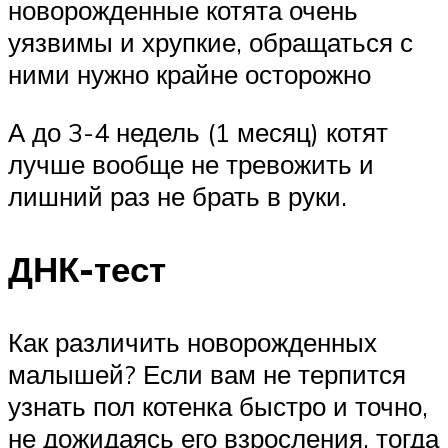
новорожденные котята очень
уязвимы и хрупкие, обращаться с
ними нужно крайне осторожно
А до 3-4 недель (1 месяц) котят
лучше вообще не тревожить и
лишний раз не брать в руки.
ДНК-тест
Как различить новорожденных
малышей? Если вам не терпится
узнать пол котенка быстро и точно,
не дожидаясь его взросления, тогда