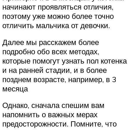
начинают проявляться отличия,
поэтому уже можно более точно
отличить мальчика от девочки.
Далее мы расскажем более
подробно обо всех методах,
которые помогут узнать пол котенка
и на ранней стадии, и в более
позднем возрасте, например, в 3
месяца
Однако, сначала спешим вам
напомнить о важных мерах
предосторожности. Помните, что