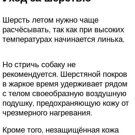
Шерсть летом нужно чаще
расчёсывать, так как при высоких
температурах начинается линька.
Но стричь собаку не
рекомендуется. Шерстяной покров
в жаркое время удерживает рядом
с телом своеобразную воздушную
подушку, предохраняющую кожу от
чрезмерного нагревания.
Кроме того, незащищённая кожа