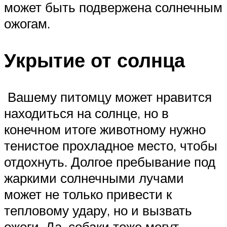
может быть подвержена солнечным
ожогам.
Укрытие от солнца
Вашему питомцу может нравится
находиться на солнце, но в
конечном итоге животному нужно
тенистое прохладное место, чтобы
отдохнуть. Долгое пребывание под
жаркими солнечными лучами
может не только привести к
тепловому удару, но и вызвать
ожоги. Да, собаки тоже могут