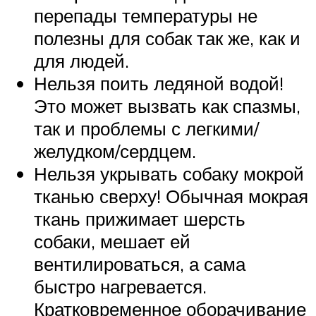
перепады температуры не
полезны для собак так же, как и
для людей.
Нельзя поить ледяной водой!
Это может вызвать как спазмы,
так и проблемы с легкими/
желудком/сердцем.
Нельзя укрывать собаку мокрой
тканью сверху! Обычная мокрая
ткань прижимает шерсть
собаки, мешает ей
вентилироваться, а сама
быстро нагревается.
Кратковременное оборачивание