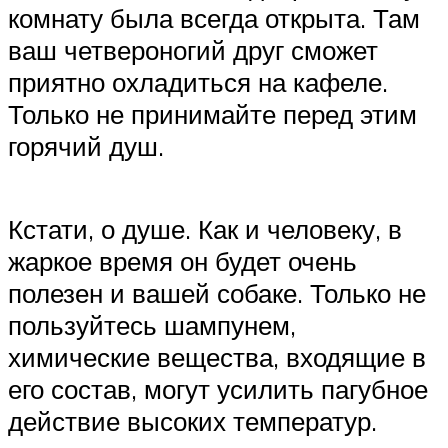
комнату была всегда открыта. Там
ваш четвероногий друг сможет
приятно охладиться на кафеле.
Только не принимайте перед этим
горячий душ.
Кстати, о душе. Как и человеку, в
жаркое время он будет очень
полезен и вашей собаке. Только не
пользуйтесь шампунем,
химические вещества, входящие в
его состав, могут усилить пагубное
действие высоких температур.