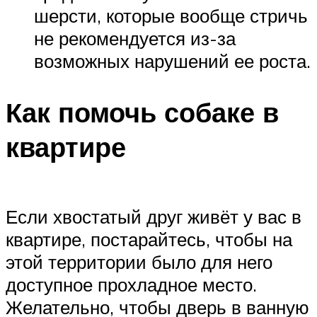
шерсти, которые вообще стричь
не рекомендуется из-за
возможных нарушений ее роста.
Как помочь собаке в
квартире
Если хвостатый друг живёт у вас в
квартире, постарайтесь, чтобы на
этой территории было для него
доступное прохладное место.
Желательно, чтобы дверь в ванную