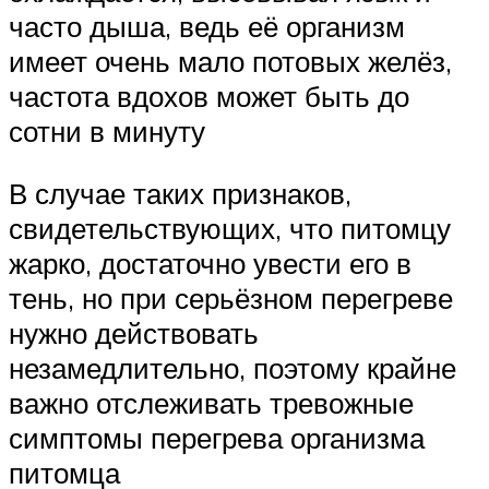
часто дыша, ведь её организм
имеет очень мало потовых желёз,
частота вдохов может быть до
сотни в минуту
В случае таких признаков,
свидетельствующих, что питомцу
жарко, достаточно увести его в
тень, но при серьёзном перегреве
нужно действовать
незамедлительно, поэтому крайне
важно отслеживать тревожные
симптомы перегрева организма
питомца