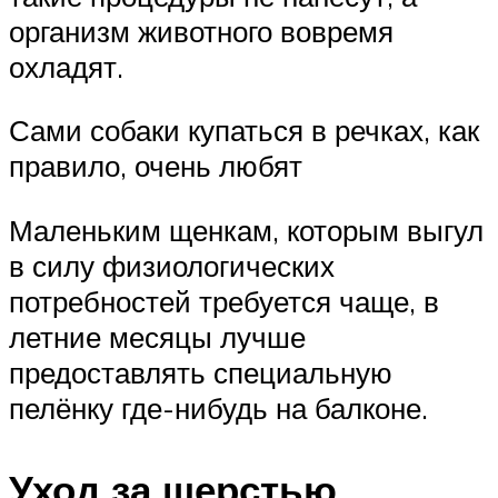
организм животного вовремя
охладят.
Сами собаки купаться в речках, как
правило, очень любят
Маленьким щенкам, которым выгул
в силу физиологических
потребностей требуется чаще, в
летние месяцы лучше
предоставлять специальную
пелёнку где-нибудь на балконе.
Уход за шерстью