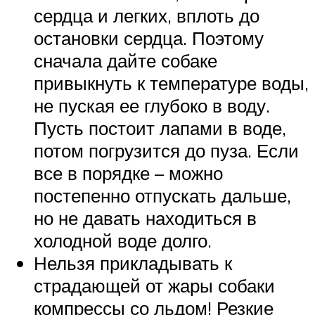
сердца и легких, вплоть до
остановки сердца. Поэтому
сначала дайте собаке
привыкнуть к температуре воды,
не пуская ее глубоко в воду.
Пусть постоит лапами в воде,
потом погрузится до пуза. Если
все в порядке – можно
постепенно отпускать дальше,
но не давать находиться в
холодной воде долго.
Нельзя прикладывать к
страдающей от жары собаки
компрессы со льдом! Резкие