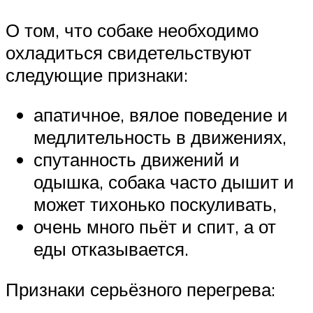
О том, что собаке необходимо
охладиться свидетельствуют
следующие признаки:
апатичное, вялое поведение и
медлительность в движениях,
спутанность движений и
одышка, собака часто дышит и
может тихонько поскуливать,
очень много пьёт и спит, а от
еды отказывается.
Признаки серьёзного перегрева: