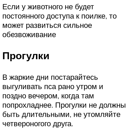
Если у животного не будет
постоянного доступа к поилке, то
может развиться сильное
обезвоживание
Прогулки
В жаркие дни постарайтесь
выгуливать пса рано утром и
поздно вечером, когда там
попрохладнее. Прогулки не должны
быть длительными, не утомляйте
четвероногого друга.