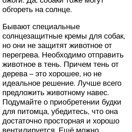
обгореть на солнце.
Бывают специальные
солнцезащитные кремы для собак,
но они не защитят животное от
перегрева. Необходимо отправить
животное в тень. Причем тень от
дерева – это хорошее, но не
идеальное решение. Лучше всего
предложить животному навес.
Подумайте о приобретении будки
для питомца, убедитесь, что она
достаточно просторная и хорошо
вентилируется. Ещё можно