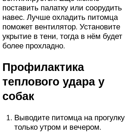
поставить палатку или соорудить
навес. Лучше охладить питомца
поможет вентилятор. Установите
укрытие в тени, тогда в нём будет
более прохладно.
Профилактика
теплового удара у
собак
Выводите питомца на прогулку
только утром и вечером.