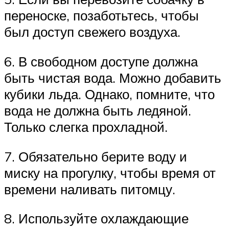
переноске, позаботьтесь, чтобы
был доступ свежего воздуха.
6. В свободном доступе должна
быть чистая вода. Можно добавить
кубики льда. Однако, помните, что
вода не должна быть ледяной.
Только слегка прохладной.
7. Обязательно берите воду и
миску на прогулку, чтобы время от
времени наливать питомцу.
8. Используйте охлаждающие