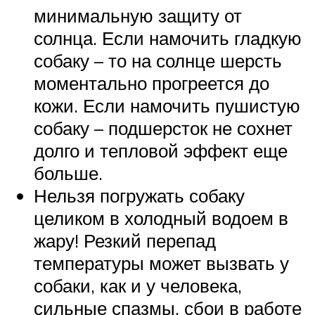
минимальную защиту от
солнца. Если намочить гладкую
собаку – то на солнце шерсть
моментально прогреется до
кожи. Если намочить пушистую
собаку – подшерсток не сохнет
долго и тепловой эффект еще
больше.
Нельзя погружать собаку
целиком в холодный водоем в
жару! Резкий перепад
температуры может вызвать у
собаки, как и у человека,
сильные спазмы, сбои в работе