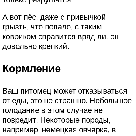
А вот пёс, даже с привычкой
грызть, что попало, с таким
ковриком справится вряд ли, он
довольно крепкий.
Кормление
Ваш питомец может отказываться
от еды, это не страшно. Небольшое
голодание в этом случае не
повредит. Некоторые породы,
например, немецкая овчарка, в