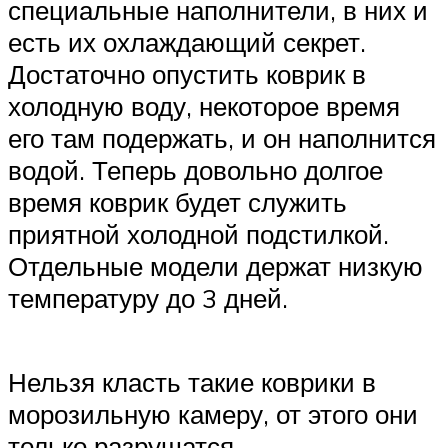
специальные наполнители, в них и
есть их охлаждающий секрет.
Достаточно опустить коврик в
холодную воду, некоторое время
его там подержать, и он наполнится
водой. Теперь довольно долгое
время коврик будет служить
приятной холодной подстилкой.
Отдельные модели держат низкую
температуру до 3 дней.
Нельзя класть такие коврики в
морозильную камеру, от этого они
только разрушатся.