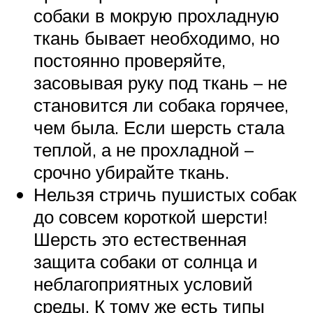
собаки в мокрую прохладную
ткань бывает необходимо, но
постоянно проверяйте,
засовывая руку под ткань – не
становится ли собака горячее,
чем была. Если шерсть стала
теплой, а не прохладной –
срочно убирайте ткань.
Нельзя стричь пушистых собак
до совсем короткой шерсти!
Шерсть это естественная
защита собаки от солнца и
неблагоприятных условий
среды. К тому же есть типы