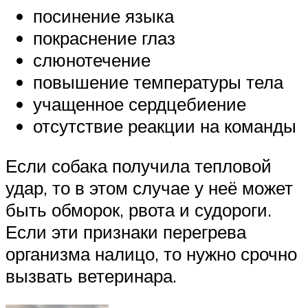
посинение языка
покраснение глаз
слюнотечение
повышение температуры тела
учащенное сердцебиение
отсутствие реакции на команды
Если собака получила тепловой
удар, то в этом случае у неё может
быть обморок, рвота и судороги.
Если эти признаки перегрева
организма налицо, то нужно срочно
вызвать ветеринара.