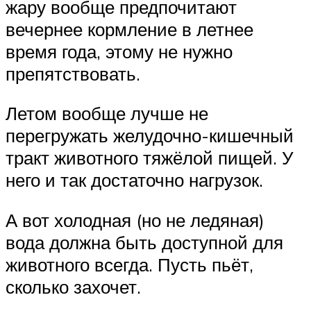
жару вообще предпочитают
вечернее кормление в летнее
время года, этому не нужно
препятствовать.
Летом вообще лучше не
перегружать желудочно-кишечный
тракт животного тяжёлой пищей. У
него и так достаточно нагрузок.
А вот холодная (но не ледяная)
вода должна быть доступной для
животного всегда. Пусть пьёт,
сколько захочет.