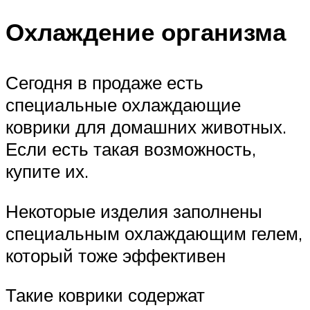
Охлаждение организма
Сегодня в продаже есть
специальные охлаждающие
коврики для домашних животных.
Если есть такая возможность,
купите их.
Некоторые изделия заполнены
специальным охлаждающим гелем,
который тоже эффективен
Такие коврики содержат