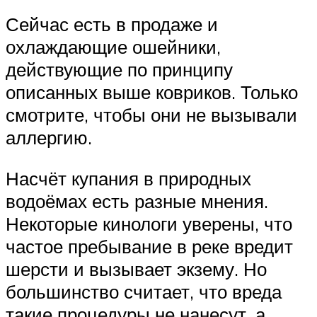
Сейчас есть в продаже и
охлаждающие ошейники,
действующие по принципу
описанных выше ковриков. Только
смотрите, чтобы они не вызывали
аллергию.
Насчёт купания в природных
водоёмах есть разные мнения.
Некоторые кинологи уверены, что
частое пребывание в реке вредит
шерсти и вызывает экзему. Но
большинство считает, что вреда
такие процедуры не нанесут, а