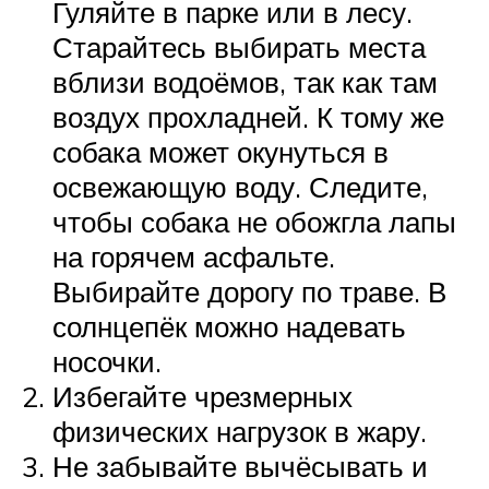
Гуляйте в парке или в лесу.
Старайтесь выбирать места
вблизи водоёмов, так как там
воздух прохладней. К тому же
собака может окунуться в
освежающую воду. Следите,
чтобы собака не обожгла лапы
на горячем асфальте.
Выбирайте дорогу по траве. В
солнцепёк можно надевать
носочки.
Избегайте чрезмерных
физических нагрузок в жару.
Не забывайте вычёсывать и