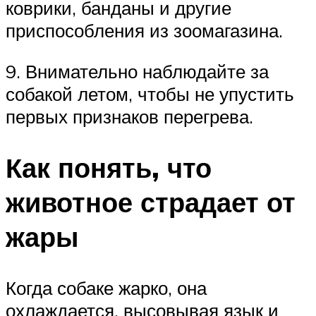
коврики, банданы и другие
приспособления из зоомагазина.
9. Внимательно наблюдайте за
собакой летом, чтобы не упустить
первых признаков перегрева.
Как понять, что
животное страдает от
жары
Когда собаке жарко, она
охлаждается, высовывая язык и