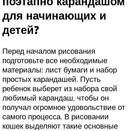
поэтапно карандашом
для начинающих и
детей?
Перед началом рисования
подготовьте все необходимые
материалы: лист бумаги и набор
простых карандашей. Пусть
ребенок выберет из набора свой
любимый карандаш, чтобы он
получал огромное удовольствие от
самого процесса. В рисовании
кошек выделяют такие основные