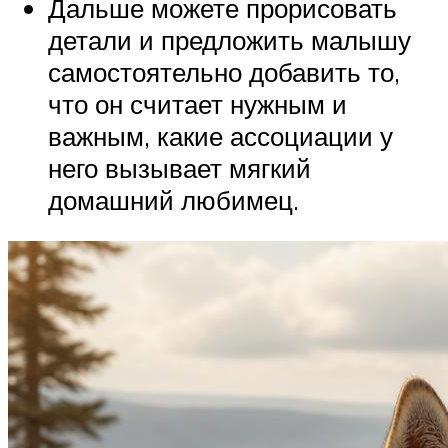
Дальше можете прорисовать
детали и предложить малышу
самостоятельно добавить то,
что он считает нужным и
важным, какие ассоциации у
него вызывает мягкий
домашний любимец.