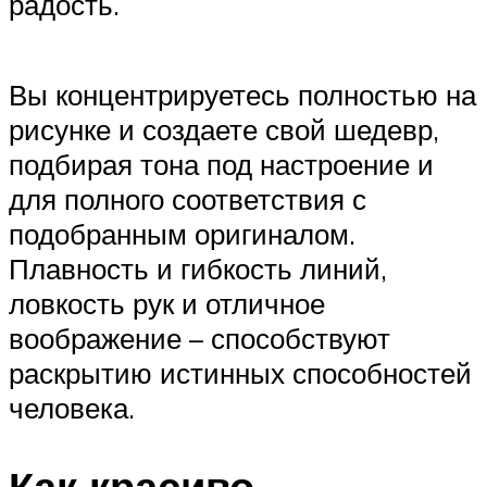
радость.
Вы концентрируетесь полностью на
рисунке и создаете свой шедевр,
подбирая тона под настроение и
для полного соответствия с
подобранным оригиналом.
Плавность и гибкость линий,
ловкость рук и отличное
воображение – способствуют
раскрытию истинных способностей
человека.
Как красиво