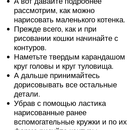
А вот давайте подробнее
рассмотрим, как можно
нарисовать маленького котенка.
Прежде всего, как и при
рисовании кошки начинайте с
контуров.
Наметьте твердым карандашом
круг головы и круг туловища.
А дальше принимайтесь
дорисовывать все остальные
детали.
Убрав с помощью ластика
нарисованные ранее
вспомогательные кружки и по их