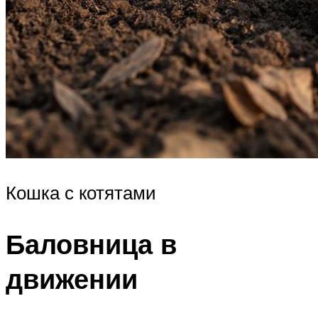
Кошка с котятами
Баловница в
движении