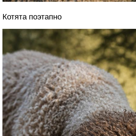
Котята поэтапно