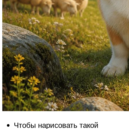
Чтобы нарисовать такой