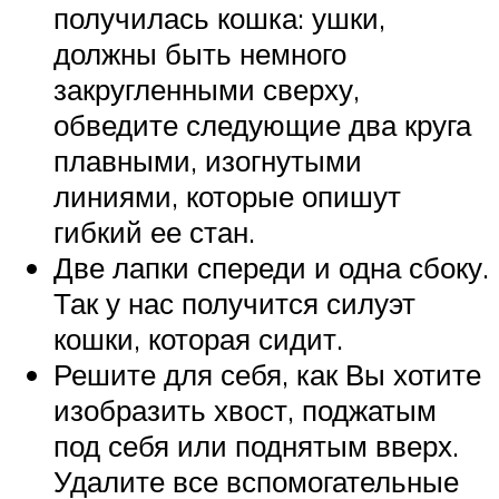
получилась кошка: ушки,
должны быть немного
закругленными сверху,
обведите следующие два круга
плавными, изогнутыми
линиями, которые опишут
гибкий ее стан.
Две лапки спереди и одна сбоку.
Так у нас получится силуэт
кошки, которая сидит.
Решите для себя, как Вы хотите
изобразить хвост, поджатым
под себя или поднятым вверх.
Удалите все вспомогательные