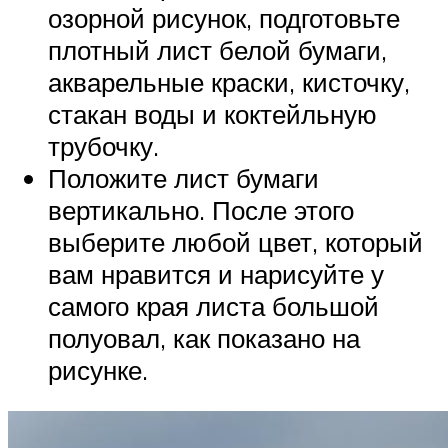
озорной рисунок, подготовьте
плотный лист белой бумаги,
акварельные краски, кисточку,
стакан воды и коктейльную
трубочку.
Положите лист бумаги
вертикально. После этого
выберите любой цвет, который
вам нравится и нарисуйте у
самого края листа большой
полуовал, как показано на
рисунке.