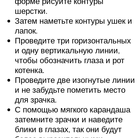
форме рисуйте контуры
шерстки.
Затем наметьте контуры ушек и
лапок.
Проведите три горизонтальных
и одну вертикальную линии,
чтобы обозначить глаза и рот
котенка.
Проведите две изогнутые линии
и не забудьте пометить место
для зрачка.
С помощью мягкого карандаша
затемните зрачки и наведите
блики в глазах, так они будут