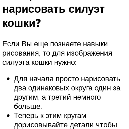
нарисовать силуэт
кошки?
Если Вы еще познаете навыки
рисования, то для изображения
силуэта кошки нужно:
Для начала просто нарисовать
два одинаковых округа один за
другим, а третий немного
больше.
Теперь к этим кругам
дорисовывайте детали чтобы