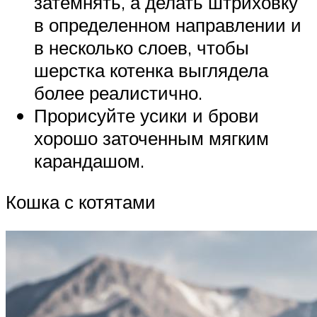
затемнять, а делать штриховку
в определенном направлении и
в несколько слоев, чтобы
шерстка котенка выглядела
более реалистично.
Прорисуйте усики и брови
хорошо заточенным мягким
карандашом.
Кошка с котятами