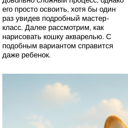
его просто освоить, хотя бы один
раз увидев подробный мастер-
класс. Далее рассмотрим, как
нарисовать кошку акварелью. С
подобным вариантом справится
даже ребенок.