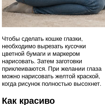
Чтобы сделать кошке глазки,
необходимо вырезать кусочки
цветной бумаги и маркером
нарисовать. Затем заготовки
приклеиваются. При желании глаза
можно нарисовать желтой краской,
когда рисунок полностью высохнет.
Как красиво