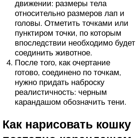
движении: размеры тела
относительно размеров лап и
головы. Отметить точками или
пунктиром точки, по которым
впоследствии необходимо будет
соединить животное.
После того, как очертание
готово, соединено по точкам,
нужно придать наброску
реалистичность: черным
карандашом обозначить тени.
Как нарисовать кошку