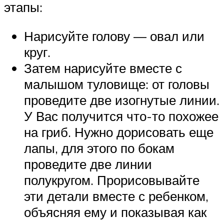
этапы:
Нарисуйте голову — овал или
круг.
Затем нарисуйте вместе с
малышом туловище: от головы
проведите две изогнутые линии.
У Вас получится что-то похожее
на гриб. Нужно дорисовать еще
лапы, для этого по бокам
проведите две линии
полукругом. Прорисовывайте
эти детали вместе с ребенком,
объясняя ему и показывая как