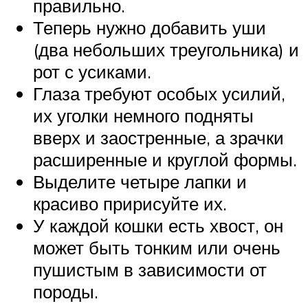
правильно.
Теперь нужно добавить уши
(два небольших треугольника) и
рот с усиками.
Глаза требуют особых усилий,
их уголки немного подняты
вверх и заостренные, а зрачки
расширенные и круглой формы.
Выделите четыре лапки и
красиво пририсуйте их.
У каждой кошки есть хвост, он
может быть тонким или очень
пушистым в зависимости от
породы.