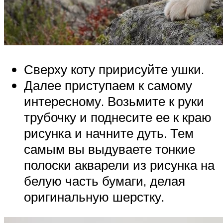
Сверху коту пририсуйте ушки.
Далее приступаем к самому
интересному. Возьмите к руки
трубочку и поднесите ее к краю
рисунка и начните дуть. Тем
самым вы выдуваете тонкие
полоски акварели из рисунка на
белую часть бумаги, делая
оригинальную шерстку.