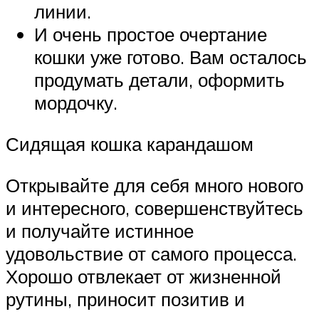
линии.
И очень простое очертание
кошки уже готово. Вам осталось
продумать детали, оформить
мордочку.
Сидящая кошка карандашом
Открывайте для себя много нового
и интересного, совершенствуйтесь
и получайте истинное
удовольствие от самого процесса.
Хорошо отвлекает от жизненной
рутины, приносит позитив и