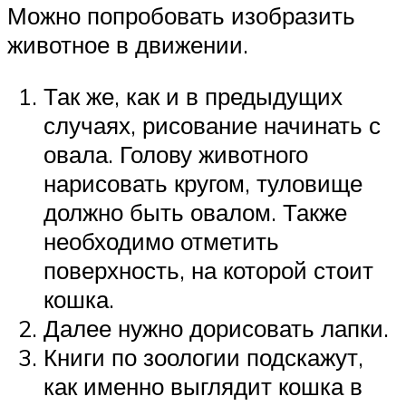
Можно попробовать изобразить
животное в движении.
Так же, как и в предыдущих
случаях, рисование начинать с
овала. Голову животного
нарисовать кругом, туловище
должно быть овалом. Также
необходимо отметить
поверхность, на которой стоит
кошка.
Далее нужно дорисовать лапки.
Книги по зоологии подскажут,
как именно выглядит кошка в