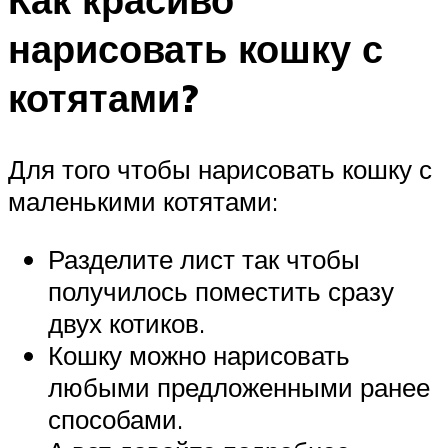
нарисовать кошку с
котятами?
Для того чтобы нарисовать кошку с
маленькими котятами:
Разделите лист так чтобы
получилось поместить сразу
двух котиков.
Кошку можно нарисовать
любыми предложенными ранее
способами.