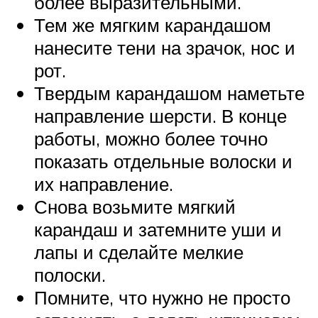
более выразительными.
Тем же мягким карандашом
нанесите тени на зрачок, нос и
рот.
Твердым карандашом наметьте
направление шерсти. В конце
работы, можно более точно
показать отдельные волоски и
их направление.
Снова возьмите мягкий
карандаш и затемните уши и
лапы и сделайте мелкие
полоски.
Помните, что нужно не просто