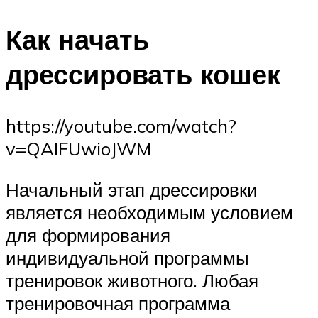
Как начать
дрессировать кошек
https://youtube.com/watch?
v=QAIFUwioJWM
Начальный этап дрессировки
является необходимым условием
для формирования
индивидуальной программы
тренировок животного. Любая
тренировочная программа