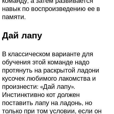
команду, а затем развивается
навык по воспроизведению ее в
памяти.
Дай лапу
В классическом варианте для
обучения этой команде надо
протянуть на раскрытой ладони
кусочек любимого лакомства и
произнести: «Дай лапу».
Инстинктивно кот должен
поставить лапу на ладонь, но
только при том условии, если он