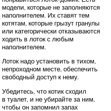
модели, которые не заполняются
наполнителем. Их ставят тем
котятам, которые грызут гранулы
или категорически отказываются
ходить в лоток с любым
наполнителем.
Лоток надо установить в тихом,
непроходном месте, обеспечить
свободный доступ к нему.
Убедитесь, что котик сходил
в туалет, и не убирайте за ним,
чтобы он запомнил запах