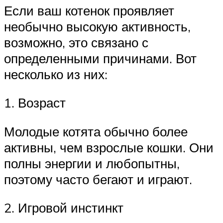
Если ваш котенок проявляет
необычно высокую активность,
возможно, это связано с
определенными причинами. Вот
несколько из них:
1. Возраст
Молодые котята обычно более
активны, чем взрослые кошки. Они
полны энергии и любопытны,
поэтому часто бегают и играют.
2. Игровой инстинкт