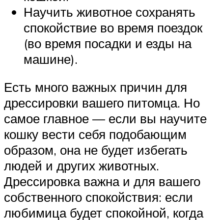
Научить животное сохранять
спокойствие во время поездок
(во время посадки и езды на
машине).
Есть много важных причин для
дрессировки вашего питомца. Но
самое главное — если вы научите
кошку вести себя подобающим
образом, она не будет избегать
людей и других животных.
Дрессировка важна и для вашего
собственного спокойствия: если
любимица будет спокойной, когда