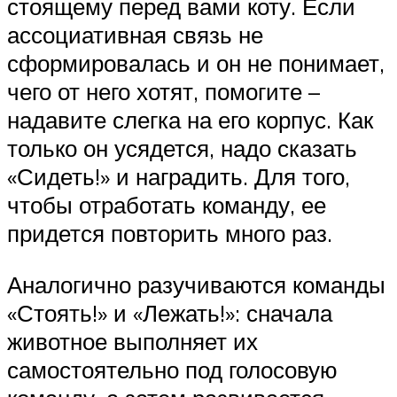
стоящему перед вами коту. Если
ассоциативная связь не
сформировалась и он не понимает,
чего от него хотят, помогите –
надавите слегка на его корпус. Как
только он усядется, надо сказать
«Сидеть!» и наградить. Для того,
чтобы отработать команду, ее
придется повторить много раз.
Аналогично разучиваются команды
«Стоять!» и «Лежать!»: сначала
животное выполняет их
самостоятельно под голосовую