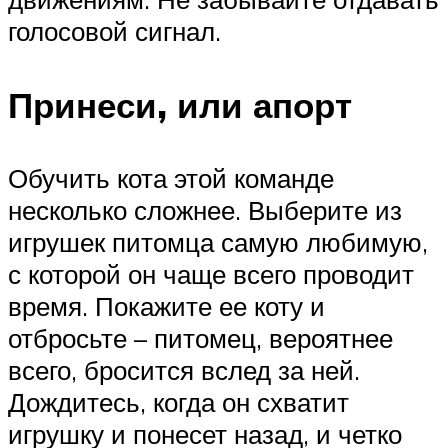
голосовой сигнал.
Принеси, или апорт
Обучить кота этой команде
несколько сложнее. Выберите из
игрушек питомца самую любимую,
с которой он чаще всего проводит
время. Покажите ее коту и
отбросьте – питомец, вероятнее
всего, бросится вслед за ней.
Дождитесь, когда он схватит
игрушку и понесет назад, и четко