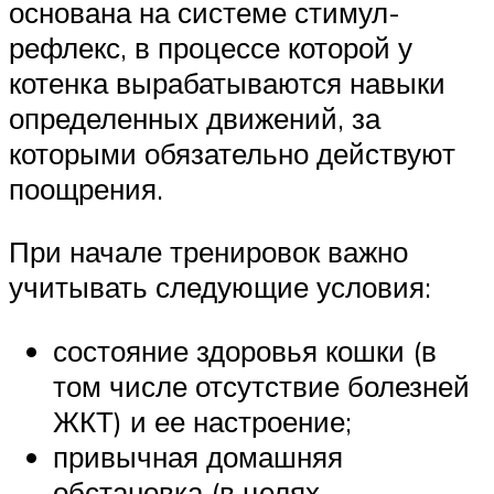
основана на системе стимул-
рефлекс, в процессе которой у
котенка вырабатываются навыки
определенных движений, за
которыми обязательно действуют
поощрения.
При начале тренировок важно
учитывать следующие условия:
состояние здоровья кошки (в
том числе отсутствие болезней
ЖКТ) и ее настроение;
привычная домашняя
обстановка (в целях