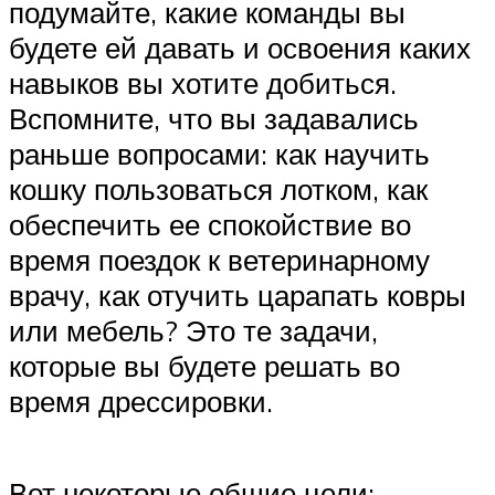
подумайте, какие команды вы
будете ей давать и освоения каких
навыков вы хотите добиться.
Вспомните, что вы задавались
раньше вопросами: как научить
кошку пользоваться лотком, как
обеспечить ее спокойствие во
время поездок к ветеринарному
врачу, как отучить царапать ковры
или мебель? Это те задачи,
которые вы будете решать во
время дрессировки.
Вот некоторые общие цели: