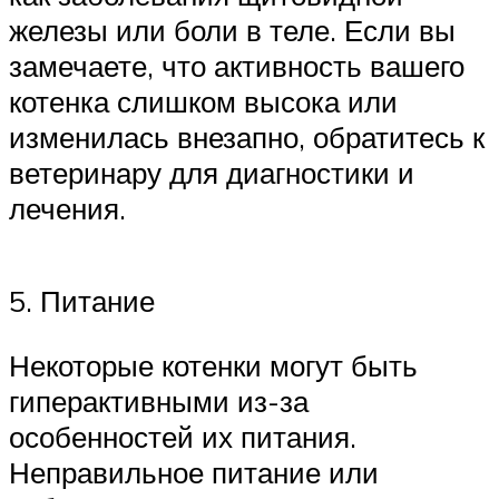
железы или боли в теле. Если вы
замечаете, что активность вашего
котенка слишком высока или
изменилась внезапно, обратитесь к
ветеринару для диагностики и
лечения.
5. Питание
Некоторые котенки могут быть
гиперактивными из-за
особенностей их питания.
Неправильное питание или