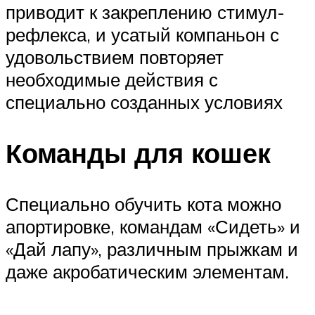
приводит к закреплению стимул-
рефлекса, и усатый компаньон с
удовольствием повторяет
необходимые действия с
специально созданных условиях
Команды для кошек
Специально обучить кота можно
апортировке, командам «Сидеть» и
«Дай лапу», различным прыжкам и
даже акробатическим элементам.