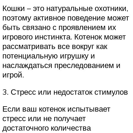
Кошки – это натуральные охотники,
поэтому активное поведение может
быть связано с проявлением их
игрового инстинкта. Котенок может
рассматривать все вокруг как
потенциальную игрушку и
наслаждаться преследованием и
игрой.
3. Стресс или недостаток стимулов
Если ваш котенок испытывает
стресс или не получает
достаточного количества