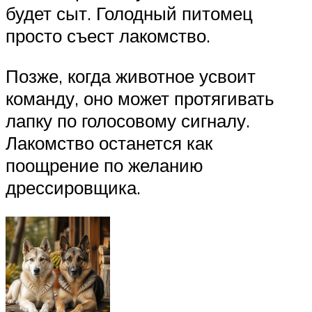
будет сыт. Голодный питомец
просто съест лакомство.
Позже, когда животное усвоит
команду, оно может протягивать
лапку по голосовому сигналу.
Лакомство останется как
поощрение по желанию
дрессировщика.