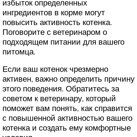
избыток определенных
ингредиентов в корме могут
повысить активность котенка.
Поговорите с ветеринаром о
подходящем питании для вашего
питомца.
Если ваш котенок чрезмерно
активен, важно определить причину
этого поведения. Обратитесь за
советом к ветеринару, который
поможет вам понять, как справится
с повышенной активностью вашего
котенка и создать ему комфортные