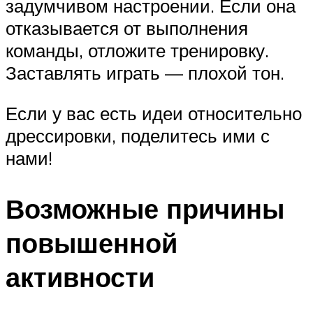
задумчивом настроении. Если она
отказывается от выполнения
команды, отложите тренировку.
Заставлять играть — плохой тон.
Если у вас есть идеи относительно
дрессировки, поделитесь ими с
нами!
Возможные причины
повышенной
активности