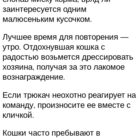
заинтересуется одним
малюсеньким кусочком.
Лучшее время для повторения —
утро. Отдохнувшая кошка с
радостью возьмется дрессировать
хозяина, получая за это лакомое
вознаграждение.
Если трюкач неохотно реагирует на
команду, произносите ее вместе с
кличкой.
Кошки часто пребывают в