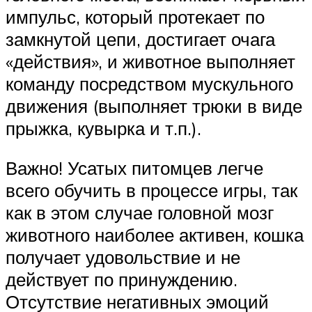
импульс, который протекает по
замкнутой цепи, достигает очага
«действия», и животное выполняет
команду посредством мускульного
движения (выполняет трюки в виде
прыжка, кувырка и т.п.).
Важно! Усатых питомцев легче
всего обучить в процессе игры, так
как в этом случае головной мозг
животного наиболее активен, кошка
получает удовольствие и не
действует по принуждению.
Отсутствие негативных эмоций