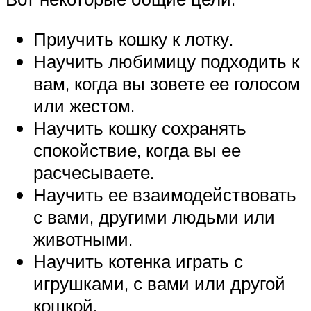
Приучить кошку к лотку.
Научить любимицу подходить к
вам, когда вы зовете ее голосом
или жестом.
Научить кошку сохранять
спокойствие, когда вы ее
расчесываете.
Научить ее взаимодействовать
с вами, другими людьми или
животными.
Научить котенка играть с
игрушками, с вами или другой
кошкой.