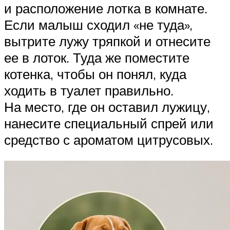
и расположение лотка в комнате.
Если малыш сходил «не туда»,
вытрите лужу тряпкой и отнесите
ее в лоток. Туда же поместите
котенка, чтобы он понял, куда
ходить в туалет правильно.
На место, где он оставил лужицу,
нанесите специальный спрей или
средство с ароматом цитрусовых.