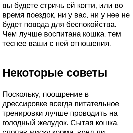
вы будете стричь ей когти, или во
время поездок, ни у вас, ни у нее не
будет повода для беспокойства.
Чем лучше воспитана кошка, тем
теснее ваши с ней отношения.
Некоторые советы
Поскольку, поощрение в
дрессировке всегда питательное,
тренировки лучше проводить на
голодный желудок. Сытая кошка,
слопав миску корма, вряд ли