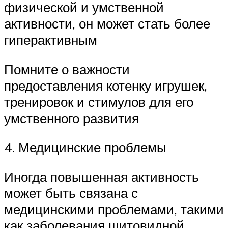
физической и умственной
активности, он может стать более
гиперактивным
Помните о важности
предоставления котенку игрушек,
тренировок и стимулов для его
умственного развития
4. Медицинские проблемы
Иногда повышенная активность
может быть связана с
медицинскими проблемами, такими
как заболевания щитовидной