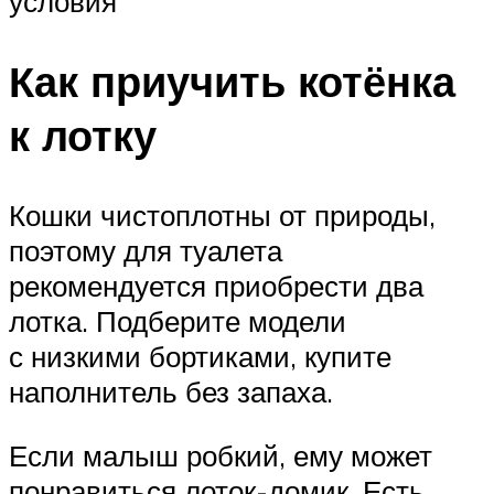
условия
Как приучить котёнка
к лотку
Кошки чистоплотны от природы,
поэтому для туалета
рекомендуется приобрести два
лотка. Подберите модели
с низкими бортиками, купите
наполнитель без запаха.
Если малыш робкий, ему может
понравиться лоток-домик. Есть