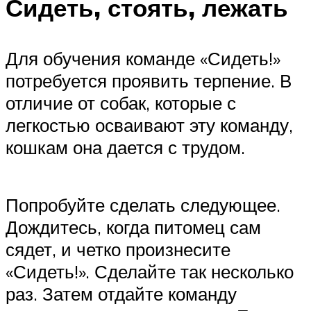
Сидеть, стоять, лежать
Для обучения команде «Сидеть!»
потребуется проявить терпение. В
отличие от собак, которые с
легкостью осваивают эту команду,
кошкам она дается с трудом.
Попробуйте сделать следующее.
Дождитесь, когда питомец сам
сядет, и четко произнесите
«Сидеть!». Сделайте так несколько
раз. Затем отдайте команду