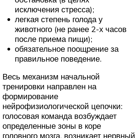
исключения стресса);
легкая степень голода у
животного (не ранее 2-х часов
после приема пищи);
обязательное поощрение за
правильное поведение.
Весь механизм начальной
тренировки направлен на
формирование
нейрофизиологической цепочки:
голосовая команда возбуждает
определенные зоны в коре
головного мозга, возникает нервный