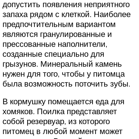
допустить появления неприятного
запаха рядом с клеткой. Наиболее
предпочтительным вариантом
являются гранулированные и
прессованные наполнители,
созданные специально для
грызунов. Минеральный камень
нужен для того, чтобы у питомца
была возможность поточить зубы.
В кормушку помещается еда для
хомяков. Поилка представляет
собой резервуар, из которого
питомец в любой момент может