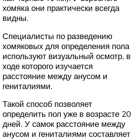
хомяка они практически всегда
видны.
Специалисты по разведению
хомяковых для определения пола
используют визуальный осмотр, в
ходе которого изучается
расстояние между анусом и
гениталиями.
Такой способ позволяет
определить пол уже в возрасте 20
дней. У самок расстояние между
анусом и гениталиями составляет