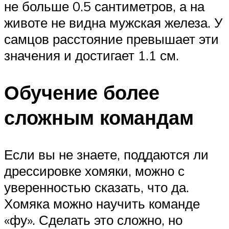
не больше 0.5 сантиметров, а на
животе не видна мужская железа. У
самцов расстояние превышает эти
значения и достигает 1.1 см.
Обучение более
сложным командам
Если вы не знаете, поддаются ли
дрессировке хомяки, можно с
уверенностью сказать, что да.
Хомяка можно научить команде
«фу». Сделать это сложно, но