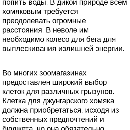
попить воды. В дикой природе всем
хомяковым требуется
преодолевать огромные
расстояния. В неволе им
необходимо колесо для бега для
выплескивания излишней энергии.
Во многих зоомагазинах
предоставлен широкий выбор
клеток для различных грызунов.
Клетка для джунгарского хомяка
должна приобретаться, исходя из
собственных предпочтений и
бюджета, но она обязательно