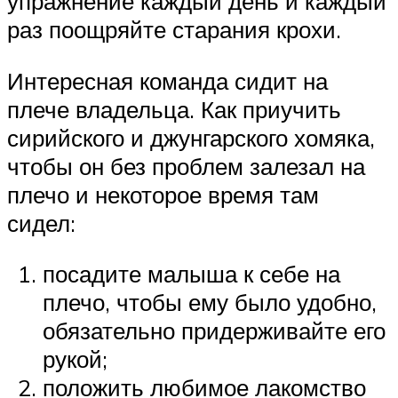
упражнение каждый день и каждый
раз поощряйте старания крохи.
Интересная команда сидит на
плече владельца. Как приучить
сирийского и джунгарского хомяка,
чтобы он без проблем залезал на
плечо и некоторое время там
сидел:
посадите малыша к себе на
плечо, чтобы ему было удобно,
обязательно придерживайте его
рукой;
положить любимое лакомство