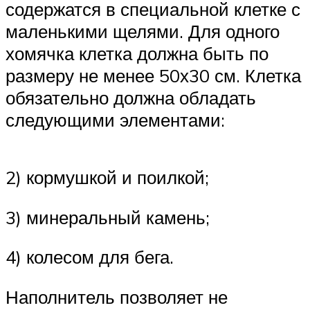
содержатся в специальной клетке с
маленькими щелями. Для одного
хомячка клетка должна быть по
размеру не менее 50х30 см. Клетка
обязательно должна обладать
следующими элементами:
2) кормушкой и поилкой;
3) минеральный камень;
4) колесом для бега.
Наполнитель позволяет не