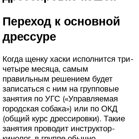
Переход к основной
дрессуре
Когда щенку хаски исполнится три-
четыре месяца, самым
правильным решением будет
записаться с ним на групповые
занятия по УГС («Управляемая
городская собака») или по ОКД
(общий курс дрессировки). Такие
занятия проводит инструктор-
кинолог, в группе обычно