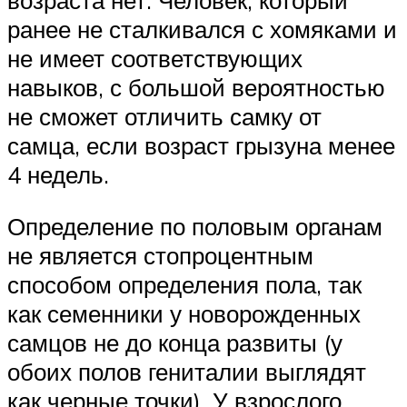
ранее не сталкивался с хомяками и
не имеет соответствующих
навыков, с большой вероятностью
не сможет отличить самку от
самца, если возраст грызуна менее
4 недель.
Определение по половым органам
не является стопроцентным
способом определения пола, так
как семенники у новорожденных
самцов не до конца развиты (у
обоих полов гениталии выглядят
как черные точки). У взрослого