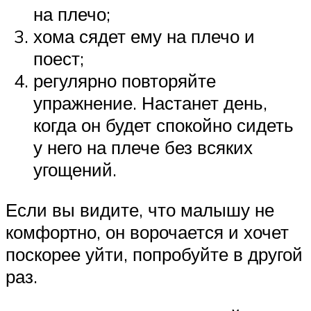
на плечо;
хома сядет ему на плечо и
поест;
регулярно повторяйте
упражнение. Настанет день,
когда он будет спокойно сидеть
у него на плече без всяких
угощений.
Если вы видите, что малышу не
комфортно, он ворочается и хочет
поскорее уйти, попробуйте в другой
раз.