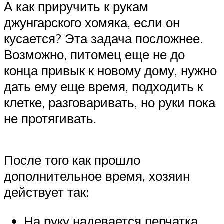
А как приручить к рукам
джунгарского хомяка, если он
кусается? Эта задача посложнее.
Возможно, питомец еще не до
конца привык к новому дому, нужно
дать ему еще время, подходить к
клетке, разговаривать, но руки пока
не протягивать.
После того как прошло
дополнительное время, хозяин
действует так:
На руку надевается перчатка,