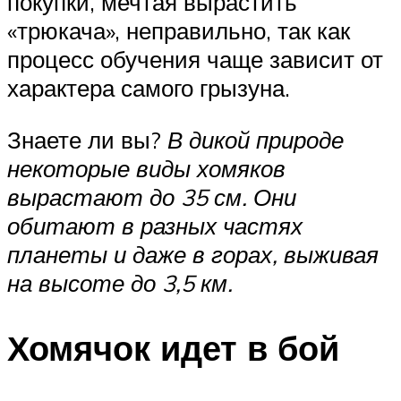
покупки, мечтая вырастить
«трюкача», неправильно, так как
процесс обучения чаще зависит от
характера самого грызуна.
Знаете ли вы?
В дикой природе
некоторые виды хомяков
вырастают до 35 см. Они
обитают в разных частях
планеты и даже в горах, выживая
на высоте до 3,5 км.
Хомячок идет в бой