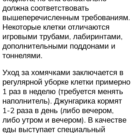
должна соответствовать
вышеперечисленным требованиям.
Некоторые клетки отличаются
игровыми трубами, лабиринтами,
дополнительными поддонами и
тоннелями.
Уход за хомячками заключается в
регулярной уборке клетки примерно
1 раз в неделю (требуется менять
наполнитель). Джунгарика кормят
1-2 раза в день (либо вечером,
либо утром и вечером). В качестве
еды выступает специальный