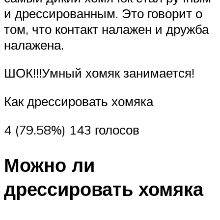
и дрессированным. Это говорит о
том, что контакт налажен и дружба
налажена.
ШОК!!!Умный хомяк занимается!
Как дрессировать хомяка
4 (79.58%) 143 голосов
Можно ли
дрессировать хомяка