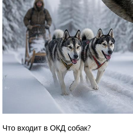
Что входит в ОКД собак?