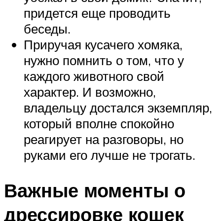
придется еще проводить
беседы.
Приручая кусачего хомяка,
нужно помнить о том, что у
каждого животного свой
характер. И возможно,
владельцу достался экземпляр,
который вполне спокойно
реагирует на разговоры, но
руками его лучше не трогать.
Важные моменты о
дрессировке кошек