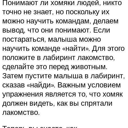
Понимают ли хомяки людей, никто
точно не знает, но поскольку их
можно научить командам, делаем
вывод, что они понимают. Если
постараться, малыша можно
научить команде «найти». Для этого
положите в лабиринт лакомство,
сделайте это перед животным.
Затем пустите малыша в лабиринт,
сказав «найди». Важным условием
упражнения является то, что хомяк
должен видеть, как вы спрятали
лакомство.