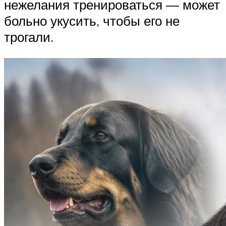
нежелания тренироваться — может
больно укусить, чтобы его не
трогали.