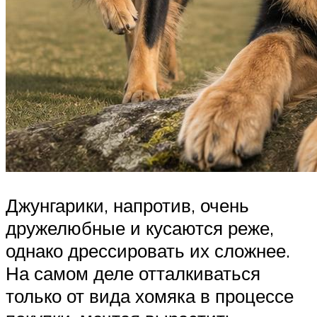
Джунгарики, напротив, очень
дружелюбные и кусаются реже,
однако дрессировать их сложнее.
На самом деле отталкиваться
только от вида хомяка в процессе