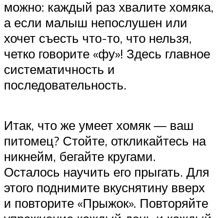
можно: каждый раз хвалите хомяка,
а если малыш непослушен или
хочет съесть что-то, что нельзя,
четко говорите «фу»! Здесь главное
систематичность и
последовательность.
Итак, что же умеет хомяк — ваш
питомец? Стойте, откликайтесь на
никнейм, бегайте кругами.
Осталось научить его прыгать. Для
этого поднимите вкуснятину вверх
и повторите «Прыжок». Повторяйте