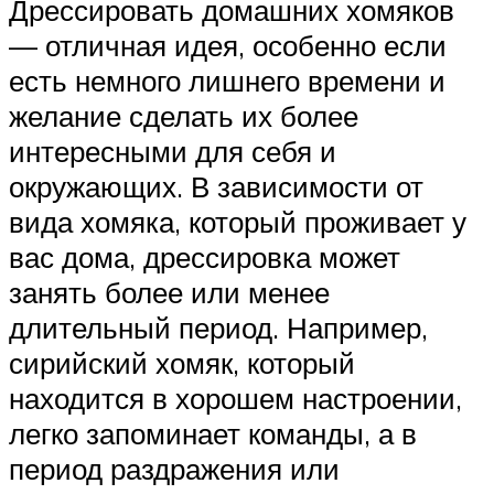
Дрессировать домашних хомяков
— отличная идея, особенно если
есть немного лишнего времени и
желание сделать их более
интересными для себя и
окружающих. В зависимости от
вида хомяка, который проживает у
вас дома, дрессировка может
занять более или менее
длительный период. Например,
сирийский хомяк, который
находится в хорошем настроении,
легко запоминает команды, а в
период раздражения или