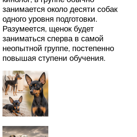
занимается около десяти собак
одного уровня подготовки.
Разумеется, щенок будет
заниматься сперва в самой
неопытной группе, постепенно
повышая ступени обучения.