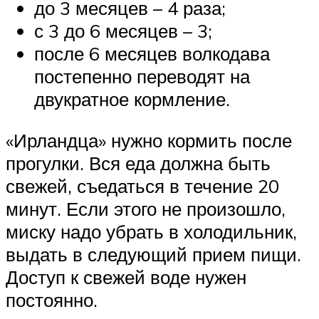
до 3 месяцев – 4 раза;
с 3 до 6 месяцев – 3;
после 6 месяцев волкодава
постепенно переводят на
двукратное кормление.
«Ирландца» нужно кормить после
прогулки. Вся еда должна быть
свежей, съедаться в течение 20
минут. Если этого не произошло,
миску надо убрать в холодильник,
выдать в следующий прием пищи.
Доступ к свежей воде нужен
постоянно.