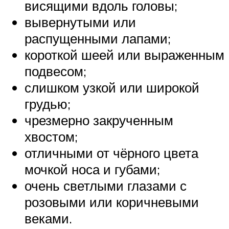
висящими вдоль головы;
вывернутыми или
распущенными лапами;
короткой шеей или выраженным
подвесом;
слишком узкой или широкой
грудью;
чрезмерно закрученным
хвостом;
отличными от чёрного цвета
мочкой носа и губами;
очень светлыми глазами с
розовыми или коричневыми
веками.