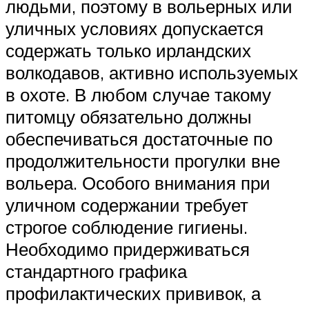
людьми, поэтому в вольерных или
уличных условиях допускается
содержать только ирландских
волкодавов, активно используемых
в охоте. В любом случае такому
питомцу обязательно должны
обеспечиваться достаточные по
продолжительности прогулки вне
вольера. Особого внимания при
уличном содержании требует
строгое соблюдение гигиены.
Необходимо придерживаться
стандартного графика
профилактических прививок, а