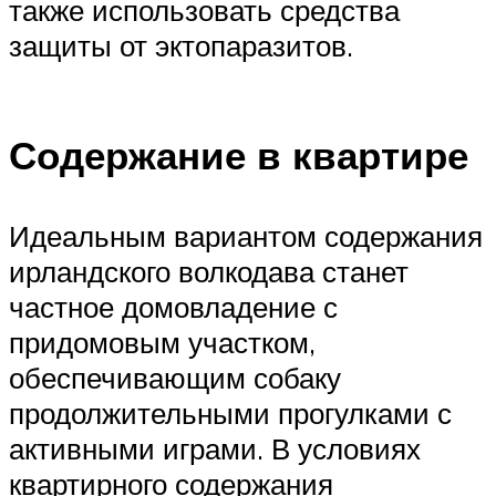
также использовать средства
защиты от эктопаразитов.
Содержание в квартире
Идеальным вариантом содержания
ирландского волкодава станет
частное домовладение с
придомовым участком,
обеспечивающим собаку
продолжительными прогулками с
активными играми. В условиях
квартирного содержания