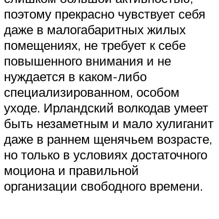
поэтому прекрасно чувствует себя
даже в малогабаритных жилых
помещениях, не требует к себе
повышенного внимания и не
нуждается в каком-либо
специализированном, особом
уходе. Ирландский волкодав умеет
быть незаметным и мало хулиганит
даже в раннем щенячьем возрасте,
но только в условиях достаточного
моциона и правильной
организации свободного времени.