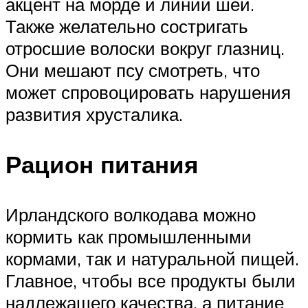
акцент на морде и линии шеи.
Также желательно состригать
отросшие волоски вокруг глазниц.
Они мешают псу смотреть, что
может спровоцировать нарушения
развития хрусталика.
Рацион питания
Ирландского волкодава можно
кормить как промышленными
кормами, так и натуральной пищей.
Главное, чтобы все продукты были
надлежащего качества, а питание