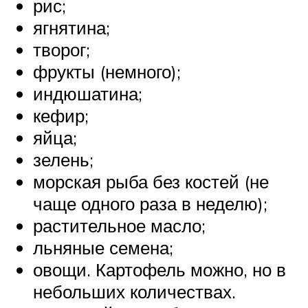
рис;
ягнятина;
творог;
фрукты (немного);
индюшатина;
кефир;
яйца;
зелень;
морская рыба без костей (не
чаще одного раза в неделю);
растительное масло;
льняные семена;
овощи. Картофель можно, но в
небольших количествах.