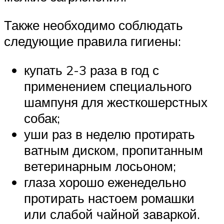
Также необходимо соблюдать
следующие правила гигиены:
купать 2-3 раза в год с
применением специального
шампуня для жесткошерстных
собак;
уши раз в неделю протирать
ватным диском, пропитанным
ветеринарным лосьоном;
глаза хорошо еженедельно
протирать настоем ромашки
или слабой чайной заваркой.