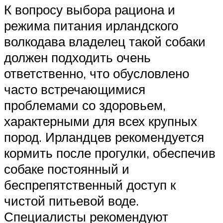
К вопросу выбора рациона и
режима питания ирландского
волкодава владелец такой собаки
должен подходить очень
ответственно, что обусловлено
часто встречающимися
проблемами со здоровьем,
характерными для всех крупных
пород. Ирландцев рекомендуется
кормить после прогулки, обеспечив
собаке постоянный и
беспрепятственный доступ к
чистой питьевой воде.
Специалисты рекомендуют