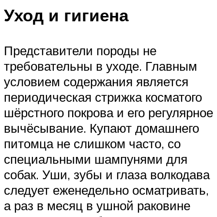
Уход и гигиена
Представители породы не
требовательны в уходе. Главным
условием содержания является
периодическая стрижка косматого
шёрстного покрова и его регулярное
вычёсывание. Купают домашнего
питомца не слишком часто, со
специальными шампунями для
собак. Уши, зубы и глаза волкодава
следует еженедельно осматривать,
а раз в месяц в ушной раковине