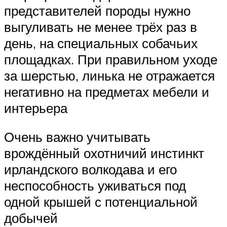
представителей породы нужно
выгуливать не менее трёх раз в
день, на специальных собачьих
площадках. При правильном уходе
за шерстью, линька не отражается
негативно на предметах мебели и
интерьера
Очень важно учитывать
врождённый охотничий инстинкт
ирландского волкодава и его
неспособность уживаться под
одной крышей с потенциальной
добычей