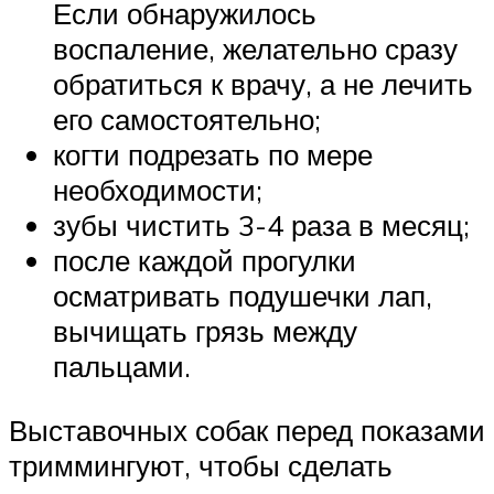
Если обнаружилось
воспаление, желательно сразу
обратиться к врачу, а не лечить
его самостоятельно;
когти подрезать по мере
необходимости;
зубы чистить 3-4 раза в месяц;
после каждой прогулки
осматривать подушечки лап,
вычищать грязь между
пальцами.
Выставочных собак перед показами
триммингуют, чтобы сделать