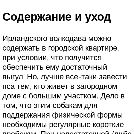
Содержание и уход
Ирландского волкодава можно
содержать в городской квартире,
при условии, что получится
обеспечить ему достаточный
выгул. Но, лучше все-таки завести
пса тем, кто живет в загородном
доме с большим участком. Дело в
том, что этим собакам для
поддержания физической формы
необходимы регулярные короткие
пробежки. При недостаточной (либо