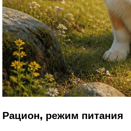
Рацион, режим питания