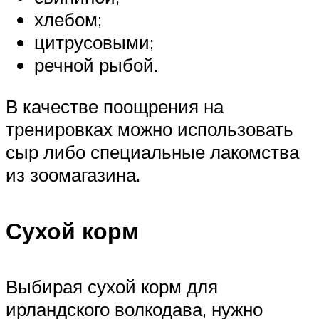
хлебом;
цитрусовыми;
речной рыбой.
В качестве поощрения на
тренировках можно использовать
сыр либо специальные лакомства
из зоомагазина.
Сухой корм
Выбирая сухой корм для
ирландского волкодава, нужно