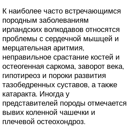
К наиболее часто встречающимся
породным заболеваниям
ирландских волкодавов относятся
проблемы с сердечной мышцей и
мерцательная аритмия,
неправильное срастание костей и
остеогенная саркома, заворот века,
гипотиреоз и пороки развития
тазобедренных суставов, а также
катаракта. Иногда у
представителей породы отмечается
вывих коленной чашечки и
плечевой остеохондроз.