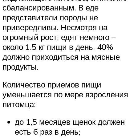
сбалансированным. В еде
представители породы не
привередливы. Несмотря на
огромный рост, едят немного –
около 1.5 кг пищи в день. 40%
должно приходиться на мясные
продукты.
Количество приемов пищи
уменьшается по мере взросления
питомца:
до 1,5 месяцев щенок должен
есть 6 раз в день;