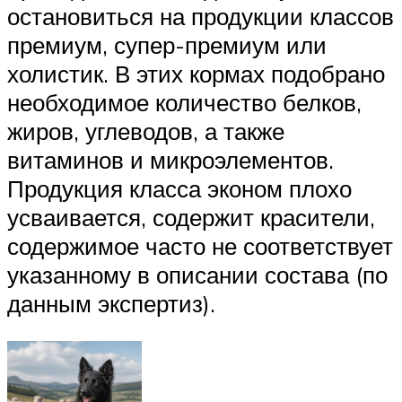
остановиться на продукции классов
премиум, супер-премиум или
холистик. В этих кормах подобрано
необходимое количество белков,
жиров, углеводов, а также
витаминов и микроэлементов.
Продукция класса эконом плохо
усваивается, содержит красители,
содержимое часто не соответствует
указанному в описании состава (по
данным экспертиз).