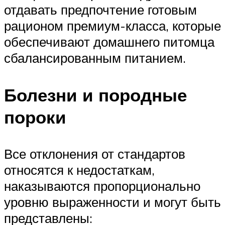
отдавать предпочтение готовым
рационом премиум-класса, которые
обеспечивают домашнего питомца
сбалансированным питанием.
Болезни и породные
пороки
Все отклонения от стандартов
относятся к недостаткам,
наказываются пропорционально
уровню выраженности и могут быть
представлены: