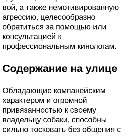
вой, а также немотивированную
агрессию, целесообразно
обратиться за помощью или
консультацией к
профессиональным кинологам.
Содержание на улице
Обладающие компанейским
характером и огромной
привязанностью к своему
владельцу собаки, способны
сильно тосковать без общения с