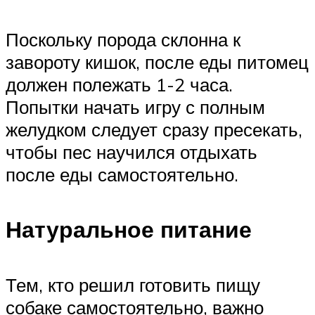
Поскольку порода склонна к
завороту кишок, после еды питомец
должен полежать 1-2 часа.
Попытки начать игру с полным
желудком следует сразу пресекать,
чтобы пес научился отдыхать
после еды самостоятельно.
Натуральное питание
Тем, кто решил готовить пищу
собаке самостоятельно, важно