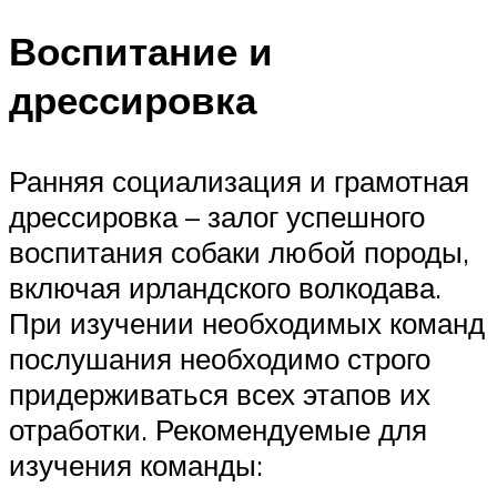
Воспитание и
дрессировка
Ранняя социализация и грамотная
дрессировка – залог успешного
воспитания собаки любой породы,
включая ирландского волкодава.
При изучении необходимых команд
послушания необходимо строго
придерживаться всех этапов их
отработки. Рекомендуемые для
изучения команды: