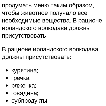
продумать меню таким образом,
чтобы животное получало все
необходимые вещества. В рационе
ирландского волкодава должны
присутствовать:
В рационе ирландского волкодава
должны присутствовать:
курятина;
гречка;
ряженка;
говядина;
субпродукты;