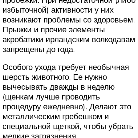
избыточной) активности у них
возникают проблемы со здоровьем.
Прыжки и прочие элементы
акробатики ирландским волкодавам
запрещены до года.
Особого ухода требует необычная
шерсть животного. Ее нужно
вычесывать дважды в неделю
(щенкам лучше проводить
процедуру ежедневно). Делают это
металлическим гребешком и
специальной щеткой, чтобы убрать
мелкие загрязнения.