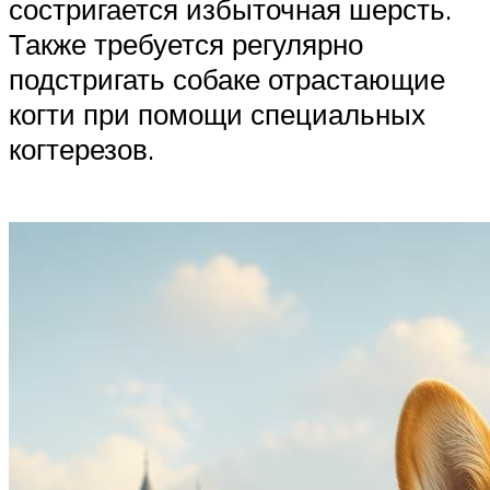
состригается избыточная шерсть.
Также требуется регулярно
подстригать собаке отрастающие
когти при помощи специальных
когтерезов.