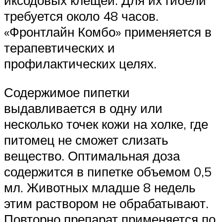
иксодовых клещей. Для их гибели
требуется около 48 часов.
«Фронтлайн Комбо» применяется в
терапевтических и
профилактических целях.
Содержимое пипетки
выдавливается в одну или
несколько точек кожи на холке, где
питомец не сможет слизать
вещество. Оптимальная доза
содержится в пипетке объемом 0,5
мл. Животных младше 8 недель
этим раствором не обрабатывают.
Повторно препарат применяется по