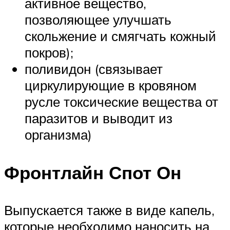
активное вещество,
позволяющее улучшать
скольжение и смягчать кожный
покров);
поливидон (связывает
циркулирующие в кровяном
русле токсические вещества от
паразитов и выводит из
организма)
Фронтлайн Спот Он
Выпускается также в виде капель,
которые необходимо наносить на