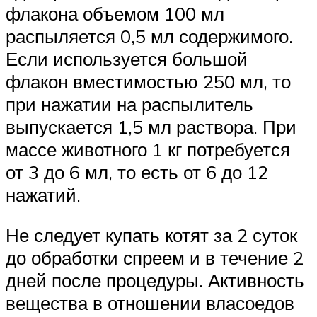
флакона объемом 100 мл
распыляется 0,5 мл содержимого.
Если используется большой
флакон вместимостью 250 мл, то
при нажатии на распылитель
выпускается 1,5 мл раствора. При
массе животного 1 кг потребуется
от 3 до 6 мл, то есть от 6 до 12
нажатий.
Не следует купать котят за 2 суток
до обработки спреем и в течение 2
дней после процедуры. Активность
вещества в отношении власоедов