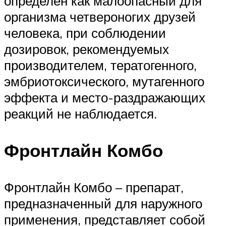
определен как малоопасный для
организма четвероногих друзей
человека, при соблюдении
дозировок, рекомендуемых
производителем, тератогенного,
эмбриотоксического, мутагенного
эффекта и место-раздражающих
реакций не наблюдается.
Фронтлайн Комбо
Фронтлайн Комбо – препарат,
предназначенный для наружного
применения, представляет собой