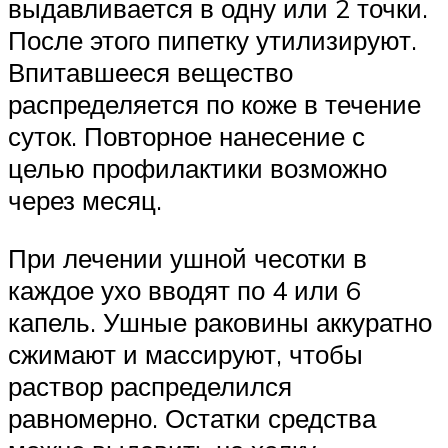
выдавливается в одну или 2 точки.
После этого пипетку утилизируют.
Впитавшееся вещество
распределяется по коже в течение
суток. Повторное нанесение с
целью профилактики возможно
через месяц.
При лечении ушной чесотки в
каждое ухо вводят по 4 или 6
капель. Ушные раковины аккуратно
сжимают и массируют, чтобы
раствор распределился
равномерно. Остатки средства