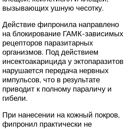
вызывающих ушную чесотку.
Действие фипронила направлено
на блокирование ГАМК-зависимых
рецепторов паразитарных
организмов. Под действием
инсектоакарицида у эктопаразитов
нарушается передача нервных
импульсов, что в результате
приводит к полному параличу и
гибели.
При нанесении на кожный покров,
фипронил практически не