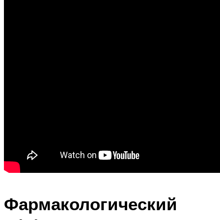
Фармакологический