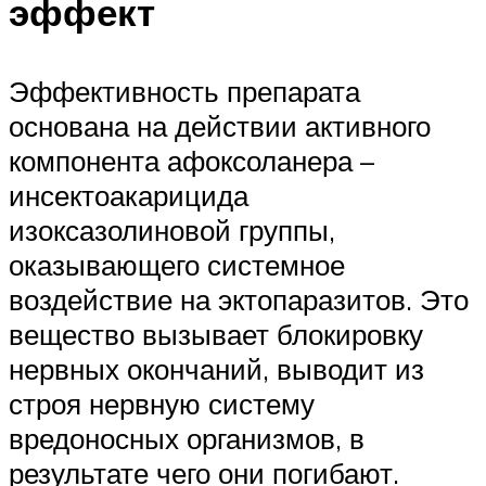
эффект
Эффективность препарата
основана на действии активного
компонента афоксоланера –
инсектоакарицида
изоксазолиновой группы,
оказывающего системное
воздействие на эктопаразитов. Это
вещество вызывает блокировку
нервных окончаний, выводит из
строя нервную систему
вредоносных организмов, в
результате чего они погибают.