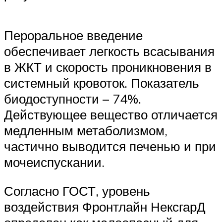
Пероральное введение
обеспечивает легкость всасывания
в ЖКТ и скорость проникновения в
системный кровоток. Показатель
биодоступности – 74%.
Действующее вещество отличается
медленным метаболизмом,
частично выводится печенью и при
мочеиспускании.
Согласно ГОСТ, уровень
воздействия Фронтлайн НексгарД