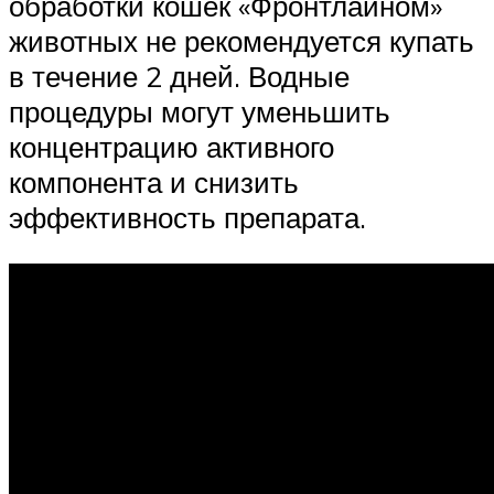
обработки кошек «Фронтлайном»
животных не рекомендуется купать
в течение 2 дней. Водные
процедуры могут уменьшить
концентрацию активного
компонента и снизить
эффективность препарата.