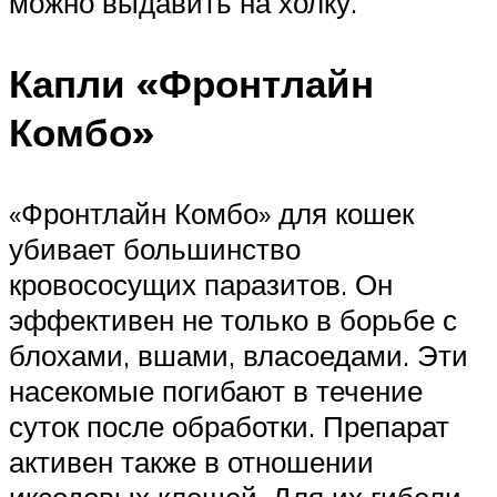
можно выдавить на холку.
Капли «Фронтлайн
Комбо»
«Фронтлайн Комбо» для кошек
убивает большинство
кровососущих паразитов. Он
эффективен не только в борьбе с
блохами, вшами, власоедами. Эти
насекомые погибают в течение
суток после обработки. Препарат
активен также в отношении