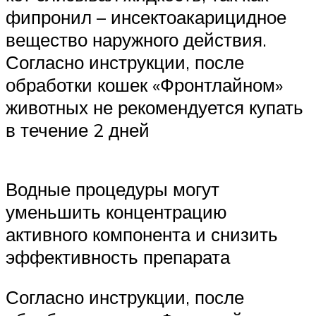
фипронил – инсектоакарицидное
вещество наружного действия.
Согласно инструкции, после
обработки кошек «Фронтлайном»
животных не рекомендуется купать
в течение 2 дней
Водные процедуры могут
уменьшить концентрацию
активного компонента и снизить
эффективность препарата
Согласно инструкции, после