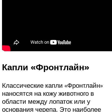
Капли «Фронтлайн»
Классические капли «Фронтлайн»
наносятся на кожу животного в
области между лопаток или у
основания черепа. Это наиболее