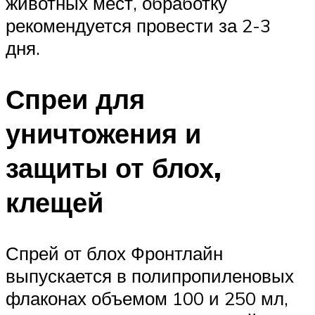
животных мест, обработку
рекомендуется провести за 2-3
дня.
Спреи для
уничтожения и
защиты от блох,
клещей
Спрей от блох Фронтлайн
выпускается в полипропиленовых
флаконах объемом 100 и 250 мл,