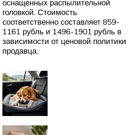
оснащенных распылительной
головкой. Стоимость
соответственно составляет 859-
1161 рубль и 1496-1901 рубль в
зависимости от ценовой политики
продавца.