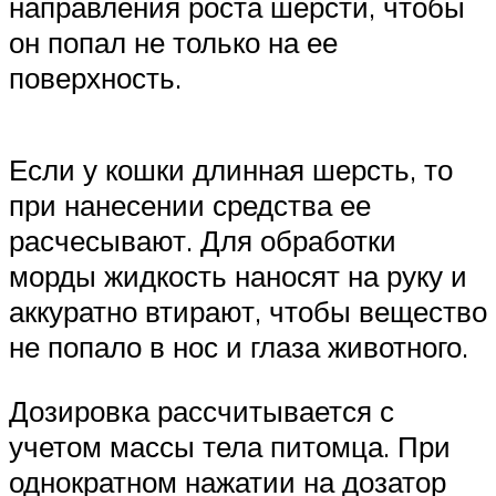
направления роста шерсти, чтобы
он попал не только на ее
поверхность.
Если у кошки длинная шерсть, то
при нанесении средства ее
расчесывают. Для обработки
морды жидкость наносят на руку и
аккуратно втирают, чтобы вещество
не попало в нос и глаза животного.
Дозировка рассчитывается с
учетом массы тела питомца. При
однократном нажатии на дозатор