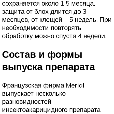
сохраняется около 1,5 месяца,
защита от блох длится до 3
месяцев, от клещей – 5 недель. При
необходимости повторять
обработку можно спустя 4 недели.
Состав и формы
выпуска препарата
Французская фирма Merial
выпускает несколько
разновидностей
инсектоакарицидного препарата