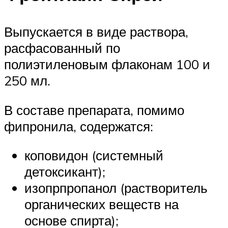
Выпускается в виде раствора,
расфасованный по
полиэтиленовым флаконам 100 и
250 мл.
В составе препарата, помимо
фипронила, содержатся:
коповидон (системный
детоксикант);
изопрпропанол (растворитель
органических веществ на
основе спирта);