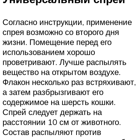
Согласно инструкции, применение
спрея возможно со второго дня
жизни. Помещение перед его
использованием хорошо
проветривают. Лучше распылять
вещество на открытом воздухе.
Флакон несколько раз встряхивают,
а затем разбрызгивают его
содержимое на шерсть кошки.
Спрей следует держать на
расстоянии 10 см от животного.
Состав распыляют против