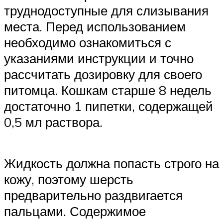
труднодоступные для слизывания
места. Перед использованием
необходимо ознакомиться с
указаниями инструкции и точно
рассчитать дозировку для своего
питомца. Кошкам старше 8 недель
достаточно 1 пипетки, содержащей
0,5 мл раствора.
Жидкость должна попасть строго на
кожу, поэтому шерсть
предварительно раздвигается
пальцами. Содержимое