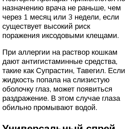
назначению врача не раньше, чем
через 1 месяц или 3 недели, если
существует высокий риск
поражения иксодовыми клещами.
При аллергии на раствор кошкам
дают антигистаминные средства,
такие как Супрастин, Тавегил. Если
жидкость попала на слизистую
оболочку глаз, может появиться
раздражение. В этом случае глаза
обильно промывают водой.
Универсальный спрей