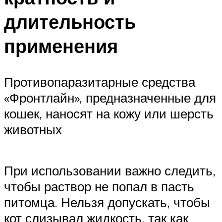
длительность
применения
Противопаразитарные средства
«Фронтлайн», предназначенные для
кошек, наносят на кожу или шерсть
животных
При использовании важно следить,
чтобы раствор не попал в пасть
питомца. Нельзя допускать, чтобы
кот слизывал жидкость, так как