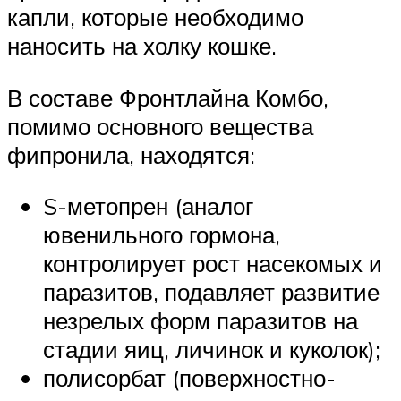
капли, которые необходимо
наносить на холку кошке.
В составе Фронтлайна Комбо,
помимо основного вещества
фипронила, находятся:
S-метопрен (аналог
ювенильного гормона,
контролирует рост насекомых и
паразитов, подавляет развитие
незрелых форм паразитов на
стадии яиц, личинок и куколок);
полисорбат (поверхностно-