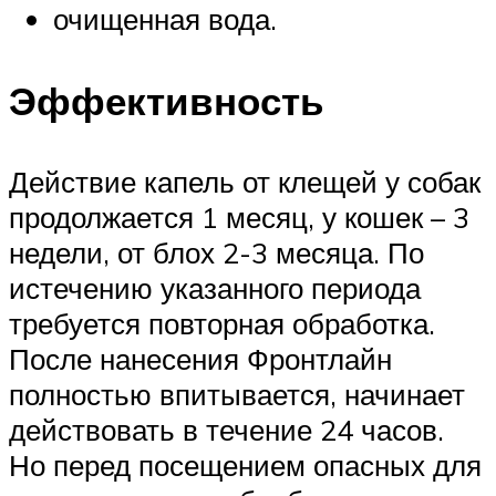
очищенная вода.
Эффективность
Действие капель от клещей у собак
продолжается 1 месяц, у кошек – 3
недели, от блох 2-3 месяца. По
истечению указанного периода
требуется повторная обработка.
После нанесения Фронтлайн
полностью впитывается, начинает
действовать в течение 24 часов.
Но перед посещением опасных для