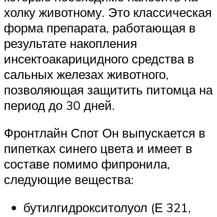
холку животному. Это классическая
форма препарата, работающая в
результате накопления
инсектоакарицидного средства в
сальных железах животного,
позволяющая защитить питомца на
период до 30 дней.
Фронтлайн Спот Он выпускается в
пипетках синего цвета и имеет в
составе помимо фипронила,
следующие вещества:
бутилгидрокситолуол (Е 321,