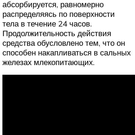
абсорбируется, равномерно
распределяясь по поверхности
тела в течение 24 часов.
Продолжительность действия
средства обусловлено тем, что он
способен накапливаться в сальных
железах млекопитающих.