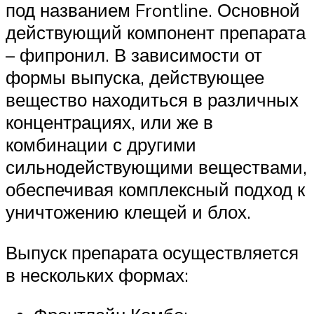
под названием Frontline. Основной
действующий компонент препарата
– фипронил. В зависимости от
формы выпуска, действующее
вещество находиться в различных
концентрациях, или же в
комбинации с другими
сильнодействующими веществами,
обеспечивая комплексный подход к
уничтожению клещей и блох.
Выпуск препарата осуществляется
в нескольких формах: