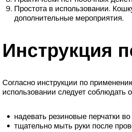
Простота в использовании. Кошк
дополнительные мероприятия.
Инструкция 
Согласно инструкции по применению
использовании следует соблюдать 
надевать резиновые перчатки во
тщательно мыть руки после про