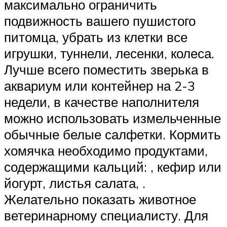
максимально ограничить
подвижность вашего пушистого
питомца, убрать из клетки все
игрушки, туннели, лесенки, колеса.
Лучше всего поместить зверька в
аквариум или контейнер на 2-3
недели, в качестве наполнителя
можно использовать измельченные
обычные белые салфетки. Кормить
хомячка необходимо продуктами,
содержащими кальций: , кефир или
йогурт, листья салата, .
Желательно показать животное
ветеринарному специалисту. Для