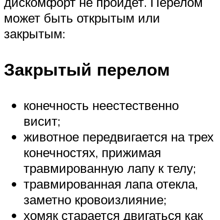
дискомфорт не пройдет. Перелом
может быть открытым или
закрытым:
Закрытый перелом
конечность неестественно
висит;
животное передвигается на трех
конечностях, прижимая
травмированную лапу к телу;
травмированная лапа отекла,
заметно кровоизлияние;
хомяк старается двигаться как