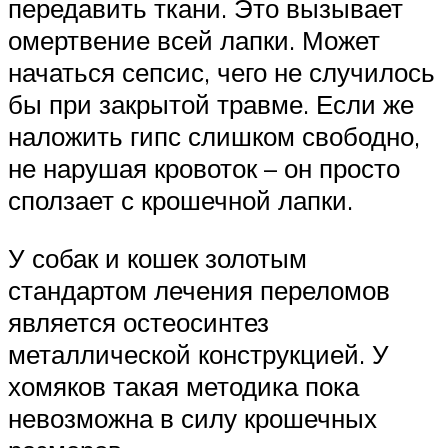
передавить ткани. Это вызывает
омертвение всей лапки. Может
начаться сепсис, чего не случилось
бы при закрытой травме. Если же
наложить гипс слишком свободно,
не нарушая кровоток – он просто
сползает с крошечной лапки.
У собак и кошек золотым
стандартом лечения переломов
является остеосинтез
металлической конструкцией. У
хомяков такая методика пока
невозможна в силу крошечных