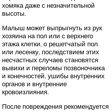
хомяка даже с незначительной
высоты.
Малыш может выпрыгнуть из рук
хозяина на пол или с верхнего
этажа клетки, о решетчатый пол
или лесенку, последствием этих
несчастных случаев становятся
вывихи и переломы позвоночника
и конечностей, ушибы внутренних
органов и внутренние
кровоизлияния.
После повреждения рекомендуется