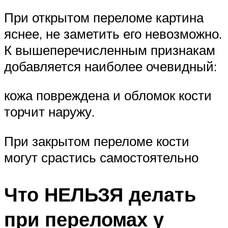
При открытом переломе картина
яснее, не заметить его невозможно.
К вышеперечисленным признакам
добавляется наиболее очевидный:
кожа повреждена и обломок кости
торчит наружу.
При закрытом переломе кости
могут срастись самостоятельно
Что НЕЛЬЗЯ делать
при переломах у