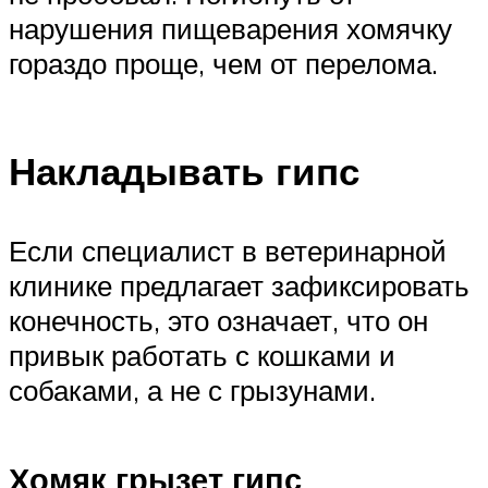
нарушения пищеварения хомячку
гораздо проще, чем от перелома.
Накладывать гипс
Если специалист в ветеринарной
клинике предлагает зафиксировать
конечность, это означает, что он
привык работать с кошками и
собаками, а не с грызунами.
Хомяк грызет гипс