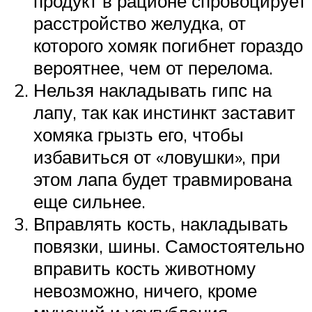
продукт в рационе спровоцирует
расстройство желудка, от
которого хомяк погибнет гораздо
вероятнее, чем от перелома.
Нельзя накладывать гипс на
лапу, так как инстинкт заставит
хомяка грызть его, чтобы
избавиться от «ловушки», при
этом лапа будет травмирована
еще сильнее.
Вправлять кость, накладывать
повязки, шины. Самостоятельно
вправить кость животному
невозможно, ничего, кроме