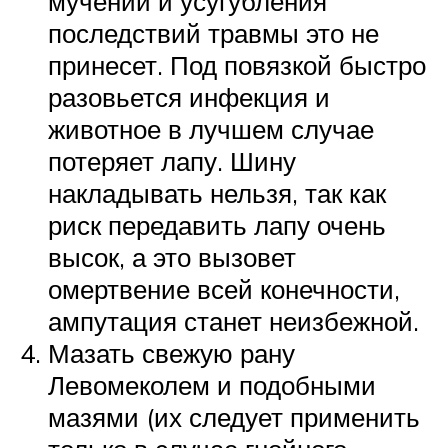
мучений и усугубления
последствий травмы это не
принесет. Под повязкой быстро
разовьется инфекция и
животное в лучшем случае
потеряет лапу. Шину
накладывать нельзя, так как
риск передавить лапу очень
высок, а это вызовет
омертвение всей конечности,
ампутация станет неизбежной.
Мазать свежую рану
Левомеколем и подобными
мазями (их следует применить