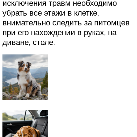
исключения травм необходимо
убрать все этажи в клетке,
внимательно следить за питомцев
при его нахождении в руках, на
диване, столе.