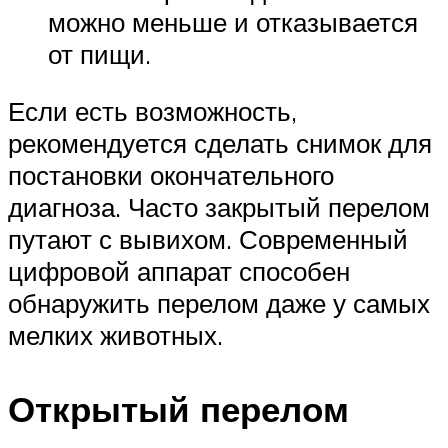
можно меньше и отказывается
от пищи.
Если есть возможность,
рекомендуется сделать снимок для
постановки окончательного
диагноза. Часто закрытый перелом
путают с вывихом. Современный
цифровой аппарат способен
обнаружить перелом даже у самых
мелких животных.
Открытый перелом