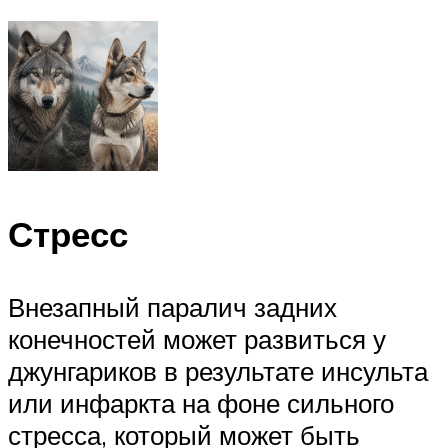
Стресс
Внезапный паралич задних
конечностей может развиться у
джунгариков в результате инсульта
или инфаркта на фоне сильного
стресса, который может быть