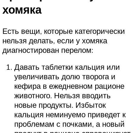
хомяка
Есть вещи, которые категорически
нельзя делать, если у хомяка
диагностирован перелом:
Давать таблетки кальция или
увеличивать долю творога и
кефира в ежедневном рационе
животного. Нельзя вводить
новые продукты. Избыток
кальция неминуемо приведет к
проблемам с почками, а новый