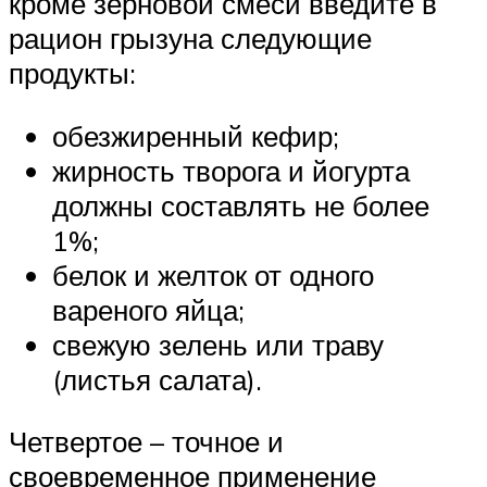
кроме зерновой смеси введите в
рацион грызуна следующие
продукты:
обезжиренный кефир;
жирность творога и йогурта
должны составлять не более
1%;
белок и желток от одного
вареного яйца;
свежую зелень или траву
(листья салата).
Четвертое – точное и
своевременное применение