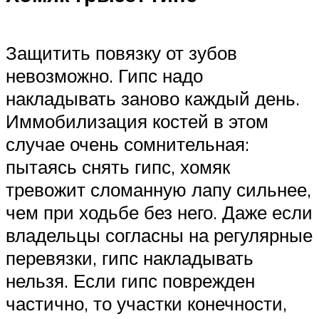
Защитить повязку от зубов
невозможно. Гипс надо
накладывать заново каждый день.
Иммобилизация костей в этом
случае очень сомнительная:
пытаясь снять гипс, хомяк
тревожит сломанную лапу сильнее,
чем при ходьбе без него. Даже если
владельцы согласны на регулярные
перевязки, гипс накладывать
нельзя. Если гипс поврежден
частично, то участки конечности,