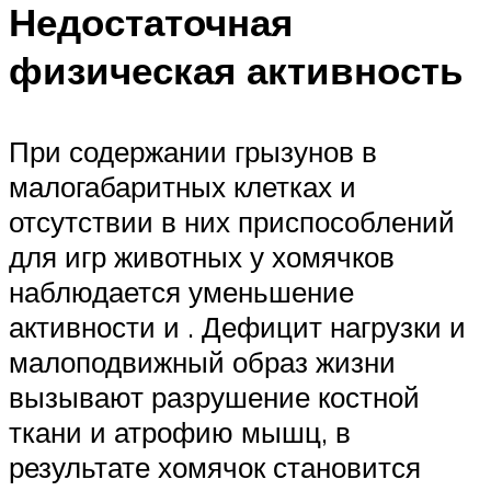
Недостаточная
физическая активность
При содержании грызунов в
малогабаритных клетках и
отсутствии в них приспособлений
для игр животных у хомячков
наблюдается уменьшение
активности и . Дефицит нагрузки и
малоподвижный образ жизни
вызывают разрушение костной
ткани и атрофию мышц, в
результате хомячок становится