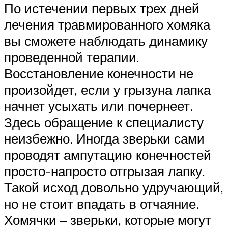
По истечении первых трех дней
лечения травмированного хомяка
вы сможете наблюдать динамику
проведенной терапии.
Восстановление конечности не
произойдет, если у грызуна лапка
начнет усыхать или почернеет.
Здесь обращение к специалисту
неизбежно. Иногда зверьки сами
проводят ампутацию конечностей
просто-напросто отгрызая лапку.
Такой исход довольно удручающий,
но не стоит впадать в отчаяние.
Хомячки – зверьки, которые могут