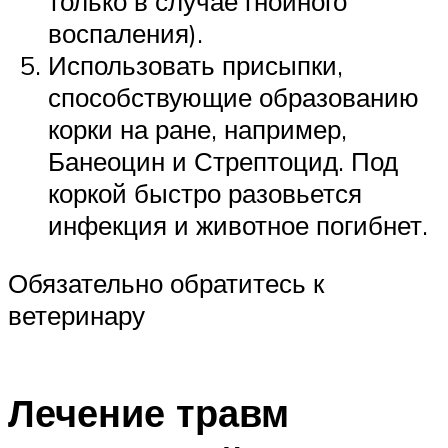
только в случае гнойного
воспаления).
Использовать присыпки,
способствующие образованию
корки на ране, например,
Банеоцин и Стрептоцид. Под
коркой быстро разовьется
инфекция и животное погибнет.
Обязательно обратитесь к
ветеринару
Лечение травм