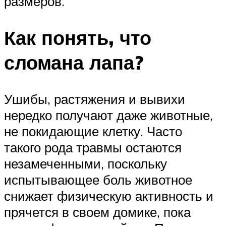
размеров.
Как понять, что
сломана лапа?
Ушибы, растяжения и вывихи
нередко получают даже животные,
не покидающие клетку. Часто
такого рода травмы остаются
незамеченными, поскольку
испытывающее боль животное
снижает физическую активность и
прячется в своем домике, пока