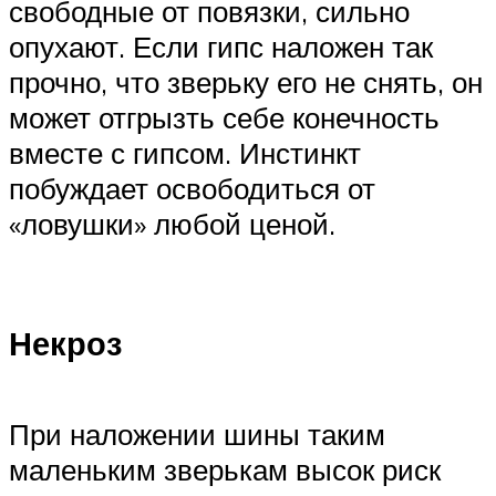
свободные от повязки, сильно
опухают. Если гипс наложен так
прочно, что зверьку его не снять, он
может отгрызть себе конечность
вместе с гипсом. Инстинкт
побуждает освободиться от
«ловушки» любой ценой.
Некроз
При наложении шины таким
маленьким зверькам высок риск