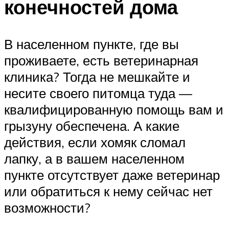
конечностей дома
В населенном пункте, где вы
проживаете, есть ветеринарная
клиника? Тогда не мешкайте и
несите своего питомца туда —
квалифицированную помощь вам и
грызуну обеспечена. А какие
действия, если хомяк сломал
лапку, а в вашем населенном
пункте отсутствует даже ветеринар
или обратиться к нему сейчас нет
возможности?