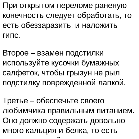
При открытом переломе раненую
конечность следует обработать, то
есть обеззаразить, и наложить
гипс.
Второе – взамен подстилки
используйте кусочки бумажных
салфеток, чтобы грызун не рыл
подстилку поврежденной лапкой.
Третье – обеспечьте своего
любимчика правильным питанием.
Оно должно содержать довольно
много кальция и белка, то есть