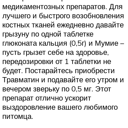
медикаментозных препаратов. Для
лучшего и быстрого возобновления
костных тканей ежедневно давайте
грызуну по одной таблетке
глюконата кальция (0,5г) и Мумие –
пусть грызет себе на здоровье,
передозировки от 1 таблетки не
будет. Постарайтесь приобрести
Травматин и подавайте его утром и
вечером зверьку по 0,5 мг. Этот
препарат отлично ускорит
выздоровление вашего любимого
питомца.