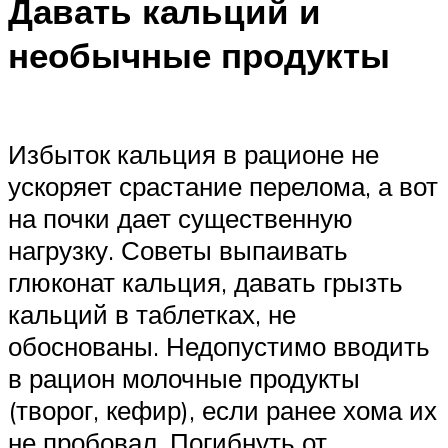
Давать кальций и
необычные продукты
Избыток кальция в рационе не
ускоряет срастание перелома, а вот
на почки дает существенную
нагрузку. Советы выпаивать
глюконат кальция, давать грызть
кальций в таблетках, не
обоснованы. Недопустимо вводить
в рацион молочные продукты
(творог, кефир), если ранее хома их
не пробовал. Погибнуть от