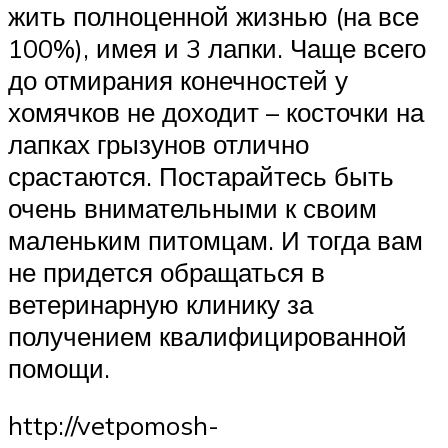
жить полноценной жизнью (на все
100%), имея и 3 лапки. Чаще всего
до отмирания конечностей у
хомячков не доходит – косточки на
лапках грызунов отлично
срастаются. Постарайтесь быть
очень внимательными к своим
маленьким питомцам. И тогда вам
не придется обращаться в
ветеринарную клинику за
получением квалифицированной
помощи.
http://vetpomosh-