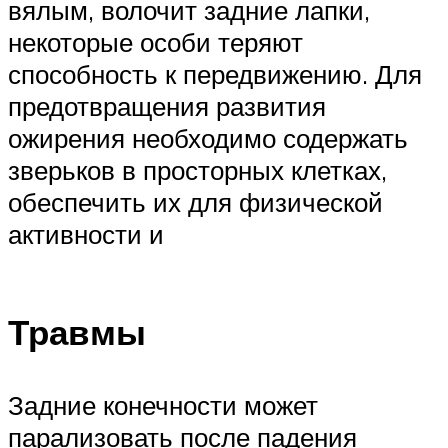
вялым, волочит задние лапки,
некоторые особи теряют
способность к передвижению. Для
предотвращения развития
ожирения необходимо содержать
зверьков в просторных клетках,
обеспечить их для физической
активности и
Травмы
Задние конечности может
парализовать после падения