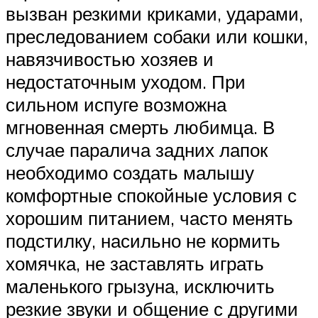
вызван резкими криками, ударами,
преследованием собаки или кошки,
навязчивостью хозяев и
недостаточным уходом. При
сильном испуге возможна
мгновенная смерть любимца. В
случае паралича задних лапок
необходимо создать малышу
комфортные спокойные условия с
хорошим питанием, часто менять
подстилку, насильно не кормить
хомячка, не заставлять играть
маленького грызуна, исключить
резкие звуки и общение с другими