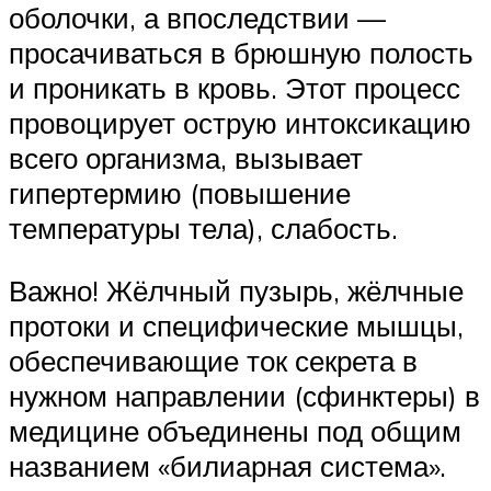
оболочки, а впоследствии —
просачиваться в брюшную полость
и проникать в кровь. Этот процесс
провоцирует острую интоксикацию
всего организма, вызывает
гипертермию (повышение
температуры тела), слабость.
Важно! Жёлчный пузырь, жёлчные
протоки и специфические мышцы,
обеспечивающие ток секрета в
нужном направлении (сфинктеры) в
медицине объединены под общим
названием «билиарная система».