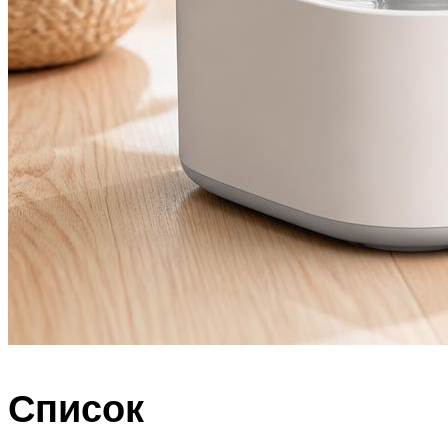
Список