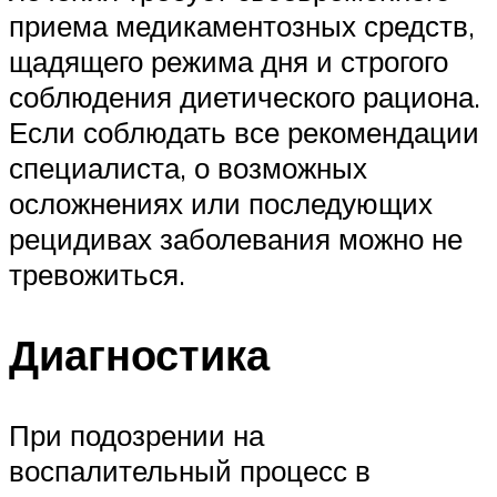
приема медикаментозных средств,
щадящего режима дня и строгого
соблюдения диетического рациона.
Если соблюдать все рекомендации
специалиста, о возможных
осложнениях или последующих
рецидивах заболевания можно не
тревожиться.
Диагностика
При подозрении на
воспалительный процесс в