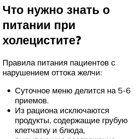
Что нужно знать о
питании при
холецистите?
Правила питания пациентов с
нарушением оттока желчи:
Суточное меню делится на 5-6
приемов.
Из рациона исключаются
продукты, содержащие грубую
клетчатку и блюда,