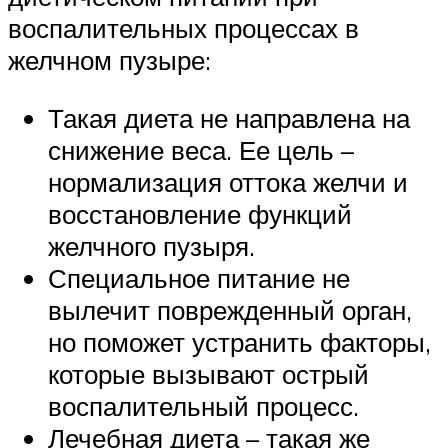
воспалительных процессах в
желчном пузыре:
Такая диета не направлена на
снижение веса. Ее цель –
нормализация оттока желчи и
восстановление функций
желчного пузыря.
Специальное питание не
вылечит поврежденный орган,
но поможет устранить факторы,
которые вызывают острый
воспалительный процесс.
Лечебная диета – такая же