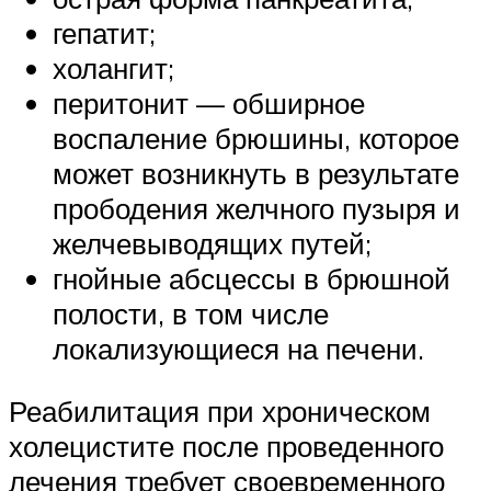
гепатит;
холангит;
перитонит — обширное
воспаление брюшины, которое
может возникнуть в результате
прободения желчного пузыря и
желчевыводящих путей;
гнойные абсцессы в брюшной
полости, в том числе
локализующиеся на печени.
Реабилитация при хроническом
холецистите после проведенного
лечения требует своевременного