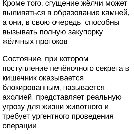
Кроме того, сгущение жёлчи может
выливаться в образование камней,
а они, в свою очередь, способны
вызывать полную закупорку
жёлчных протоков
Состояние, при котором
поступление печёночного секрета в
кишечник оказывается
блокированным, называется
ахолией, представляет реальную
угрозу для жизни животного и
требует ургентного проведения
операции