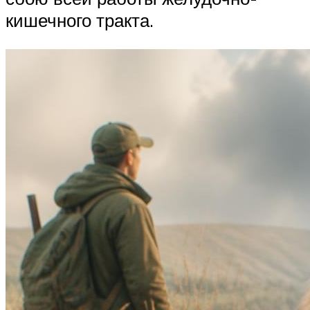
кишечного тракта.