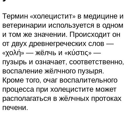
Термин «холецистит» в медицине и
ветеринарии используется в одном
и том же значении. Происходит он
от двух древнегреческих слов —
«χολή» — жёлчь и «κύστις» —
пузырь и означает, соответственно,
воспаление жёлчного пузыря.
Кроме того, очаг воспалительного
процесса при холецистите может
располагаться в жёлчных протоках
печени.