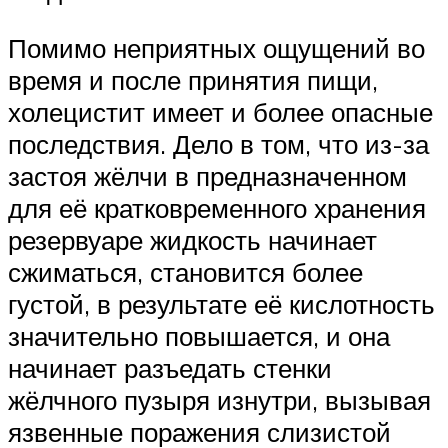
Помимо неприятных ощущений во
время и после принятия пищи,
холецистит имеет и более опасные
последствия. Дело в том, что из-за
застоя жёлчи в предназначенном
для её кратковременного хранения
резервуаре жидкость начинает
сжиматься, становится более
густой, в результате её кислотность
значительно повышается, и она
начинает разъедать стенки
жёлчного пузыря изнутри, вызывая
язвенные поражения слизистой