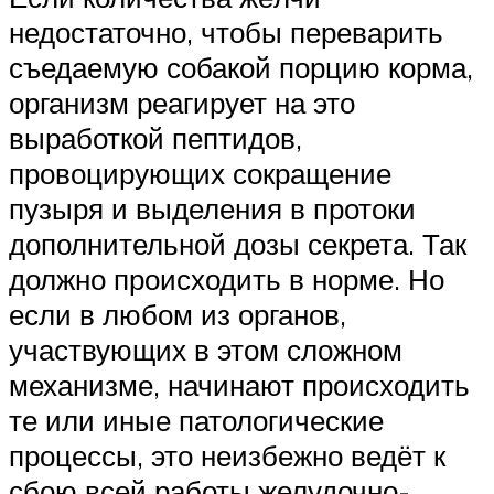
недостаточно, чтобы переварить
съедаемую собакой порцию корма,
организм реагирует на это
выработкой пептидов,
провоцирующих сокращение
пузыря и выделения в протоки
дополнительной дозы секрета. Так
должно происходить в норме. Но
если в любом из органов,
участвующих в этом сложном
механизме, начинают происходить
те или иные патологические
процессы, это неизбежно ведёт к
сбою всей работы желудочно-