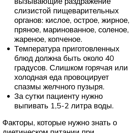
вызывающие раздражение
слизистой пищеварительных
органов: кислое, острое, жирное,
пряное, маринованное, соленое,
жареное, копченое.
Температура приготовленных
блюд должна быть около 40
градусов. Слишком горячая или
холодная еда провоцирует
спазмы желчного пузыря.
За сутки пациенту нужно
выпивать 1,5-2 литра воды.
Факторы, которые нужно знать о
диетическом питании при