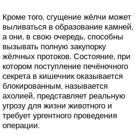
Кроме того, сгущение жёлчи может
выливаться в образование камней,
а они, в свою очередь, способны
вызывать полную закупорку
жёлчных протоков. Состояние, при
котором поступление печёночного
секрета в кишечник оказывается
блокированным, называется
ахолией, представляет реальную
угрозу для жизни животного и
требует ургентного проведения
операции.