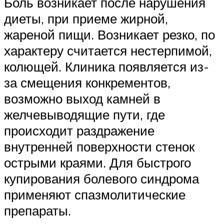
Боль возникает после нарушения
диеты, при приеме жирной,
жареной пищи. Возникает резко, по
характеру считается нестерпимой,
колющей. Клиника появляется из-
за смещения конкрементов,
возможно выход камней в
желчевыводящие пути, где
происходит раздражение
внутренней поверхности стенок
острыми краями. Для быстрого
купирования болевого синдрома
применяют спазмолитические
препараты.