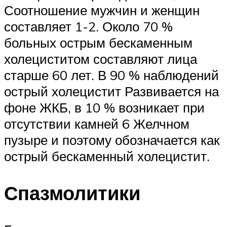
Соотношение мужчин и женщин
составляет 1-2. Около 70 %
больных острым бескаменным
холециститом составляют лица
старше 60 лет. В 90 % наблюдений
острый холецистит Развивается на
фоне ЖКБ, в 10 % возникает при
отсутствии камней 6 Желчном
пузыре и поэтому обозначается как
острый бескаменный холецистит.
Спазмолитики