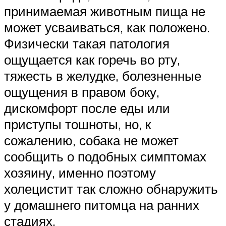
принимаемая животным пища не
может усваиваться, как положено.
Физически такая патология
ощущается как горечь во рту,
тяжесть в желудке, болезненные
ощущения в правом боку,
дискомфорт после еды или
приступы тошноты, но, к
сожалению, собака не может
сообщить о подобных симптомах
хозяину, именно поэтому
холецистит так сложно обнаружить
у домашнего питомца на ранних
стадиях.