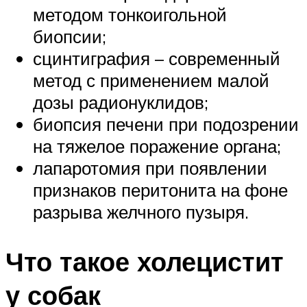
методом тонкоигольной
биопсии;
сцинтиграфия – современный
метод с применением малой
дозы радионуклидов;
биопсия печени при подозрении
на тяжелое поражение органа;
лапаротомия при появлении
признаков перитонита на фоне
разрыва желчного пузыря.
Что такое холецистит
у собак