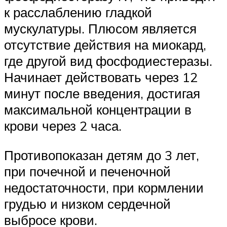
к расслаблению гладкой
мускулатуры. Плюсом является
отсутствие действия на миокард,
где другой вид фосфодиестеразы.
Начинает действовать через 12
минут после введения, достигая
максимальной концентрации в
крови через 2 часа.
Противопоказан детям до 3 лет,
при почечной и печеночной
недостаточности, при кормлении
грудью и низком сердечной
выбросе крови.