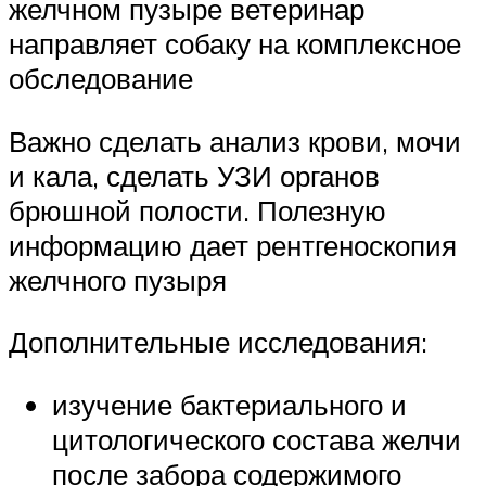
желчном пузыре ветеринар
направляет собаку на комплексное
обследование
Важно сделать анализ крови, мочи
и кала, сделать УЗИ органов
брюшной полости. Полезную
информацию дает рентгеноскопия
желчного пузыря
Дополнительные исследования:
изучение бактериального и
цитологического состава желчи
после забора содержимого