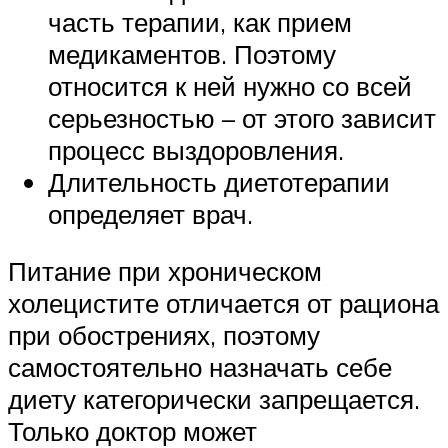
часть терапии, как прием
медикаментов. Поэтому
относится к ней нужно со всей
серьезностью – от этого зависит
процесс выздоровления.
Длительность диетотерапии
определяет врач.
Питание при хроническом
холецистите отличается от рациона
при обострениях, поэтому
самостоятельно назначать себе
диету категорически запрещается.
Только доктор может