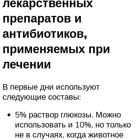
лекарственных
препаратов и
антибиотиков,
применяемых при
лечении
В первые дни используют
следующие составы:
5% раствор глюкозы. Можно
использовать и 10%, но только
не в случаях, когда животное