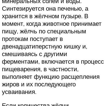
минеральных солей и воды.
Синтезируется она печенью, а
хранится в жёлчном пузыре. В
момент, когда животное принимает
пищу, жёлчь по специальным
протокам поступает в
двенадцатиперстную кишку и,
смешиваясь с другими
ферментами, включается в процесс
пищеварения, в частности,
выполняет функцию расщепления
жиров и их последующего
усваивания.
Если количества жёлчи