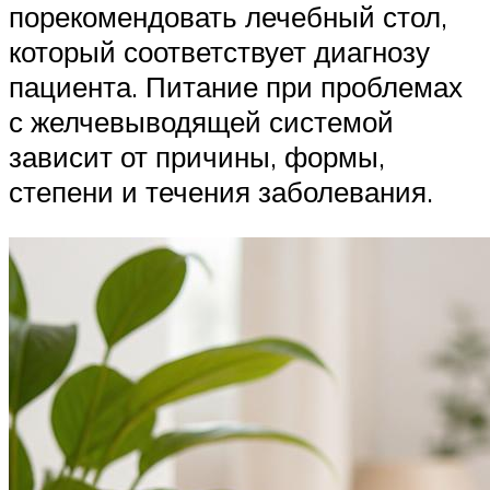
порекомендовать лечебный стол,
который соответствует диагнозу
пациента. Питание при проблемах
с желчевыводящей системой
зависит от причины, формы,
степени и течения заболевания.