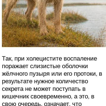
Так, при холецистите воспаление
поражает слизистые оболочки
жёлчного пузыря или его протоки, в
результате нужное количество
секрета не может поступать в
кишечник своевременно, а это, в
свою очередь, означает, что