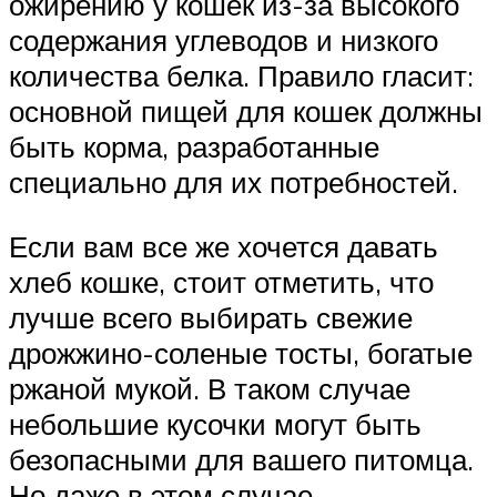
ожирению у кошек из-за высокого
содержания углеводов и низкого
количества белка. Правило гласит:
основной пищей для кошек должны
быть корма, разработанные
специально для их потребностей.
Если вам все же хочется давать
хлеб кошке, стоит отметить, что
лучше всего выбирать свежие
дрожжино-соленые тосты, богатые
ржаной мукой. В таком случае
небольшие кусочки могут быть
безопасными для вашего питомца.
Но даже в этом случае