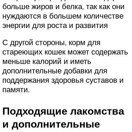
больше жиров и белка, так как они
нуждаются в большем количестве
энергии для роста и развития
С другой стороны, корм для
стареющих кошек может содержать
меньше калорий и иметь
дополнительные добавки для
поддержания здоровья суставов и
памяти.
Подходящие лакомства
и дополнительные