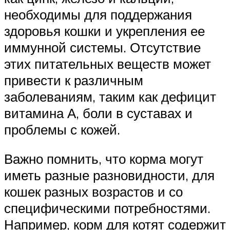
необходимы для поддержания
здоровья кошки и укрепления ее
иммунной системы. Отсутствие
этих питательных веществ может
привести к различным
заболеваниям, таким как дефицит
витамина А, боли в суставах и
проблемы с кожей.
Важно помнить, что корма могут
иметь разные разновидности, для
кошек разных возрастов и со
специфическими потребностями.
Например, корм для котят содержит