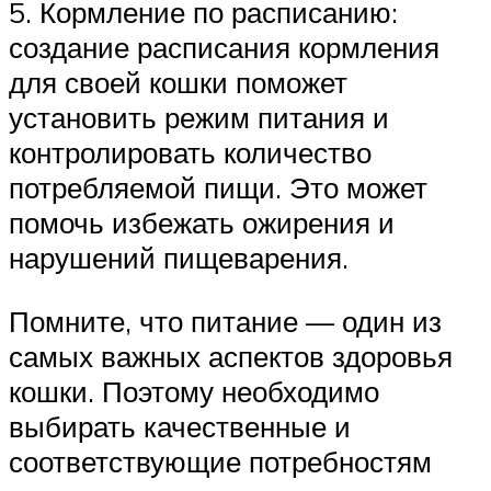
5. Кормление по расписанию:
создание расписания кормления
для своей кошки поможет
установить режим питания и
контролировать количество
потребляемой пищи. Это может
помочь избежать ожирения и
нарушений пищеварения.
Помните, что питание — один из
самых важных аспектов здоровья
кошки. Поэтому необходимо
выбирать качественные и
соответствующие потребностям