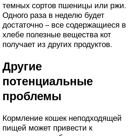
темных сортов пшеницы или ржи.
Одного раза в неделю будет
достаточно – все содержащиеся в
хлебе полезные вещества кот
получает из других продуктов.
Другие
потенциальные
проблемы
Кормление кошек неподходящей
пищей может привести к