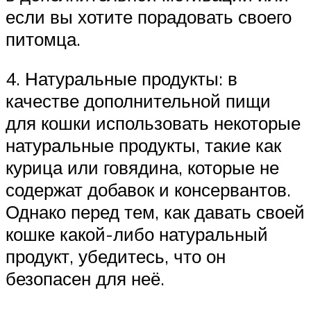
если вы хотите порадовать своего
питомца.
4. Натуральные продукты: в
качестве дополнительной пищи
для кошки использовать некоторые
натуральные продукты, такие как
курица или говядина, которые не
содержат добавок и консервантов.
Однако перед тем, как давать своей
кошке какой-либо натуральный
продукт, убедитесь, что он
безопасен для неё.