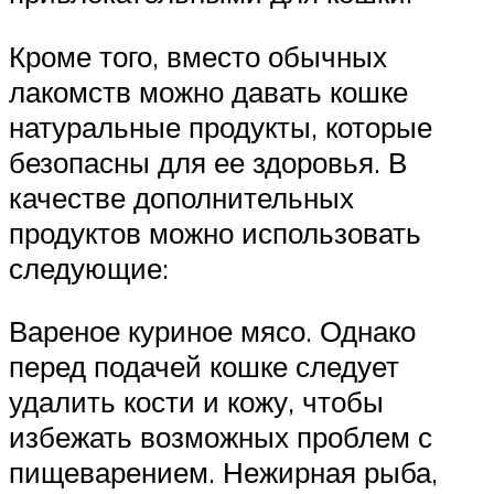
Кроме того, вместо обычных
лакомств можно давать кошке
натуральные продукты, которые
безопасны для ее здоровья. В
качестве дополнительных
продуктов можно использовать
следующие:
Вареное куриное мясо. Однако
перед подачей кошке следует
удалить кости и кожу, чтобы
избежать возможных проблем с
пищеварением. Нежирная рыба,