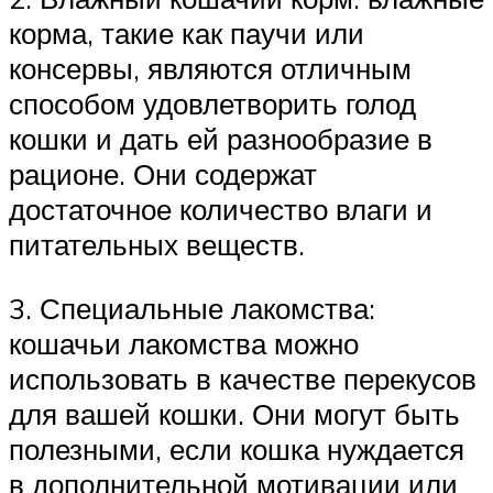
корма, такие как паучи или
консервы, являются отличным
способом удовлетворить голод
кошки и дать ей разнообразие в
рационе. Они содержат
достаточное количество влаги и
питательных веществ.
3. Специальные лакомства:
кошачьи лакомства можно
использовать в качестве перекусов
для вашей кошки. Они могут быть
полезными, если кошка нуждается
в дополнительной мотивации или