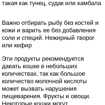
такая как тунец, судак или камбала
Важно отбирать рыбу без костей и
кожи и варить ее без добавления
соли и специй. Нежирный творог
или кефир
Эти продукты рекомендуется
давать кошке в небольших
количествах, так как большое
количество молочной кислоты
может вызвать нарушения
пищеварения. Фрукты и овощи.
Некоторые кошки могут