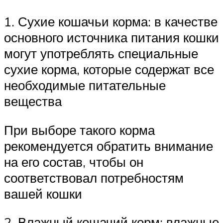
1. Сухие кошачьи корма: в качестве
основного источника питания кошки
могут употреблять специальные
сухие корма, которые содержат все
необходимые питательные
вещества
При выборе такого корма
рекомендуется обратить внимание
на его состав, чтобы он
соответствовал потребностям
вашей кошки
2. Влажный кошачий корм: влажные