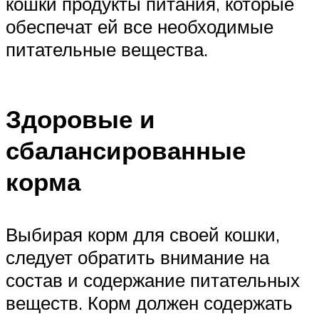
кошки продукты питания, которые
обеспечат ей все необходимые
питательные вещества.
Здоровые и
сбалансированные
корма
Выбирая корм для своей кошки,
следует обратить внимание на
состав и содержание питательных
веществ. Корм должен содержать