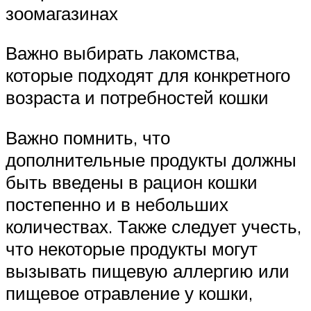
зоомагазинах
Важно выбирать лакомства,
которые подходят для конкретного
возраста и потребностей кошки
Важно помнить, что
дополнительные продукты должны
быть введены в рацион кошки
постепенно и в небольших
количествах. Также следует учесть,
что некоторые продукты могут
вызывать пищевую аллергию или
пищевое отравление у кошки,