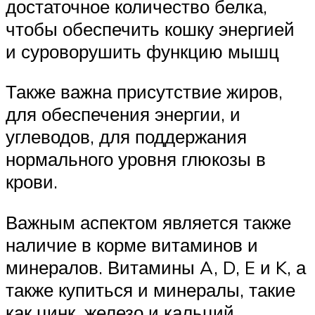
достаточное количество белка,
чтобы обеспечить кошку энергией
и суроворушить функцию мышц
Также важна присутствие жиров,
для обеспечения энергии, и
углеводов, для поддержания
нормального уровня глюкозы в
крови.
Важным аспектом является также
наличие в корме витаминов и
минералов. Витамины A, D, E и K, а
также купиться и минералы, такие
как цинк, железо и кальций,