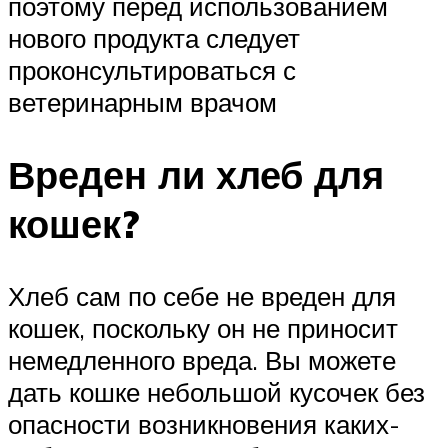
поэтому перед использованием
нового продукта следует
проконсультироваться с
ветеринарным врачом
Вреден ли хлеб для
кошек?
Хлеб сам по себе не вреден для
кошек, поскольку он не приносит
немедленного вреда. Вы можете
дать кошке небольшой кусочек без
опасности возникновения каких-