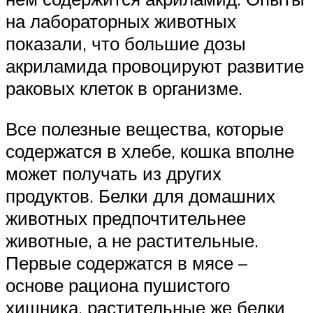
на лабораторных животных
показали, что большие дозы
акриламида провоцируют развитие
раковых клеток в организме.
Все полезные вещества, которые
содержатся в хлебе, кошка вполне
может получать из других
продуктов. Белки для домашних
животных предпочтительнее
животные, а не растительные.
Первые содержатся в мясе –
основе рациона пушистого
хищника, растительные же белки