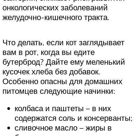
онкологических заболеваний
желудочно-кишечного тракта.
Что делать, если кот заглядывает
вам в рот, когда вы едите
бутерброд? Дайте ему меленький
кусочек хлеба без добавок.
Особенно опасны для домашних
питомцев следующие начинки:
колбаса и паштеты – в них
содержатся соль и консерванты;
сливочное масло – жиры в