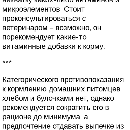
микроэлементов. Стоит
проконсультироваться с
ветеринаром – возможно, он
порекомендует какие-то
витаминные добавки к корму.
***
Категорического противопоказания
к кормлению домашних питомцев
хлебом и булочками нет, однако
рекомендуется сократить его в
рационе до минимума, а
предпочтение отдавать выпечке из