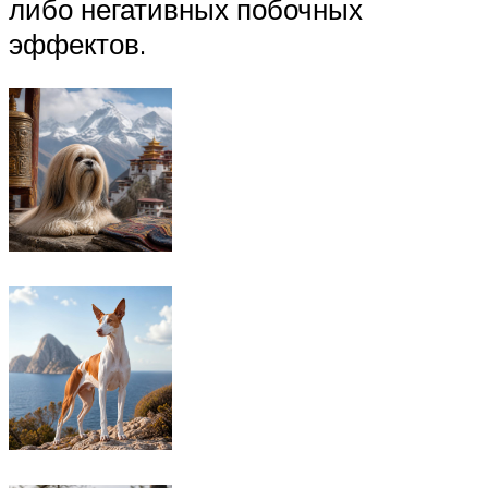
либо негативных побочных
эффектов.