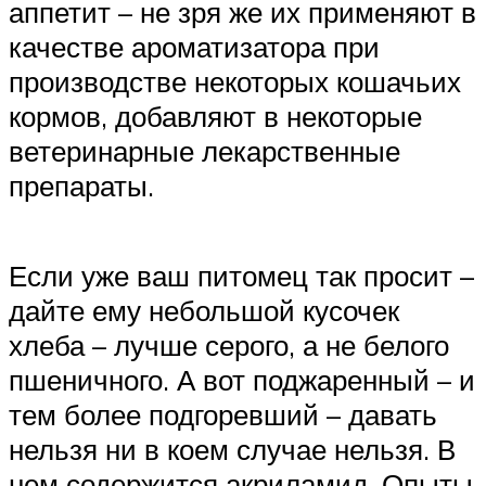
аппетит – не зря же их применяют в
качестве ароматизатора при
производстве некоторых кошачьих
кормов, добавляют в некоторые
ветеринарные лекарственные
препараты.
Если уже ваш питомец так просит –
дайте ему небольшой кусочек
хлеба – лучше серого, а не белого
пшеничного. А вот поджаренный – и
тем более подгоревший – давать
нельзя ни в коем случае нельзя. В
нем содержится акриламид. Опыты