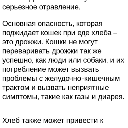
серьезное отравление.
Основная опасность, которая
поджидает кошек при еде хлеба –
это дрожжи. Кошки не могут
переваривать дрожжи так же
успешно, как люди или собаки, и их
потребление может вызвать
проблемы с желудочно-кишечным
трактом и вызвать неприятные
симптомы, такие как газы и диарея.
Хлеб также может привести к