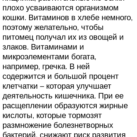
плохо усваиваются организмом
кошки. Витаминов в хлебе немного,
поэтому желательно, чтобы
питомец получал их из овощей и
злаков. Витаминами и
микроэлементами богата,
например, гречка. В ней
содержится и большой процент
клетчатки – которая улучшает
деятельность кишечника. При ее
расщеплении образуются жирные
кислоты, которые тормозят
размножение болезнетворных
бактерий, снижают риск развития