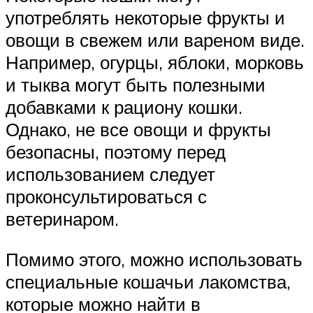
употреблять некоторые фрукты и
овощи в свежем или вареном виде.
Например, огурцы, яблоки, морковь
и тыква могут быть полезными
добавками к рациону кошки.
Однако, не все овощи и фрукты
безопасны, поэтому перед
использованием следует
проконсультироваться с
ветеринаром.
Помимо этого, можно использовать
специальные кошачьи лакомства,
которые можно найти в