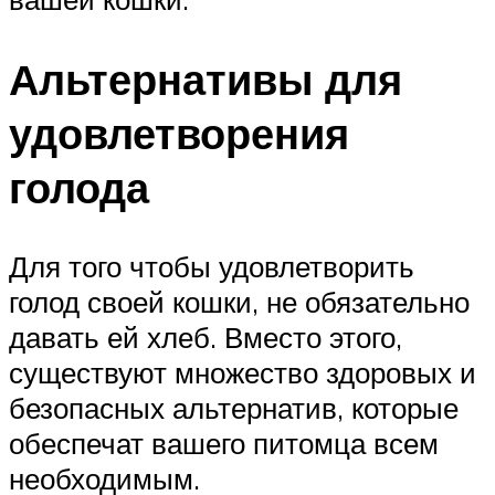
Альтернативы для
удовлетворения
голода
Для того чтобы удовлетворить
голод своей кошки, не обязательно
давать ей хлеб. Вместо этого,
существуют множество здоровых и
безопасных альтернатив, которые
обеспечат вашего питомца всем
необходимым.