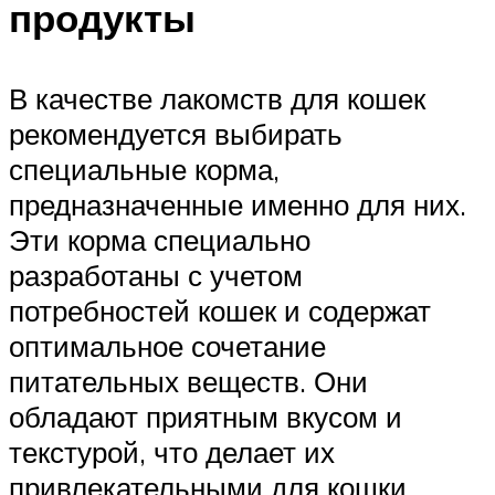
продукты
В качестве лакомств для кошек
рекомендуется выбирать
специальные корма,
предназначенные именно для них.
Эти корма специально
разработаны с учетом
потребностей кошек и содержат
оптимальное сочетание
питательных веществ. Они
обладают приятным вкусом и
текстурой, что делает их
привлекательными для кошки.