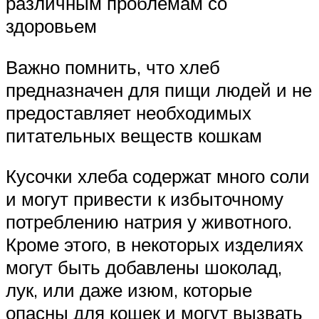
различным проблемам со
здоровьем
Важно помнить, что хлеб
предназначен для пищи людей и не
предоставляет необходимых
питательных веществ кошкам
Кусочки хлеба содержат много соли
и могут привести к избыточному
потреблению натрия у животного.
Кроме этого, в некоторых изделиях
могут быть добавлены шоколад,
лук, или даже изюм, которые
опасны для кошек и могут вызвать