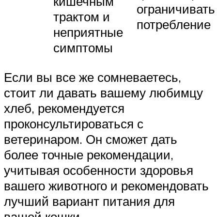
кишечным
ограничивать
трактом и
потребление
неприятные
симптомы
Если вы все же сомневаетесь,
стоит ли давать вашему любимцу
хлеб, рекомендуется
проконсультироваться с
ветеринаром. Он сможет дать
более точные рекомендации,
учитывая особенности здоровья
вашего животного и рекомендовать
лучший вариант питания для
вашей кошки.