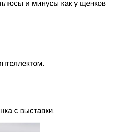
 плюсы и минусы как у щенков
интеллектом.
нка с выставки.