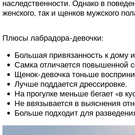
наследственности. Однако в поведе
женского, так и щенков мужского пол
Плюсы лабрадора-девочки:
Большая привязанность к дому и
Самка отличается повышенной с
Щенок-девочка тоньше восприни
Лучше поддается дрессировке.
На прогулке меньше бегает «в кус
Не ввязывается в выяснения отн
Больше подходит для разведения