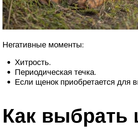
Негативные моменты:
Хитрость.
Периодическая течка.
Если щенок приобретается для в
Как выбрать 