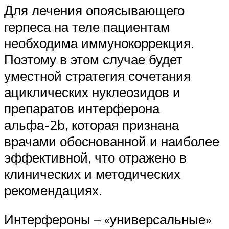
Для лечения опоясывающего
герпеса на теле пациентам
необходима иммунокоррекция.
Поэтому в этом случае будет
уместной стратегия сочетания
ациклических нуклеозидов и
препаратов интерферона
альфа-2b, которая признана
врачами обоснованной и наиболее
эффективной, что отражено в
клинических и методических
рекомендациях.
Интерфероны – «универсальные»