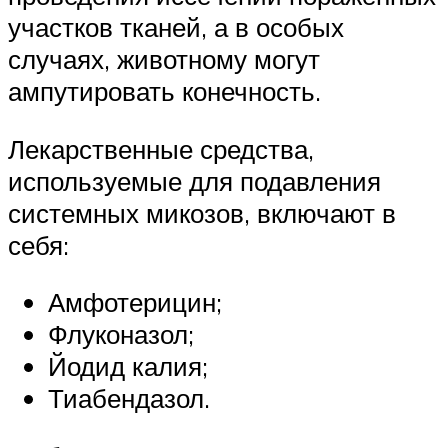
участков тканей, а в особых
случаях, животному могут
ампутировать конечность.
Лекарственные средства,
используемые для подавления
системных микозов, включают в
себя:
Амфотерицин;
Флуконазол;
Йодид калия;
Тиабендазол.