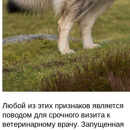
Любой из этих признаков является
поводом для срочного визита к
ветеринарному врачу. Запущенная