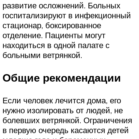
развитие осложнений. Больных
госпитализируют в инфекционный
стационар, боксированное
отделение. Пациенты могут
находиться в одной палате с
больными ветрянкой.
Общие рекомендации
Если человек лечится дома, его
нужно изолировать от людей, не
болевших ветрянкой. Ограничения
в первую очередь касаются детей