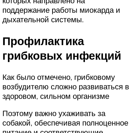
которых направлено на
поддержание работы миокарда и
дыхательной системы.
Профилактика
грибковых инфекций
Как было отмечено, грибковому
возбудителю сложно развиваться в
здоровом, сильном организме
Поэтому важно ухаживать за
собакой, обеспечивая полноценное
питание и соответствующие