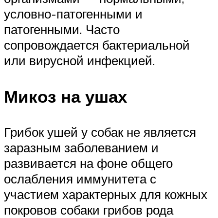
условно-патогенными и
патогенными. Часто
сопровождается бактериальной
или вирусной инфекцией.
Микоз на ушах
Грибок ушей у собак не является
заразным заболеванием и
развивается на фоне общего
ослабления иммунитета с
участием характерных для кожных
покровов собаки грибов рода