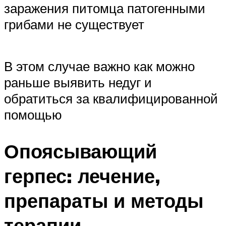
заражения питомца патогенными
грибами не существует
В этом случае важно как можно
раньше выявить недуг и
обратиться за квалифицированной
помощью
Опоясывающий
герпес: лечение,
препараты и методы
терапии