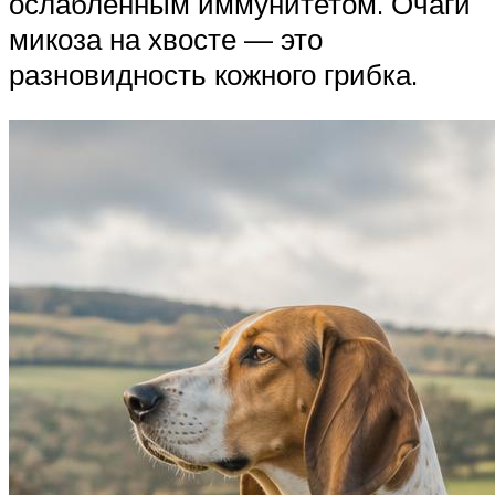
ослабленным иммунитетом. Очаги
микоза на хвосте — это
разновидность кожного грибка.