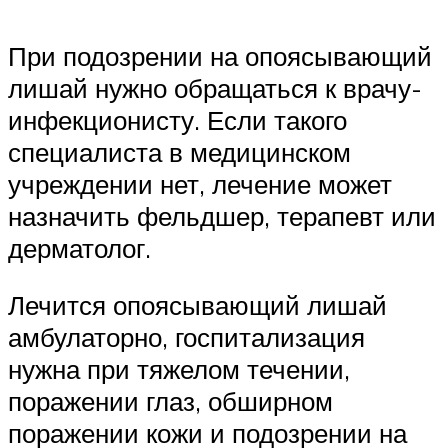
При подозрении на опоясывающий
лишай нужно обращаться к врачу-
инфекционисту. Если такого
специалиста в медицинском
учреждении нет, лечение может
назначить фельдшер, терапевт или
дерматолог.
Лечится опоясывающий лишай
амбулаторно, госпитализация
нужна при тяжелом течении,
поражении глаз, обширном
поражении кожи и подозрении на