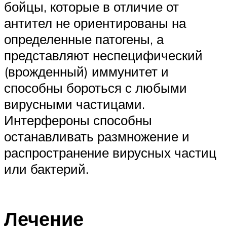
бойцы, которые в отличие от
антител не ориентированы на
определенные патогены, а
представляют неспецифический
(врожденный) иммунитет и
способны бороться с любыми
вирусными частицами.
Интерфероны способны
останавливать размножение и
распространение вирусных частиц
или бактерий.
Лечение