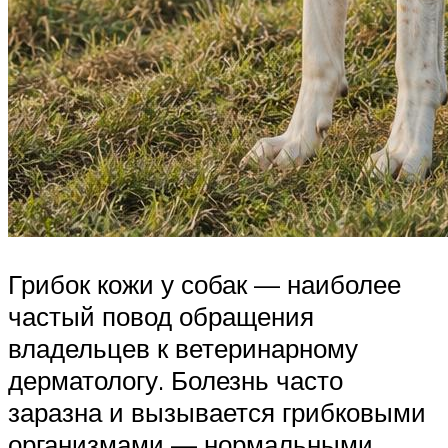
Грибок кожи у собак — наиболее
частый повод обращения
владельцев к ветеринарному
дерматологу. Болезнь часто
заразна и вызывается грибковыми
организмами — нормальными,