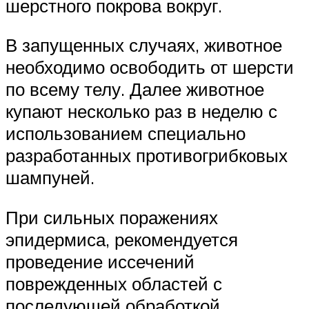
шерстного покрова вокруг.
В запущенных случаях, животное
необходимо освободить от шерсти
по всему телу. Далее животное
купают несколько раз в неделю с
использованием специально
разработанных противогрибковых
шампуней.
При сильных поражениях
эпидермиса, рекомендуется
проведение иссечений
поврежденных областей с
последующей обработкой