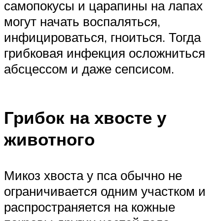
самопокусы и царапины на лапах
могут начать воспаляться,
инфицироваться, гноиться. Тогда
грибковая инфекция осложниться
абсцессом и даже сепсисом.
Грибок на хвосте у
животного
Микоз хвоста у пса обычно не
ограничивается одним участком и
распространяется на кожные