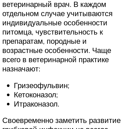
ветеринарный врач. В каждом
отдельном случае учитываются
индивидуальные особенности
питомца, чувствительность к
препаратам, породные и
возрастные особенности. Чаще
всего в ветеринарной практике
назначают:
Гризеофульвин;
Кетоконазол;
Итраконазол.
Своевременно заметить развитие