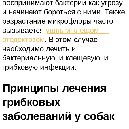
воспринимают бактерии как угрозу
и начинают бороться с ними. Также
разрастание микрофлоры часто
вызывается
ушным клещом —
отодектозом
. В этом случае
необходимо лечить и
бактериальную, и клещевую, и
грибковую инфекции.
Принципы лечения
грибковых
заболеваний у собак