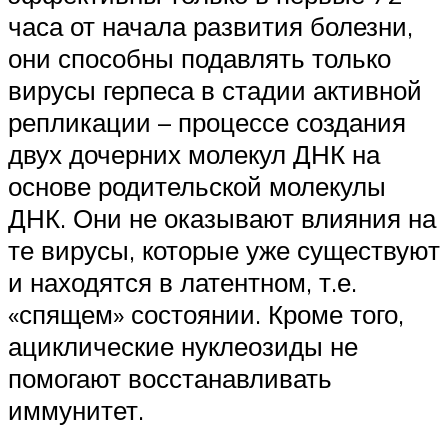
часа от начала развития болезни,
они способны подавлять только
вирусы герпеса в стадии активной
репликации – процессе создания
двух дочерних молекул ДНК на
основе родительской молекулы
ДНК. Они не оказывают влияния на
те вирусы, которые уже существуют
и находятся в латентном, т.е.
«спящем» состоянии. Кроме того,
ациклические нуклеозиды не
помогают восстанавливать
иммунитет.