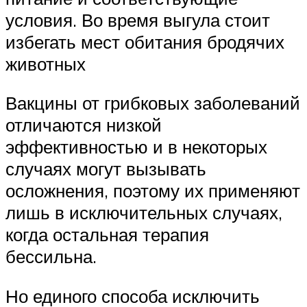
условия. Во время выгула стоит
избегать мест обитания бродячих
животных
Вакцины от грибковых заболеваний
отличаются низкой
эффективностью и в некоторых
случаях могут вызывать
осложнения, поэтому их применяют
лишь в исключительных случаях,
когда остальная терапия
бессильна.
Но единого способа исключить