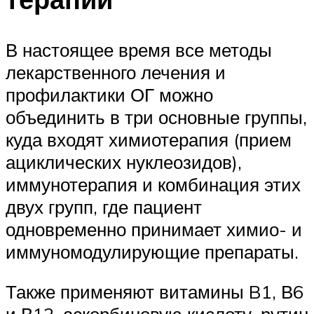
В настоящее время все методы
лекарственного лечения и
профилактики ОГ можно
объединить в три основные группы,
куда входят химиотерапия (прием
ациклических нуклеозидов),
иммунотерапия и комбинация этих
двух групп, где пациент
одновременно принимает химио- и
иммуномодулирующие препараты.
Также применяют витамины B1, В6