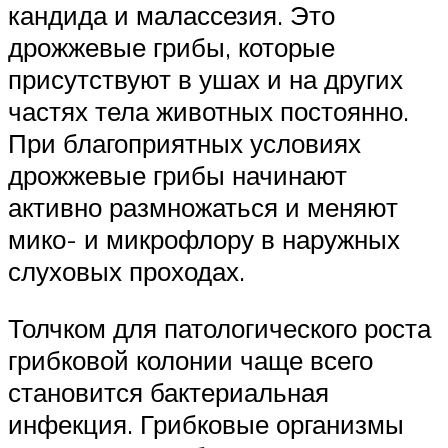
кандида и малассезия. Это
дрожжевые грибы, которые
присутствуют в ушах и на других
частях тела животных постоянно.
При благоприятных условиях
дрожжевые грибы начинают
активно размножаться и меняют
мико- и микрофлору в наружных
слуховых проходах.
Толчком для патологического роста
грибковой колонии чаще всего
становится бактериальная
инфекция. Грибковые организмы