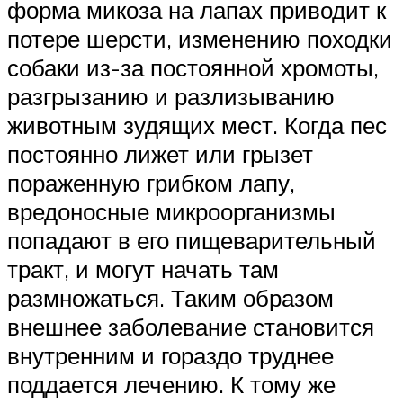
форма микоза на лапах приводит к
потере шерсти, изменению походки
собаки из-за постоянной хромоты,
разгрызанию и разлизыванию
животным зудящих мест. Когда пес
постоянно лижет или грызет
пораженную грибком лапу,
вредоносные микроорганизмы
попадают в его пищеварительный
тракт, и могут начать там
размножаться. Таким образом
внешнее заболевание становится
внутренним и гораздо труднее
поддается лечению. К тому же