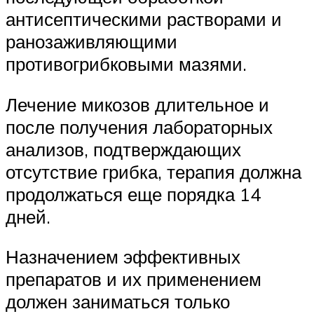
антисептическими растворами и
ранозаживляющими
противогрибковыми мазями.
Лечение микозов длительное и
после получения лабораторных
анализов, подтверждающих
отсутствие грибка, терапия должна
продолжаться еще порядка 14
дней.
Назначением эффективных
препаратов и их применением
должен заниматься только