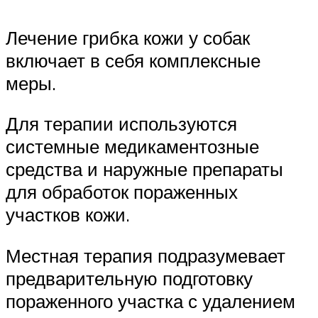
Лечение грибка кожи у собак
включает в себя комплексные
меры.
Для терапии используются
системные медикаментозные
средства и наружные препараты
для обработок пораженных
участков кожи.
Местная терапия подразумевает
предварительную подготовку
пораженного участка с удалением