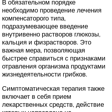
В обязательном порядке
необходимо проведение лечения
компенсаторого типа,
подразумевающее введение
внутривенно растворов глюкозы,
кальция и физрастворов. Это
важная мера, позволяющая
быстрее справиться с признаками
отравления организма продуктами
жизнедеятельности грибков.
Симптоматическая терапия также
включает в себя прием
лекарственных средств, действие