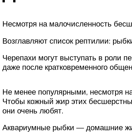
Несмотря на малочисленность бесш
Возглавляют список рептилии: рыбк
Черепахи могут выступать в роли п
даже после кратковременного общен
Не менее популярными, несмотря на
Чтобы кожный жир этих бесшерстных 
они очень любят.
Аквариумные рыбки — домашние жи