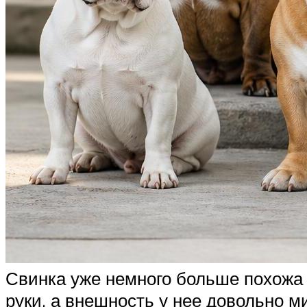
Свинка уже немного больше похожа 
руки, а внешность у нее довольно 