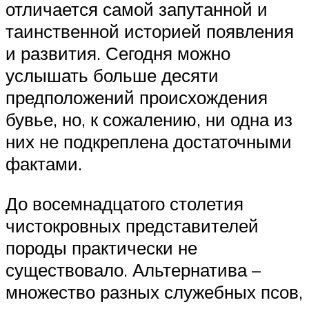
отличается самой запутанной и
таинственной историей появления
и развития. Сегодня можно
услышать больше десяти
предположений происхождения
бувье, но, к сожалению, ни одна из
них не подкреплена достаточными
фактами.
До восемнадцатого столетия
чистокровных представителей
породы практически не
существовало. Альтернатива –
множество разных служебных псов,