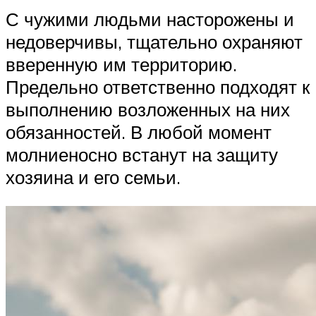
С чужими людьми насторожены и
недоверчивы, тщательно охраняют
вверенную им территорию.
Предельно ответственно подходят к
выполнению возложенных на них
обязанностей. В любой момент
молниеносно встанут на защиту
хозяина и его семьи.