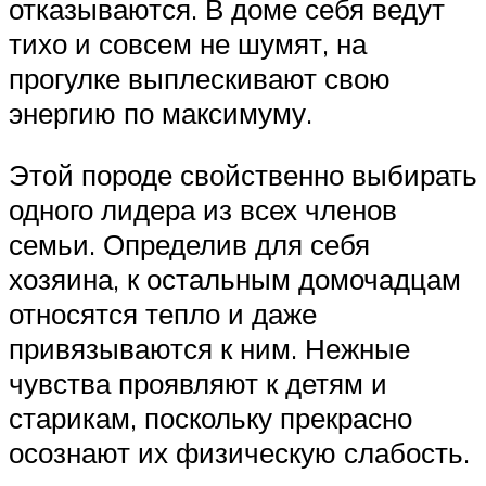
отказываются. В доме себя ведут
тихо и совсем не шумят, на
прогулке выплескивают свою
энергию по максимуму.
Этой породе свойственно выбирать
одного лидера из всех членов
семьи. Определив для себя
хозяина, к остальным домочадцам
относятся тепло и даже
привязываются к ним. Нежные
чувства проявляют к детям и
старикам, поскольку прекрасно
осознают их физическую слабость.