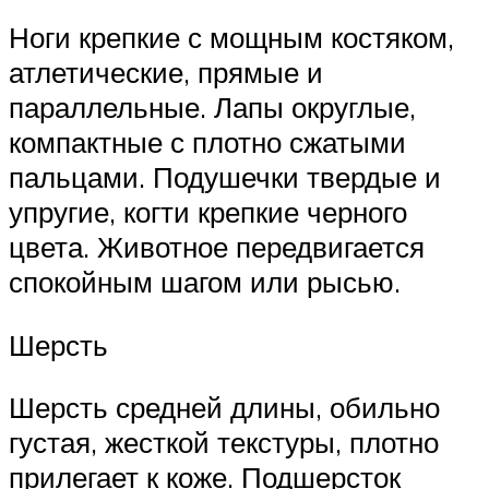
Ноги крепкие с мощным костяком,
атлетические, прямые и
параллельные. Лапы округлые,
компактные с плотно сжатыми
пальцами. Подушечки твердые и
упругие, когти крепкие черного
цвета. Животное передвигается
спокойным шагом или рысью.
Шерсть
Шерсть средней длины, обильно
густая, жесткой текстуры, плотно
прилегает к коже. Подшерсток