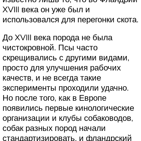
XVIII века он уже был и
использовался для перегонки скота.
До XVIII века порода не была
чистокровной. Псы часто
скрещивались с другими видами,
просто для улучшения рабочих
качеств, и не всегда такие
эксперименты проходили удачно.
Но после того, как в Европе
появились первые кинологические
организации и клубы собаководов,
собак разных пород начали
стандартизировать, и фландрский