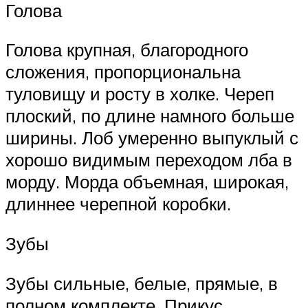
Голова
Голова крупная, благородного
сложения, пропорциональна
туловищу и росту в холке. Череп
плоский, по длине намного больше
ширины. Лоб умеренно выпуклый с
хорошо видимым переходом лба в
морду. Морда объемная, широкая,
длиннее черепной коробки.
Зубы
Зубы сильные, белые, прямые, в
полном комплекте. Прикус