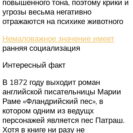
повышенного тона, поэтому крики и
угрозы весьма негативно
отражаются на психике животного
Немаловажное значение имеет
ранняя социализация
Интересный факт
В 1872 году выходит роман
английской писательницы Марии
Раме «Фландрийский пес», в
котором одним из ведущх
персонажей является пес Патраш.
Хотя в книге ни разу не