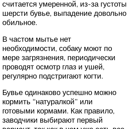
считается умеренной, из-за густоты
шерсти бувье, выпадение довольно
обильное.
В частом мытье нет
необходимости, собаку моют по
мере загрязнения, периодически
проводят осмотр глаз и ушей,
регулярно подстригают когти.
Бувье одинаково успешно можно
кормить “натуралкой” или
готовыми кормами. Как правило,
заводчики выбирают первый