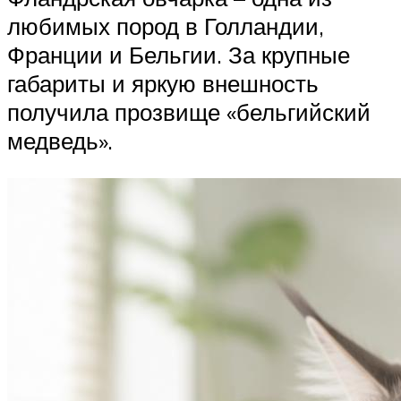
любимых пород в Голландии,
Франции и Бельгии. За крупные
габариты и яркую внешность
получила прозвище «бельгийский
медведь».