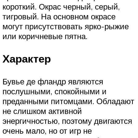
короткий. Окрас черный, серый,
тигровый. На основном окрасе
могут присутствовать ярко-рыжие
или коричневые пятна.
Характер
Бувье де фландр являются
послушными, спокойными и
преданными питомцами. Обладают
не слишком активной
энергичностью, поэтому двигаются
очень мало, но от игр не