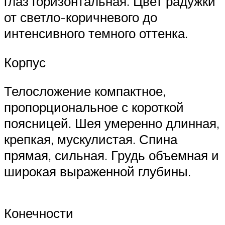
глаз горизонтальная. Цвет радужки
от светло-коричневого до
интенсивного темного оттенка.
Корпус
Телосложение компактное,
пропорциональное с короткой
поясницей. Шея умеренно длинная,
крепкая, мускулистая. Спина
прямая, сильная. Грудь объемная и
широкая выраженной глубины.
Конечности