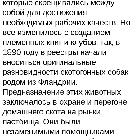
которые скрещивались между
собой для достижения
необходимых рабочих качеств. Но
все изменилось с созданием
племенных книг и клубов, так, в
1890 году в реестры начали
вноситься оригинальные
разновидности скотогонных собак
родом из Фландрии.
Предназначение этих животных
заключалось в охране и перегоне
домашнего скота на рынки,
пастбища. Они были
незаменимыми помощниками