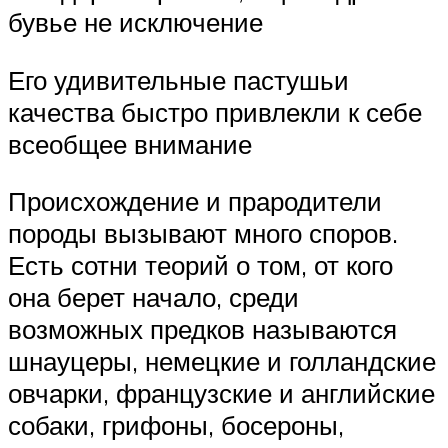
бувье не исключение
Его удивительные пастушьи
качества быстро привлекли к себе
всеобщее внимание
Происхождение и прародители
породы вызывают много споров.
Есть сотни теорий о том, от кого
она берет начало, среди
возможных предков называются
шнауцеры, немецкие и голландские
овчарки, французские и английские
собаки, грифоны, босероны,