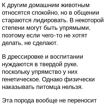
К другим домашним животным
относятся спокойно, но в общении
стараются лидировать. В некоторой
степени могут быть упрямыми,
поэтому если чего-то не хотят
делать, не сделают.
В дрессировке и воспитании
нуждаются в твердой руке,
поскольку упрямство у них
генетическое. Однако физически
наказывать питомца нельзя.
Эта порода вообще не переносит