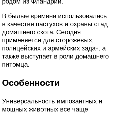
родом из Фландрии.
В былые времена использовалась
в качестве пастухов и охраны стад
домашнего скота. Сегодня
применяется для сторожевых,
полицейских и армейских задач, а
также выступает в роли домашнего
питомца.
Особенности
Универсальность импозантных и
мощных животных все чаще