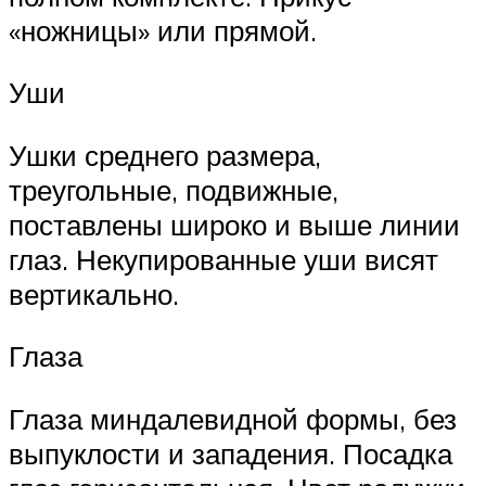
«ножницы» или прямой.
Уши
Ушки среднего размера,
треугольные, подвижные,
поставлены широко и выше линии
глаз. Некупированные уши висят
вертикально.
Глаза
Глаза миндалевидной формы, без
выпуклости и западения. Посадка