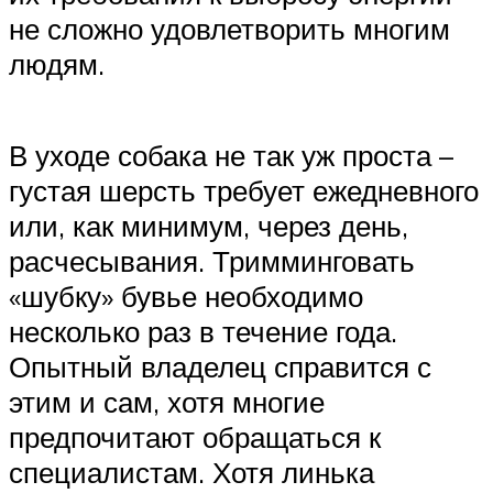
не сложно удовлетворить многим
людям.
В уходе собака не так уж проста –
густая шерсть требует ежедневного
или, как минимум, через день,
расчесывания. Тримминговать
«шубку» бувье необходимо
несколько раз в течение года.
Опытный владелец справится с
этим и сам, хотя многие
предпочитают обращаться к
специалистам. Хотя линька