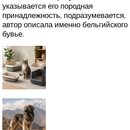
указывается его породная
принадлежность, подразумевается,
автор описала именно бельгийского
бувье.