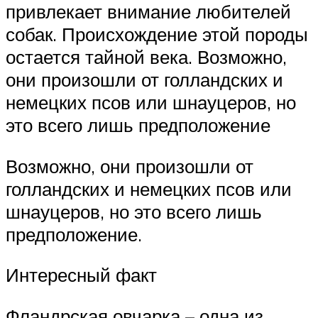
привлекает внимание любителей
собак. Происхождение этой породы
остается тайной века. Возможно,
они произошли от голландских и
немецких псов или шнауцеров, но
это всего лишь предположение
Возможно, они произошли от
голландских и немецких псов или
шнауцеров, но это всего лишь
предположение.
Интересный факт
Фландрская овчарка – одна из