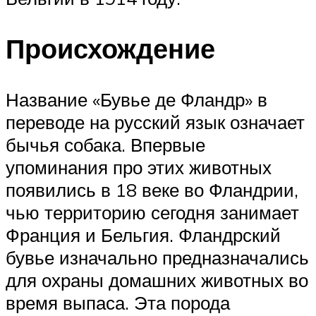
Происхождение
Название «Бувье де Фландр» в
переводе на русский язык означает
бычья собака. Впервые
упоминания про этих животных
появились в 18 веке во Фландрии,
чью территорию сегодня занимает
Франция и Бельгия. Фландрский
бувье изначально предназначались
для охраны домашних животных во
время выпаса. Эта порода