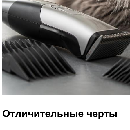
Отличительные черты