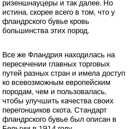
ризеншнауцеры и так далее. Но
истина, скорее всего в том, что у
фландрского бувье кровь
большинства этих пород.
Все же Фландрия находилась на
пересечении главных торговых
путей разных стран и имела доступ
ко всевозможным европейским
породам, чем и пользовалась,
чтобы улучшить качества своих
перегонщиков скота. Стандарт
фландрского бувье был описан в
Бельгии в 1914 году.