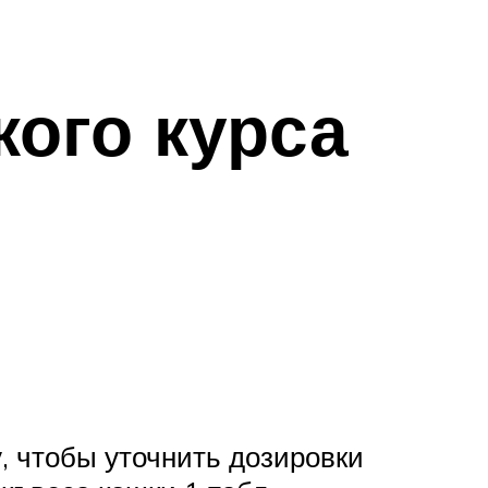
кого курса
у, чтобы уточнить дозировки