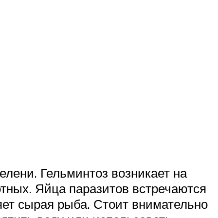
лени. Гельминтоз возникает на
тных. Яйца паразитов встречаются
ет сырая рыба. Стоит внимательно