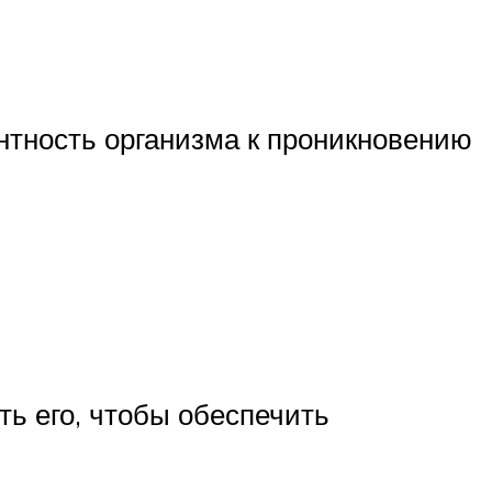
нтность организма к проникновению
ть его, чтобы обеспечить