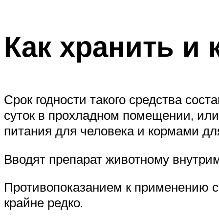
Как хранить и 
Срок годности такого средства сост
суток в прохладном помещении, или
питания для человека и кормами дл
Вводят препарат животному внутрим
Противопоказанием к применению с
крайне редко.