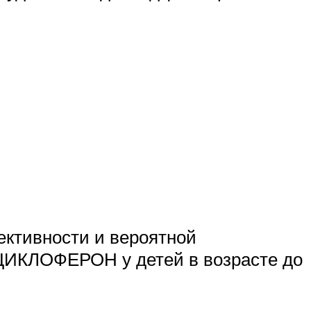
ективности и вероятной
 ЦИКЛОФЕРОН у детей в возрасте до