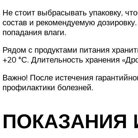
Не стоит выбрасывать упаковку, чт
состав и рекомендуемую дозировку
попадания влаги.
Рядом с продуктами питания хранит
+20 °С. Длительность хранения «Др
Важно! После истечения гарантийно
профилактики болезней.
ПОКАЗАНИЯ 