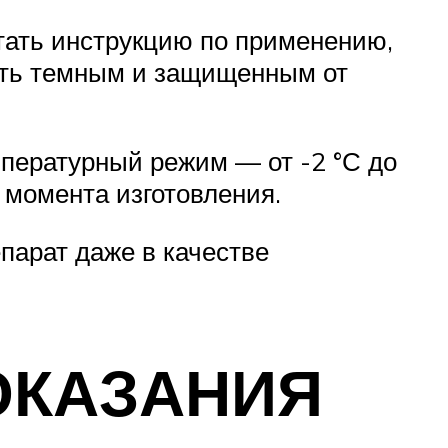
тать инструкцию по применению,
ыть темным и защищенным от
пературный режим — от -2 °С до
 момента изготовления.
парат даже в качестве
ОКАЗАНИЯ