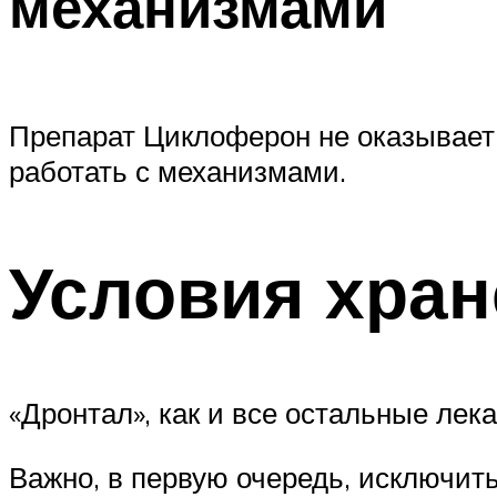
механизмами
Препарат Циклоферон не оказывает
работать с механизмами.
Условия хран
«Дронтал», как и все остальные лек
Важно, в первую очередь, исключит