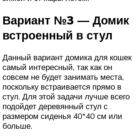
Вариант №3 — Домик
встроенный в стул
Данный вариант домика для кошек
самый интересный, так как он
совсем не будет занимать места,
поскольку встраивается прямо в
стул. Для этой задачи лучше всего
подойдет деревянный стул с
размером сиденья 40*40 см или
больше.