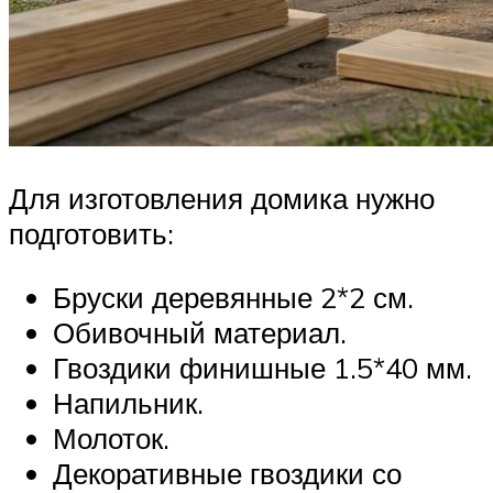
Для изготовления домика нужно
подготовить:
Бруски деревянные 2*2 см.
Обивочный материал.
Гвоздики финишные 1.5*40 мм.
Напильник.
Молоток.
Декоративные гвоздики со