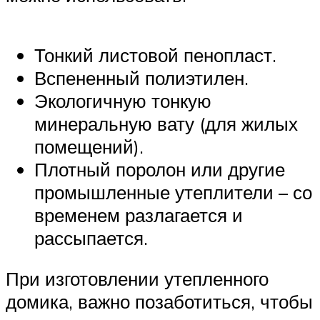
Тонкий листовой пенопласт.
Вспененный полиэтилен.
Экологичную тонкую
минеральную вату (для жилых
помещений).
Плотный поролон или другие
промышленные утеплители – со
временем разлагается и
рассыпается.
При изготовлении утепленного
домика, важно позаботиться, чтобы