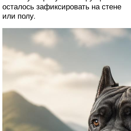
осталось зафиксировать на стене
или полу.