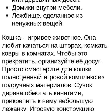
Домики внутри мебели.
Лежбище, сделанное из
ненужных вещей.
Кошка – игривое животное. Она
любит качаться на шторах, комкать
ковры в комнатах. Чтобы это
прекратить, организуйте её досуг.
Просто смастерите для кошки
полноценный игровой комплекс из
подручных материалов. Сучок
дерева обмотать канатами,
прикрепить к нему небольшую
лежанку. Игровую конструкцию