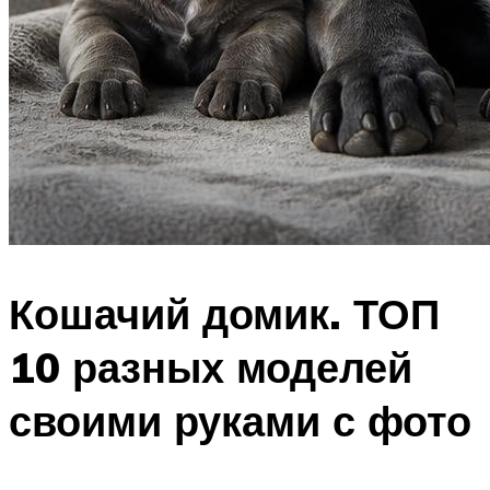
Кошачий домик. ТОП
10 разных моделей
своими руками с фото