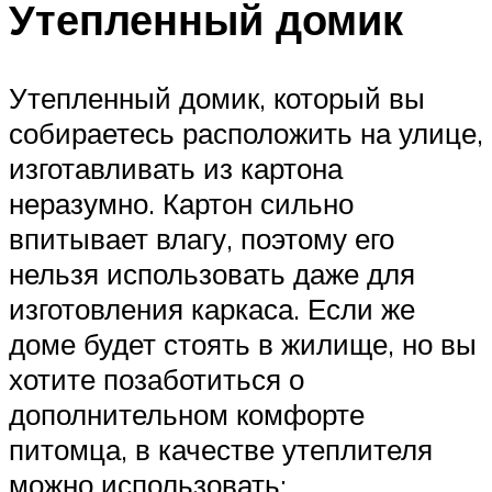
Утепленный домик
Утепленный домик, который вы
собираетесь расположить на улице,
изготавливать из картона
неразумно. Картон сильно
впитывает влагу, поэтому его
нельзя использовать даже для
изготовления каркаса. Если же
доме будет стоять в жилище, но вы
хотите позаботиться о
дополнительном комфорте
питомца, в качестве утеплителя
можно использовать: