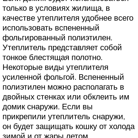
только в условиях жилища, в
качестве утеплителя удобнее всего
использовать вспененный
фольгированный полиэтилен.
Утеплитель представляет собой
тонкое блестящая полотно.
Некоторые виды утеплителя
усиленной фольгой. Вспененный
полиэтилен можно располагать в
двойных стенках или обклеить им
домик снаружи. Если вы
прикрепили утеплитель снаружи,
он будет защищать кошку от холода
зимой и от жары летом.