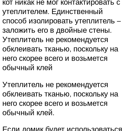
кот никак не мог контактировать с
утеплителем. Единственный
способ изолировать утеплитель –
заложить его в двойные стены.
Утеплитель не рекомендуется
обклеивать тканью, поскольку на
него скорее всего и возьмется
обычный клей
Утеплитель не рекомендуется
обклеивать тканью, поскольку на
него скорее всего и возьмется
обычный клей.
Если домик будет использоваться