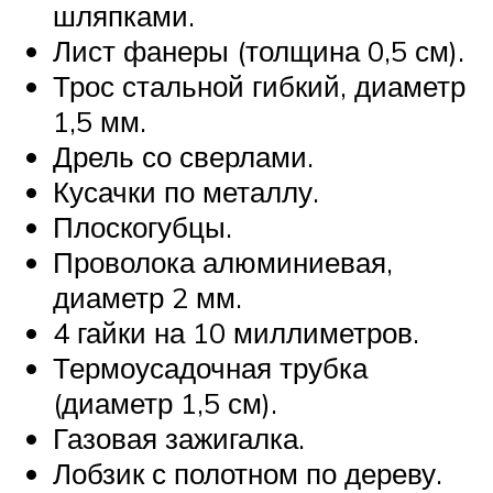
шляпками.
Лист фанеры (толщина 0,5 см).
Трос стальной гибкий, диаметр
1,5 мм.
Дрель со сверлами.
Кусачки по металлу.
Плоскогубцы.
Проволока алюминиевая,
диаметр 2 мм.
4 гайки на 10 миллиметров.
Термоусадочная трубка
(диаметр 1,5 см).
Газовая зажигалка.
Лобзик с полотном по дереву.