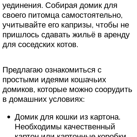
уединения. Собирая домик для
своего питомца самостоятельно,
учитывайте его капризы, чтобы не
пришлось сдавать жильё в аренду
для соседских котов.
Предлагаю ознакомиться с
простыми идеями кошачьих
домиков, которые можно соорудить
в домашних условиях:
Домик для кошки из картона.
Необходимы качественный
картон или картонные коробки.