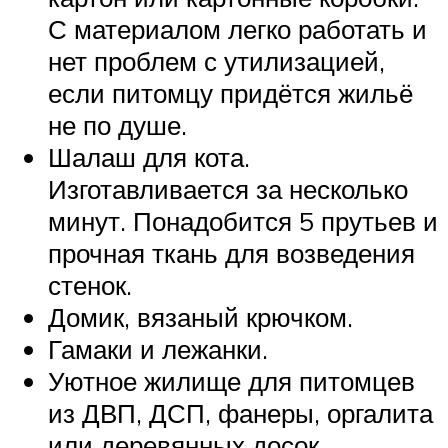
С материалом легко работать и
нет проблем с утилизацией,
если питомцу придётся жильё
не по душе.
Шалаш для кота.
Изготавливается за несколько
минут. Понадобится 5 прутьев и
прочная ткань для возведения
стенок.
Домик, вязаный крючком.
Гамаки и лежанки.
Уютное жилище для питомцев
из ДВП, ДСП, фанеры, оргалита
или деревянных досок.