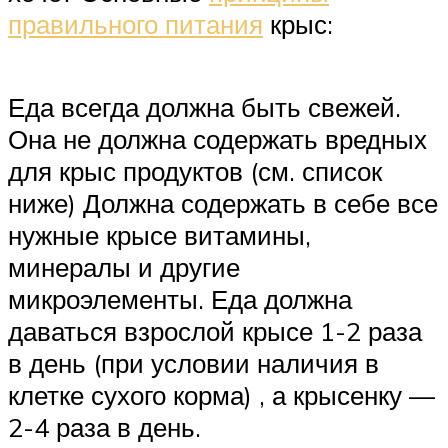
правильного питания
крыс:
Еда всегда должна быть свежей.
Она не должна содержать вредных
для крыс продуктов (см. список
ниже) Должна содержать в себе все
нужные крысе витамины,
минералы и другие
микроэлементы. Еда должна
даваться взрослой крысе 1-2 раза
в день (при условии наличия в
клетке сухого корма) , а крысенку —
2-4 раза в день.