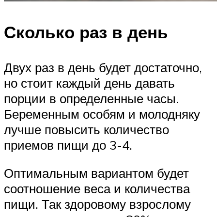
Сколько раз в день
Двух раз в день будет достаточно,
но стоит каждый день давать
порции в определенные часы.
Беременным особям и молодняку
лучше повысить количество
приемов пищи до 3-4.
Оптимальным вариантом будет
соотношение веса и количества
пищи. Так здоровому взрослому