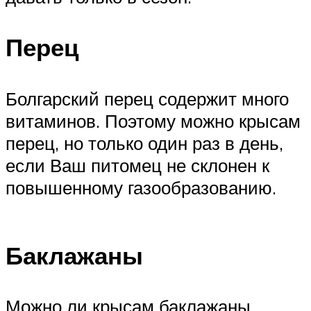
Перец
Болгарский перец содержит много
витаминов. Поэтому можно крысам
перец, но только один раз в день,
если Ваш питомец не склонен к
повышенному газообразованию.
Баклажаны
Можно ли крысам баклажаны,