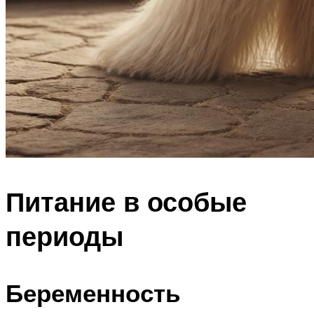
Питание в особые
периоды
Беременность