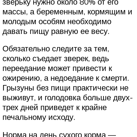
зверьку нужно около 80% от его
массы, а беременным, кормящим и
молодым особям необходимо
давать пищу равную ее весу.
Обязательно следите за тем,
сколько съедает зверек, ведь
переедание может привести к
ожирению, а недоедание к смерти.
Грызуны без пищи практически не
выживут, и голодовка больше двух-
трех дней приведет к крайне
печальному исходу.
Норма на день сухого корма —