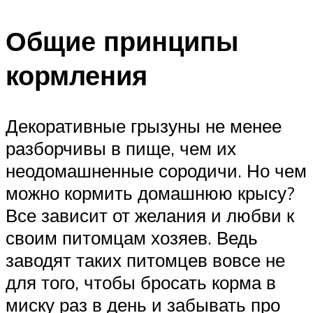
Общие принципы
кормления
Декоративные грызуны не менее
разборчивы в пище, чем их
неодомашненные сородичи. Но чем
можно кормить домашнюю крысу?
Все зависит от желания и любви к
своим питомцам хозяев. Ведь
заводят таких питомцев вовсе не
для того, чтобы бросать корма в
миску раз в день и забывать про