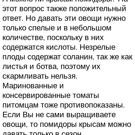
этот вопрос также положительный
ответ. Но давать эти овощи нужно
только спелые и в небольшом
количестве, поскольку в них
содержатся кислоты. Незрелые
плоды содержат соланин, так же как
листья и ботва, поэтому их
скармливать нельзя.
Маринованные и
консервированные томаты
питомцам тоже противопоказаны.
Если Вы не сами выращиваете
овощи, то помидоры крысам можно
давать только в сезон.