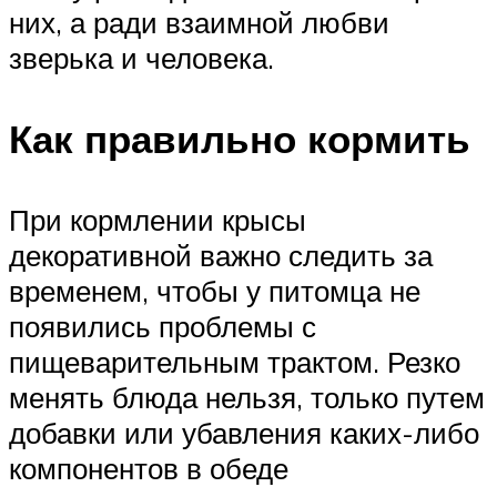
них, а ради взаимной любви
зверька и человека.
Как правильно кормить
При кормлении крысы
декоративной важно следить за
временем, чтобы у питомца не
появились проблемы с
пищеварительным трактом. Резко
менять блюда нельзя, только путем
добавки или убавления каких-либо
компонентов в обеде