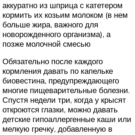
аккуратно из шприца с катетером
кормить их козьим молоком (в нем
больше жира, важного для
новорожденного организма), а
позже молочной смесью
Обязательно после каждого
кормления давать по капельке
биовестина, предупреждающего
многие пищеварительные болезни.
Спустя недели три, когда у крысят
откроются глазки, можно давать
детские гипоаллергенные каши или
мелкую гречку, добавленную в