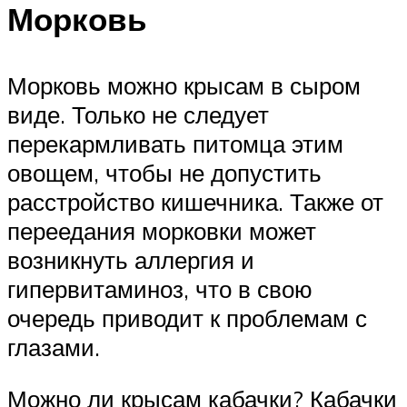
Морковь
Морковь можно крысам в сыром
виде. Только не следует
перекармливать питомца этим
овощем, чтобы не допустить
расстройство кишечника. Также от
переедания морковки может
возникнуть аллергия и
гипервитаминоз, что в свою
очередь приводит к проблемам с
глазами.
Можно ли крысам кабачки? Кабачки