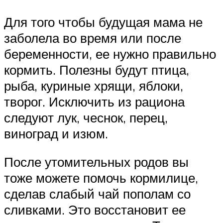
Для того чтобы будущая мама не
заболела во время или после
беременности, ее нужно правильно
кормить. Полезны будут птица,
рыба, куриные хрящи, яблоки,
творог. Исключить из рациона
следуют лук, чеснок, перец,
виноград и изюм.
После утомительных родов вы
тоже можете помочь кормилице,
сделав слабый чай пополам со
сливками. Это восстановит ее