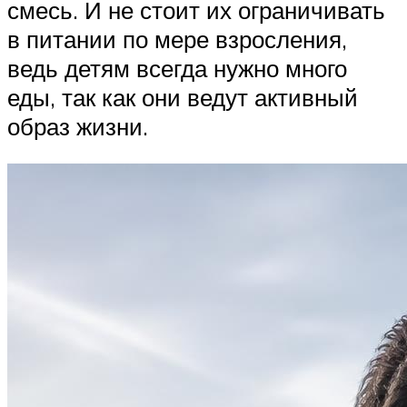
смесь. И не стоит их ограничивать
в питании по мере взросления,
ведь детям всегда нужно много
еды, так как они ведут активный
образ жизни.