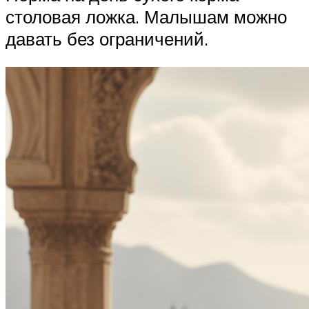
столовая ложка. Малышам можно
давать без ограничений.