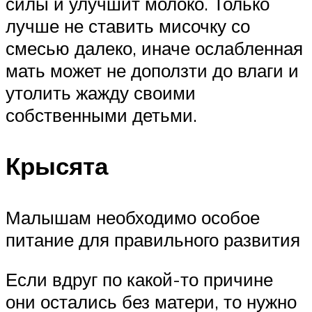
силы и улучшит молоко. Только
лучше не ставить мисочку со
смесью далеко, иначе ослабленная
мать может не доползти до влаги и
утолить жажду своими
собственными детьми.
Крысята
Малышам необходимо особое
питание для правильного развития
Если вдруг по какой-то причине
они остались без матери, то нужно