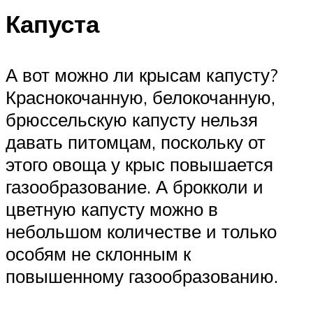
Капуста
А вот можно ли крысам капусту?
Краснокочанную, белокочанную,
брюссельскую капусту нельзя
давать питомцам, поскольку от
этого овоща у крыс повышается
газообразование. А брокколи и
цветную капусту можно в
небольшом количестве и только
особям не склонным к
повышенному газообразованию.