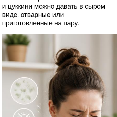
и цуккини можно давать в сыром
виде, отварные или
приготовленные на пару.