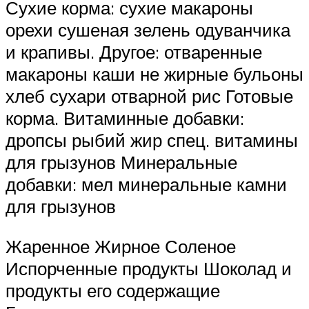
Сухие корма: сухие макароны
орехи сушеная зелень одуванчика
и крапивы. Другое: отваренные
макароны каши не жирные бульоны
хлеб сухари отварной рис Готовые
корма. Витаминные добавки:
дропсы рыбий жир спец. витамины
для грызунов Минеральные
добавки: мел минеральные камни
для грызунов
Жаренное Жирное Соленое
Испорченные продукты Шоколад и
продукты его содержащие