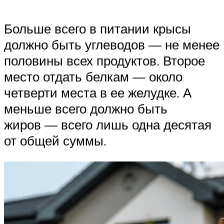
Больше всего в питании крысы
должно быть углеводов — не менее
половины всех продуктов. Второе
место отдать белкам — около
четверти места в ее желудке. А
меньше всего должно быть
жиров — всего лишь одна десятая
от общей суммы.