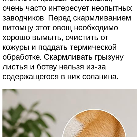
очень часто интересует неопытных
заводчиков. Перед скармливанием
питомцу этот овощ необходимо
хорошо вымыть, очистить от
кожуры и поддать термической
обработке. Скармливать грызуну
листья и ботву нельзя из-за
содержащегося в них соланина.