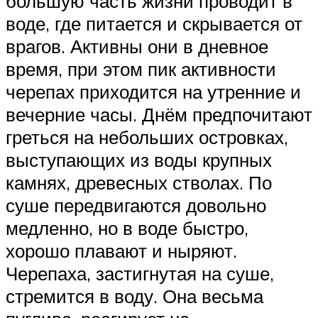
большую часть жизни проводит в
воде, где питается и скрывается от
врагов. Активны они в дневное
время, при этом пик активности
черепах приходится на утренние и
вечерние часы. Днём предпочитают
греться на небольших островках,
выступающих из воды крупных
камнях, древесных стволах. По
суше передвигаются довольно
медленно, но в воде быстро,
хорошо плавают и ныряют.
Черепаха, застигнутая на суше,
стремится в воду. Она весьма