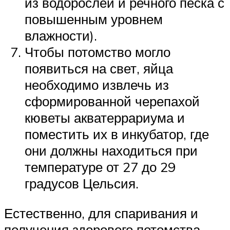
из водорослей и речного песка с
повышенным уровнем
влажности).
Чтобы потомство могло
появиться на свет, яйца
необходимо извлечь из
сформированной черепахой
кюветы акватеррариума и
поместить их в инкубатор, где
они должны находиться при
температуре от 27 до 29
градусов Цельсия.
Естественно, для спаривания и
получения здорового потомства