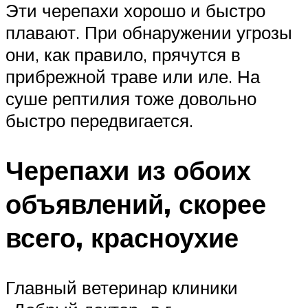
Эти черепахи хорошо и быстро
плавают. При обнаружении угрозы
они, как правило, прячутся в
прибрежной траве или иле. На
суше рептилия тоже довольно
быстро передвигается.
Черепахи из обоих
объявлений, скорее
всего, красноухие
Главный ветеринар клиники