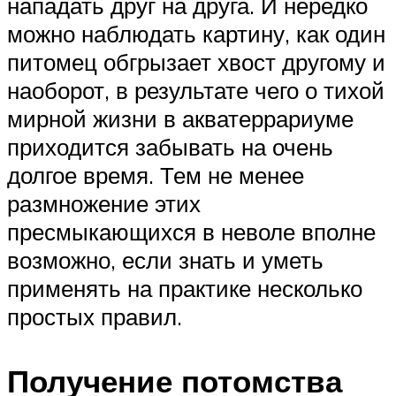
нападать друг на друга. И нередко
можно наблюдать картину, как один
питомец обгрызает хвост другому и
наоборот, в результате чего о тихой
мирной жизни в акватеррариуме
приходится забывать на очень
долгое время. Тем не менее
размножение этих
пресмыкающихся в неволе вполне
возможно, если знать и уметь
применять на практике несколько
простых правил.
Получение потомства