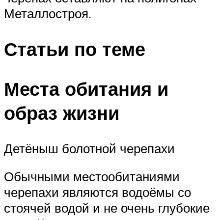
Металлостроя.
Статьи по теме
Места обитания и
образ жизни
Детёныш болотной черепахи
Обычными местообитаниями
черепахи являются водоёмы со
стоячей водой и не очень глубокие