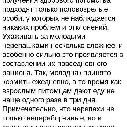
подходят только половозрелые
особи, у которых не наблюдается
никаких проблем и отклонений.
Ухаживать за молодыми
черепашками несколько сложнее, и
особенно сильно это проявляется в
составлении их повседневного
рациона. Так, молодняк принято
кормить ежедневно, в то время как
взрослым питомцам дают еду не
чаще одного раза в три дня.
Примечательно, что черепахи не
только непереборчивые, но и
жадные к пище, поэтому их очень