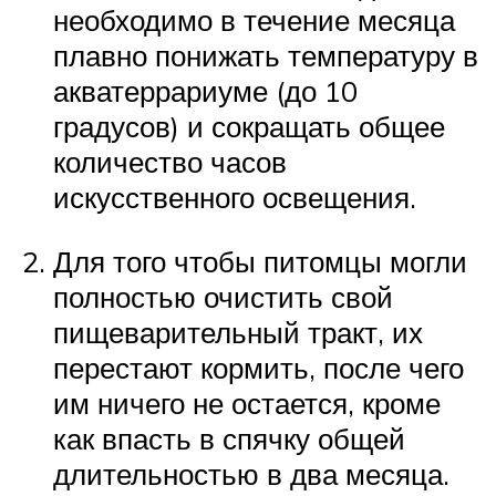
необходимо в течение месяца
плавно понижать температуру в
акватеррариуме (до 10
градусов) и сокращать общее
количество часов
искусственного освещения.
Для того чтобы питомцы могли
полностью очистить свой
пищеварительный тракт, их
перестают кормить, после чего
им ничего не остается, кроме
как впасть в спячку общей
длительностью в два месяца.