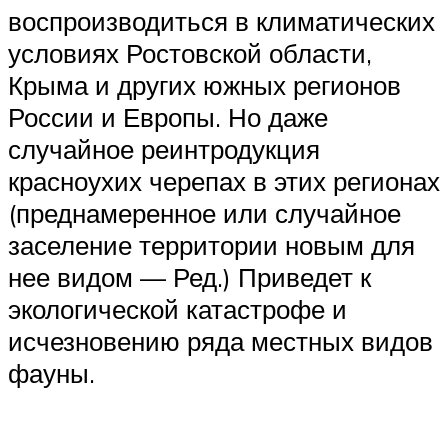
воспроизводиться в климатических
условиях Ростовской области,
Крыма и других южных регионов
России и Европы. Но даже
случайное реинтродукция
красноухих черепах в этих регионах
(преднамеренное или случайное
заселение территории новым для
нее видом — Ред.) Приведет к
экологической катастрофе и
исчезновению ряда местных видов
фауны.