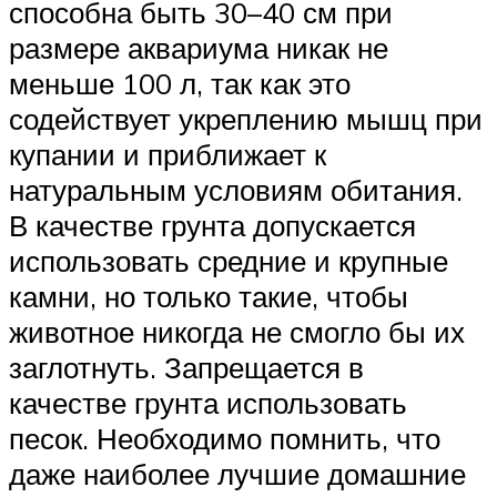
способна быть 30–40 см при
размере аквариума никак не
меньше 100 л, так как это
содействует укреплению мышц при
купании и приближает к
натуральным условиям обитания.
В качестве грунта допускается
использовать средние и крупные
камни, но только такие, чтобы
животное никогда не смогло бы их
заглотнуть. Запрещается в
качестве грунта использовать
песок. Необходимо помнить, что
даже наиболее лучшие домашние