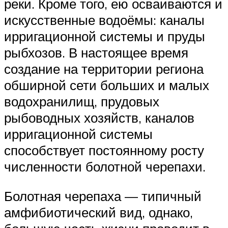
реки. Кроме того, ею осваиваются и
искусственные водоёмы: каналы
ирригационной системы и пруды
рыбхозов. В настоящее время
создание на территории региона
обширной сети больших и малых
водохранилищ, прудовых
рыбоводных хозяйств, каналов
ирригационной системы
способствует постоянному росту
численности болотной черепахи.
Болотная черепаха — типичный
амфибиотический вид, однако,