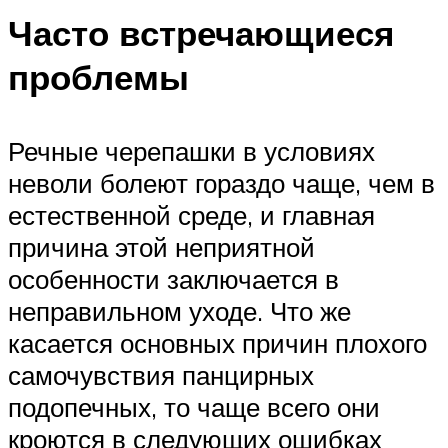
Часто встречающиеся
проблемы
Речные черепашки в условиях
неволи болеют гораздо чаще, чем в
естественной среде, и главная
причина этой неприятной
особенности заключается в
неправильном уходе. Что же
касается основных причин плохого
самочувствия панцирных
подопечных, то чаще всего они
кроются в следующих ошибках