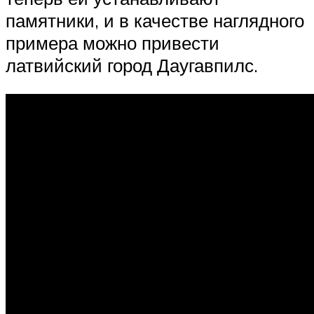
памятники, и в качестве наглядного
примера можно привести
латвийский город Даугавпилс.