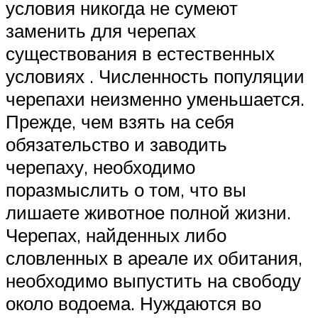
условия никогда не сумеют
заменить для черепах
существования в естественных
условиях . Численность популяции
черепахи неизменно уменьшается.
Прежде, чем взять на себя
обязательство и заводить
черепаху, необходимо
поразмыслить о том, что вы
лишаете животное полной жизни.
Черепах, найденных либо
словленных в ареале их обитания,
необходимо выпустить на свободу
около водоема. Нуждаются во