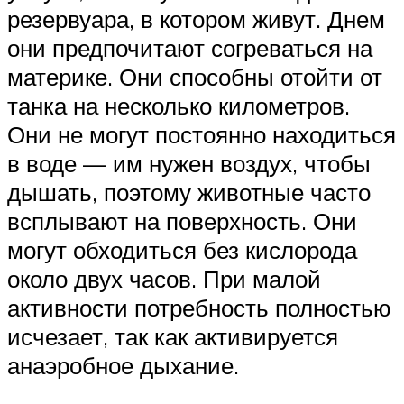
резервуара, в котором живут. Днем
они предпочитают согреваться на
материке. Они способны отойти от
танка на несколько километров.
Они не могут постоянно находиться
в воде — им нужен воздух, чтобы
дышать, поэтому животные часто
всплывают на поверхность. Они
могут обходиться без кислорода
около двух часов. При малой
активности потребность полностью
исчезает, так как активируется
анаэробное дыхание.