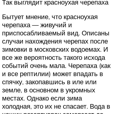
Так выглядит красноухая черепаха
Бытует мнение, что красноухая
черепаха — живучий и
приспосабливаемый вид. Описаны
случаи нахождения черепах после
зимовки в московских водоемах. И
все же вероятность такого исхода
событий очень мала. Черепаха (как
и все рептилии) может впадать в
спячку, закопавшись в иле или
земле, в основном в укромных
местах. Однако если зима
холодная, это их не спасает. Вода в