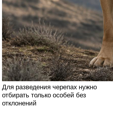
Для разведения черепах нужно
отбирать только особей без
отклонений