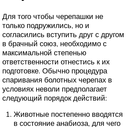
Для того чтобы черепашки не
только подружились, но и
согласились вступить друг с другом
в брачный союз, необходимо с
максимальной степенью
ответственности отнестись к их
подготовке. Обычно процедура
спаривания болотных черепах в
условиях неволи предполагает
следующий порядок действий:
Животные постепенно вводятся
в состояние анабиоза, для чего