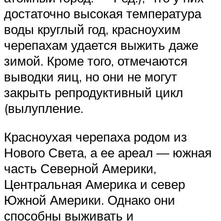
достаточно высокая температура
воды круглый год, красноухим
черепахам удается выжить даже
зимой. Кроме того, отмечаются
выводки яиц, но они не могут
закрыть репродуктивный цикл
(вылупление.
Красноухая черепаха родом из
Нового Света, а ее ареал — южная
часть Северной Америки,
Центральная Америка и север
Южной Америки. Однако они
способны выживать и