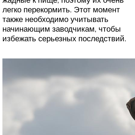
легко перекормить. Этот момент
также необходимо учитывать
начинающим заводчикам, чтобы
избежать серьезных последствий.