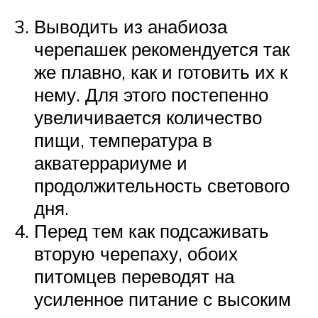
Выводить из анабиоза
черепашек рекомендуется так
же плавно, как и готовить их к
нему. Для этого постепенно
увеличивается количество
пищи, температура в
акватеррариуме и
продолжительность светового
дня.
Перед тем как подсаживать
вторую черепаху, обоих
питомцев переводят на
усиленное питание с высоким