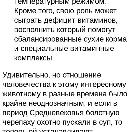
температурным режимом.
Кроме того, свою роль может
сыграть дефицит витаминов,
восполнить который помогут
сбалансированные сухие корма
и специальные витаминные
комплексы.
Удивительно, но отношение
человечества к этому интересному
животному в разные времена было
крайне неоднозначным, и если в
период Средневековья болотную
черепаху охотно пускали в суп, то
теперь ей устанавливают