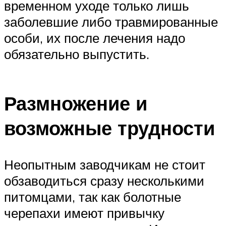
временном уходе только лишь
заболевшие либо травмированные
особи, их после лечения надо
обязательно выпустить.
Размножение и
возможные трудности
Неопытным заводчикам не стоит
обзаводиться сразу несколькими
питомцами, так как болотные
черепахи имеют привычку