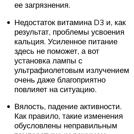
ее загрязнения.
Недостаток витамина D3 и, как
результат, проблемы усвоения
кальция. Усиленное питание
здесь не поможет, а вот
установка лампы с
ультрафиолетовым излучением
очень даже благоприятно
повлияет на ситуацию.
Вялость, падение активности.
Как правило, такие изменения
обусловлены неправильным