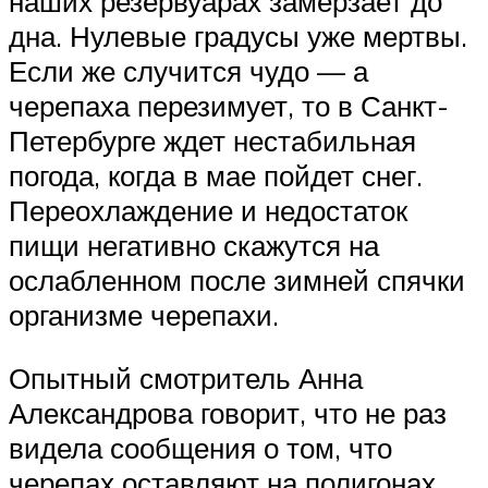
наших резервуарах замерзает до
дна. Нулевые градусы уже мертвы.
Если же случится чудо — а
черепаха перезимует, то в Санкт-
Петербурге ждет нестабильная
погода, когда в мае пойдет снег.
Переохлаждение и недостаток
пищи негативно скажутся на
ослабленном после зимней спячки
организме черепахи.
Опытный смотритель Анна
Александрова говорит, что не раз
видела сообщения о том, что
черепах оставляют на полигонах