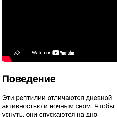
Поведение
Эти рептилии отличаются дневной
активностью и ночным сном. Чтобы
уснуть, они спускаются на дно