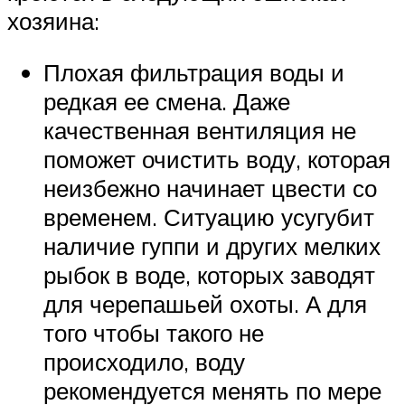
хозяина:
Плохая фильтрация воды и
редкая ее смена. Даже
качественная вентиляция не
поможет очистить воду, которая
неизбежно начинает цвести со
временем. Ситуацию усугубит
наличие гуппи и других мелких
рыбок в воде, которых заводят
для черепашьей охоты. А для
того чтобы такого не
происходило, воду
рекомендуется менять по мере