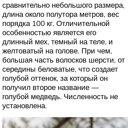
сравнительно небольшого размера,
длина около полутора метров, вес
порядка 100 кг. Отличительной
особенностью является его
длинный мех, темный на теле, и
желтоватый на голове. При чем,
большая часть волосков шерсти, от
середины беловатые, что создает
голубой оттенок, за который он
получил второе название —
голубой медведь. Численность не
установлена.