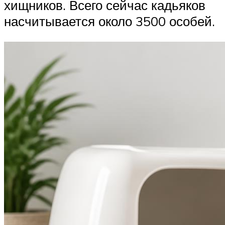
хищников. Всего сейчас кадьяков
насчитывается около 3500 особей.