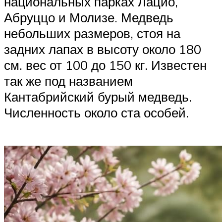
национальных парках Лацио,
Абруццо и Молизе. Медведь
небольших размеров, стоя на
задних лапах в высоту около 180
см. вес от 100 до 150 кг. Известен
так же под названием
Кантабрийский бурый медведь.
Численность около ста особей.