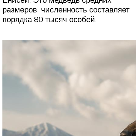
размеров, численность составляет
порядка 80 тысяч особей.