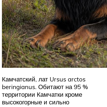
Камчатский, лат Ursus arctos
beringianus. Обитают на 95 %
территории Камчатки кроме
высокогорные и сильно