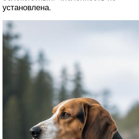
установлена.