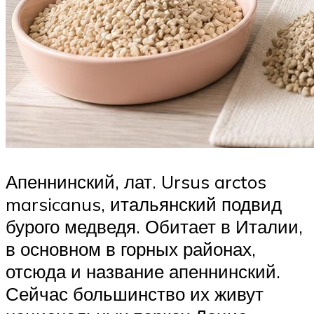
Апеннинский, лат. Ursus arctos
marsicanus, итальянский подвид
бурого медведя. Обитает в Италии,
в основном в горных районах,
отсюда и название апеннинский.
Сейчас большинство их живут