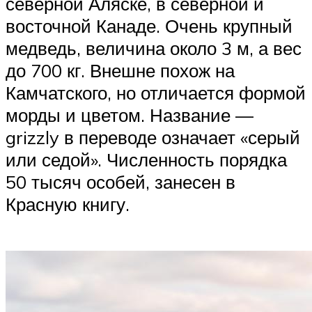
северной Аляске, в северной и
восточной Канаде. Очень крупный
медведь, величина около 3 м, а вес
до 700 кг. Внешне похож на
Камчатского, но отличается формой
морды и цветом. Название —
grizzly в переводе означает «серый
или седой». Численность порядка
50 тысяч особей, занесен в
Красную книгу.