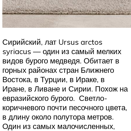
Сирийский, лат Ursus arctos
syriacus — один из самый мелких
видов бурого медведя. Обитает в
горных районах стран Ближнего
Востока, в Турции, в Ираке, в
Иране, в Ливане и Сирии. Похож на
евразийского бурого. Светло-
коричневого почти песочного цвета,
в длину около полутора метров.
Один из самых малочисленных,