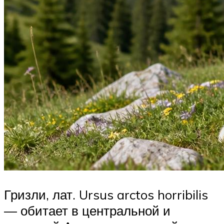
Гризли, лат. Ursus arctos horribilis
— обитает в центральной и