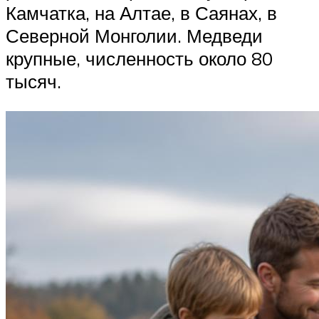
Камчатка, на Алтае, в Саянах, в
Северной Монголии. Медведи
крупные, численность около 80
тысяч.