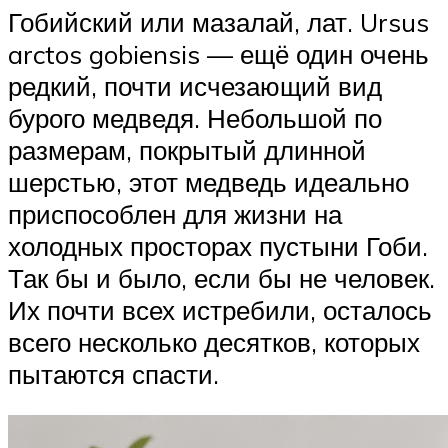
Гобийский или мазалай, лат. Ursus
arctos gobiensis — ещё один очень
редкий, почти исчезающий вид
бурого медведя. Небольшой по
размерам, покрытый длинной
шерстью, этот медведь идеально
приспособлен для жизни на
холодных просторах пустыни Гоби.
Так бы и было, если бы не человек.
Их почти всех истребили, осталось
всего несколько десятков, которых
пытаются спасти.