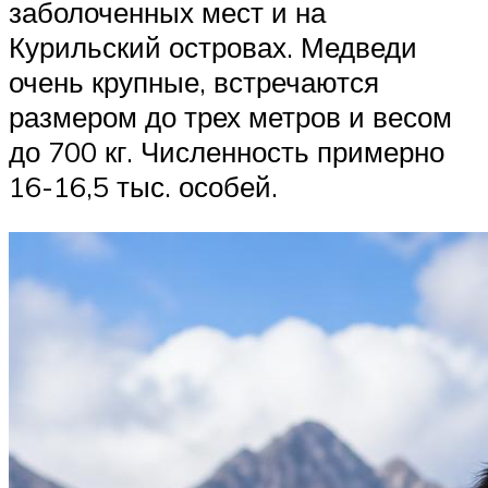
заболоченных мест и на
Курильский островах. Медведи
очень крупные, встречаются
размером до трех метров и весом
до 700 кг. Численность примерно
16-16,5 тыс. особей.