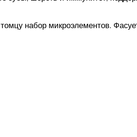
омцу набор микроэлементов. Фасуется 