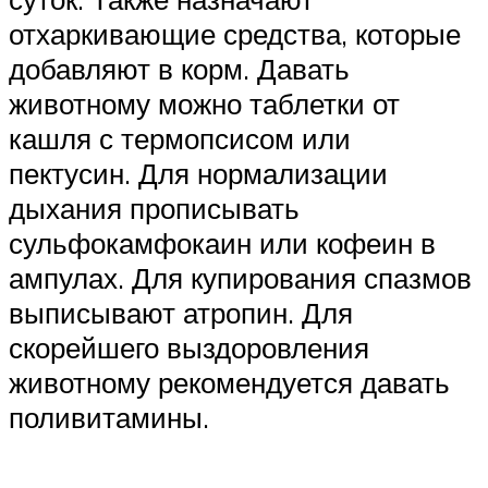
отхаркивающие средства, которые
добавляют в корм. Давать
животному можно таблетки от
кашля с термопсисом или
пектусин. Для нормализации
дыхания прописывать
сульфокамфокаин или кофеин в
ампулах. Для купирования спазмов
выписывают атропин. Для
скорейшего выздоровления
животному рекомендуется давать
поливитамины.