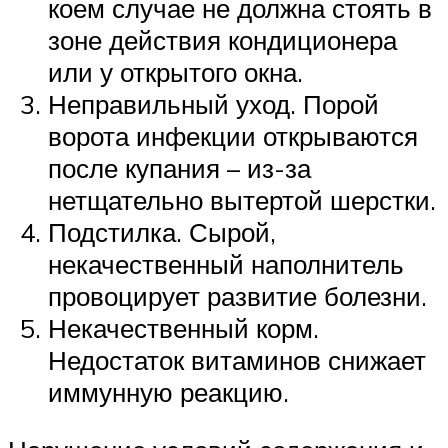
коем случае не должна стоять в
зоне действия кондиционера
или у открытого окна.
Неправильный уход. Порой
ворота инфекции открываются
после купания – из-за
нетщательно вытертой шерстки.
Подстилка. Сырой,
некачественный наполнитель
провоцирует развитие болезни.
Некачественный корм.
Недостаток витаминов снижает
иммунную реакцию.