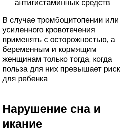
антигистаминных средств
В случае тромбоцитопении или
усиленного кровотечения
применять с осторожностью, а
беременным и кормящим
женщинам только тогда, когда
польза для них превышает риск
для ребенка
Нарушение сна и
икание