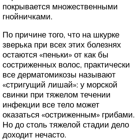
покрывается множественными
гнойничками.
По причине того, что на шкурке
зверька при всех этих болезнях
остаются «пеньки» от как бы
состриженных волос, практически
все дерматомикозы называют
«стригущий лишай»: у морской
свинки при тяжелом течении
инфекции все тело может
оказаться «остриженным» грибами.
Но до столь тяжелой стадии дело
доходит нечасто.