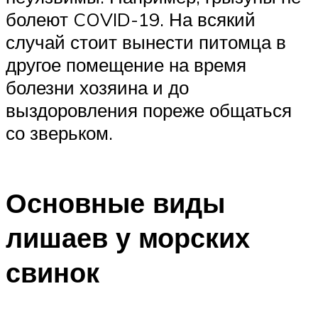
болеют COVID-19. На всякий
случай стоит вынести питомца в
другое помещение на время
болезни хозяина и до
выздоровления пореже общаться
со зверьком.
Основные виды
лишаев у морских
свинок