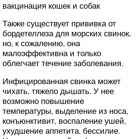
вакцинация кошек и собак
Также существует прививка от
бордетеллеза для морских свинок,
но, к сожалению, она
малоэффективна и только
облегчает течение заболевания.
Инфицированная свинка может
чихать, тяжело дышать. У нее
возможно повышение
температуры, выделение из носа,
конъюнктивит, воспаление ушей,
ухудшение аппетита, бессилие.