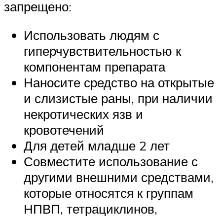
запрещено:
Использовать людям с
гиперчувствительностью к
компонентам препарата
Наносите средство на открытые
и слизистые раны, при наличии
некротических язв и
кровотечений
Для детей младше 2 лет
Совместите использование с
другими внешними средствами,
которые относятся к группам
НПВП, тетрациклинов,