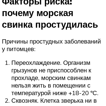
Факторы риска:
почему морская
свинка простудилась
Причины простудных заболеваний
у питомцев:
Переохлаждение. Организм
грызунов не приспособлен к
прохладе, морским свинкам
нельзя жить в помещении с
температурой ниже +18-20 ºС.
Сквозняк. Клетка зверька ни в