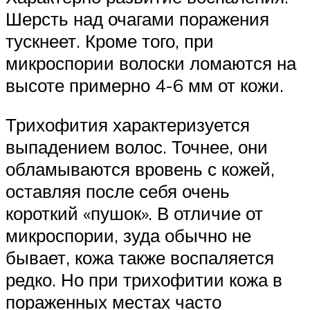
Шерсть над очагами поражения
тускнеет. Кроме того, при
микроспории волоски ломаются на
высоте примерно 4-6 мм от кожи.
Трихофития характеризуется
выпадением волос. Точнее, они
обламываются вровень с кожей,
оставляя после себя очень
короткий «пушок». В отличие от
микроспории, зуда обычно не
бывает, кожа также воспаляется
редко. Но при трихофитии кожа в
пораженных местах часто