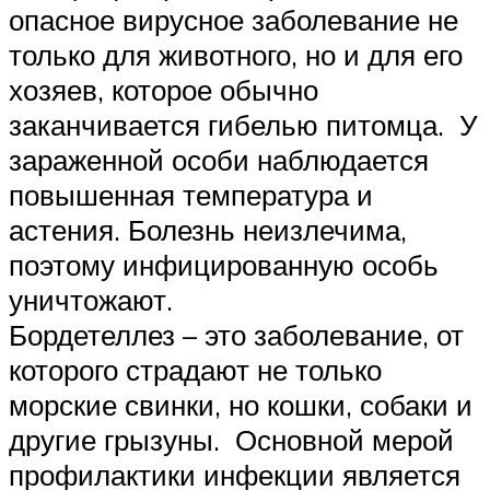
опасное вирусное заболевание не
только для животного, но и для его
хозяев, которое обычно
заканчивается гибелью питомца. У
зараженной особи наблюдается
повышенная температура и
астения. Болезнь неизлечима,
поэтому инфицированную особь
уничтожают.
Бордетеллез – это заболевание, от
которого страдают не только
морские свинки, но кошки, собаки и
другие грызуны. Основной мерой
профилактики инфекции является