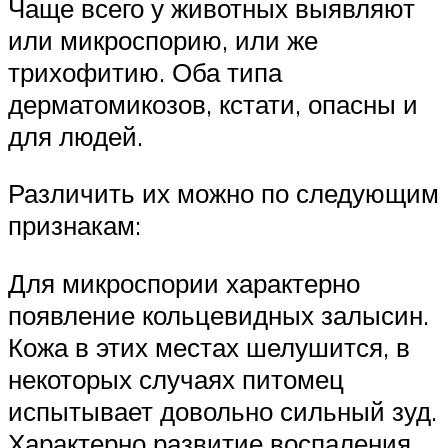
Чаще всего у животных выявляют
или микроспорию, или же
трихофитию. Оба типа
дерматомикозов, кстати, опасны и
для людей.
Различить их можно по следующим
признакам:
Для микроспории характерно
появление кольцевидных залысин.
Кожа в этих местах шелушится, в
некоторых случаях питомец
испытывает довольно сильный зуд.
Характерно развитие воспаления.