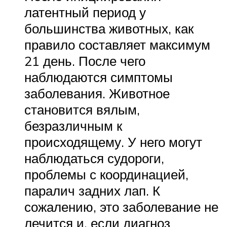
латентный период у
большинства животных, как
правило составляет максимум
21 день. После чего
наблюдаются симптомы
заболевания. Животное
становится вялым,
безразличным к
происходящему. У него могут
наблюдаться судороги,
проблемы с координацией,
паралич задних лап. К
сожалению, это заболевание не
лечится и, если диагноз