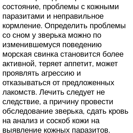
состояние, проблемы с кожными
паразитами и неправильное
кормление. Определить проблемы
со сном у зверька можно по
изменившемуся поведению
морская свинка становится более
активной, теряет аппетит, может
проявлять агрессию и
отказываться от предложенных
лакомств. Лечить следует не
следствие, а причину провести
обследование зверька, сдать кровь
на анализ и соскоб кожи на
выявление кожных паразитов.