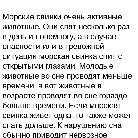
Морские свинки очень активные
животные. Они спят несколько раз
в день и понемногу, а в случае
опасности или в тревожной
ситуации морская свинка спит с
открытыми глазами. Молодые
животные во сне проводят меньше
времени, а вот животные в
возрасте проводят во сне гораздо
больше времени. Если морская
свинка живет одна, то также может
спать дольше. К нарушению сна
обычно приводит нервозное