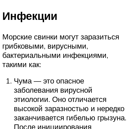
Инфекции
Морские свинки могут заразиться
грибковыми, вирусными,
бактериальными инфекциями,
такими как:
Чума — это опасное
заболевания вирусной
этиологии. Оно отличается
высокой заразностью и нередко
заканчивается гибелью грызуна.
После инициирования