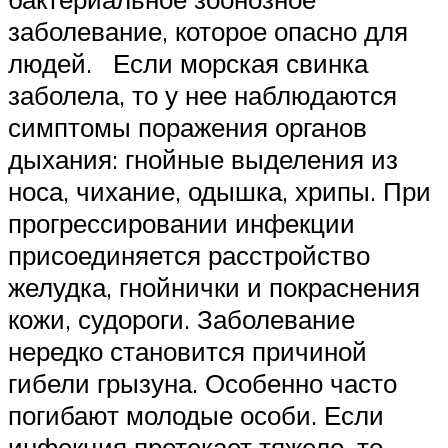
заболевание, которое опасно для
людей. Если морская свинка
заболела, то у нее наблюдаются
симптомы поражения органов
дыхания: гнойные выделения из
носа, чихание, одышка, хрипы. При
прогрессировании инфекции
присоединяется расстройство
желудка, гнойнички и покраснения
кожи, судороги. Заболевание
нередко становится причиной
гибели грызуна. Особенно часто
погибают молодые особи. Если
инфекция протекает тяжело, то