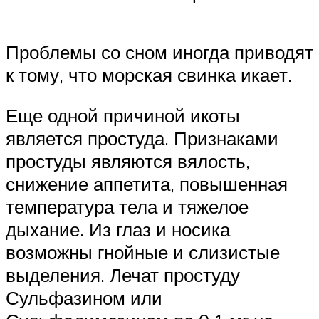
Проблемы со сном иногда приводят
к тому, что морская свинка икает.
Еще одной причиной икоты
является простуда. Признаками
простуды являются вялость,
снижение аппетита, повышенная
температура тела и тяжелое
дыхание. Из глаз и носика
возможны гнойные и слизистые
выделения. Лечат простуду
Сульфазином или