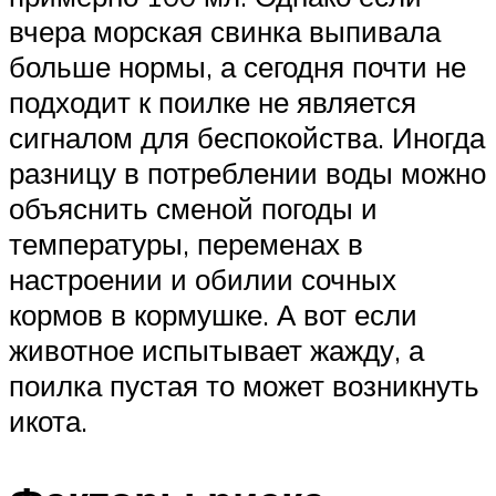
вчера морская свинка выпивала
больше нормы, а сегодня почти не
подходит к поилке не является
сигналом для беспокойства. Иногда
разницу в потреблении воды можно
объяснить сменой погоды и
температуры, переменах в
настроении и обилии сочных
кормов в кормушке. А вот если
животное испытывает жажду, а
поилка пустая то может возникнуть
икота.