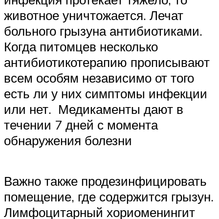
животное уничтожается. Лечат
больного грызуна антибиотиками.
Когда питомцев несколько
антибиотикотерапию прописывают
всем особям независимо от того
есть ли у них симптомы инфекции
или нет. Медикаменты дают в
течении 7 дней с момента
обнаружения болезни
Важно также продезинфицировать
помещение, где содержится грызун.
Лимфоцитарный хориоменингит