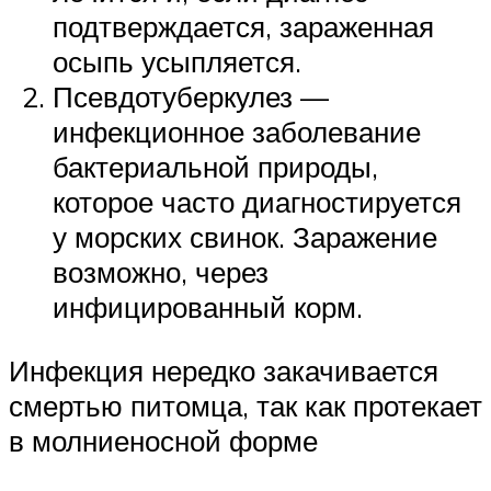
подтверждается, зараженная
осыпь усыпляется.
Псевдотуберкулез —
инфекционное заболевание
бактериальной природы,
которое часто диагностируется
у морских свинок. Заражение
возможно, через
инфицированный корм.
Инфекция нередко закачивается
смертью питомца, так как протекает
в молниеносной форме