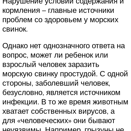
Нарушение условий содержания и
кормления – главные источники
проблем со здоровьем у морских
свинок.
Однако нет однозначного ответа на
вопрос, может ли ребенок или
взрослый человек заразить
морскую свинку простудой. С одной
стороны, заболевший человек,
безусловно, является источником
инфекции. В то же время животным
хватает собственных вирусов, а
для «человеческих» они бывают
неуязвимы. Например, грызуны не