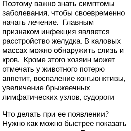
Поэтому важно знать симптомы
заболевания, чтобы своевременно
начать лечение. Главным
признаком инфекция является
расстройство желудка. В каловых
массах можно обнаружить слизь и
кров. Кроме этого хозяин может
отмечать у животного потерю
аппетит, воспаление конъюнктивы,
увеличение брыжеечных
лимфатических узлов, судороги
Что делать при ее появлении?
Нужно как можно быстрее показать