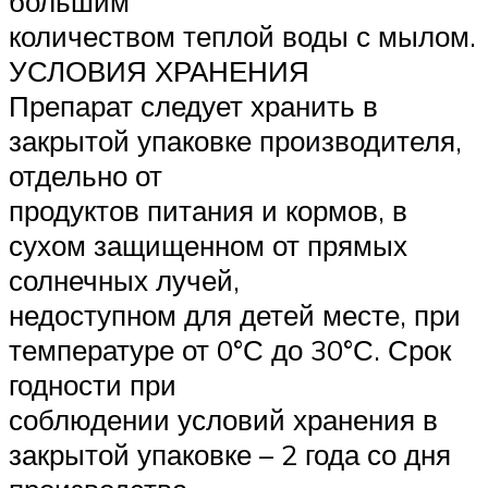
большим
количеством теплой воды с мылом.
УСЛОВИЯ ХРАНЕНИЯ
Препарат следует хранить в
закрытой упаковке производителя,
отдельно от
продуктов питания и кормов, в
сухом защищенном от прямых
солнечных лучей,
недоступном для детей месте, при
температуре от 0°С до 30°С. Срок
годности при
соблюдении условий хранения в
закрытой упаковке – 2 года со дня