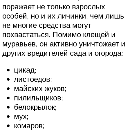
поражает не только взрослых
особей, но и их личинки, чем лишь
не многие средства могут
похвастаться. Помимо клещей и
муравьев, он активно уничтожает и
других вредителей сада и огорода:
цикад;
листоедов;
майских жуков;
пилильщиков;
белокрылок;
мух;
комаров;