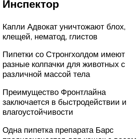
Инспектор
Капли Адвокат уничтожают блох,
клещей, нематод, глистов
Пипетки со Стронгхолдом имеют
разные колпачки для животных с
различной массой тела
Преимущество Фронтлайна
заключается в быстродействии и
влагоустойчивости
Одна пипетка препарата Барс