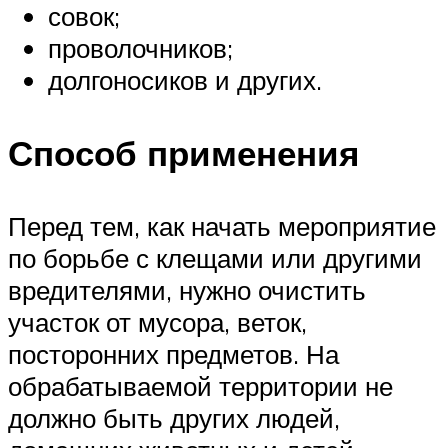
совок;
проволочников;
долгоносиков и других.
Способ применения
Перед тем, как начать мероприятие
по борьбе с клещами или другими
вредителями, нужно очистить
участок от мусора, веток,
посторонних предметов. На
обрабатываемой территории не
должно быть других людей,