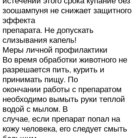
истечении этого срока купание без
зоошампуня не снижает защитного
эффекта
препарата. Не допускать
слизывания капель!
Меры личной профилактики
Во время обработки животного не
разрешается пить, курить и
принимать пищу. По
окончании работы с препаратом
необходимо вымыть руки теплой
водой с мылом. В
случае, если препарат попал на
кожу человека, его следует смыть