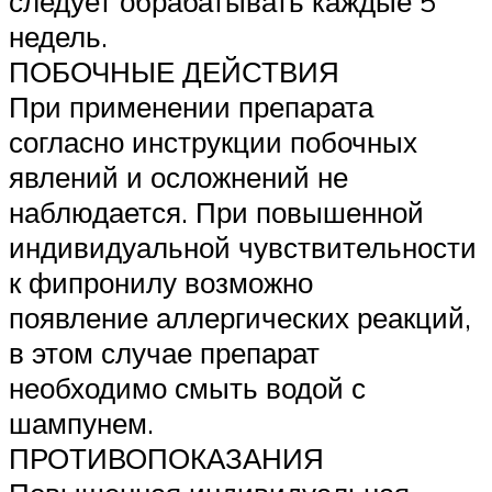
следует обрабатывать каждые 5
недель.
ПОБОЧНЫЕ ДЕЙСТВИЯ
При применении препарата
согласно инструкции побочных
явлений и осложнений не
наблюдается. При повышенной
индивидуальной чувствительности
к фипронилу возможно
появление аллергических реакций,
в этом случае препарат
необходимо смыть водой с
шампунем.
ПРОТИВОПОКАЗАНИЯ