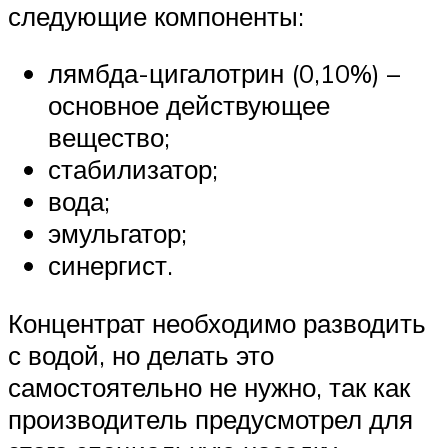
следующие компоненты:
лямбда-цигалотрин (0,10%) –
основное действующее
вещество;
стабилизатор;
вода;
эмульгатор;
синергист.
Концентрат необходимо разводить
с водой, но делать это
самостоятельно не нужно, так как
производитель предусмотрел для