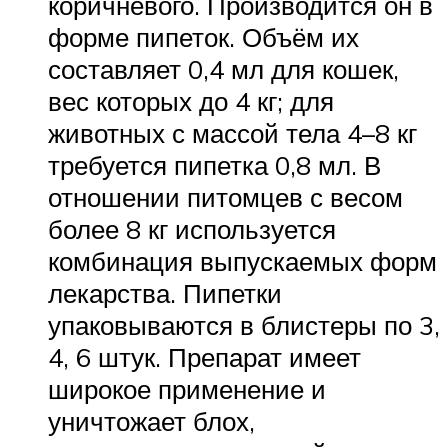
коричневого. Производится он в
форме пипеток. Объём их
составляет 0,4 мл для кошек,
вес которых до 4 кг; для
животных с массой тела 4–8 кг
требуется пипетка 0,8 мл. В
отношении питомцев с весом
более 8 кг используется
комбинация выпускаемых форм
лекарства. Пипетки
упаковываются в блистеры по 3,
4, 6 штук. Препарат имеет
широкое применение и
уничтожает блох,