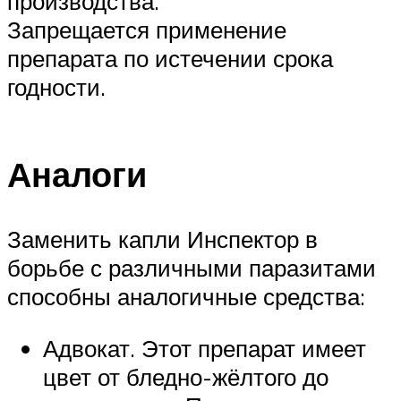
производства.
Запрещается применение
препарата по истечении срока
годности.
Аналоги
Заменить капли Инспектор в
борьбе с различными паразитами
способны аналогичные средства:
Адвокат. Этот препарат имеет
цвет от бледно-жёлтого до