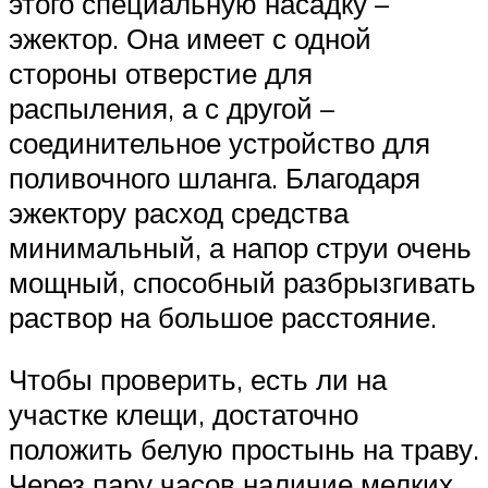
этого специальную насадку –
эжектор. Она имеет с одной
стороны отверстие для
распыления, а с другой –
соединительное устройство для
поливочного шланга. Благодаря
эжектору расход средства
минимальный, а напор струи очень
мощный, способный разбрызгивать
раствор на большое расстояние.
Чтобы проверить, есть ли на
участке клещи, достаточно
положить белую простынь на траву.
Через пару часов наличие мелких