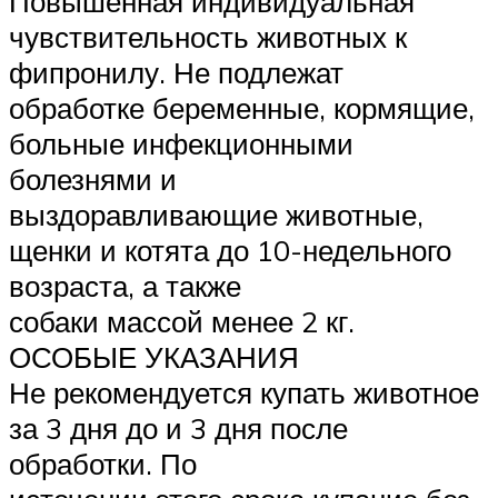
Повышенная индивидуальная
чувствительность животных к
фипронилу. Не подлежат
обработке беременные, кормящие,
больные инфекционными
болезнями и
выздоравливающие животные,
щенки и котята до 10-недельного
возраста, а также
собаки массой менее 2 кг.
ОСОБЫЕ УКАЗАНИЯ
Не рекомендуется купать животное
за 3 дня до и 3 дня после
обработки. По