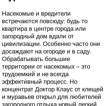
Насекомые и вредители
встречаются повсюду: будь то
квартира в центре города или
загородный дом вдали от
цивилизации. Особенно часто они
досаждают на огороде и в саду.
Обрабатывать большие
территории от насекомых – это
трудоемкий и не всегда
эффективный процесс. Но
концентрат Доктор Клаус от клещей
и муравьев открыл для любителей
загородного отдыха новый легкий