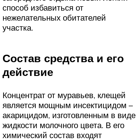
способ избавиться от
нежелательных обитателей
участка.
Состав средства и его
действие
Концентрат от муравьев, клещей
является мощным инсектицидом –
акарицидом, изготовленным в виде
жидкости молочного цвета. В его
химический состав входят