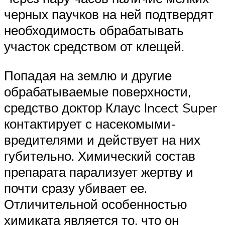
черных паучков на ней подтвердят
необходимость обрабатывать
участок средством от клещей.
Попадая на землю и другие
обрабатываемые поверхности,
средство доктор Клаус Incect Super
контактирует с насекомыми-
вредителями и действует на них
губительно. Химический состав
препарата парализует жертву и
почти сразу убивает ее.
Отличительной особенностью
химиката является то, что он