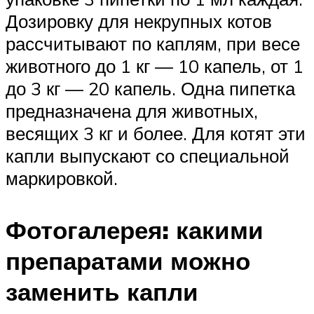
Дозировку для некрупных котов
рассчитывают по каплям, при весе
животного до 1 кг — 10 капель, от 1
до 3 кг — 20 капель. Одна пипетка
предназначена для животных,
весящих 3 кг и более. Для котят эти
капли выпускают со специальной
маркировкой.
Фотогалерея: какими
препаратами можно
заменить капли