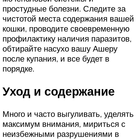
простудные болезни. Следите за
чистотой места содержания вашей
кошки, проводите своевременную
профилактику наличия паразитов,
обтирайте насухо вашу Ашеру
после купания, и все будет в
порядке.
Уход и содержание
Много и часто выгуливать, уделять
максимум внимания, мириться с
неизбежными разрушениями в