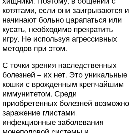
хищники. Поэтому, в общении с
котятами, если они заигрываются и
начинают больно царапаться или
кусать, необходимо прекратить
игру. Не используя агрессивных
методов при этом.
С точки зрения наследственных
болезней – их нет. Это уникальные
кошки с врожденным крепчайшим
иммунитетом. Среди
приобретенных болезней возможно
заражение глистами,
инфекционные заболевания
мочеполовой системы и