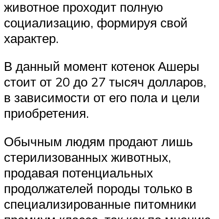
животное проходит полную
социализацию, формируя свой
характер.
В данный момент котенок Ашеры
стоит от 20 до 27 тысяч долларов,
в зависимости от его пола и цели
приобретения.
Обычным людям продают лишь
стерилизованных животных,
продавая потенциальных
продолжателей породы только в
специализированные питомники