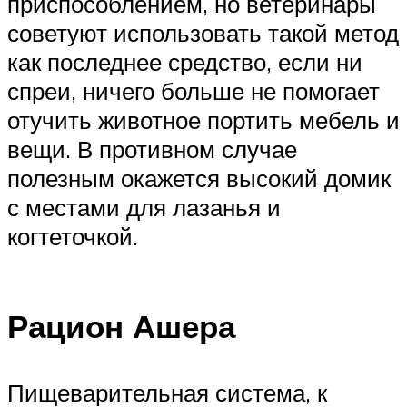
приспособлением, но ветеринары
советуют использовать такой метод
как последнее средство, если ни
спреи, ничего больше не помогает
отучить животное портить мебель и
вещи. В противном случае
полезным окажется высокий домик
с местами для лазанья и
когтеточкой.
Рацион Ашера
Пищеварительная система, к