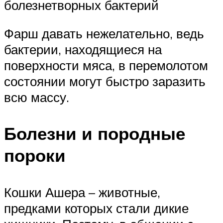
болезнетворных бактерий
Фарш давать нежелательно, ведь
бактерии, находящиеся на
поверхности мяса, в перемолотом
состоянии могут быстро заразить
всю массу.
Болезни и породные
пороки
Кошки Ашера – животные,
предками которых стали дикие