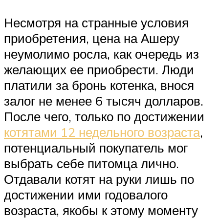
Несмотря на странные условия
приобретения, цена на Ашеру
неумолимо росла, как очередь из
желающих ее приобрести. Люди
платили за бронь котенка, внося
залог не менее 6 тысяч долларов.
После чего, только по достижении
котятами 12 недельного возраста
,
потенциальный покупатель мог
выбрать себе питомца лично.
Отдавали котят на руки лишь по
достижении ими годовалого
возраста, якобы к этому моменту