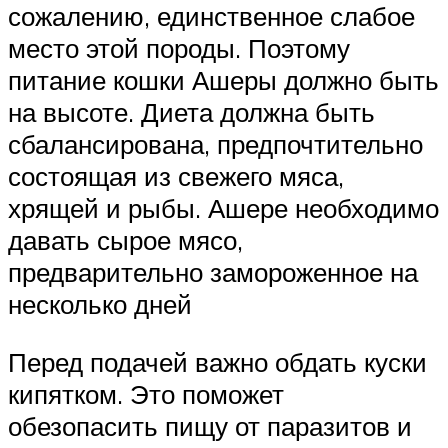
сожалению, единственное слабое
место этой породы. Поэтому
питание кошки Ашеры должно быть
на высоте. Диета должна быть
сбалансирована, предпочтительно
состоящая из свежего мяса,
хрящей и рыбы. Ашере необходимо
давать сырое мясо,
предварительно замороженное на
несколько дней
Перед подачей важно обдать куски
кипятком. Это поможет
обезопасить пищу от паразитов и