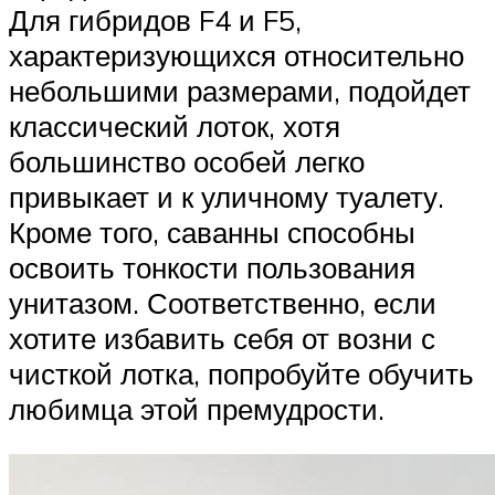
Для гибридов F4 и F5,
характеризующихся относительно
небольшими размерами, подойдет
классический лоток, хотя
большинство особей легко
привыкает и к уличному туалету.
Кроме того, саванны способны
освоить тонкости пользования
унитазом. Соответственно, если
хотите избавить себя от возни с
чисткой лотка, попробуйте обучить
любимца этой премудрости.