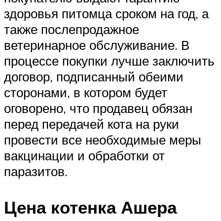
здоровья питомца сроком на год, а
также послепродажное
ветеринарное обслуживание. В
процессе покупки лучше заключить
договор, подписанный обеими
сторонами, в котором будет
оговорено, что продавец обязан
перед передачей кота на руки
провести все необходимые меры
вакцинации и обработки от
паразитов.
Цена котенка Ашера