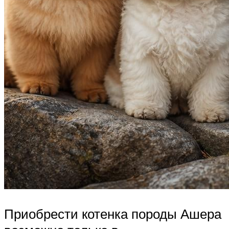
Приобрести котенка породы Ашера