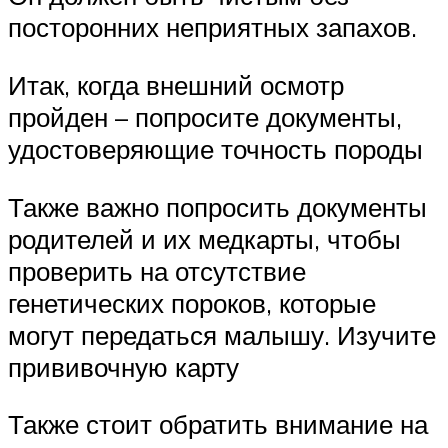
посторонних неприятных запахов.
Итак, когда внешний осмотр
пройден – попросите документы,
удостоверяющие точность породы
Также важно попросить документы
родителей и их медкарты, чтобы
проверить на отсутствие
генетических пороков, которые
могут передаться малышу. Изучите
прививочную карту
Также стоит обратить внимание на