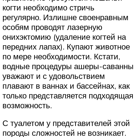
когти необходимо стричь
регулярно. Излишне своенравным
особям проводят лазерную
онихэктомию (удаление когтей на
передних лапах). Купают животное
по мере необходимости. Кстати,
водные процедуры ашеры-саванны
уважают и с удовольствием
плавают в ваннах и бассейнах, как
только представляется подходящая
возможность.
С туалетом у представителей этой
породы сложностей не возникает.