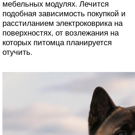
мебельных модулях. Лечится
подобная зависимость покупкой и
расстиланием электроковрика на
поверхностях, от возлежания на
которых питомца планируется
отучить.