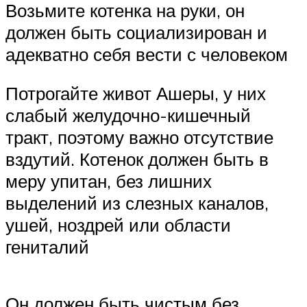
Возьмите котенка на руки, он
должен быть социализирован и
адекватно себя вести с человеком
Потрогайте живот Ашеры, у них
слабый желудочно-кишечный
тракт, поэтому важно отсутствие
вздутий. Котенок должен быть в
меру упитан, без лишних
выделений из слезных каналов,
ушей, ноздрей или области
гениталий
Он должен быть чистым без