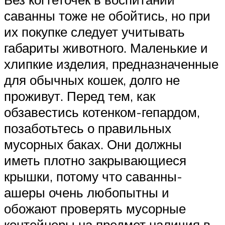
саванны тоже не обойтись, но при
их покупке следует учитывать
габариты животного. Маленькие и
хлипкие изделия, предназначенные
для обычных кошек, долго не
проживут. Перед тем, как
обзавестись котенком-гепардом,
позаботьтесь о правильных
мусорных баках. Они должны
иметь плотно закрывающиеся
крышки, потому что саванны-
ашеры очень любопытны и
обожают проверять мусорные
контейнеры на предмет наличия в