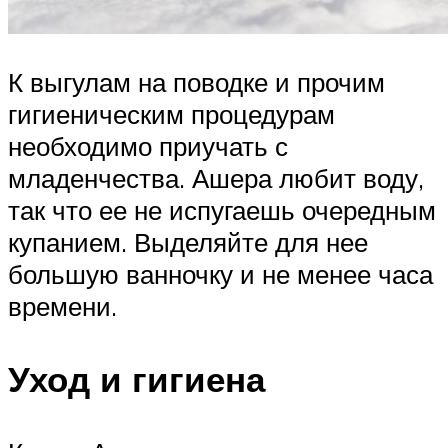
К выгулам на поводке и прочим
гигиеническим процедурам
необходимо приучать с
младенчества. Ашера любит воду,
так что ее не испугаешь очередным
купанием. Выделяйте для нее
большую ванночку и не менее часа
времени.
Уход и гигиена