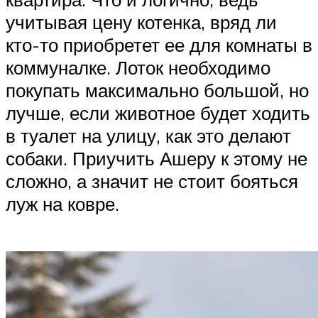
учитывая цену котенка, вряд ли
кто-то приобретет ее для комнаты в
коммуналке. Лоток необходимо
покупать максимально большой, но
лучше, если животное будет ходить
в туалет на улицу, как это делают
собаки. Приучить Ашеру к этому не
сложно, а значит не стоит бояться
луж на ковре.