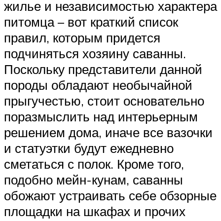
жилье и независимостью характера
питомца – вот краткий список
правил, которым придется
подчиняться хозяину саванны.
Поскольку представители данной
породы обладают необычайной
прыгучестью, стоит основательно
поразмыслить над интерьерным
решением дома, иначе все вазочки
и статуэтки будут ежедневно
сметаться с полок. Кроме того,
подобно мейн-кунам, саванны
обожают устраивать себе обзорные
площадки на шкафах и прочих