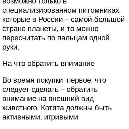
возможно только в
специализированном питомниках,
которые в России – самой большой
стране планеты, и то можно
пересчитать по пальцам одной
руки.
На что обратить внимание
Во время покупки, первое, что
следует сделать – обратить
внимание на внешний вид
животного. Котята должны быть
активными, игривыми