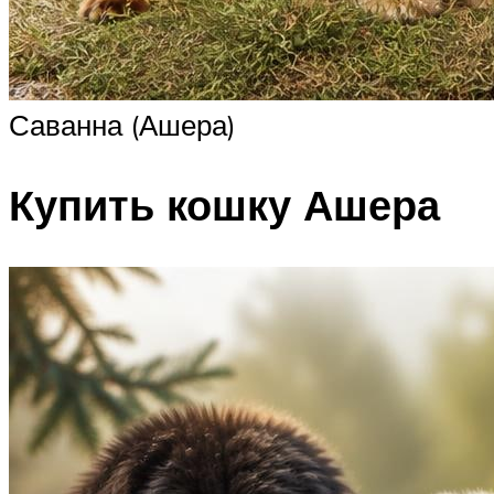
Саванна (Ашера)
Купить кошку Ашера