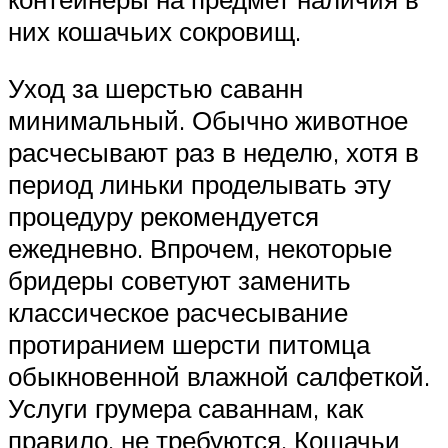
них кошачьих сокровищ.
Уход за шерстью саванн
минимальный. Обычно животное
расчесывают раз в неделю, хотя в
период линьки проделывать эту
процедуру рекомендуется
ежедневно. Впрочем, некоторые
бридеры советуют заменить
классическое расчесывание
протиранием шерсти питомца
обыкновенной влажной салфеткой.
Услуги грумера саваннам, как
правило, не требуются. Кошачьи