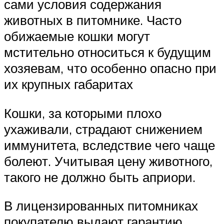
сами условия содержания
животных в питомнике. Часто
обижаемые кошки могут
мстительно относиться к будущим
хозяевам, что особенно опасно при
их крупных габаритах
Кошки, за которыми плохо
ухаживали, страдают снижением
иммунитета, вследствие чего чаще
болеют. Учитывая цену животного,
такого не должно быть априори.
В лицензированных питомниках
покупателю выдают гарантию