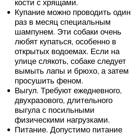
кости с хрящами.
Купание можно проводить один
раз в месяц специальным
шампунем. Эти собаки очень
любят купаться, особенно в
открытых водоемах. Если на
улице слякоть, собаке следует
вымыть лапы и брюхо, а затем
просушить феном.
Выгул. Требуют ежедневного,
двухразового, длительного
выгула с посильными
физическими нагрузками.
Питание. Допустимо питание