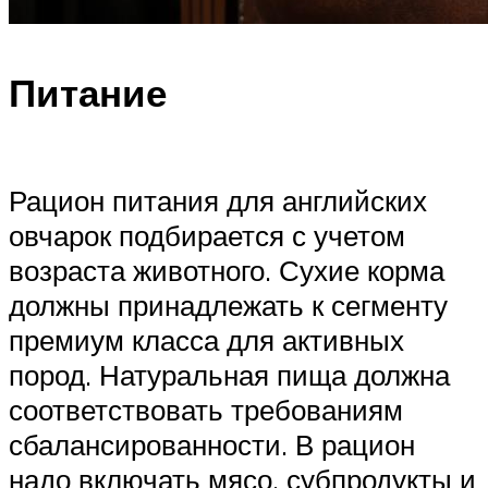
Питание
Рацион питания для английских
овчарок подбирается с учетом
возраста животного. Сухие корма
должны принадлежать к сегменту
премиум класса для активных
пород. Натуральная пища должна
соответствовать требованиям
сбалансированности. В рацион
надо включать мясо, субпродукты и