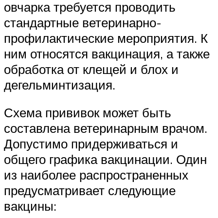
овчарка требуется проводить
стандартные ветеринарно-
профилактические мероприятия. К
ним относятся вакцинация, а также
обработка от клещей и блох и
дегельминтизация.
Схема прививок может быть
составлена ветеринарным врачом.
Допустимо придерживаться и
общего графика вакцинации. Один
из наиболее распространенных
предусматривает следующие
вакцины: