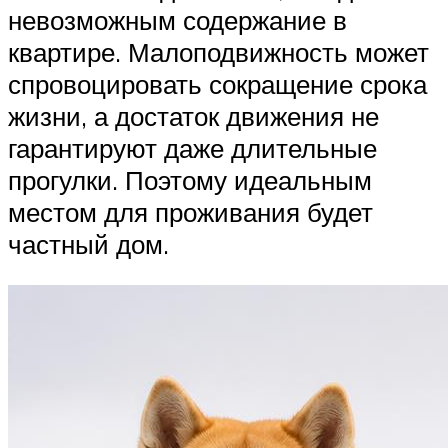
невозможным содержание в
квартире. Малоподвижность может
спровоцировать сокращение срока
жизни, а достаток движения не
гарантируют даже длительные
прогулки. Поэтому идеальным
местом для проживания будет
частный дом.