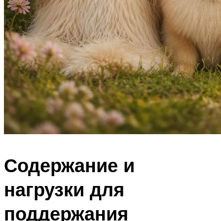
Содержание и
нагрузки для
поддержания