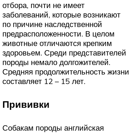
отбора, почти не имеет
заболеваний, которые возникают
по причине наследственной
предрасположенности. В целом
животные отличаются крепким
здоровьем. Среди представителей
породы немало долгожителей.
Средняя продолжительность жизни
составляет 12 – 15 лет.
Прививки
Собакам породы английская