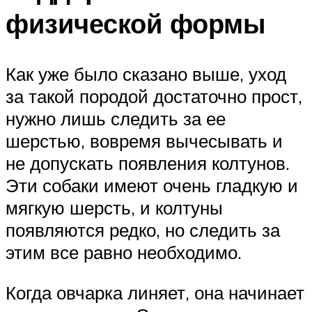
физической формы
Как уже было сказано выше, уход
за такой породой достаточно прост,
нужно лишь следить за ее
шерстью, вовремя вычесывать и
не допускать появления колтунов.
Эти собаки имеют очень гладкую и
мягкую шерсть, и колтуны
появляются редко, но следить за
этим все равно необходимо.
Когда овчарка линяет, она начинает