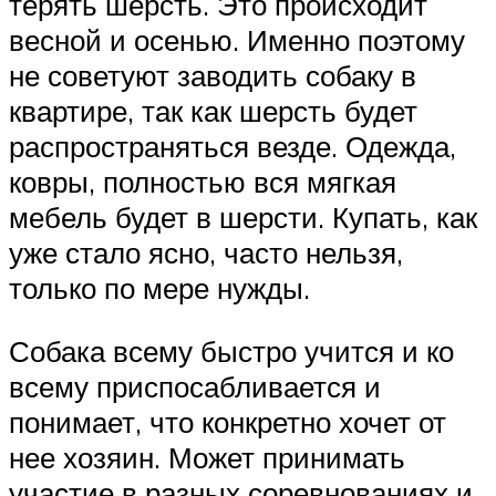
терять шерсть. Это происходит
весной и осенью. Именно поэтому
не советуют заводить собаку в
квартире, так как шерсть будет
распространяться везде. Одежда,
ковры, полностью вся мягкая
мебель будет в шерсти. Купать, как
уже стало ясно, часто нельзя,
только по мере нужды.
Собака всему быстро учится и ко
всему приспосабливается и
понимает, что конкретно хочет от
нее хозяин. Может принимать
участие в разных соревнованиях и