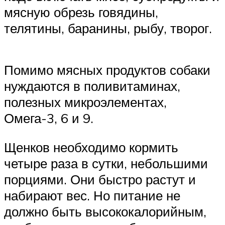
мясную обрезь говядины,
телятины, баранины, рыбу, творог.
Помимо мясных продуктов собаки
нуждаются в поливитаминах,
полезных микроэлементах,
Омега-3, 6 и 9.
Щенков необходимо кормить
четыре раза в сутки, небольшими
порциями. Они быстро растут и
набирают вес. Но питание не
должно быть высококалорийным,