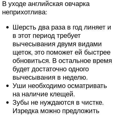
В уходе английская овчарка
неприхотлива:
Шерсть два раза в год линяет и
в этот период требует
вычесывания двумя видами
щеток, это поможет ей быстрее
обновиться. В остальное время
будет достаточно одного
вычесывания в неделю.
Уши необходимо осматривать
на наличие клещей.
Зубы не нуждаются в чистке.
Изредка можно предложить