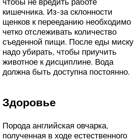
чтобы не вредить работе
кишечника. Из-за склонности
щенков к перееданию необходимо
четко отслеживать количество
съеденной пищи. После еды миску
надо убирать, чтобы приучить
животное к дисциплине. Вода
должна быть доступна постоянно.
Здоровье
Порода английская овчарка,
полученная в ходе естественного