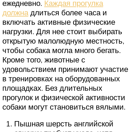
ежедневно.
Каждая прогулка
должна
длиться более часа и
включать активные физические
нагрузки. Для нее стоит выбирать
открытую малолюдную местность,
чтобы собака могла много бегать.
Кроме того, животные с
удовольствием принимают участие
в тренировках на оборудованных
площадках. Без длительных
прогулок и физической активности
собаки могут становиться вялыми.
Пышная шерсть английской