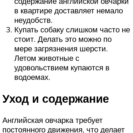
содержание английской овчарки
в квартире доставляет немало
неудобств.
Купать собаку слишком часто не
стоит. Делать это можно по
мере загрязнения шерсти.
Летом животные с
удовольствием купаются в
водоемах.
Уход и содержание
Английская овчарка требует
постоянного движения, что делает