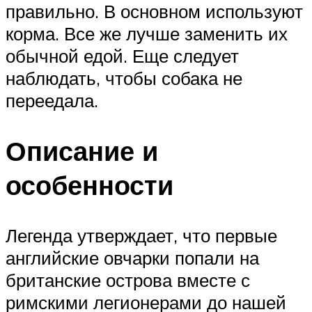
правильно. В основном используют
корма. Все же лучше заменить их
обычной едой. Еще следует
наблюдать, чтобы собака не
переедала.
Описание и
особенности
Легенда утверждает, что первые
английские овчарки попали на
британские острова вместе с
римскими легионерами до нашей