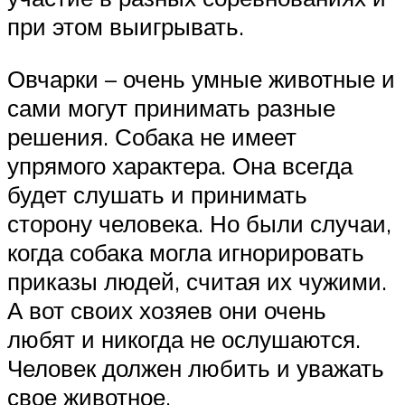
при этом выигрывать.
Овчарки – очень умные животные и
сами могут принимать разные
решения. Собака не имеет
упрямого характера. Она всегда
будет слушать и принимать
сторону человека. Но были случаи,
когда собака могла игнорировать
приказы людей, считая их чужими.
А вот своих хозяев они очень
любят и никогда не ослушаются.
Человек должен любить и уважать
свое животное.