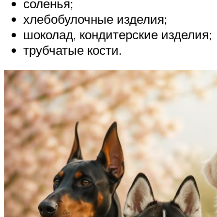
соленья;
хлебобулочные изделия;
шоколад, кондитерские изделия;
трубчатые кости.