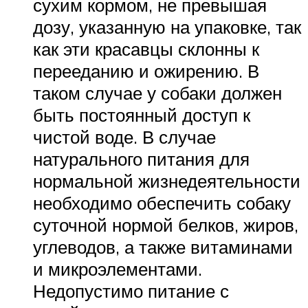
сухим кормом, не превышая
дозу, указанную на упаковке, так
как эти красавцы склонны к
перееданию и ожирению. В
таком случае у собаки должен
быть постоянный доступ к
чистой воде. В случае
натурального питания для
нормальной жизнедеятельности
необходимо обеспечить собаку
суточной нормой белков, жиров,
углеводов, а также витаминами
и микроэлементами.
Недопустимо питание с