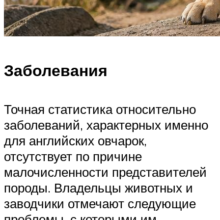
Заболевания
Точная статистика относительно
заболеваний, характерных именно
для английских овчарок,
отсутствует по причине
малочисленности представителей
породы. Владельцы животных и
заводчики отмечают следующие
проблемы, с которыми им