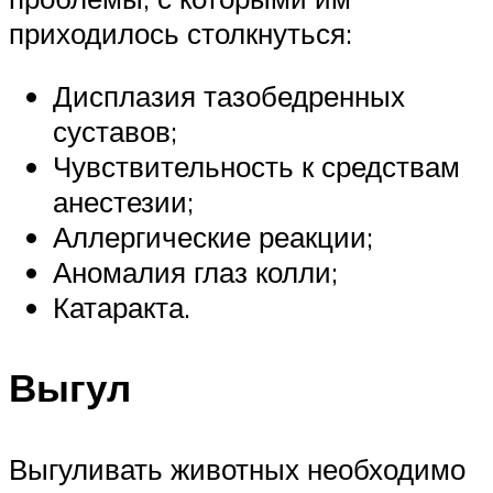
приходилось столкнуться:
Дисплазия тазобедренных
суставов;
Чувствительность к средствам
анестезии;
Аллергические реакции;
Аномалия глаз колли;
Катаракта.
Выгул
Выгуливать животных необходимо