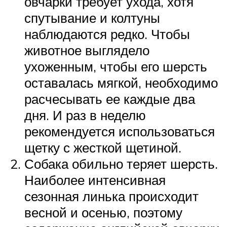
овчарки требует ухода, хотя
спутывание и колтуны
наблюдаются редко. Чтобы
животное выглядело
ухоженным, чтобы его шерсть
оставалась мягкой, необходимо
расчесывать ее каждые два
дня. И раз в неделю
рекомендуется использоваться
щетку с жесткой щетиной.
Собака обильно теряет шерсть.
Наиболее интенсивная
сезонная линька происходит
весной и осенью, поэтому