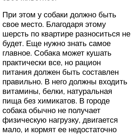
При этом у собаки должно быть
свое место. Благодаря этому
шерсть по квартире разноситься не
будет. Еще нужно знать самое
главное. Собака может кушать
практически все, но рацион
питания должен быть составлен
правильно. В него должны входить
витамины, белки, натуральная
пища без химикатов. В городе
собака обычно не получает
физическую нагрузку, двигается
мало, и кормят ее недостаточно