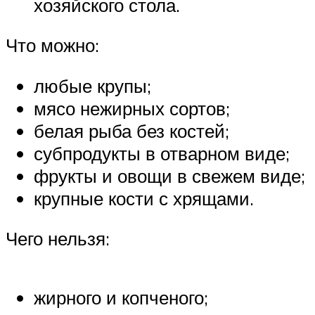
хозяйского стола.
Что можно:
любые крупы;
мясо нежирных сортов;
белая рыба без костей;
субпродукты в отварном виде;
фрукты и овощи в свежем виде;
крупные кости с хрящами.
Чего нельзя:
жирного и копченого;