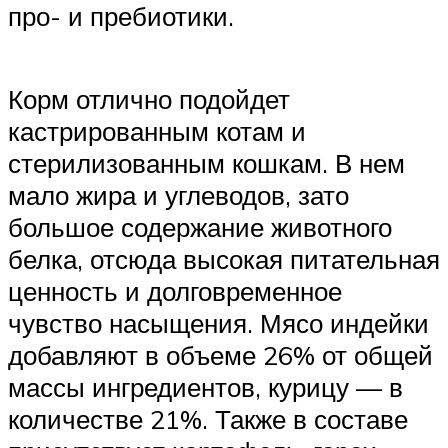
про- и пребиотики.
Корм отлично подойдет
кастрированным котам и
стерилизованным кошкам. В нем
мало жира и углеводов, зато
большое содержание животного
белка, отсюда высокая питательная
ценность и долговременное
чувство насыщения. Мясо индейки
добавляют в объеме 26% от общей
массы ингредиентов, курицу — в
количестве 21%. Также в составе