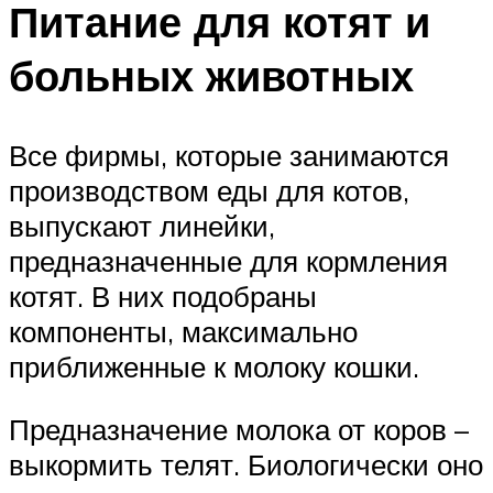
Питание для котят и
больных животных
Все фирмы, которые занимаются
производством еды для котов,
выпускают линейки,
предназначенные для кормления
котят. В них подобраны
компоненты, максимально
приближенные к молоку кошки.
Предназначение молока от коров –
выкормить телят. Биологически оно