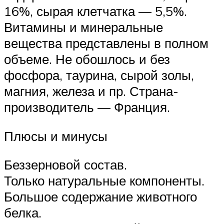
16%, сырая клетчатка — 5,5%.
Витамины и минеральные
вещества представлены в полном
объеме. Не обошлось и без
фосфора, таурина, сырой золы,
магния, железа и пр. Страна-
производитель — Франция.
Плюсы и минусы
Беззерновой состав.
Только натуральные компоненты.
Большое содержание животного
белка.