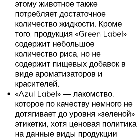
этому животное также
потребляет достаточное
количество жидкости. Кроме
того, продукция «Green Label»
содержит небольшое
количество риса, но не
содержит пищевых добавок в
виде ароматизаторов и
красителей.
«Azul Label» — лакомство,
которое по качеству немного не
дотягивает до уровня «зеленой»
этикетки, хотя ценовая политика
на данные виды продукции