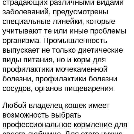
страдающих различными видами
заболеваний, предусмотрены
специальные линейки, которые
учитывают те или иные проблемы
организма. Промышленность
выпускает не только диетические
виды питания, но и корм для
профилактики мочекаменной
болезни, профилактики болезни
сосудов, органов пищеварения.
Любой владелец кошек имеет
возможность выбрать
профессиональное кормление для
своего любимца. Для этого нужно