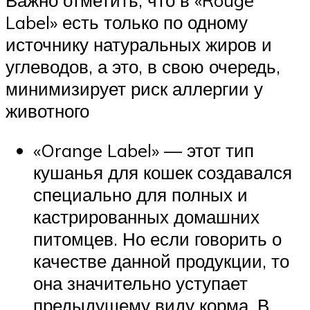
Label» есть только по одному
источнику натуральных жиров и
углеводов, а это, в свою очередь,
минимизирует риск аллергии у
животного
«Orange Label» — этот тип
кушанья для кошек создавался
специально для полных и
кастрированных домашних
питомцев. Но если говорить о
качестве данной продукции, то
она значительно уступает
предыдущему виду корма. В