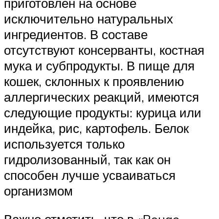
приготовлен на основе
исключительно натуральных
ингредиентов. В составе
отсутствуют консерванты, костная
мука и субпродукты. В пище для
кошек, склонных к проявлению
аллергических реакций, имеются
следующие продукты: курица или
индейка, рис, картофель. Белок
используется только
гидролизованный, так как он
способен лучше усваиваться
организмом
Важно отметить, что в «Rouge