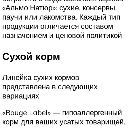
«Альмо Натюр»: сухие, консервы,
паучи или лакомства. Каждый тип
продукции отличается составом,
назначением и ценовой политикой.
Сухой корм
Линейка сухих кормов
представлена в следующих
вариациях:
«Rouge Label» — гипоаллергенный
корм для ваших усатых товарищей,