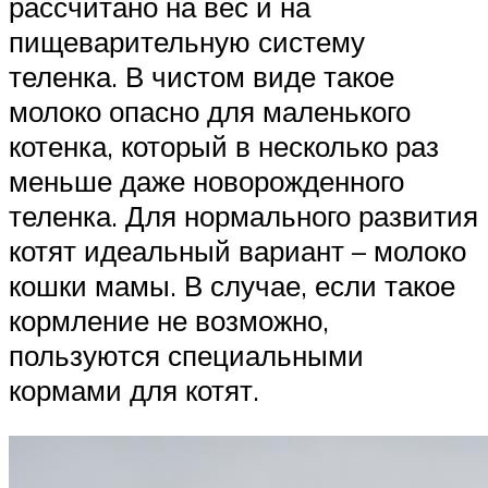
рассчитано на вес и на
пищеварительную систему
теленка. В чистом виде такое
молоко опасно для маленького
котенка, который в несколько раз
меньше даже новорожденного
теленка. Для нормального развития
котят идеальный вариант – молоко
кошки мамы. В случае, если такое
кормление не возможно,
пользуются специальными
кормами для котят.