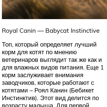
Royal Canin — Babycat Instinctive
Топ, который определяет лучший
корм для котят по мнению
ветеринаров выглядит так же как и
для влажных видов питания. Еще 1
корм заслуживает внимания
заводчиков, которые работают с
котятами – Роял Канин (Бебикет
Инстинктив). Этот вид делится по
возрасту малыша. Для первой