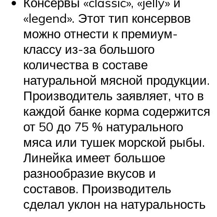
Консервы «classic», «jelly» и
«legend». Этот тип консервов
можно отнести к премиум-
классу из-за большого
количества в составе
натуральной мясной продукции.
Производитель заявляет, что в
каждой банке корма содержится
от 50 до 75 % натурального
мяса или тушек морской рыбы.
Линейка имеет большое
разнообразие вкусов и
составов. Производитель
сделал уклон на натуральность