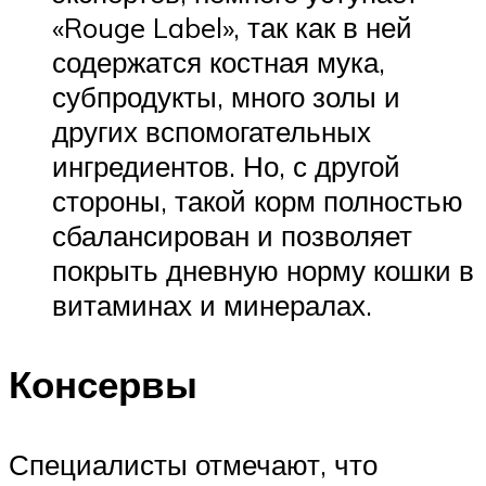
«Rouge Label», так как в ней
содержатся костная мука,
субпродукты, много золы и
других вспомогательных
ингредиентов. Но, с другой
стороны, такой корм полностью
сбалансирован и позволяет
покрыть дневную норму кошки в
витаминах и минералах.
Консервы
Специалисты отмечают, что