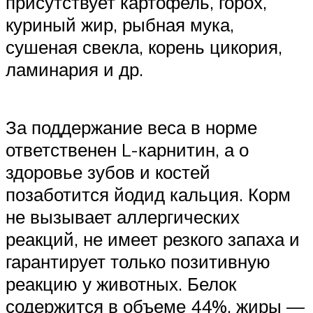
присутствует картофель, горох,
куриный жир, рыбная мука,
сушеная свекла, корень цикория,
ламинария и др.
За поддержание веса в норме
ответственен L-карнитин, а о
здоровье зубов и костей
позаботится йодид кальция. Корм
не вызывает аллергических
реакций, не имеет резкого запаха и
гарантирует только позитивную
реакцию у животных. Белок
содержится в объеме 44%, жиры —