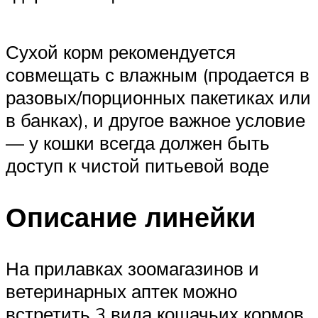
Сухой корм рекомендуется
совмещать с влажным (продается в
разовых/порционных пакетиках или
в банках), и другое важное условие
— у кошки всегда должен быть
доступ к чистой питьевой воде
Описание линейки
На прилавках зоомагазинов и
ветеринарных аптек можно
встретить 3 вида кошачьих кормов