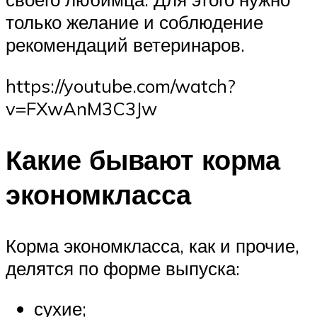
только желание и соблюдение
рекомендаций ветеринаров.
https://youtube.com/watch?
v=FXwAnM3C3Jw
Какие бывают корма
экономкласса
Корма экономкласса, как и прочие,
делятся по форме выпуска:
сухие;