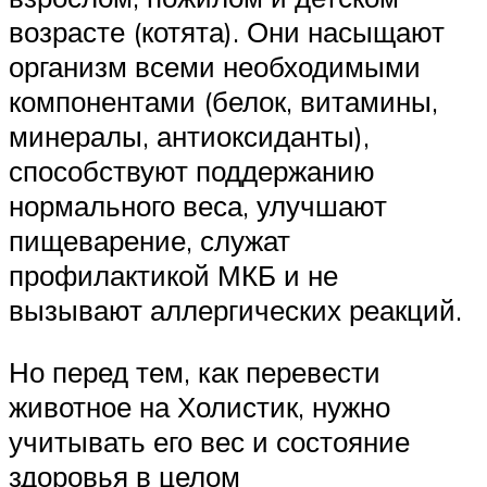
возрасте (котята). Они насыщают
организм всеми необходимыми
компонентами (белок, витамины,
минералы, антиоксиданты),
способствуют поддержанию
нормального веса, улучшают
пищеварение, служат
профилактикой МКБ и не
вызывают аллергических реакций.
Но перед тем, как перевести
животное на Холистик, нужно
учитывать его вес и состояние
здоровья в целом