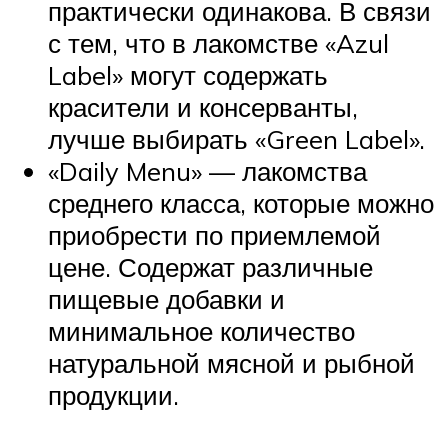
практически одинакова. В связи
с тем, что в лакомстве «Azul
Label» могут содержать
красители и консерванты,
лучше выбирать «Green Label».
«Daily Menu» — лакомства
среднего класса, которые можно
приобрести по приемлемой
цене. Содержат различные
пищевые добавки и
минимальное количество
натуральной мясной и рыбной
продукции.