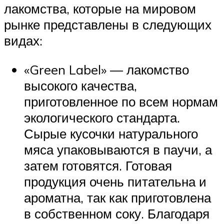
лакомства, которые на мировом
рынке представлены в следующих
видах:
«Green Label» — лакомство
высокого качества,
приготовленное по всем нормам
экологического стандарта.
Сырые кусочки натурального
мяса упаковываются в паучи, а
затем готовятся. Готовая
продукция очень питательна и
ароматна, так как приготовлена
в собственном соку. Благодаря