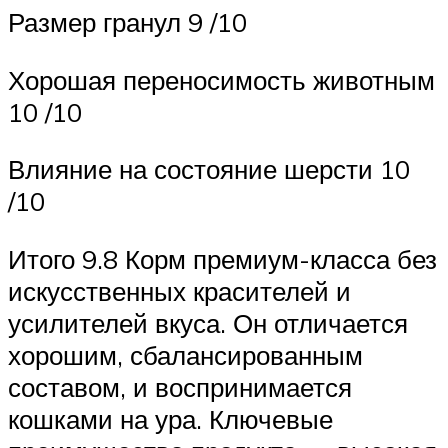
Размер гранул 9 /10
Хорошая переносимость животным
10 /10
Влияние на состояние шерсти 10
/10
Итого 9.8 Корм премиум-класса без
искусственных красителей и
усилителей вкуса. Он отличается
хорошим, сбалансированным
составом, и воспринимается
кошками на ура. Ключевые