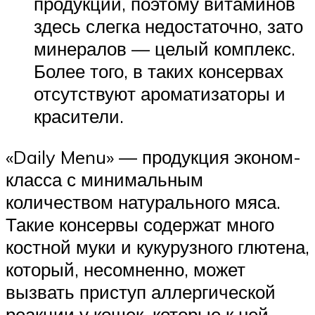
продукции, поэтому витаминов
здесь слегка недостаточно, зато
минералов — целый комплекс.
Более того, в таких консервах
отсутствуют ароматизаторы и
красители.
«Daily Menu» — продукция эконом-
класса с минимальным
количеством натурального мяса.
Такие консервы содержат много
костной муки и кукурузного глютена,
который, несомненно, может
вызвать приступ аллергической
реакции у кошек, которые к ней