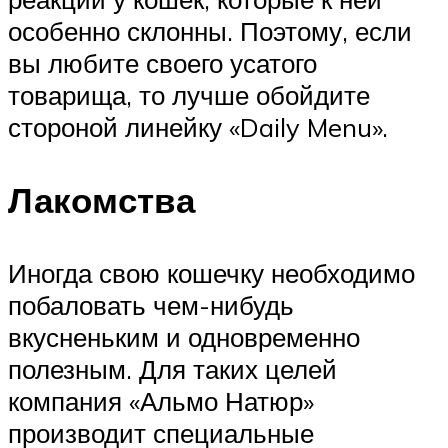
особенно склонны. Поэтому, если
вы любите своего усатого
товарища, то лучше обойдите
стороной линейку «Daily Menu».
Лакомства
Иногда свою кошечку необходимо
побаловать чем-нибудь
вкусненьким и одновременно
полезным. Для таких целей
компания «Альмо Натюр»
производит специальные