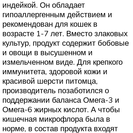
индейкой. Он обладает
гипоаллергенным действием и
рекомендован для кошек в
возрасте 1-7 лет. Вместо злаковых
культур, продукт содержит бобовые
и овощи в высушенном и
измельченном виде. Для крепкого
иммунитета, здоровой кожи и
красивой шерсти питомца,
производитель позаботился о
поддержании баланса Омега-3 и
Омега-6 жирных кислот. А чтобы
кишечная микрофлора была в
норме, в состав продукта входят