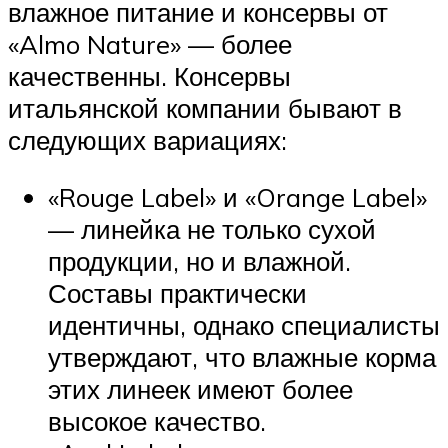
влажное питание и консервы от
«Almo Nature» — более
качественны. Консервы
итальянской компании бывают в
следующих вариациях:
«Rouge Label» и «Orange Label»
— линейка не только сухой
продукции, но и влажной.
Составы практически
идентичны, однако специалисты
утверждают, что влажные корма
этих линеек имеют более
высокое качество.