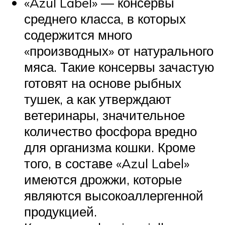
«Azul Label» — консервы
среднего класса, в которых
содержится много
«производных» от натурального
мяса. Такие консервы зачастую
готовят на основе рыбных
тушек, а как утверждают
ветеринары, значительное
количество фосфора вредно
для организма кошки. Кроме
того, в составе «Azul Label»
имеются дрожжи, которые
являются высокоаллергенной
продукцией.