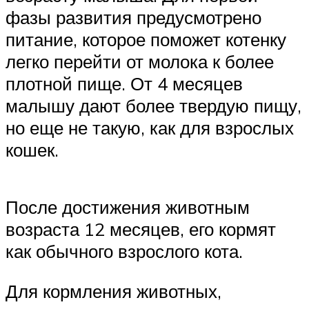
фазы развития предусмотрено
питание, которое поможет котенку
легко перейти от молока к более
плотной пище. От 4 месяцев
малышу дают более твердую пищу,
но еще не такую, как для взрослых
кошек.
После достижения животным
возраста 12 месяцев, его кормят
как обычного взрослого кота.
Для кормления животных,