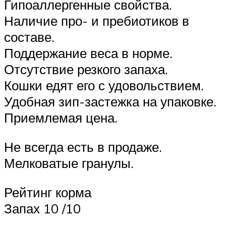
Гипоаллергенные свойства.
Наличие про- и пребиотиков в
составе.
Поддержание веса в норме.
Отсутствие резкого запаха.
Кошки едят его с удовольствием.
Удобная зип-застежка на упаковке.
Приемлемая цена.
Не всегда есть в продаже.
Мелковатые гранулы.
Рейтинг корма
Запах 10 /10