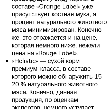
составе «Orange Label» уже
присутствует костная мука, а
процент натурального животного
мяса минимизирован. Конечно
же, это отражается и на цене,
которая немного ниже, нежели
цена на «Rouge Label».
«Holistic» — сухой корм
премиум-класса, в составе
которого можно обнаружить 15–
20 % натурального животного
мяса. Конечно, данная
продукция, по оценкам
экспертов, немного уступает