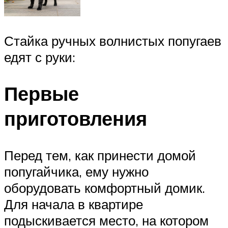
Стайка ручных волнистых попугаев
едят с руки:
Первые
приготовления
Перед тем, как принести домой
попугайчика, ему нужно
оборудовать комфортный домик.
Для начала в квартире
подыскивается место, на котором