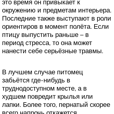
это время он привыкает к
окружению и предметам интерьера.
Последние также выступают в роли
ориентиров в момент полёта. Если
птицу выпустить раньше – в
период стресса, то она может
нанести себе серьёзные травмы.
В лучшем случае питомец
забьётся где-нибудь в
труднодоступном месте, а в
худшем повредит крылья или
лапки. Более того, пернатый скорее
всего напрочь откажется