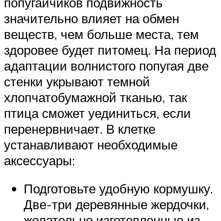
попугайчиков подвижность
значительно влияет на обмен
веществ, чем больше места, тем
здоровее будет питомец. На период
адаптации волнистого попугая две
стенки укрывают темной
хлопчатобумажной тканью, так
птица сможет уединиться, если
перенервничает. В клетке
устанавливают необходимые
аксессуары:
Подготовьте удобную кормушку.
Две-три деревянные жердочки,
желательно изготовленные из