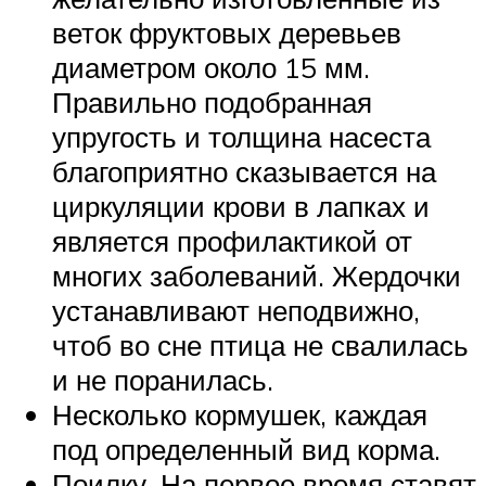
веток фруктовых деревьев
диаметром около 15 мм.
Правильно подобранная
упругость и толщина насеста
благоприятно сказывается на
циркуляции крови в лапках и
является профилактикой от
многих заболеваний. Жердочки
устанавливают неподвижно,
чтоб во сне птица не свалилась
и не поранилась.
Несколько кормушек, каждая
под определенный вид корма.
Поилку. На первое время ставят