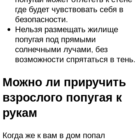
где будет чувствовать себя в
безопасности.
Нельзя размещать жилище
попугая под прямыми
солнечными лучами, без
возможности спрятаться в тень.
Можно ли приручить
взрослого попугая к
рукам
Когда же к вам в дом попал