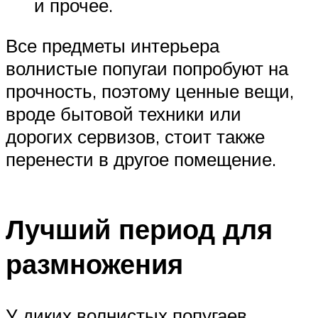
и прочее.
Все предметы интерьера
волнистые попугаи попробуют на
прочность, поэтому ценные вещи,
вроде бытовой техники или
дорогих сервизов, стоит также
перенести в другое помещение.
Лучший период для
размножения
У диких волнистых попугаев,