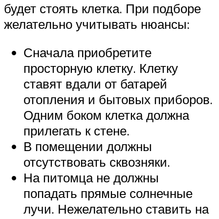
будет стоять клетка. При подборе
желательно учитывать нюансы:
Сначала приобретите
просторную клетку. Клетку
ставят вдали от батарей
отопления и бытовых приборов.
Одним боком клетка должна
прилегать к стене.
В помещении должны
отсутствовать сквозняки.
На питомца не должны
попадать прямые солнечные
лучи. Нежелательно ставить на