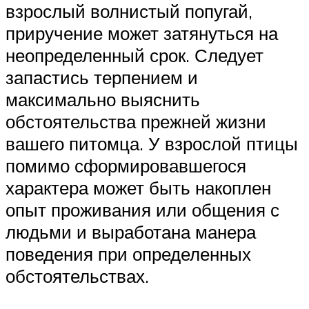
взрослый волнистый попугай,
приручение может затянуться на
неопределенный срок. Следует
запастись терпением и
максимально выяснить
обстоятельства прежней жизни
вашего питомца. У взрослой птицы
помимо сформировавшегося
характера может быть накоплен
опыт проживания или общения с
людьми и выработана манера
поведения при определенных
обстоятельствах.