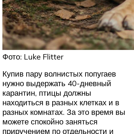
Фото: Luke Flitter
Купив пару волнистых попугаев
нужно выдержать 40-дневный
карантин, птицы должны
находиться в разных клетках и в
разных комнатах. За это время вы
можете спокойно заняться
приручением по отдельности и