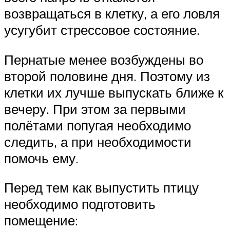
возвращаться в клетку, а его ловля
усугубит стрессовое состояние.
Пернатые менее возбуждены во
второй половине дня. Поэтому из
клетки их лучше выпускать ближе к
вечеру. При этом за первыми
полётами попугая необходимо
следить, а при необходимости
помочь ему.
Перед тем как выпустить птицу
необходимо подготовить
помещение: