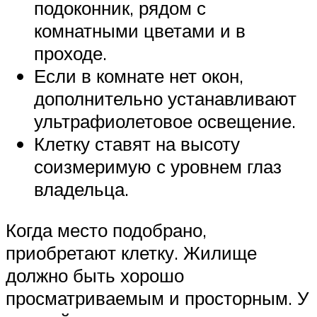
подоконник, рядом с
комнатными цветами и в
проходе.
Если в комнате нет окон,
дополнительно устанавливают
ультрафиолетовое освещение.
Клетку ставят на высоту
соизмеримую с уровнем глаз
владельца.
Когда место подобрано,
приобретают клетку. Жилище
должно быть хорошо
просматриваемым и просторным. У