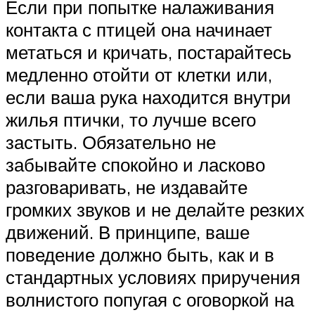
Если при попытке налаживания
контакта с птицей она начинает
метаться и кричать, постарайтесь
медленно отойти от клетки или,
если ваша рука находится внутри
жилья птички, то лучше всего
застыть. Обязательно не
забывайте спокойно и ласково
разговаривать, не издавайте
громких звуков и не делайте резких
движений. В принципе, ваше
поведение должно быть, как и в
стандартных условиях приручения
волнистого попугая с оговоркой на