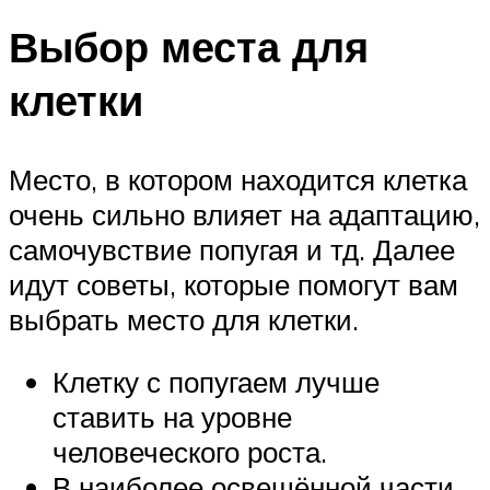
Выбор места для
клетки
Место, в котором находится клетка
очень сильно влияет на адаптацию,
самочувствие попугая и тд. Далее
идут советы, которые помогут вам
выбрать место для клетки.
Клетку с попугаем лучше
ставить на уровне
человеческого роста.
В наиболее освещённой части