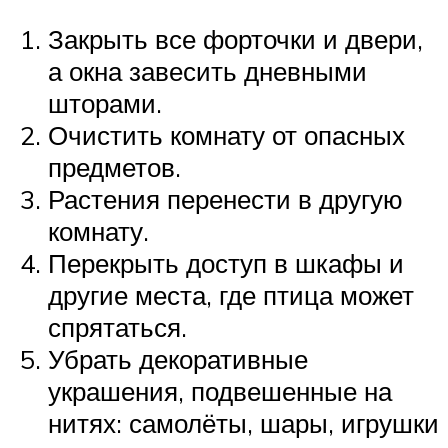
Закрыть все форточки и двери,
а окна завесить дневными
шторами.
Очистить комнату от опасных
предметов.
Растения перенести в другую
комнату.
Перекрыть доступ в шкафы и
другие места, где птица может
спрятаться.
Убрать декоративные
украшения, подвешенные на
нитях: самолёты, шары, игрушки