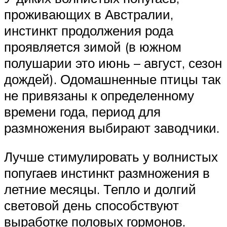
проживающих в Австралии,
инстинкт продолжения рода
проявляется зимой (в южном
полушарии это июнь – август, сезон
дождей). Одомашненные птицы так
не привязаны к определенному
времени года, период для
размножения выбирают заводчики.
Лучше стимулировать у волнистых
попугаев инстинкт размножения в
летние месяцы. Тепло и долгий
световой день способствуют
выработке половых гормонов.