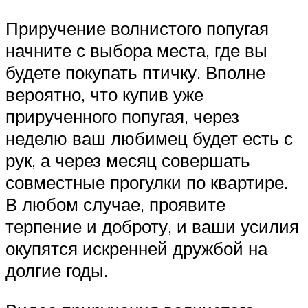
Приручение волнистого попугая
начните с выбора места, где вы
будете покупать птичку. Вполне
вероятно, что купив уже
прирученного попугая, через
неделю ваш любимец будет есть с
рук, а через месяц совершать
совместные прогулки по квартире.
В любом случае, проявите
терпение и доброту, и ваши усилия
окупятся искренней дружбой на
долгие годы.