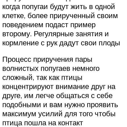
когда попугаи будут жить в одной
клетке, более прирученный своим
поведением подаст пример
второму. Регулярные занятия и
кормление с рук дадут свои плоды
Процесс приручения пары
волнистых попугаев немного
сложный, так как птицы
концентрируют внимание друг на
друге, им легче общаться с себе
подобными и вам нужно проявить
максимум усилий для того чтобы
птица пошла на контакт