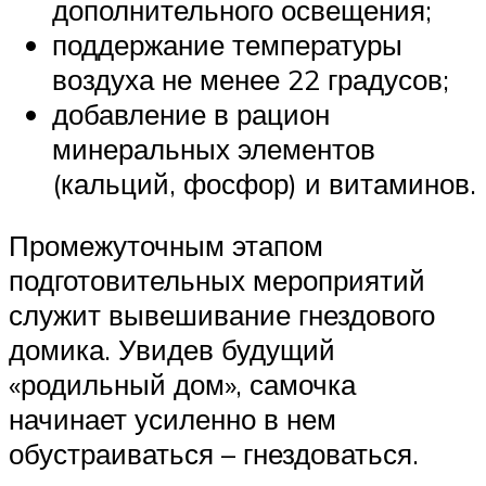
дополнительного освещения;
поддержание температуры
воздуха не менее 22 градусов;
добавление в рацион
минеральных элементов
(кальций, фосфор) и витаминов.
Промежуточным этапом
подготовительных мероприятий
служит вывешивание гнездового
домика. Увидев будущий
«родильный дом», самочка
начинает усиленно в нем
обустраиваться – гнездоваться.