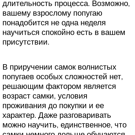
длительность процесса. Возможно,
вашему взрослому попугаю
понадобится не одна неделя
научиться спокойно есть в вашем
присутствии.
В приручении самок волнистых
попугаев особых сложностей нет,
решающим фактором является
возраст самки, условия
проживания до покупки и ее
характер. Даже разговаривать
можно научить, единственное, что
самки немного дольше обучаются.