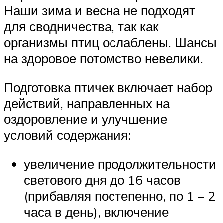
Наши зима и весна не подходят
для сводничества, так как
организмы птиц ослаблены. Шансы
на здоровое потомство невелики.
Подготовка птичек включает набор
действий, направленных на
оздоровление и улучшение
условий содержания:
увеличение продолжительности
светового дня до 16 часов
(прибавляя постепенно, по 1 – 2
часа в день), включение