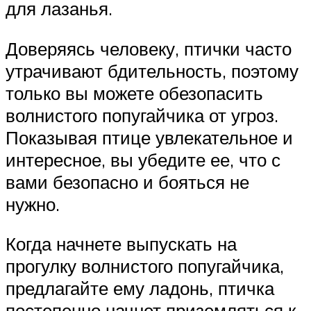
для лазанья.
Доверяясь человеку, птички часто
утрачивают бдительность, поэтому
только вы можете обезопасить
волнистого попугайчика от угроз.
Показывая птице увлекательное и
интересное, вы убедите ее, что с
вами безопасно и бояться не
нужно.
Когда начнете выпускать на
прогулку волнистого попугайчика,
предлагайте ему ладонь, птичка
постепенно начнет приземляться к