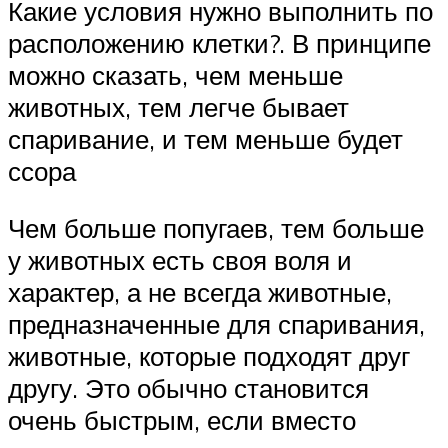
Какие условия нужно выполнить по
расположению клетки?. В принципе
можно сказать, чем меньше
животных, тем легче бывает
спаривание, и тем меньше будет
ссора
Чем больше попугаев, тем больше
у животных есть своя воля и
характер, а не всегда животные,
предназначенные для спаривания,
животные, которые подходят друг
другу. Это обычно становится
очень быстрым, если вместо