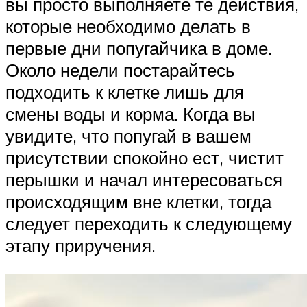
вы просто выполняете те действия,
которые необходимо делать в
первые дни попугайчика в доме.
Около недели постарайтесь
подходить к клетке лишь для
смены воды и корма. Когда вы
увидите, что попугай в вашем
присутствии спокойно ест, чистит
перышки и начал интересоваться
происходящим вне клетки, тогда
следует переходить к следующему
этапу приручения.