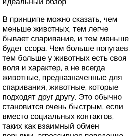
идеальный обзор
В принципе можно сказать, чем
меньше животных, тем легче
бывает спаривание, и тем меньше
будет ссора. Чем больше попугаев,
тем больше у животных есть своя
воля и характер, а не всегда
животные, предназначенные для
спаривания, животные, которые
подходят друг другу. Это обычно
становится очень быстрым, если
вместо социальных контактов,
таких как взаимный обмен
перьями, агрессивное поведение