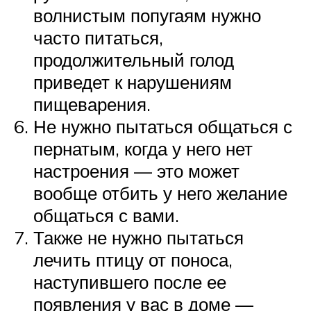
волнистым попугаям нужно
часто питаться,
продолжительный голод
приведет к нарушениям
пищеварения.
Не нужно пытаться общаться с
пернатым, когда у него нет
настроения — это может
вообще отбить у него желание
общаться с вами.
Также не нужно пытаться
лечить птицу от поноса,
наступившего после ее
появления у вас в доме —