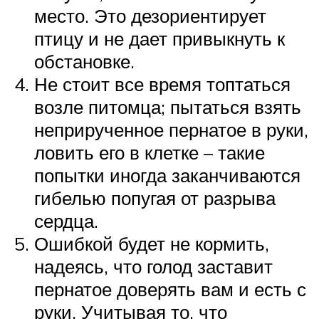
место. Это дезориентирует
птицу и не дает привыкнуть к
обстановке.
Не стоит все время топтаться
возле питомца; пытаться взять
неприрученное пернатое в руки,
ловить его в клетке – такие
попытки иногда заканчиваются
гибелью попугая от разрыва
сердца.
Ошибкой будет не кормить,
надеясь, что голод заставит
пернатое доверять вам и есть с
руки. Учитывая то, что