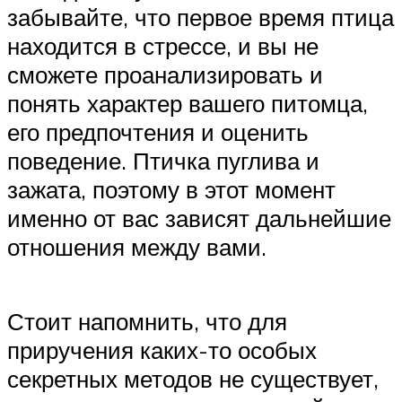
забывайте, что первое время птица
находится в стрессе, и вы не
сможете проанализировать и
понять характер вашего питомца,
его предпочтения и оценить
поведение. Птичка пуглива и
зажата, поэтому в этот момент
именно от вас зависят дальнейшие
отношения между вами.
Стоит напомнить, что для
приручения каких-то особых
секретных методов не существует,