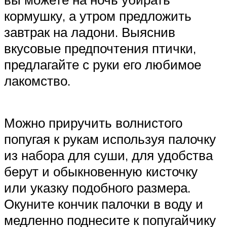
кормушку, а утром предложить
завтрак на ладони. Выяснив
вкусовые предпочтения птички,
предлагайте с руки его любимое
лакомство.
Можно приручить волнистого
попугая к рукам используя палочку
из набора для суши, для удобства
берут и обыкновенную кисточку
или указку подобного размера.
Окуните кончик палочки в воду и
медленно поднесите к попугайчику