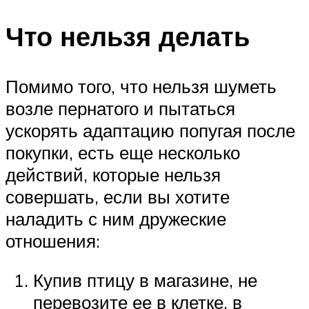
Что нельзя делать
Помимо того, что нельзя шуметь
возле пернатого и пытаться
ускорять адаптацию попугая после
покупки, есть еще несколько
действий, которые нельзя
совершать, если вы хотите
наладить с ним дружеские
отношения:
Купив птицу в магазине, не
перевозите ее в клетке, в