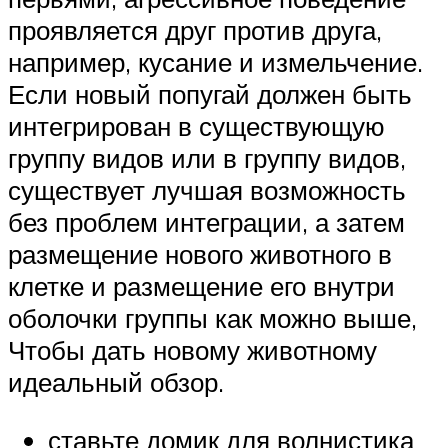
проявляется друг против друга,
например, кусание и измельчение.
Если новый попугай должен быть
интегрирован в существующую
группу видов или в группу видов,
существует лучшая возможность
без проблем интеграции, а затем
размещение нового животного в
клетке и размещение его внутри
оболочки группы как можно выше,
Чтобы дать новому животному
идеальный обзор.
ставьте домик для волнистика