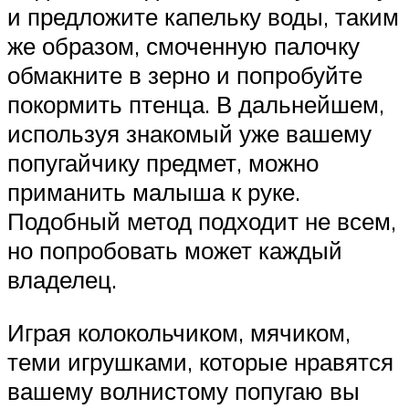
и предложите капельку воды, таким
же образом, смоченную палочку
обмакните в зерно и попробуйте
покормить птенца. В дальнейшем,
используя знакомый уже вашему
попугайчику предмет, можно
приманить малыша к руке.
Подобный метод подходит не всем,
но попробовать может каждый
владелец.
Играя колокольчиком, мячиком,
теми игрушками, которые нравятся
вашему волнистому попугаю вы