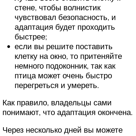
стене, чтобы волнистик
чувствовал безопасность, и
адаптация будет проходить
быстрее;
если вы решите поставить
клетку на окно, то притеняйте
немного подоконник, так как
птица может очень быстро
перегреться и умереть.
Как правило, владельцы сами
понимают, что адаптация окончена.
Через несколько дней вы можете