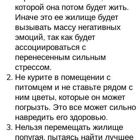
которой она потом будет жить.
Иначе это ее жилище будет
вызывать массу негативных
эмоций, так как будет
ассоциироваться с
перенесенным сильным
стрессом.
Не курите в помещении с
питомцем и не ставьте рядом с
ним цветы, которые он может
погрызть. Это все может сильно
навредить его здоровью.
Нельзя перемещать жилище
попугая, пытаясь найти лучшее