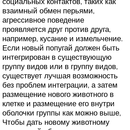
социальных контактов, таких как
взаимный обмен перьями,
агрессивное поведение
проявляется друг против друга,
например, кусание и измельчение.
Если новый попугай должен быть
интегрирован в существующую
группу видов или в группу видов,
существует лучшая возможность
без проблем интеграции, а затем
размещение нового животного в
клетке и размещение его внутри
оболочки группы как можно выше,
Чтобы дать новому животному