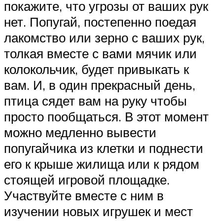
покажите, что угрозы от ваших рук
нет. Попугай, постепенно поедая
лакомство или зерно с ваших рук,
толкая вместе с вами мячик или
колокольчик, будет привыкать к
вам. И, в один прекрасный день,
птица сядет вам на руку чтобы
просто пообщаться. В этот момент
можно медленно вывести
попугайчика из клетки и поднести
его к крыше жилища или к рядом
стоящей игровой площадке.
Участвуйте вместе с ним в
изучении новых игрушек и мест