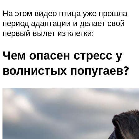
На этом видео птица уже прошла
период адаптации и делает свой
первый вылет из клетки:
Чем опасен стресс у
волнистых попугаев?