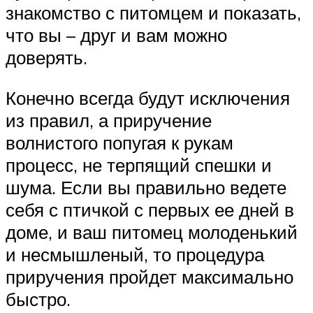
знакомство с питомцем и показать,
что вы – друг и вам можно
доверять.
Конечно всегда будут исключения
из правил, а приручение
волнистого попугая к рукам
процесс, не терпящий спешки и
шума. Если вы правильно ведете
себя с птичкой с первых ее дней в
доме, и ваш питомец молоденький
и несмышленый, то процедура
приручения пройдет максимально
быстро.