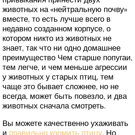
животных на «нейтральную почву»
вместе, то есть лучше всего в
недавно созданном корпусе, о
котором никто из животных не
знает, так что ни одно домашнее
преимущество Чем старше попугаи,
тем легче, и чем меньше агрессии
у животных у старых птиц, тем
чаще это бывает сложнее, но не
всегда, может быть повезло, и два
животных сначала смотреть.
Вы можете качественно ухаживать
и
правильно кормить птицу
. Но