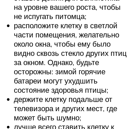
на уровне вашего роста, чтобы
не испугать питомца;
расположите клетку в светлой
части помещения, желательно
около окна, чтобы ему было
видно сквозь стекло других птиц
за окном. Однако, будьте
осторожны: зимой горячие
батареи могут ухудшить
состояние здоровья птицы;
держите клетку подальше от
телевизора и других мест, где
может быть шумно;
лучше всего ставить клетку к