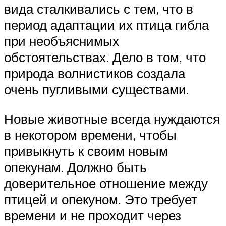
вида сталкивались с тем, что в
период адаптации их птица гибла
при необъяснимых
обстоятельствах. Дело в том, что
природа волнистиков создала
очень пугливыми существами.
Новые животные всегда нуждаются
в некотором времени, чтобы
привыкнуть к своим новым
опекунам. Должно быть
доверительное отношение между
птицей и опекуном. Это требует
времени и не проходит через