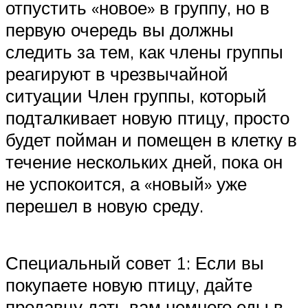
отпустить «новое» в группу, но в
первую очередь вы должны
следить за тем, как члены группы
реагируют в чрезвычайной
ситуации Член группы, который
подталкивает новую птицу, просто
будет пойман и помещен в клетку в
течение нескольких дней, пока он
не успокоится, а «новый» уже
перешел в новую среду.
Специальный совет 1: Если вы
покупаете новую птицу, дайте
продавцу дать вам немного еды в