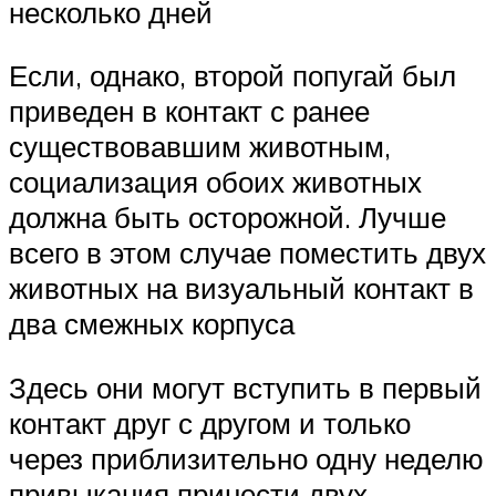
несколько дней
Если, однако, второй попугай был
приведен в контакт с ранее
существовавшим животным,
социализация обоих животных
должна быть осторожной. Лучше
всего в этом случае поместить двух
животных на визуальный контакт в
два смежных корпуса
Здесь они могут вступить в первый
контакт друг с другом и только
через приблизительно одну неделю
привыкания принести двух