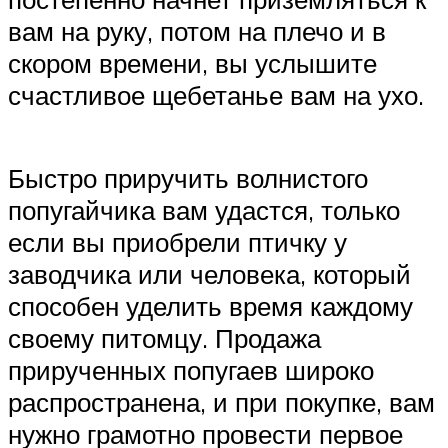
вам на руку, потом на плечо и в
скором времени, вы услышите
счастливое щебетанье вам на ухо.
Быстро приручить волнистого
попугайчика вам удастся, только
если вы приобрели птичку у
заводчика или человека, который
способен уделить время каждому
своему питомцу. Продажа
прирученных попугаев широко
распространена, и при покупке, вам
нужно грамотно провести первое