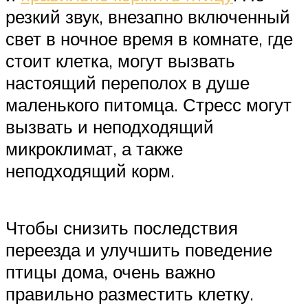
резкий звук, внезапно включенный
свет в ночное время в комнате, где
стоит клетка, могут вызвать
настоящий переполох в душе
маленького питомца. Стресс могут
вызвать и неподходящий
микроклимат, а также
неподходящий корм.
Чтобы снизить последствия
переезда и улучшить поведение
птицы дома, очень важно
правильно разместить клетку.