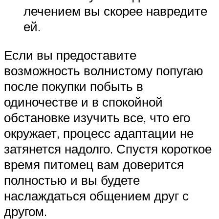
лечением вы скорее навредите
ей.
Если вы предоставите
возможность волнистому попугаю
после покупки побыть в
одиночестве и в спокойной
обстановке изучить все, что его
окружает, процесс адаптации не
затянется надолго. Спустя короткое
время питомец вам доверится
полностью и вы будете
наслаждаться общением друг с
другом.