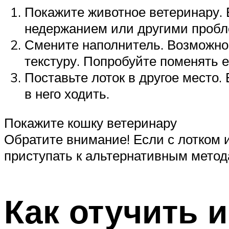
Покажите животное ветеринару.
недержанием или другими пробл
Смените наполнитель. Возможно,
текстуру. Попробуйте поменять е
Поставьте лоток в другое место.
в него ходить.
Покажите кошку ветеринару
Обратите внимание! Если с лотком 
приступать к альтернативным метод
Как отучить и