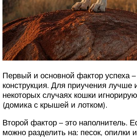
Первый и основной фактор успеха – 
конструкция. Для приучения лучше и
некоторых случаях кошки игнорируют
(домика с крышей и лотком).
Второй фактор – это наполнитель. Е
можно разделить на: песок, опилки и