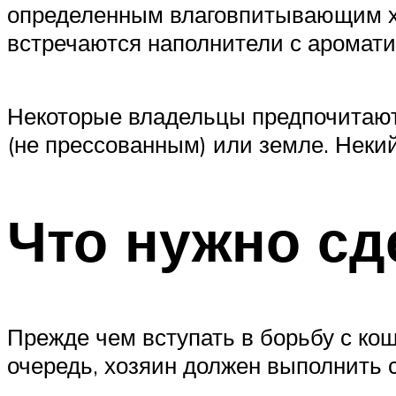
определенным влаговпитывающим хи
встречаются наполнители с аромати
Некоторые владельцы предпочитают п
(не прессованным) или земле. Некий
Что нужно сд
Прежде чем вступать в борьбу с кош
очередь, хозяин должен выполнить