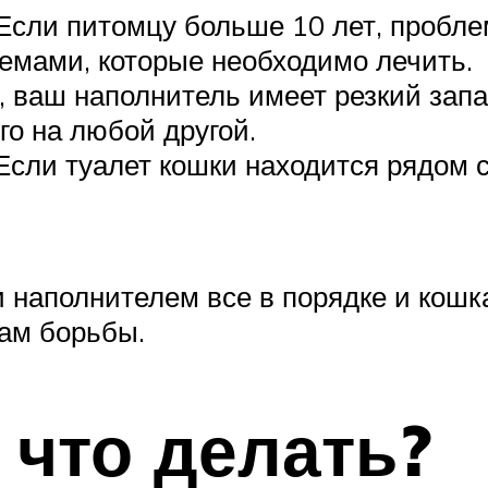
 Если питомцу больше 10 лет, пробл
емами, которые необходимо лечить.
 ваш наполнитель имеет резкий зап
го на любой другой.
 Если туалет кошки находится рядом 
и наполнителем все в порядке и кошк
ам борьбы.
 что делать?