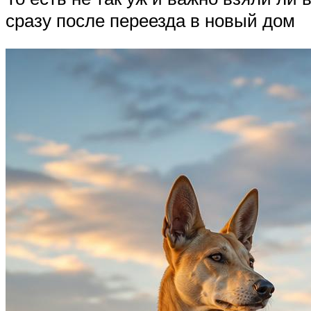
сразу после переезда в новый дом