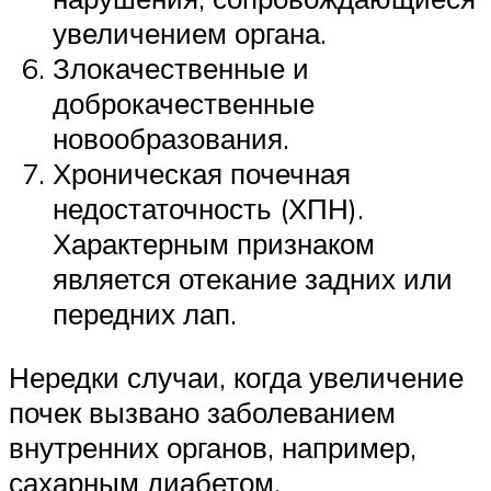
увеличением органа.
Злокачественные и
доброкачественные
новообразования.
Хроническая почечная
недостаточность (ХПН).
Характерным признаком
является отекание задних или
передних лап.
Нередки случаи, когда увеличение
почек вызвано заболеванием
внутренних органов, например,
сахарным диабетом.