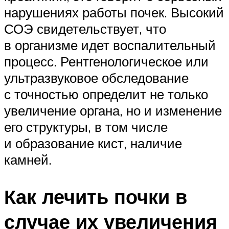
нарушениях работы почек. Высокий
СОЭ свидетельствует, что
в организме идет воспалительный
процесс. Рентгенологическое или
ультразвуковое обследование
с точностью определит не только
увеличение органа, но и изменение
его структуры, в том числе
и образование кист, наличие
камней.
Как лечить почки в
случае их увеличения