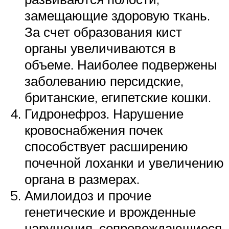
замещающие здоровую ткань.
За счет образования кист
органы увеличиваются в
объеме. Наиболее подвержены
заболеванию персидские,
британские, египетские кошки.
Гидронефроз. Нарушение
кровоснабжения почек
способствует расширению
почечной лоханки и увеличению
органа в размерах.
Амилоидоз и прочие
генетические и врожденные
нарушения, сопровождающиеся