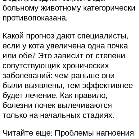
больному животному категорически
противопоказана.
Какой прогноз дают специалисты,
если у кота увеличена одна почка
или обе? Это зависит от степени
сопутствующих хронических
заболеваний: чем раньше они
были выявлены, тем эффективнее
будет лечение. Как правило,
болезни почек вылечиваются
только на начальных стадиях.
Читайте еще: Проблемы нагноения