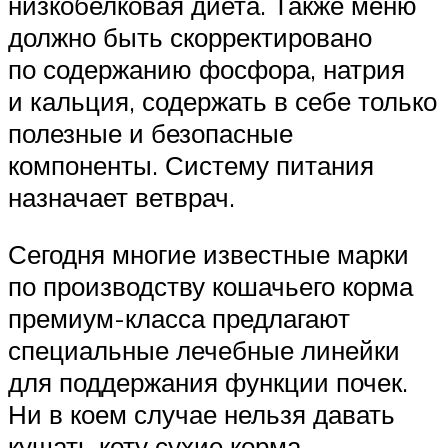
низкобелковая диета. Также меню
должно быть скорректировано
по содержанию фосфора, натрия
и кальция, содержать в себе только
полезные и безопасные
компоненты. Систему питания
назначает ветврач.
Сегодня многие известные марки
по производству кошачьего корма
премиум-класса предлагают
специальные лечебные линейки
для поддержания функции почек.
Ни в коем случае нельзя давать
кушать коту сухие корма