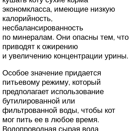
экономкласса, имеющие низкую
калорийность,
несбалансированность
по минералам. Они опасны тем, что
приводят к ожирению
и увеличению концентрации урины.
Особое значение придается
питьевому режиму, который
предполагает использование
бутилированной или
фильтрованной воды, чтобы кот
мог пить ее в любое время.
Водопроводная сырая вода