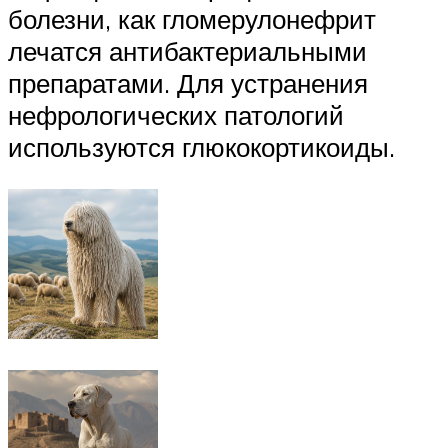
болезни, как гломерулонефрит
лечатся антибактериальными
препаратами. Для устранения
нефрологических патологий
используются глюкокортикоиды.