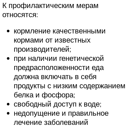
К профилактическим мерам
относятся:
кормление качественными
кормами от известных
производителей;
при наличии генетической
предрасположенности еда
должна включать в себя
продукты с низким содержанием
белка и фосфора;
свободный доступ к воде;
недопущение и правильное
лечение заболеваний