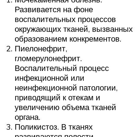
Развивается на фоне
воспалительных процессов
окружающих тканей, вызванных
образованием конкрементов.
Пиелонефрит,
гломерулонефрит.
Воспалительный процесс
инфекционной или
неинфекционной патологии,
приводящий к отекам и
увеличению объема тканей
органа.
Поликистоз. В тканях
развиваются полости,