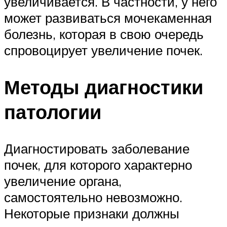
увеличивается. В частности, у него
может развиваться мочекаменная
болезнь, которая в свою очередь
спровоцирует увеличение почек.
Методы диагностики
патологии
Диагностировать заболевание
почек, для которого характерно
увеличение органа,
самостоятельно невозможно.
Некоторые признаки должны