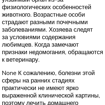
физиологических особенностей
животного. Возрастные особи
страдают разными почечными
заболеваниями. Хозяева следят
за условиями содержания
любимцев. Когда замечают
признаки недомогания, обращаются
к ветеринару.
None К сожалению, болезни этой
сферы на ранних стадиях
практически не имеют ярко
выраженной клинической картины,
поэтому лечить домашнего