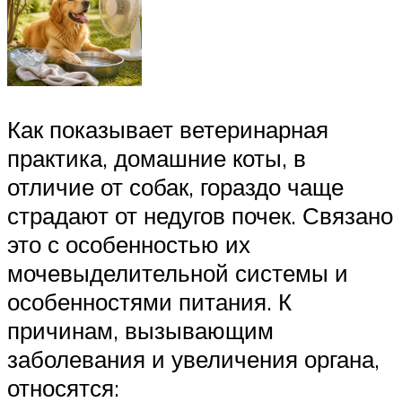
Как показывает ветеринарная
практика, домашние коты, в
отличие от собак, гораздо чаще
страдают от недугов почек. Связано
это с особенностью их
мочевыделительной системы и
особенностями питания. К
причинам, вызывающим
заболевания и увеличения органа,
относятся: