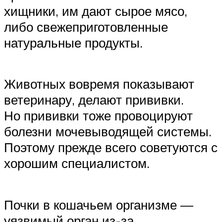
хищники, им дают сырое мясо,
либо свежеприготовленные
натуральные продукты.
Животных вовремя показывают
ветеринару, делают прививки.
Но прививки тоже провоцируют
болезни мочевыводящей системы.
Поэтому прежде всего советуются с
хорошим специалистом.
Почки в кошачьем организме —
уязвимый орган из-за