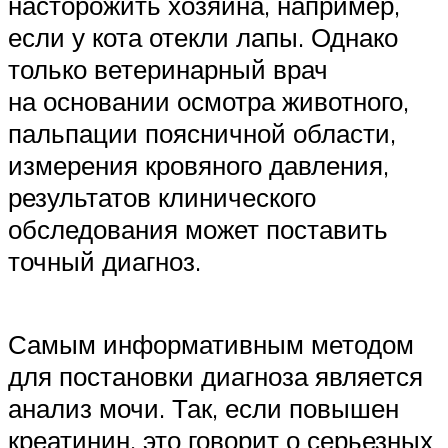
насторожить хозяина, например,
если у кота отекли лапы. Однако
только ветеринарный врач
на основании осмотра животного,
пальпации поясничной области,
измерения кровяного давления,
результатов клинического
обследования может поставить
точный диагноз.
Самым информативным методом
для постановки диагноза является
анализ мочи. Так, если повышен
креатинин, это говорит о серьезных