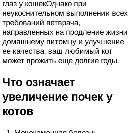
глаз у кошекОднако при
неукоснительном выполнении всех
требований ветврача,
направленных на продление жизни
домашнему питомцу и улучшение
ее качества, ваш любимый кот
может прожить еще долгие годы.
Что означает
увеличение почек у
котов
Мочекаменная болезнь.