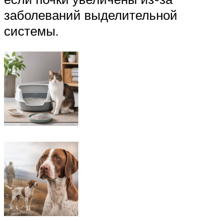
заболеваний выделительной
системы.