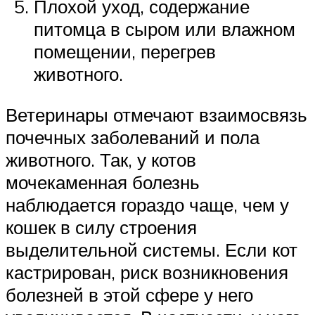
Плохой уход, содержание
питомца в сыром или влажном
помещении, перегрев
животного.
Ветеринары отмечают взаимосвязь
почечных заболеваний и пола
животного. Так, у котов
мочекаменная болезнь
наблюдается гораздо чаще, чем у
кошек в силу строения
выделительной системы. Если кот
кастрирован, риск возникновения
болезней в этой сфере у него