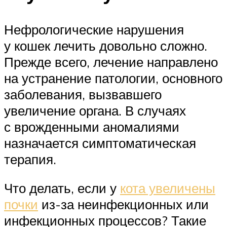
Нефрологические нарушения
у кошек лечить довольно сложно.
Прежде всего, лечение направлено
на устранение патологии, основного
заболевания, вызвавшего
увеличение органа. В случаях
с врожденными аномалиями
назначается симптоматическая
терапия.
Что делать, если у
кота увеличены
почки
из-за неинфекционных или
инфекционных процессов? Такие