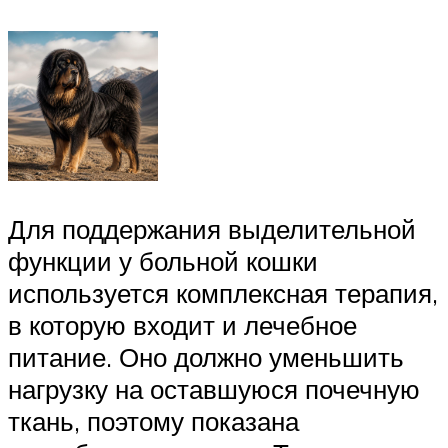
Для поддержания выделительной
функции у больной кошки
используется комплексная терапия,
в которую входит и лечебное
питание. Оно должно уменьшить
нагрузку на оставшуюся почечную
ткань, поэтому показана