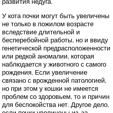
развития недуга.
У кота почки могут быть увеличены
не только в пожилом возрасте
вследствие длительной и
бесперебойной работы, но и ввиду
генетической предрасположенности
или редкой аномалии, которая
наблюдается у животного с самого
рождения. Если увеличение
связано с врожденной патологией,
но при этом у кошки не имеется
проблем со здоровьем, то и причин
для беспокойства нет. Другое дело,
если почки увеличены из-за