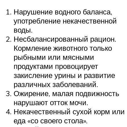
Нарушение водного баланса,
употребление некачественной
воды.
Несбалансированный рацион.
Кормление животного только
рыбными или мясными
продуктами провоцирует
закисление урины и развитие
различных заболеваний.
Ожирение, малая подвижность
нарушают отток мочи.
Некачественный сухой корм или
еда «со своего стола».