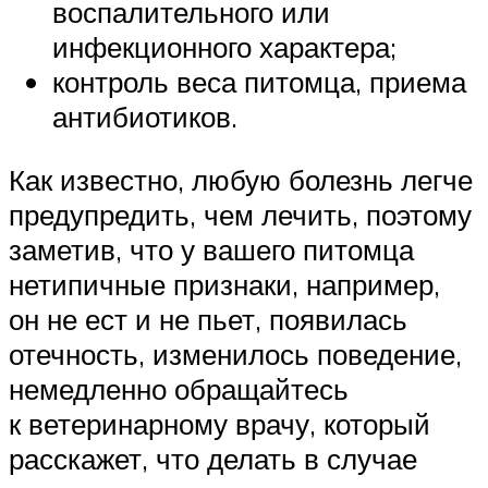
воспалительного или
инфекционного характера;
контроль веса питомца, приема
антибиотиков.
Как известно, любую болезнь легче
предупредить, чем лечить, поэтому
заметив, что у вашего питомца
нетипичные признаки, например,
он не ест и не пьет, появилась
отечность, изменилось поведение,
немедленно обращайтесь
к ветеринарному врачу, который
расскажет, что делать в случае