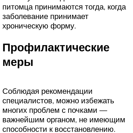
питомца принимаются тогда, когда
заболевание принимает
хроническую форму.
Профилактические
меры
Соблюдая рекомендации
специалистов, можно избежать
многих проблем с почками —
важнейшим органом, не имеющим
способности к восстановлению.