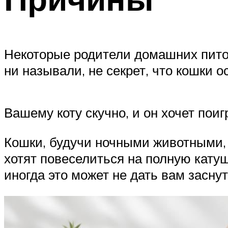
Некоторые родители домашних питом
ни называли, не секрет, что кошки 
Вашему коту скучно, и он хочет поиг
Кошки, будучи ночными животными, 
хотят повеселиться на полную катушк
иногда это может не дать вам заснут