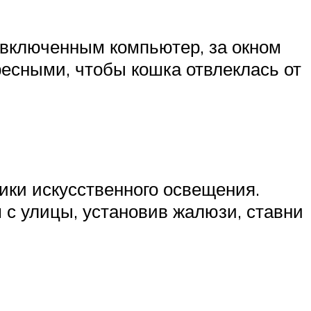
 включенным компьютер, за окном
ресными, чтобы кошка отвлеклась от
ники искусственного освещения.
 с улицы, установив жалюзи, ставни