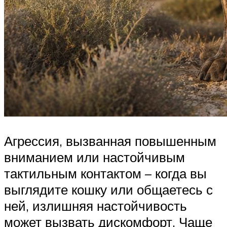
Агрессия, вызванная повышенным
вниманием или настойчивым
тактильным контактом – когда вы
выглядите кошку или общаетесь с
ней, излишняя настойчивость
может вызвать дискомфорт. Чаще