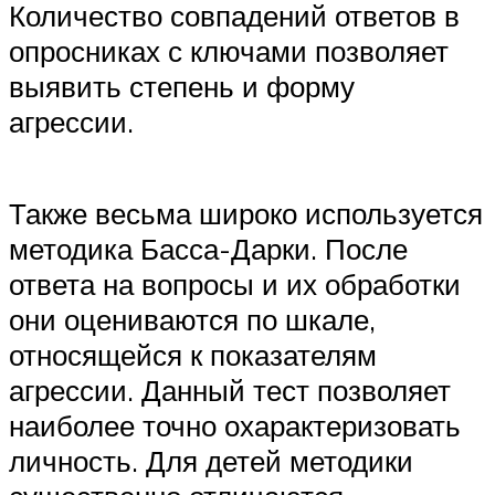
Количество совпадений ответов в
опросниках с ключами позволяет
выявить степень и форму
агрессии.
Также весьма широко используется
методика Басса-Дарки. После
ответа на вопросы и их обработки
они оцениваются по шкале,
относящейся к показателям
агрессии. Данный тест позволяет
наиболее точно охарактеризовать
личность. Для детей методики