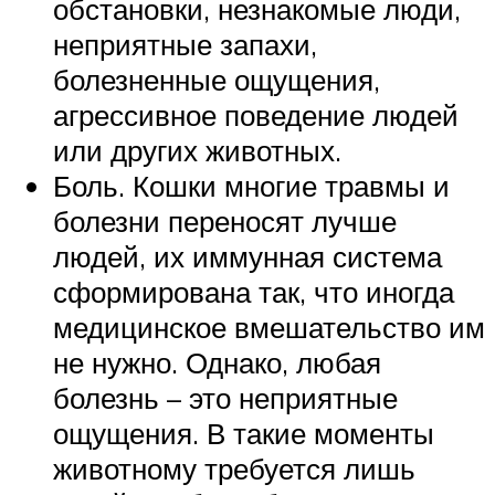
обстановки, незнакомые люди,
неприятные запахи,
болезненные ощущения,
агрессивное поведение людей
или других животных.
Боль. Кошки многие травмы и
болезни переносят лучше
людей, их иммунная система
сформирована так, что иногда
медицинское вмешательство им
не нужно. Однако, любая
болезнь – это неприятные
ощущения. В такие моменты
животному требуется лишь