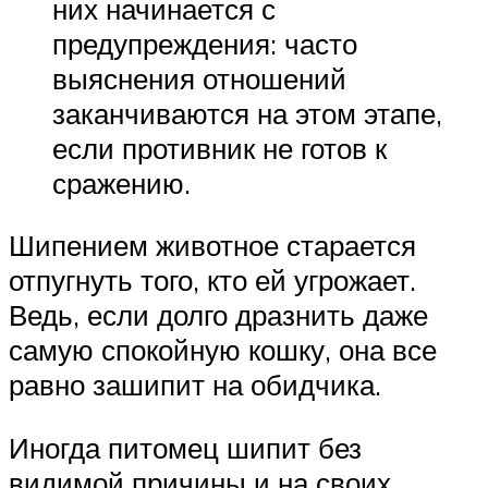
них начинается с
предупреждения: часто
выяснения отношений
заканчиваются на этом этапе,
если противник не готов к
сражению.
Шипением животное старается
отпугнуть того, кто ей угрожает.
Ведь, если долго дразнить даже
самую спокойную кошку, она все
равно зашипит на обидчика.
Иногда питомец шипит без
видимой причины и на своих