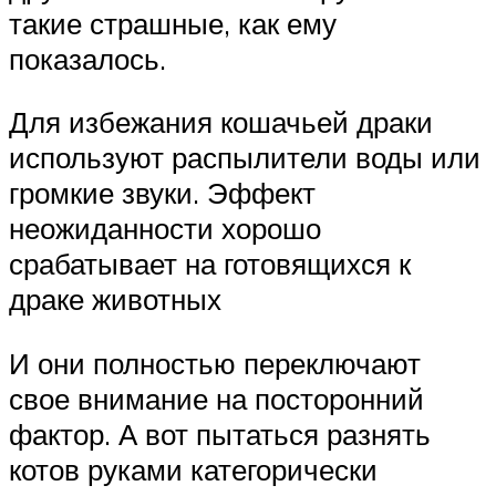
такие страшные, как ему
показалось.
Для избежания кошачьей драки
используют распылители воды или
громкие звуки. Эффект
неожиданности хорошо
срабатывает на готовящихся к
драке животных
И они полностью переключают
свое внимание на посторонний
фактор. А вот пытаться разнять
котов руками категорически