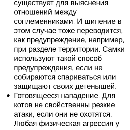
существует для выяснения
отношений между
соплеменниками. И шипение в
этом случае тоже переводится,
как предупреждение, например,
при разделе территории. Самки
используют такой способ
предупреждения, если не
собираются спариваться или
защищают своих детенышей.
Готовящееся нападение. Для
котов не свойственны резкие
атаки, если они не охотятся.
Любая физическая агрессия у