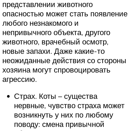
представлении животного
опасностью может стать появление
любого незнакомого и
непривычного объекта, другого
животного, врачебный осмотр,
новые запахи. Даже какие-то
неожиданные действия со стороны
хозяина могут спровоцировать
агрессию.
Страх. Коты – существа
нервные, чувство страха может
возникнуть у них по любому
поводу: смена привычной