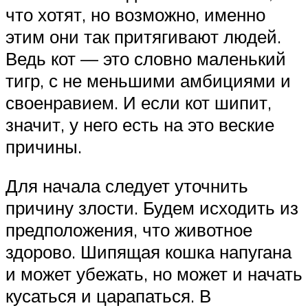
что хотят, но возможно, именно
этим они так притягивают людей.
Ведь кот — это словно маленький
тигр, с не меньшими амбициями и
своенравием. И если кот шипит,
значит, у него есть на это веские
причины.
Для начала следует уточнить
причину злости. Будем исходить из
предположения, что животное
здорово. Шипящая кошка напугана
и может убежать, но может и начать
кусаться и царапаться. В