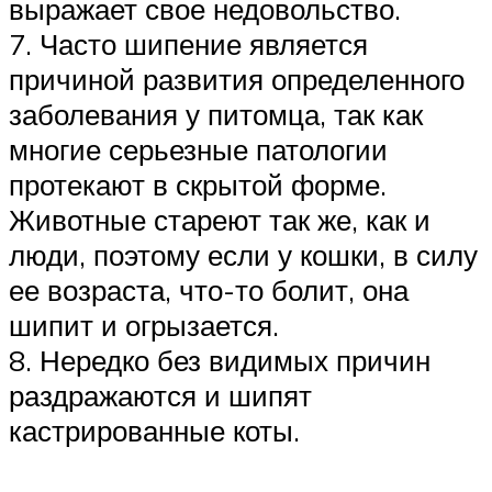
выражает свое недовольство.
7. Часто шипение является
причиной развития определенного
заболевания у питомца, так как
многие серьезные патологии
протекают в скрытой форме.
Животные стареют так же, как и
люди, поэтому если у кошки, в силу
ее возраста, что-то болит, она
шипит и огрызается.
8. Нередко без видимых причин
раздражаются и шипят
кастрированные коты.