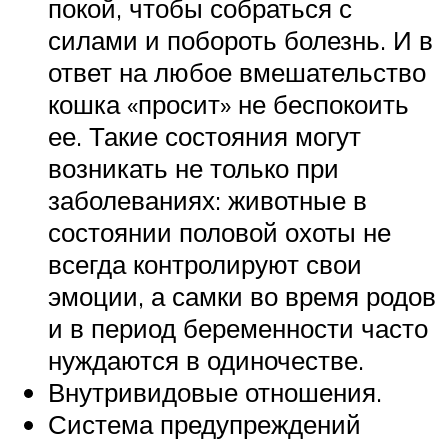
покой, чтобы собраться с
силами и побороть болезнь. И в
ответ на любое вмешательство
кошка «просит» не беспокоить
ее. Такие состояния могут
возникать не только при
заболеваниях: животные в
состоянии половой охоты не
всегда контролируют свои
эмоции, а самки во время родов
и в период беременности часто
нуждаются в одиночестве.
Внутривидовые отношения.
Система предупреждений