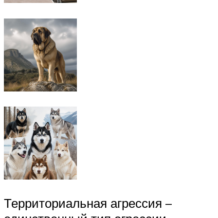
Территориальная агрессия –