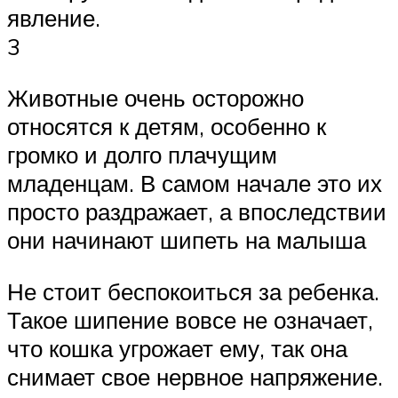
явление.
3
Животные очень осторожно
относятся к детям, особенно к
громко и долго плачущим
младенцам. В самом начале это их
просто раздражает, а впоследствии
они начинают шипеть на малыша
Не стоит беспокоиться за ребенка.
Такое шипение вовсе не означает,
что кошка угрожает ему, так она
снимает свое нервное напряжение.