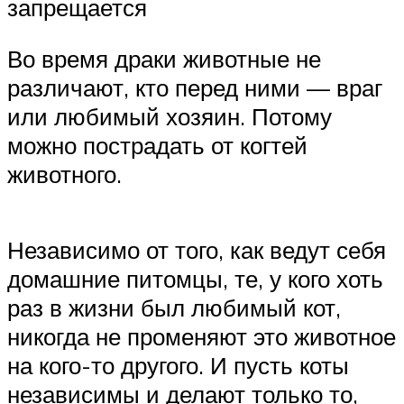
запрещается
Во время драки животные не
различают, кто перед ними — враг
или любимый хозяин. Потому
можно пострадать от когтей
животного.
Независимо от того, как ведут себя
домашние питомцы, те, у кого хоть
раз в жизни был любимый кот,
никогда не променяют это животное
на кого-то другого. И пусть коты
независимы и делают только то,