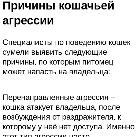
Причины кошачьей
агрессии
Специалисты по поведению кошек
сумели выявить следующие
причины, по которым питомец
может напасть на владельца:
Перенаправленные агрессия –
кошка атакует владельца, после
возбуждения от раздражителя, к
которому у неё нет доступа. Именно
этот тип агрессии часто