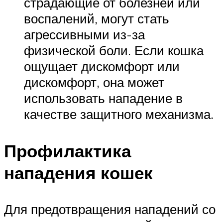
страдающие от болезней или
воспалений, могут стать
агрессивными из-за
физической боли. Если кошка
ощущает дискомфорт или
дискомфорт, она может
использовать нападение в
качестве защитного механизма.
Профилактика
нападения кошек
Для предотвращения нападений со