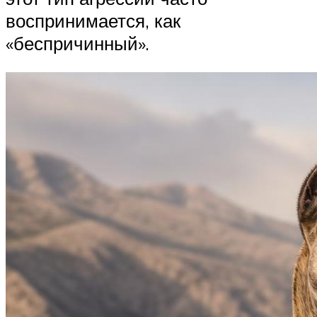
воспринимается, как
«беспричинный».