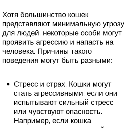
Хотя большинство кошек
представляют минимальную угрозу
для людей, некоторые особи могут
проявить агрессию и напасть на
человека. Причины такого
поведения могут быть разными:
Стресс и страх. Кошки могут
стать агрессивными, если они
испытывают сильный стресс
или чувствуют опасность.
Например, если кошка