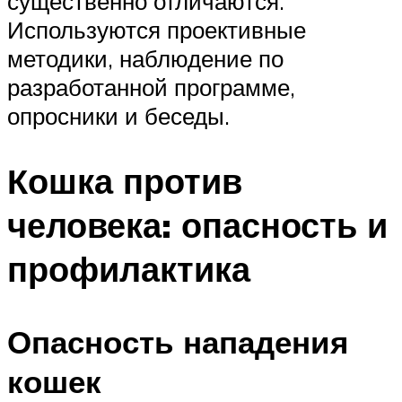
существенно отличаются.
Используются проективные
методики, наблюдение по
разработанной программе,
опросники и беседы.
Кошка против
человека: опасность и
профилактика
Опасность нападения
кошек