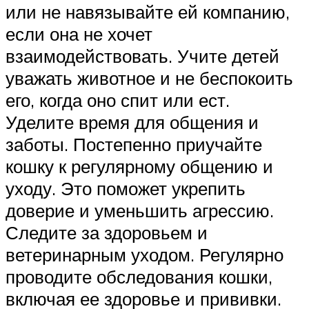
или не навязывайте ей компанию,
если она не хочет
взаимодействовать. Учите детей
уважать животное и не беспокоить
его, когда оно спит или ест.
Уделите время для общения и
заботы. Постепенно приучайте
кошку к регулярному общению и
уходу. Это поможет укрепить
доверие и уменьшить агрессию.
Следите за здоровьем и
ветеринарным уходом. Регулярно
проводите обследования кошки,
включая ее здоровье и прививки.