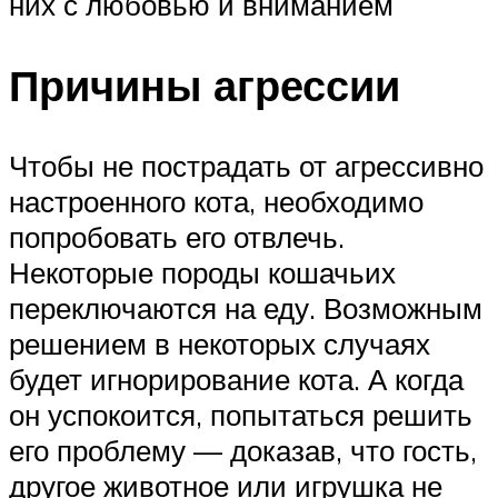
них с любовью и вниманием
Причины агрессии
Чтобы не пострадать от агрессивно
настроенного кота, необходимо
попробовать его отвлечь.
Некоторые породы кошачьих
переключаются на еду. Возможным
решением в некоторых случаях
будет игнорирование кота. А когда
он успокоится, попытаться решить
его проблему — доказав, что гость,
другое животное или игрушка не