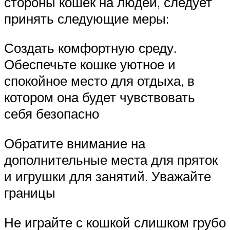
стороны кошек на людей, следует
принять следующие меры:
Создать комфортную среду.
Обеспечьте кошке уютное и
спокойное место для отдыха, в
котором она будет чувствовать
себя безопасно
Обратите внимание на
дополнительные места для пряток
и игрушки для занятий. Уважайте
границы
Не играйте с кошкой слишком грубо