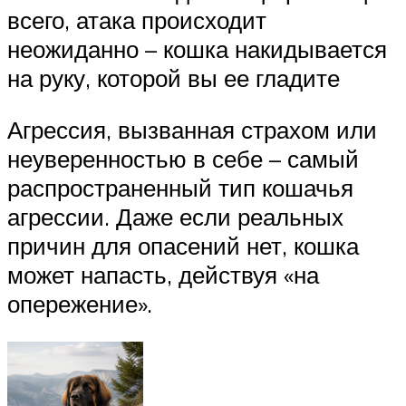
всего, атака происходит
неожиданно – кошка накидывается
на руку, которой вы ее гладите
Агрессия, вызванная страхом или
неуверенностью в себе – самый
распространенный тип кошачья
агрессии. Даже если реальных
причин для опасений нет, кошка
может напасть, действуя «на
опережение».