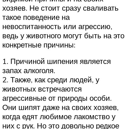
хозяев. Не стоит сразу сваливать
такое поведение на
невоспитанность или агрессию,
ведь у животного могут быть на это
конкретные причины:
1. Причиной шипения является
запах алкоголя.
2. Также, как среди людей, у
животных встречаются
агрессивные от природы особи.
Они шипят даже на своих хозяев,
когда едят любимое лакомство у
них с рук. Но это довольно редкое