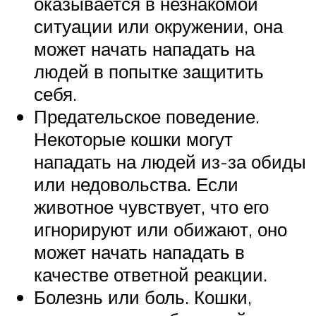
оказывается в незнакомой
ситуации или окружении, она
может начать нападать на
людей в попытке защитить
себя.
Предательское поведение.
Некоторые кошки могут
нападать на людей из-за обиды
или недовольства. Если
животное чувствует, что его
игнорируют или обижают, оно
может начать нападать в
качестве ответной реакции.
Болезнь или боль. Кошки,