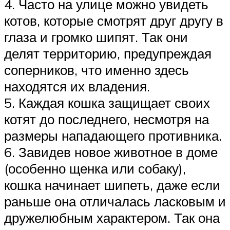
4. Часто на улице можно увидеть
котов, которые смотрят друг другу в
глаза и громко шипят. Так они
делят территорию, предупреждая
соперников, что именно здесь
находятся их владения.
5. Каждая кошка защищает своих
котят до последнего, несмотря на
размеры нападающего противника.
6. Завидев новое животное в доме
(особенно щенка или собаку),
кошка начинает шипеть, даже если
раньше она отличалась ласковым и
дружелюбным характером. Так она