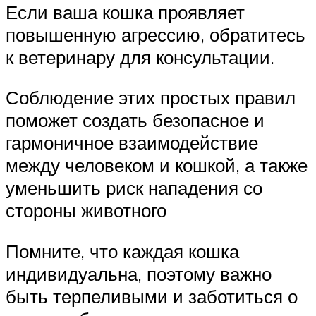
Если ваша кошка проявляет
повышенную агрессию, обратитесь
к ветеринару для консультации.
Соблюдение этих простых правил
поможет создать безопасное и
гармоничное взаимодействие
между человеком и кошкой, а также
уменьшить риск нападения со
стороны животного
Помните, что каждая кошка
индивидуальна, поэтому важно
быть терпеливыми и заботиться о